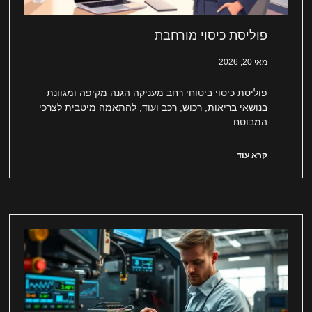
פוליסת כיסוי מורחבת
מאי 20, 2026
פוליסת כיסוי ביטוחי רחב מעניקה הגנה מקיפה ומגוונת
בנושאי בריאות, רכוש, רכב ועוד, להתאמה מיטבית לצרכי
המבוטח.
קרא עוד