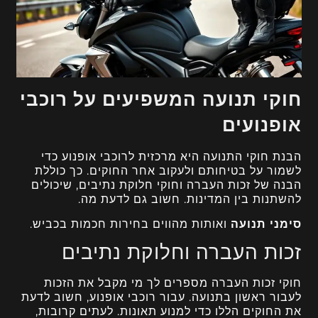
חוקי תנועה המשפיעים על רוכבי
אופנועים
הבנת חוקי התנועה היא מרכזית לרוכבי אופנוע כדי
לשמור על בטיחותם ולעקוב אחר החוקים. כך כוללת
הבנה של זכות העברה וחוקי חלוקת נתיבים, שיכולים
להשתנות בין המדינות. חשוב גם לדעת מה.
סימני תנועה
ואותות מהווים בחירות חכמות בכביש.
זכות העברה וחלוקת נתיבים
חוקי זכות העברה מספרים לך מי מקבל את הזכות
לעבור ראשון בתנועה. עבור רוכבי אופנוע, חשוב לדעת
את החוקים הללו כדי למנוע תאונות. לעתים קרובות,