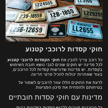
חוקי קסדות לרוכבי קטנוע
כל רוכב צריך להבין את
חוקי הקסדות לרוכבי קטנוע
.
לכל מדינה יש חוקים שונים לגבי נושא חובת השימוש
בקסדות. יש מדינות שדורשות קסדות לכל הרוכבים,
בעוד שאחרות יכולות להכיל פרטי חריגה.
לדעת את החוקים הללו עוזר לרוכבים לשמור על
בטיחותם ולהפחית את סיכון הפציעות.
מדינות עם חוקי קסדות חובתיים
כל הרוכבים חייבים ללבוש קסדות במדינות רבות.