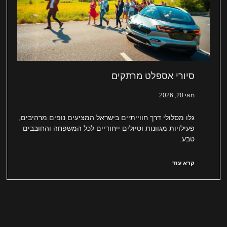
סיורי אספלט מרתקים
מאי 20, 2026
גלו מסלולי דרך חווייתיים בישראל המציעים נופים מרהיבים,
פעילויות מגוונות וטיולים ייחודיים לכל המשפחה והחובבים
טבע.
קרא עוד