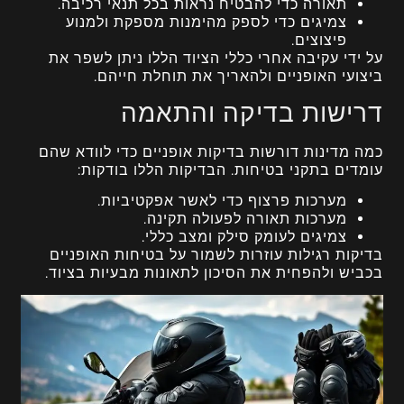
תאורה כדי להבטיח נראות בכל תנאי רכיבה.
צמיגים כדי לספק מהימנות מספקת ולמנוע
פיצוצים.
על ידי עקיבה אחרי כללי הציוד הללו ניתן לשפר את
ביצועי האופניים ולהאריך את תוחלת חייהם.
דרישות בדיקה והתאמה
כמה מדינות דורשות בדיקות אופניים כדי לוודא שהם
עומדים בתקני בטיחות. הבדיקות הללו בודקות:
מערכות פרצוף כדי לאשר אפקטיביות.
מערכות תאורה לפעולה תקינה.
צמיגים לעומק סילק ומצב כללי.
בדיקות רגילות עוזרות לשמור על בטיחות האופניים
בכביש ולהפחית את הסיכון לתאונות מבעיות בציוד.