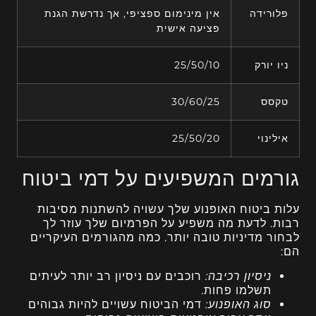
פלורידה
אין מינימום ספציפי, אך נדרשת הגנת
פציעה אישית
ניו יורק
25/50/10
טקסס
30/60/25
אילינוי
25/50/20
גורמים המשפיעים על דמי ביטוח
עלות ביטוח האופנוע שלך עשויה להשתנות מסיבות
רבות. לדעת מה משפיע על הפרמיום שלך עוזר לך
לבחור מדיניות טובה יותר. כמה מהגורמים העיקריים
הם:
ניסיון רכיבה:
רוכבים עם ניסיון רב יותר לעיתים
תשלמו פחות.
סוג האופנוע:
דמי הביטוח עשויים להיות גבוהים