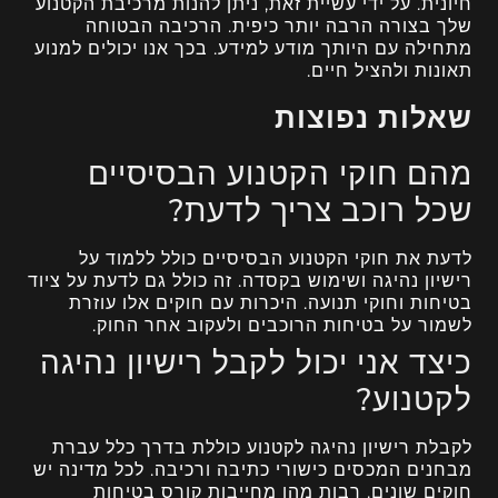
חיונית. על ידי עשיית זאת, ניתן להנות מרכיבת הקטנוע
שלך בצורה הרבה יותר כיפית. הרכיבה הבטוחה
מתחילה עם היותך מודע למידע. בכך אנו יכולים למנוע
תאונות ולהציל חיים.
שאלות נפוצות
מהם חוקי הקטנוע הבסיסיים
שכל רוכב צריך לדעת?
לדעת את חוקי הקטנוע הבסיסיים כולל ללמוד על
רישיון נהיגה ושימוש בקסדה. זה כולל גם לדעת על ציוד
בטיחות וחוקי תנועה. היכרות עם חוקים אלו עוזרת
לשמור על בטיחות הרוכבים ולעקוב אחר החוק.
כיצד אני יכול לקבל רישיון נהיגה
לקטנוע?
לקבלת רישיון נהיגה לקטנוע כוללת בדרך כלל עברת
מבחנים המכסים כישורי כתיבה ורכיבה. לכל מדינה יש
חוקים שונים. רבות מהן מחייבות קורס בטיחות