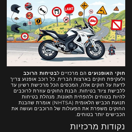
חוקי האופנועים
הם מרכזיים ל
בטיחות הרוכב
ולעקיפת חוקים בארצות הברית. כל רוכב אופנוע צריך
לדעת על חוקים אלה, המכסים הכל מרכישת רשיון עד
ללבישת ציוד בטיחות. הבנת החוקים עוזרת לרוכבים
להיות בטוחים ולהפחית תאונות. מנהלת בטיחות
תנועת הכביש הלאומית (NHTSA) אומרת שהבנת
החוקים משפרת את הפעולות של הרוכבים ועושה את
הכבישים יותר בטוחים.
נקודות מרכזיות