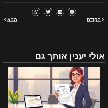
הקודם
הבא
אולי יענין אותך גם