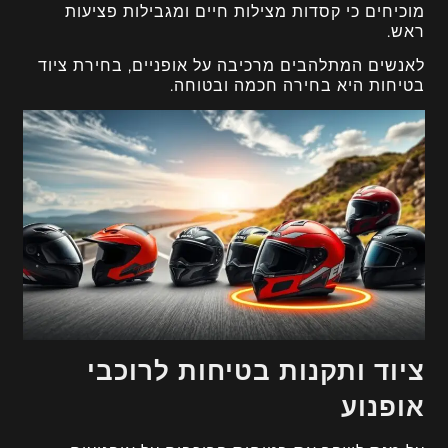
מוכיחים כי קסדות מצילות חיים ומגבילות פציעות
ראש.
לאנשים המתלהבים מרכיבה על אופניים, בחירת ציוד
בטיחות היא בחירה חכמה ובטוחה.
ציוד ותקנות בטיחות לרוכבי
אופנוע