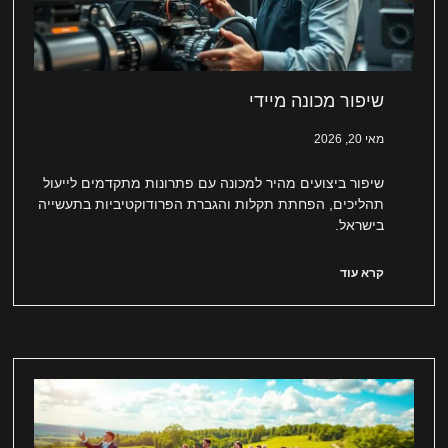
שיפור מכונה מיידי
מאי 20, 2026
שיפור ביצועים מהיר למכונה עם פתרונות מתקדמים לייעול
תהליכים, הפחתת תקלות והגברת הפרודוקטיביות בתעשייה
בישראל.
קרא עוד