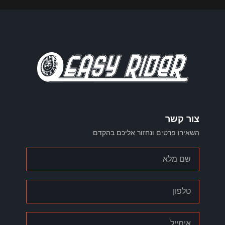
צור קשר
השאירו פרטים ונחזור אליכם בהקדם