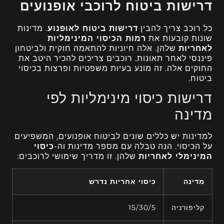
דרישות ביטוח לרוכבי אופנועים
כל רוכב צריך להבין
דרישות ביטוח לאופנוע
. מדינות
שונות קובעות את
רמות הכיסוי המינימליות
לאחריות
שלהן. אלה חיוניות להתאמה חוקית ולביטחון
פיננסי לאחר תאונות. רוכבים צריכים להכיר היטב את
החוקים אלה. זה מונע בעיות משפטיות ופרצות בכיסוי
ביטוח.
דרישות כיסוי מינימליות לפי
מדינה
למדינות יש כללים שונים לביטוח אופנועים, המשפיעים
על הכיסוי. הנה טבלה עם מספר מדינות וה-
כיסוי
המינימלי לאחריות
שלהן. זו מדריך שימושי לרוכבים:
מדינה
כיסוי אחריות נדרש
קליפורניה
15/30/5