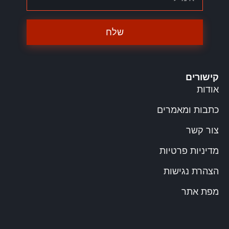
שלח
קישורים
אודות
כתבות ומאמרים
צור קשר
מדיניות פרטיות
הצהרת נגישות
מפת אתר