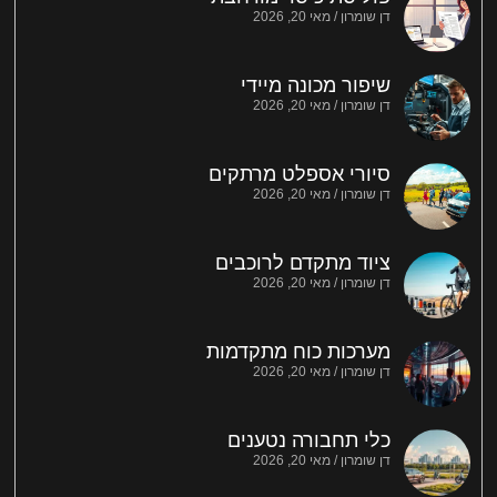
דן שומרון
מאי 20, 2026
שיפור מכונה מיידי
דן שומרון
מאי 20, 2026
סיורי אספלט מרתקים
דן שומרון
מאי 20, 2026
ציוד מתקדם לרוכבים
דן שומרון
מאי 20, 2026
מערכות כוח מתקדמות
דן שומרון
מאי 20, 2026
כלי תחבורה נטענים
דן שומרון
מאי 20, 2026