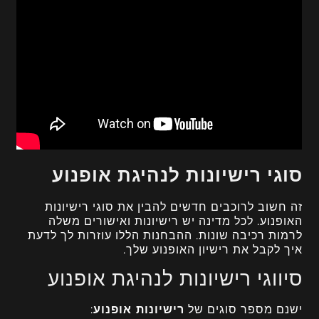
סוגי רישיונות לנהיגת אופנוע
זה חשוב לרוכבים חדשים להבין את סוגי רישיונות
האופנוע. לכל מדינה יש רישיונות ואישורים משלה
לרמות רכיבה שונות. ההבחנות הללו עוזרות לך לדעת
איך לקבל את רישיון האופנוע שלך.
סיווגי רישיונות לנהיגת אופנוע
ישנם מספר סוגים של
רישיונות אופנוע
: