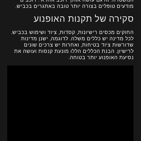
מודעים טופלים בצורה יותר טובה באתגרים בכביש.
סקירה של תקנות האופנוע
החוקים מכסים רישיונות, קסדות, ציוד ושימוש בכביש.
לכל מדינה יש כללים משלה. לדוגמה, ישנן מדינות
שדורשות ציוד בטיחות, ואחרות יש צרכים שונים
לרישיון. הבנת הכללים הללו מונעת קנסות ועושה את
נסיעת האופנוע יותר בטוחה.