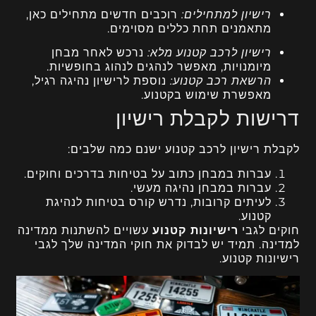
רישיון למתחילים:
רוכבים חדשים מתחילים כאן,
מתאמנים תחת כללים מסוימים.
רישיון לרכב קטנוע מלא:
נרכש לאחר מבחן
מיומנויות, מאפשר לנהגים לנהוג בחופשיות.
הרשאת רכב קטנוע:
נוספת לרישיון נהיגה רגיל,
מאפשרת שימוש בקטנוע.
דרישות לקבלת רישיון
לקבלת רישיון לרכב קטנוע ישנם כמה שלבים:
עברות במבחן כתוב על בטיחות בדרכים וחוקים.
עברות במבחן נהיגה מעשי.
לעיתים קרובות, נדרש קורס בטיחות לנהיגת
קטנוע.
חוקים לגבי
רישיונות קטנוע
עשויים להשתנות ממדינה
למדינה. תמיד יש לבדוק את חוקי המדינה שלך לגבי
רישיונות קטנוע.