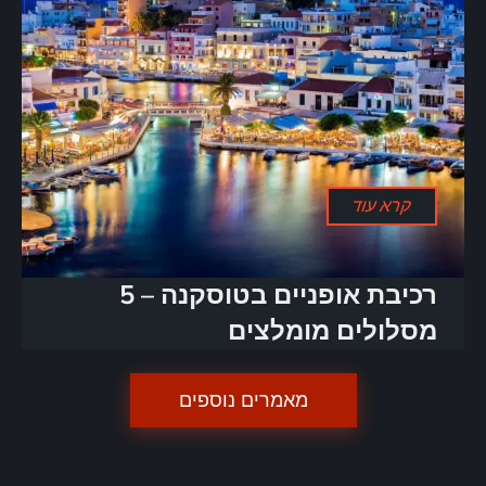
קרא עוד
רכיבת אופניים בטוסקנה – 5
מסלולים מומלצים
מאמרים נוספים