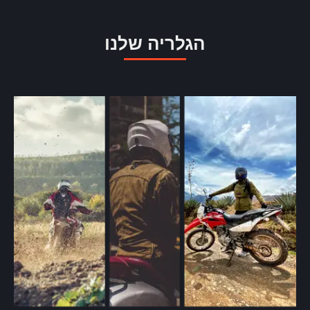
הגלריה שלנו