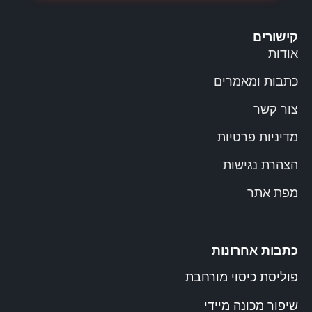
קישורים
אודות
כתבות ומאמרים
צור קשר
מדיניות פרטיות
הצהרת נגישות
מפת אתר
כתבות אחרונות
פוליסת כיסוי מורחבת
שיפור מכונה מיידי