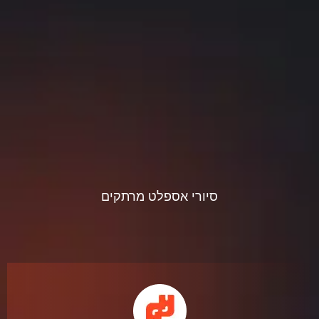
סיורי אספלט מרתקים