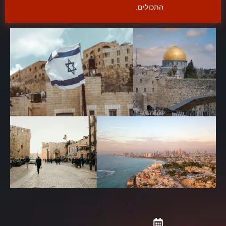
התכולים.