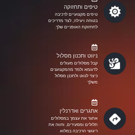
טיפים ותחזוקה
טיפים מקצועיים לרכיבה
בטוחה ויעילה, לצד מדריכים
לתחזוקת האופניים שלך.
ניווט ותכנון מסלול
קבל מסלולים מעולים
לדוגמא ולמד מהמקצוענים
כיצד לנווט ולתכנן מסלול
משלך
אתגרים ואדרנלין
אתגר את עצמך במסלולים
תלולים ומסעירים, וחווה את
ריגושי הרכיבה במלוא