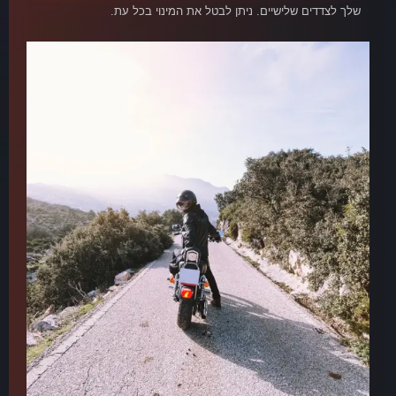
שלך לצדדים שלישיים. ניתן לבטל את המינוי בכל עת.