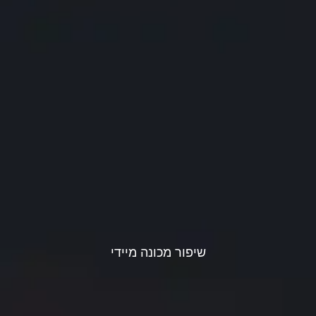
שיפור מכונה מיידי