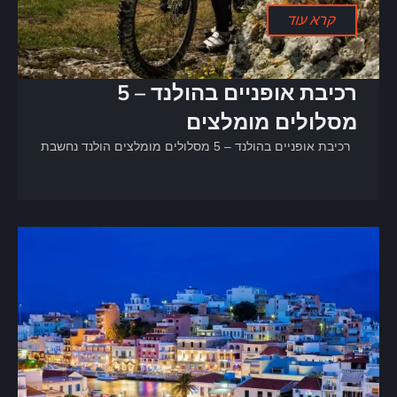
קרא עוד
רכיבת אופניים בהולנד – 5
מסלולים מומלצים
רכיבת אופניים בהולנד – 5 מסלולים מומלצים הולנד נחשבת