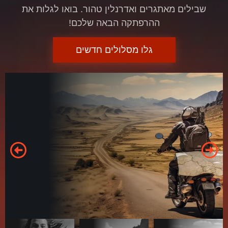
שבילים מאתגרים ואדרנלין טהור. בואו לגלות את
ההרפתקה הבאה שלכם!
גלו מסלולים חדשים