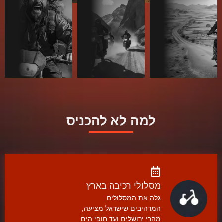
למה לא להכניס
מסלולי רכיבה בארץ
גלה את המסלולים
המרהיבים שישראל מציעה,
מהרי ירושלים ועד חופי הים