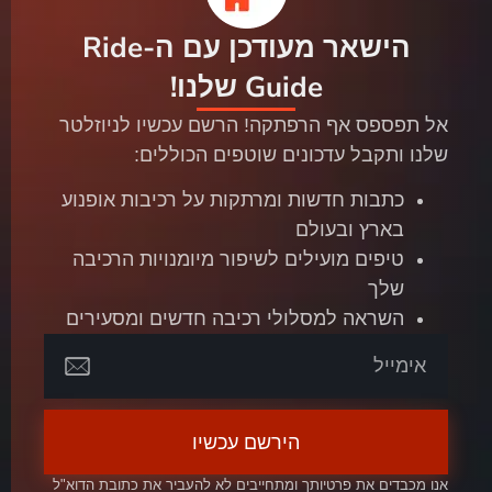
הישאר מעודכן עם ה-Ride
Guide שלנו!
אל תפספס אף הרפתקה! הרשם עכשיו לניוזלטר
שלנו ותקבל עדכונים שוטפים הכוללים:
כתבות חדשות ומרתקות על רכיבות אופנוע
בארץ ובעולם
טיפים מועילים לשיפור מיומנויות הרכיבה
שלך
השראה למסלולי רכיבה חדשים ומסעירים
הירשם עכשיו
אנו מכבדים את פרטיותך ומתחייבים לא להעביר את כתובת הדוא"ל