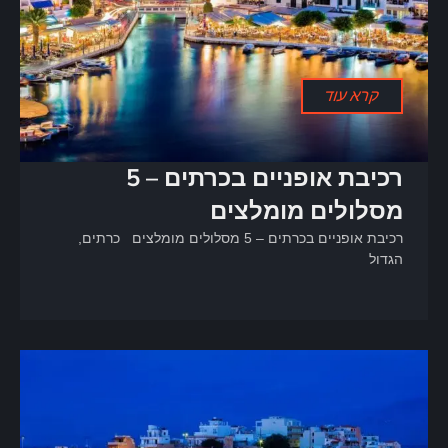
קרא עוד
רכיבת אופניים בכרתים – 5
מסלולים מומלצים
רכיבת אופניים בכרתים – 5 מסלולים מומלצים כרתים,
הגדול