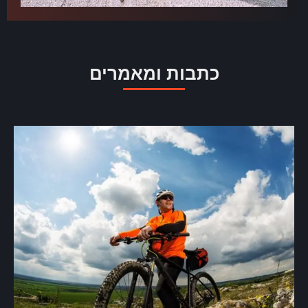
כתבות ומאמרים