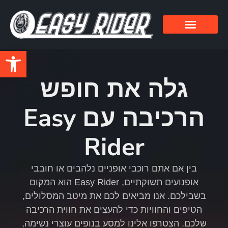
פתח סרגל
גלה את חופש
הרכיבה עם Easy
Rider
בין אם אתם רוכבי אופניים נלהבים או חובבי
אופנועים תשוקתיים, Easy Rider הוא המקום
בשבילכם. אנו מביאים לכם את מיטב המסלולים,
הטיפים והחוויות כדי להעצים את חווית הרכיבה
שלכם. הצטרפו אלינו למסע בנופים עוצרי נשימה,