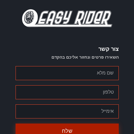
צור קשר
השאירו פרטים ונחזור אליכם בהקדם
שלח