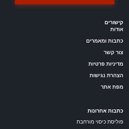
קישורים
אודות
כתבות ומאמרים
צור קשר
מדיניות פרטיות
הצהרת נגישות
מפת אתר
כתבות אחרונות
פוליסת כיסוי מורחבת