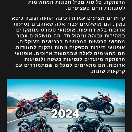
הרפתקה. כל סוג מכיל תכונות המתאימות
לסגנונות חיים ספציפיים.
קרוזרים
מציעים עמדת רכיבה רגועה וגובה כיסא
נמוך. הם מושלמים עבור אלה שאוהבים נסיעות
ארוכות בלא דחיפות.
אופנועי ספורט
מתמקדים
במהירות גבוהה וניהול חד. הם מושלמים עבור
מחפשי הרגשות המרגשים בכבישים מעוקלים.
אופנועי תיירות
מספקים נוחות ומקום למזוודות.
הם מתאימים לאלה שבמסעות ארוכים.
אופנועי
הרפתקה
מיועדים לנסיעות בשטח ולנסיעות
ארוכות. הם מתאימים למגלים שמתמודדים עם
קרקעות שונות.