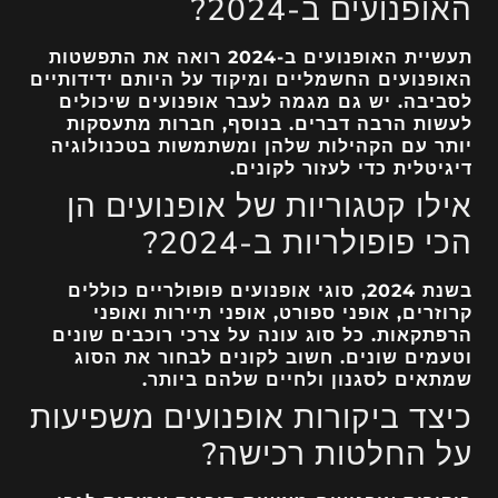
האופנועים ב-2024?
תעשיית האופנועים ב-2024 רואה את התפשטות
האופנועים החשמליים ומיקוד על היותם ידידותיים
לסביבה. יש גם מגמה לעבר אופנועים שיכולים
לעשות הרבה דברים. בנוסף, חברות מתעסקות
יותר עם הקהילות שלהן ומשתמשות בטכנולוגיה
דיגיטלית כדי לעזור לקונים.
אילו קטגוריות של אופנועים הן
הכי פופולריות ב-2024?
בשנת 2024, סוגי אופנועים פופולריים כוללים
קרוזרים, אופני ספורט, אופני תיירות ואופני
הרפתקאות. כל סוג עונה על צרכי רוכבים שונים
וטעמים שונים. חשוב לקונים לבחור את הסוג
שמתאים לסגנון ולחיים שלהם ביותר.
כיצד ביקורות אופנועים משפיעות
על החלטות רכישה?