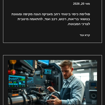
מאי 20, 2026
פוליסת כיסוי ביטוחי רחב מעניקה הגנה מקיפה ומגוונת
בנושאי בריאות, רכוש, רכב ועוד, להתאמה מיטבית
לצרכי המבוטח.
קרא עוד