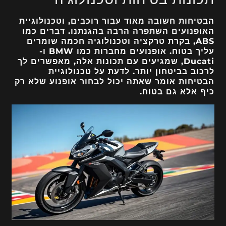
הבטיחות חשובה מאוד עבור רוכבים, וטכנולוגיית
האופנועים השתפרה הרבה בהגנתנו. דברים כמו
ABS, בקרת טרקציה וטכנולוגיה חכמה שומרים
עליך בטוח. אופנועים מחברות כמו BMW ו-
Ducati, שמגיעים עם תכונות אלה, מאפשרים לך
לרכוב בביטחון יותר. לדעת על טכנולוגיית
הבטיחות אומר שאתה יכול לבחור אופנוע שלא רק
כיף אלא גם בטוח.