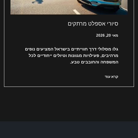
סיורי אספלט מרתקים
מאי 20, 2026
גלו מסלולי דרך חווייתיים בישראל המציעים נופים
מרהיבים, פעילויות מגוונות וטיולים ייחודיים לכל
המשפחה והחובבים טבע.
קרא עוד