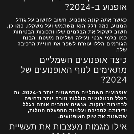
אופנוע ב-2024?
כאשר אתה קונה אופנוע, חשוב לחשוב על גודל
המנוע, כמה דלק הוא משתמש ועל משקלו. כמו כן,
חשוב לשקול את הבלמים שלו ותכונות הבטיחות
כמו בלמי אנטי נעילה ושליטת משטח. הבנת
הגורמים הללו עוזרת לשפר את חוויית הרכיבה
שלך.
כיצד אופנועים חשמליים
מתאימים לנוף האופנועים של
2024?
אופנועים חשמליים מתפשטים יותר ב-2024. זה
בגלל טכנולוגיית סוללות טובה יותר ודחיפה
לבחירות ירוקות. אנשים אוהבים אותם בגלל
ידידותם לסביבה ועלויות ההפעלה הזולות,
שמשנות את שוק האופנועים.
אילו מגמות מעצבות את תעשיית