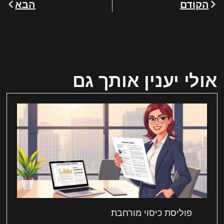
הקודם
הבא
אולי יענין אותך גם
פוליסת כיסוי מורחבת