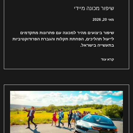
שיפור מכונה מיידי
מאי 20, 2026
שיפור ביצועים מהיר למכונה עם פתרונות מתקדמים
לייעול תהליכים, הפחתת תקלות והגברת הפרודוקטיביות
בתעשייה בישראל.
קרא עוד