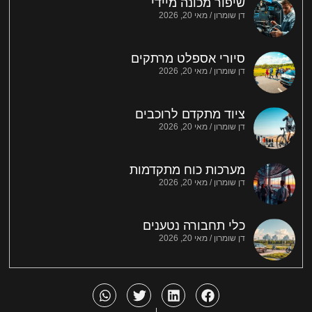
שיפור מכונה מיידי
דן שומרון
מאי 20, 2026
סיורי אספלט מרתקים
דן שומרון
מאי 20, 2026
ציוד מתקדם לרוכבים
דן שומרון
מאי 20, 2026
מערכות כוח מתקדמות
דן שומרון
מאי 20, 2026
כלי תחבורה נטענים
דן שומרון
מאי 20, 2026