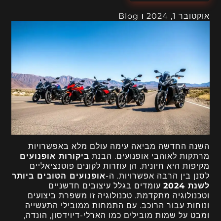
אוקטובר 1, 2024
Blog
השנה החדשה מביאה עימה עולם מלא באפשרויות
מרתקות לאוהבי אופנועים. הבנת
ביקורות אופנועים
מקיפות היא חיונית. הן עוזרות לקונים פוטנציאליים
לסנן בין הרבה אפשרויות. ה-
אופנועים הטובים ביותר
לשנת 2024
עומדים בגלל עיצובים חדשניים
וטכנולוגיה מתקדמת. טכנולוגיה זו משפרת ביצועים
ונוחות עבור הרוכב. עם התמחות ממובילי התעשייה
ומבט על שמות מובילים כמו הארלי-דיוידסון, הונדה,