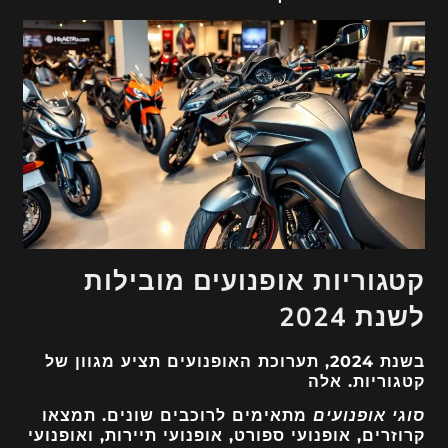
קטגוריות אופנועים מובילות
לשנת 2024
בשנת 2024, תערוכת האופנועים תציע מגוון של
קטגוריות. אלה
סוגי אופנועים
מתאימים לרוכבים שונים. תמצאו
קרוזרים, אופנועי ספורט, אופנועי תיירות, ואופנועי