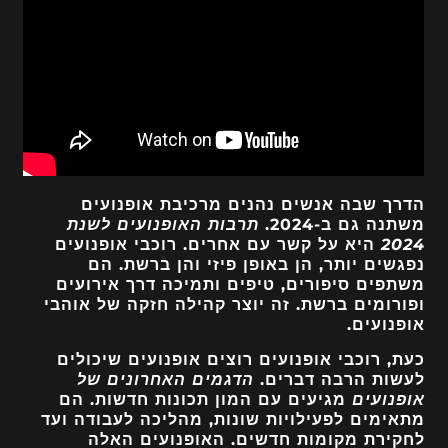
הדרך שבה אנשים נהנים מרכיבת אופנועים
משתנה גם ב-2024.
תרבות האופנועים לשנת
2024
היא על קשר עם אחרים. רוכבי אופנועים
נפגשים יותר, הן באופן פיזי והן ברשת. הם
משתפים סיפורים, טיפים ותמיכה דרך אירועים
ופורומים ברשת. זה יוצר קהילה חזקה של אוהבי
אופנועים.
כעת, רוכבי אופנועים רוצים אופנועים שיכולים
לעשות הרבה דברים.
הדגמים האחרונים של
אופנועים
מגיעים עם המון תכונות חדשות. הם
מתאימים לפעילויות שונות, מהליכה לעבודה ועד
לחקירת מקומות חדשים. האופנועים האלה