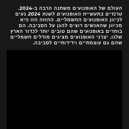
העולם של האופנועים משתנה הרבה ב-2024.
טרנדים בתעשיית האופנועים לשנת 2024
נעים
לכיוון האופנועים החשמליים. ההזזה הזו היא
מכיוון שהאנשים רוצים להגן על הסביבה. הם
בוחרים באופנועים שהם טובים יותר לכדור הארץ
שלנו. יצרני האופנועים מציגים מודלים חשמליים
שהם גם עוצמתיים וידידותיים לסביבה.