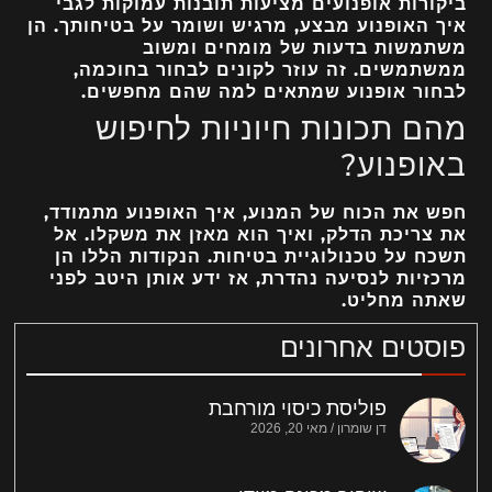
ביקורות אופנועים מציעות תובנות עמוקות לגבי
איך האופנוע מבצע, מרגיש ושומר על בטיחותך. הן
משתמשות בדעות של מומחים ומשוב
ממשתמשים. זה עוזר לקונים לבחור בחוכמה,
לבחור אופנוע שמתאים למה שהם מחפשים.
מהם תכונות חיוניות לחיפוש
באופנוע?
חפש את הכוח של המנוע, איך האופנוע מתמודד,
את צריכת הדלק, ואיך הוא מאזן את משקלו. אל
תשכח על טכנולוגיית בטיחות. הנקודות הללו הן
מרכזיות לנסיעה נהדרת, אז ידע אותן היטב לפני
שאתה מחליט.
פוסטים אחרונים
פוליסת כיסוי מורחבת
דן שומרון
מאי 20, 2026