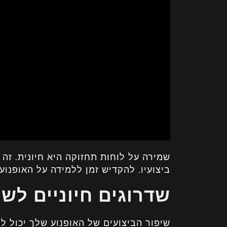
שמירה על לוחות תחזוקה היא חיונית. זה
ביצועיו. להקדיש זמן ללמידה על האופנוע
שדרוגים חיוניים לשי
שיפור הביצועים של האופנוע שלך יכול לה