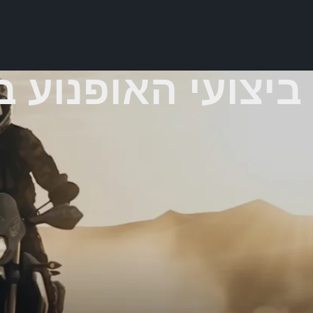
ביצועי האופנוע ב