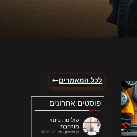
לכל המאמרים
פוסטים אחרונים
פוליסת כיסוי
מורחבת
דן שומרון
מאי 20, 2026