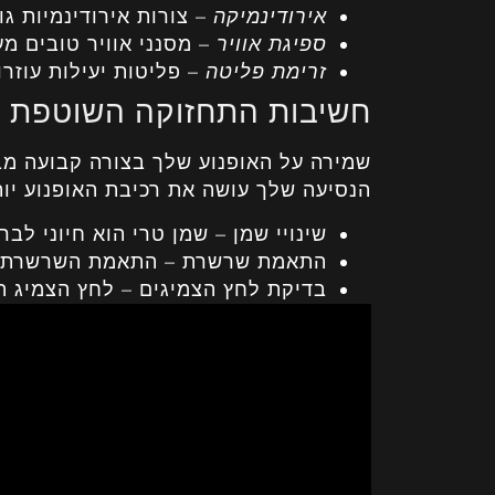
אירודינמיקה
– צורות אירודינמיות גו
ספיגת אוויר
– מסנני אוויר טובים מע
זרימת פליטה
– פליטות יעילות עוזרו
חשיבות התחזוקה השוטפת
שמירה על האופנוע שלך בצורה קבועה מ
הנסיעה שלך עושה את רכיבת האופנוע יות
שינויי שמן – שמן טרי הוא חיוני לבר
התאמת שרשרת – התאמת השרשרת מ
בדיקת לחץ הצמיגים – לחץ הצמיג ה