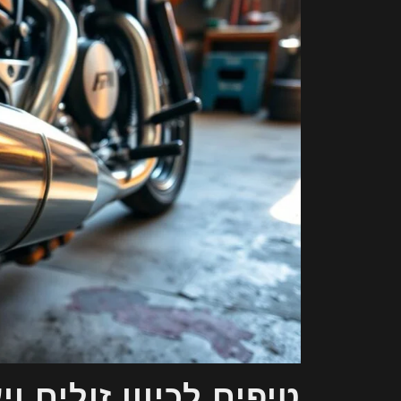
טיפים לכיוון זולים וי