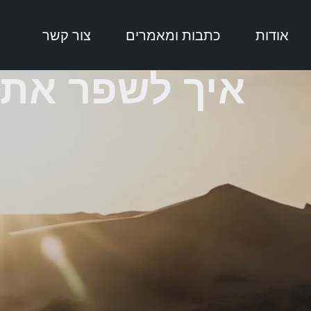
אודות
כתבות ומאמרים
צור קשר
איך לשפר את 