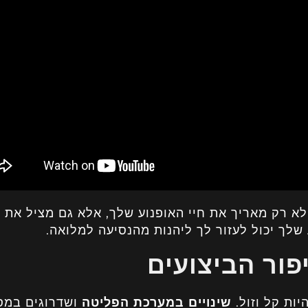
 לא רק מאריך את חיי האופנוע שלך, אלא גם מציל את
 שלך יכול לעזור לך ליהנות מהנסיעה למלואה.
פור הביצועים
יות קל וזול.
שינויים במערכת הפליטה
ושדרוגים במס