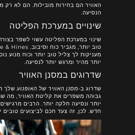
האוויר הם בחירות מובילות. הם לא רק 
הנסיעה.
שינויים במערכת הפליטה
שינוי במערכת הפליטה עשוי לשפר בצורה
מעניקות לך צליל טוב יותר וכוח מנוע נו
יותר מהיר ומרגש יותר לנסיעה.
שדרוגים במסנן האוויר
שדרוג ב-
מסנן האוויר של האופנוע
שלך הו
גבוהה משפרים את קליטת האוויר, מה שהו
יותר ונסיעה חלקה יותר. הרבים מרגישים
חדש. לכן, זה צעד חכם לביצועים טובים יו