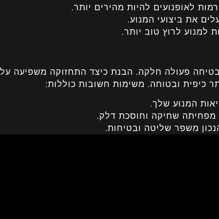
רמות לאופנועים להיות מהירים יותר.
לים את ביצועי המנוע.
ת למנוע לרוץ טוב יותר.
בטיחה פעולה חלקה. הבנת כיצד התחזוקה משפיעה על
ר כיפית ובטוחה. משימות חשובות כוללות:
יאות המנוע שלך.
פחיתה שחיקה וחוסכת דלק.
נכון משפר שליטה ובטיחות.