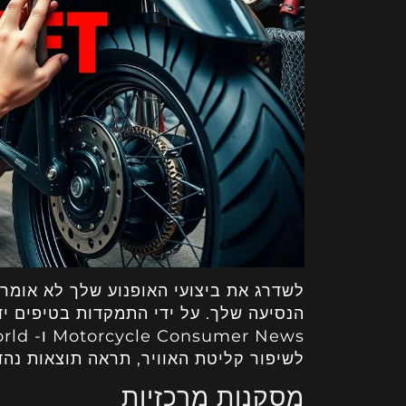
לשדרג את ביצועי האופנוע שלך לא אומר 
הנסיעה שלך. על ידי התמקדות בטיפים ידי
לשיפור קליטת האוויר, תראה תוצאות נהד
מסקנות מרכזיות