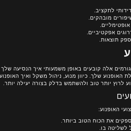
דידותי לתקציב.
יפורים מובהקים.
אופטימליים.
וגים אפקטיביים.
ע
ורמים אלה קובעים באופן משמעותי איך הנסיעה שלך
 האופנוע שלך. כיוון מנוע, ניהול משקל ואיך האופנוע 
ע לרוץ יותר טוב ולהשתמש בדלק בצורה יעילה יותר.
עים
עי האופנוע:
ספקים את הכוח הטוב ביותר.
 לשליטה בו.