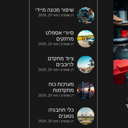
שיפור מכונה מיידי
דן שומרון
מאי 20, 2026
סיורי אספלט
מרתקים
דן שומרון
מאי 20, 2026
ציוד מתקדם
לרוכבים
דן שומרון
מאי 20, 2026
מערכות כוח
מתקדמות
דן שומרון
מאי 20, 2026
ד
כלי תחבורה
נטענים
דן שומרון
מאי 20, 2026