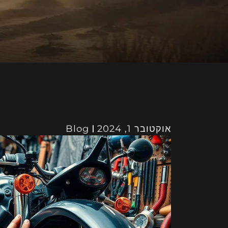
אוקטובר 1, 2024
Blog