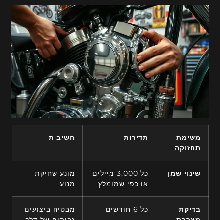
משימת
תדירות
חשיבות
תחזוקה
שינוי שמן
כל 3,000 מיילים
מונע שחיקת
או כפי שמומלץ
מנוע
בדיקת
כל 6 חודשים
מבטיח ביצועים
מערכת
גבוהים של דלק