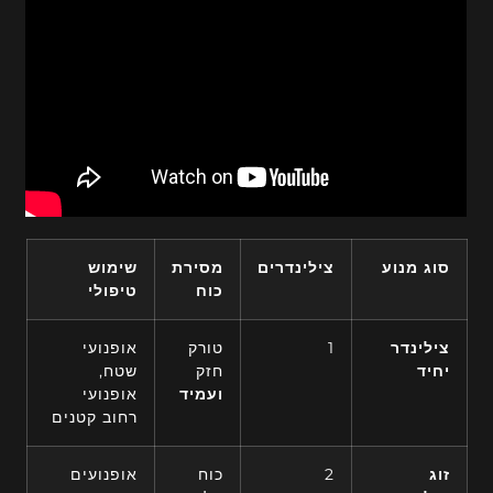
סוג מנוע
צילינדרים
מסירת
שימוש
כוח
טיפולי
צילינדר
1
טורק
אופנועי
יחיד
חזק
שטח,
ועמיד
אופנועי
רחוב קטנים
זוג
2
כוח
אופנועים