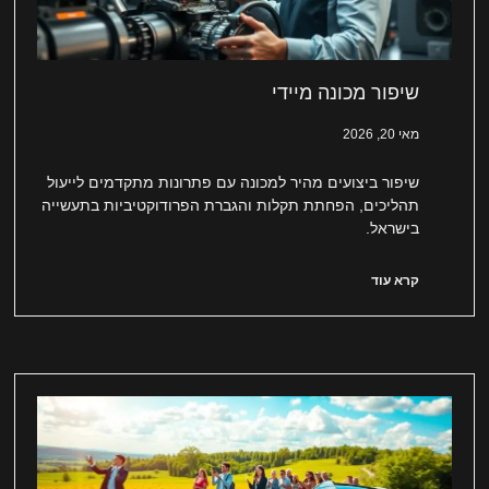
שיפור מכונה מיידי
מאי 20, 2026
שיפור ביצועים מהיר למכונה עם פתרונות מתקדמים לייעול
תהליכים, הפחתת תקלות והגברת הפרודוקטיביות בתעשייה
בישראל.
קרא עוד