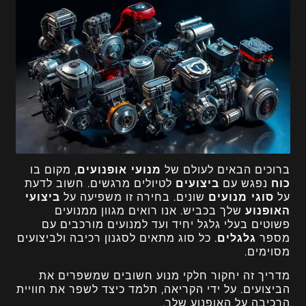
ברוכים הבאים לעולם של
מנועי אופנועים
, מקום בו
כוח
נפגש עם
ביצועים
לטיולים מרגשים. חשוב לדעת
על
סוגי מנועים
שונים. בחירה זו משפיעה על
ביצועי
האופנוע
שלך בכביש. אנו רואים מגוון ממנועים
פשוטים בעלי גלגל יחיד ועד למנועים מורכבים עם
מספר
גלגלים
. כל סוג מתאים לסגנון רכיבה ולביצועים
מסוימים.
מדריך זה יחקור חלקי מנוע חשובים שמשפרים את
הביצועים. על ידי הקריאה, תלמד כיצד לשפר את חוויית
הרכיבה על האופנוע שלך.