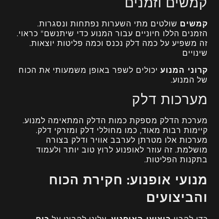
קמשים וזמנים
קמשים
שולטים מתי השערות נפתחות ונסגרות.
הזמנים הללו חיוניים עבור המנוע כדי שיתנשם" כראוי.
זה משפיע על כמה דלק נכנס וכמה פליטות יוצאות.
שינויים
קרוני המנוע
יכולים לשפר באופן משמעותי את הכוח
של המנוע.
מערכות דלק
מערכת הדלק מספקת כמות הדלק המתאימה למנוע.
קיימות רבות מאוד, כמו מחוללי דלק ומזרקי דלק.
מערכות אלו מטרתן לערבב אוויר ודלק בצורה
מושלמת. זה עוזר לאופנוע לרוץ טוב יותר ולעמוד
בתקנות הפליטות.
מנועי אופנוע: חקירת הכוח
והביצועים