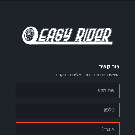
צור קשר
השאירו פרטים ונחזור אליכם בהקדם