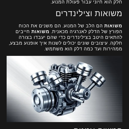
חלק הוא חיוני עבור פעולת המנוע.
משואות וצילינדרים
משואות
הם הלב של המנוע. הם משנים את הכוח
הפורץ של הדלק לאנרגיה מכאנית.
משואות
חייבים
להתאים היטב בצילינדרים כדי שהם יעבדו בצורה
חלקה. עיצובים שונים יכולים לשנות איך אופנוע מבצע,
ממהירות ועד כמה דלק הוא משתמש.