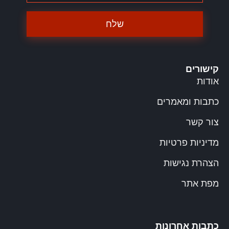
שלח
קישורים
אודות
כתבות ומאמרים
צור קשר
מדיניות פרטיות
הצהרת נגישות
מפת אתר
כתבות אחרונות