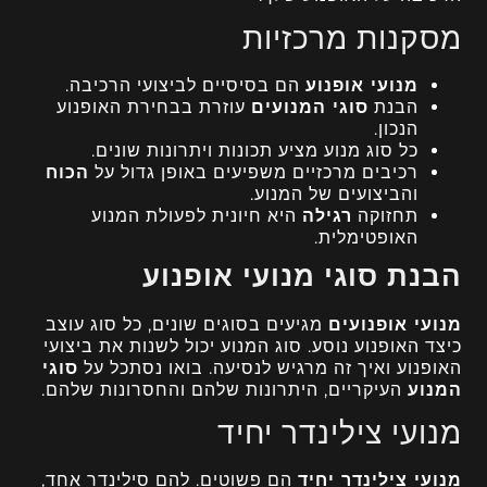
מסקנות מרכזיות
מנועי אופנוע
הם בסיסיים לביצועי הרכיבה.
הבנת
סוגי המנועים
עוזרת בבחירת האופנוע
הנכון.
כל סוג מנוע מציע תכונות ויתרונות שונים.
רכיבים מרכזיים משפיעים באופן גדול על
הכוח
והביצועים של המנוע.
תחזוקה
רגילה
היא חיונית לפעולת המנוע
האופטימלית.
הבנת סוגי מנועי אופנוע
מנועי אופנועים
מגיעים בסוגים שונים, כל סוג עוצב
כיצד האופנוע נוסע. סוג המנוע יכול לשנות את ביצועי
האופנוע ואיך זה מרגיש לנסיעה. בואו נסתכל על
סוגי
המנוע
העיקריים, היתרונות שלהם והחסרונות שלהם.
מנועי צילינדר יחיד
מנועי צילינדר יחיד
הם פשוטים. להם סילינדר אחד,