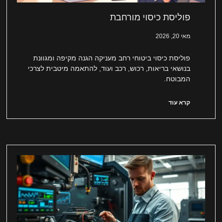
פוליסת כיסוי מורחבת
מאי 20, 2026
פוליסת כיסוי ביטוחי רחב מעניקה הגנה מקיפה ומגוונת
בנושאי בריאות, רכוש, רכב ועוד, להתאמה מיטבית לצרכי
המבוטח.
קרא עוד