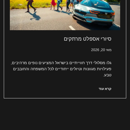
סיורי אספלט מרתקים
מאי 20, 2026
גלו מסלולי דרך חווייתיים בישראל המציעים נופים מרהיבים,
פעילויות מגוונות וטיולים ייחודיים לכל המשפחה והחובבים
טבע.
קרא עוד