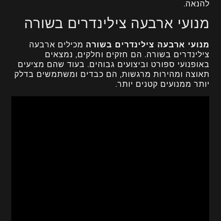
להנאה.
מנועי ארבעה צילינדרים בשורה
מנועי ארבעה צילינדרים בשורה
מכילים ארבעה
צילינדרים בשורה. הם חזקים וחלקים, נמצאים
באופנועי ספורט וביצועים גבוהים. בעוד שהם מציעים
תאוצה ומהירות מרגשות, הם כבדים ומשתמשים בדלק
יותר ממנועים קטנים יותר.