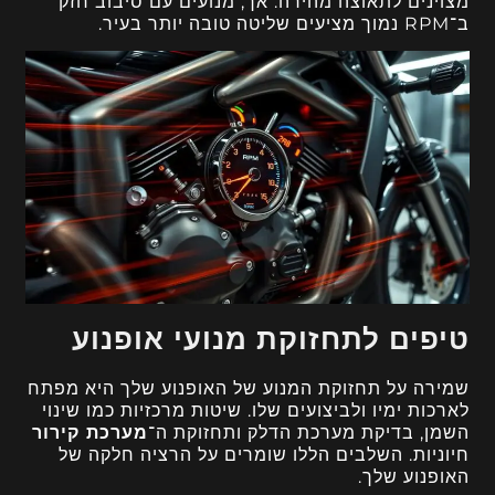
מצוינים לתאוצה מהירה. אך, מנועים עם סיבוב חזק
ב־RPM נמוך מציעים שליטה טובה יותר בעיר.
טיפים לתחזוקת מנועי אופנוע
שמירה על תחזוקת המנוע של האופנוע שלך היא מפתח
לארכות ימיו ולביצועים שלו. שיטות מרכזיות כמו שינוי
השמן, בדיקת מערכת הדלק ותחזוקת ה־
מערכת קירור
חיוניות. השלבים הללו שומרים על הרציה חלקה של
האופנוע שלך.