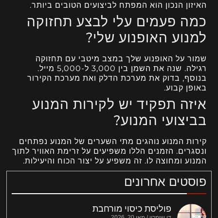
האיזון הנכון הוא המפתח לביצועים הטובים ביותר.
כמה פעמים עלי לבצע תחזוקה
למנוע האופנוע שלי?
שמור על האופנוע שלך במצב מיטבי עם תחזוקה
רגילה. שנה את השמן בין 3,000 ל-5,000 מייל.
בנוסף, בדוק את מערכת הדלק ואת מערכת הקירור
באופן קבוע.
איזה תפקיד יש לקירות המנוע
בביצועי המנוע?
קירות המנוע נוהגים מתי השערים של המנוע נפתחים
ונסגרים. הזמנים הללו משפיעים על זרימת האוויר לתוך
המנוע ומחוצה לו. זה משפיע על יצור הכוח והיעילות.
פוסטים אחרונים
פוליסת כיסוי מורחבת
דן שומרון
מאי 20, 2026