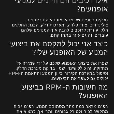
אילו רכיבים הם חיוניים למנועי
אופנועים?
חלקים חיוניים של מנועי אופנוע הם כיסופים,
צילינדרים, צירי פלדה, ומערכות דלק. הבנת החלקים
הללו עוזרת לרוכבים להבין איך המנועים שלהם
עובדים. זה גם עוזר בתחזוקתם.
כיצד אני יכול למקסם את ביצועי
המנוע של האופנוע שלי?
שפרו את ביצועי האופנוע שלכם על ידי שמירה על
תחזוקה. זה כולל שינויי שמן, בדיקת מערכת הדלק,
וטיפול במערכת הקירור. כיוון המנוע והתאמת ה-RPM
יכולים גם לשפר את הביצועים.
מה חשובות ה-RPM בביצועי
האופנוע?
רפ"מ מראה כמה מהר מסתובב המנוע. רפ"מ גבוה
מתקשר לכוח ולטורק גבוהים יותר. אך, למצוא את