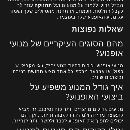
הבדל גדול. ללמוד על מנועים ועל
תחזוקה
עוזר לך
לקבל החלטות חכמות. אז תהנה מהטיולים שלך ושמור
על מנוע האופנוע שלך בעוצמה.
שאלות נפוצות
מהם הסוגים העיקריים של מנועי
אופנוע?
מנועי אופנוע יכולים להיות מנוע יחיד, זוגי מקביל, V-
כפול, או ארבעה מרכזי. כל אחד מציע תחושת רכיבה
וביצועים שונים.
איך גודל המנוע משפיע על
ביצועי האופנוע?
מנועים גדולים מייצרים יותר כוח וסיבוב. זה מביא
לתאוצה מהירה ולמהירויות גבוהות יותר. אך, הם
יכולים להפוך את האופנוע לכבד ולקשה יותר לנהיגה.