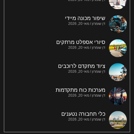
שיפור מכונה מיידי
דן שומרון
מאי 20, 2026
סיורי אספלט מרתקים
דן שומרון
מאי 20, 2026
ציוד מתקדם לרוכבים
דן שומרון
מאי 20, 2026
מערכות כוח מתקדמות
דן שומרון
מאי 20, 2026
כלי תחבורה נטענים
דן שומרון
מאי 20, 2026