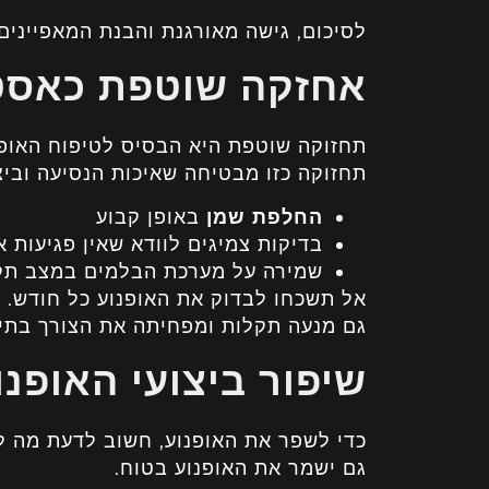
לסיכום, גישה מאורגנת והבנת המאפיינים 
אחזקה שוטפת כאסט
תחזוקה שוטפת היא הבסיס לטיפוח האופנו
תחזוקה כזו מבטיחה שאיכות הנסיעה וביצו
החלפת שמן
באופן קבוע
בדיקות צמיגים לוודא שאין פגיעות או
שמירה על מערכת הבלמים במצב תקי
אל תשכחו לבדוק את האופנוע כל חודש. ש
גם מנעה תקלות ומפחיתה את הצורך בתיק
שיפור ביצועי האופנו
כדי לשפר את האופנוע, חשוב לדעת מה לעש
גם ישמר את האופנוע בטוח.