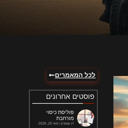
לכל המאמרים
פוסטים אחרונים
פוליסת כיסוי
מורחבת
דן שומרון
מאי 20, 2026