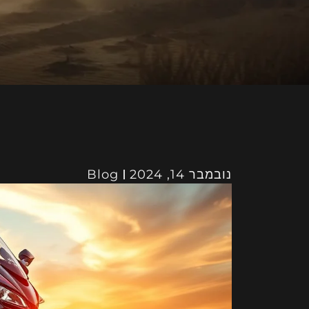
נובמבר 14, 2024
Blog