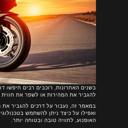
בשנים האחרונות, רוכבים רבים חיפשו דרכ
להגביר את המהירות או לשפר את חווית ה
במאמר זה, נעבור על דרכים להגביר את ה
ואפילו על כיצד ניתן להשתמש בטכנולוגי
האופנוע, לחוויה טובה ובטוחה יותר.