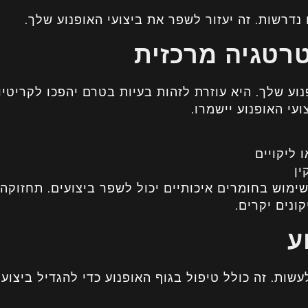
נדרשות. זה יעזור לשפר את ביצועי האופנוע שלך.
רטגיה מרכזית
ע שלך. היא עוזרת לזהות בעיות בטרם יהפכו לקריטיו
עי האופנוע יישמרו.
 ליקויים
ן
ימוש בחומרים איכותיים יכול לשפר ביצועים. תחזוקה 
ונים יקרים.
ע
ות. זה כולל טיפול בגוף האופנוע כדי להגדיל ביצועי