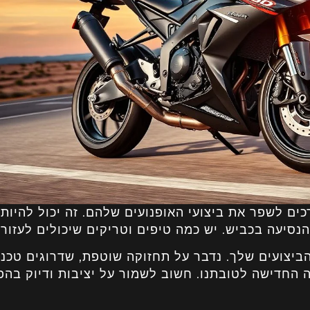
ים לשפר את ביצועי האופנועים שלהם. זה יכול להיות 
נסיעה בכביש. יש כמה טיפים וטריקים שיכולים לעזור.
ביצועים שלך. נדבר על תחזוקה שוטפת, שדרוגים טכני
ה החדישה לטובתנו. חשוב לשמור על יציבות ודיוק בה