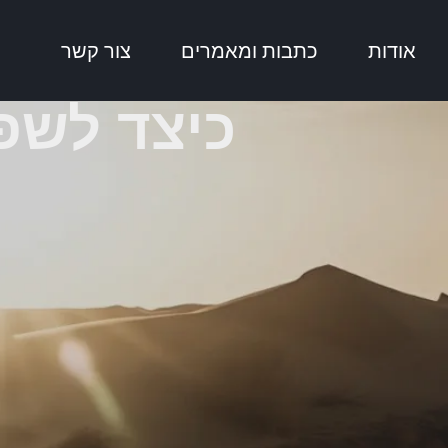
אודות
כתבות ומאמרים
צור קשר
כיצד לשפ