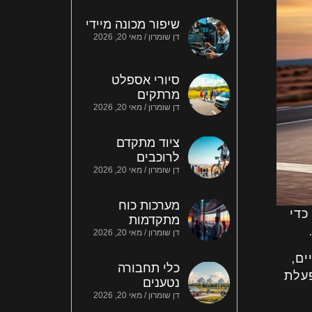
שיפור מכונה מיידי
דן שומרון
מאי 20, 2026
סיורי אספלט
מרתקים
דן שומרון
מאי 20, 2026
ציוד מתקדם
לרוכבים
דן שומרון
מאי 20, 2026
מערכות כוח
כדי
מתקדמות
דן שומרון
מאי 20, 2026
ים,
כלי תחבורה
פעלת
נטענים
דן שומרון
מאי 20, 2026