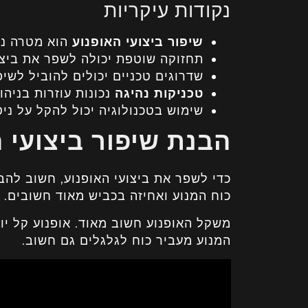
נקודות עיקריות
שיפור ביצועי האופנוע
הוא מטרה נפ
תחזוקה שוטפת יכולה לשפר את ביצוע
שדרוגים טכניים יכולים להוביל לשי
טכניקות נהיגה
נכונות עוזרות בניהול
שימוש בטכנולוגיה יכול להקל על ניטו
הבנת שיפור ביצועי 
כדי לשפר את ביצועי האופנוע, חשוב להב
כוח המנוע ואחיזה בכביש מאוד חשובים. 
משקל האופנוע חשוב מאוד. אופנוע קל יות
המנוע מעביר כוח לגלגלים גם חשוב.