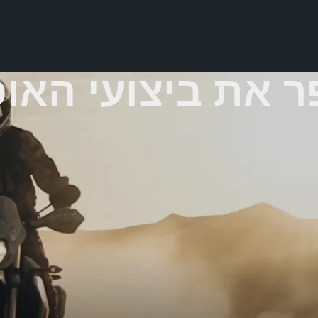
ר את ביצועי האופ