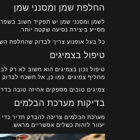
החלפת שמן ומסנני שמן
לשמן ומסנני שמן יש תפקיד חשוב בשפר בי
מסייע ביצירת נסיעה שקטה יותר.
כל בעל אופנוע צריך לבדוק שהחלפת השמ
טיפול בצמיגים
טיפול נכון בצמיגים הוא חשוב לא רק לב
מחליף צמיגים. כמו כן, אל תשכח לבדוק א
צמיגים טובים מספקים אחיזה טובה בדרך.
בדיקות מערכת הבלמים
מערכת הבלמים צריכה להבדק תדיר כדי לש
יעזור לזהות כשלים אפשריים מראש.