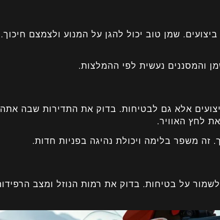
צועים. שמן טוב יכול להגן על המנוע ולצמצם חיכוך. 
ן והמסננים נעשית לפי ההמלצות.
יצועים אלא גם לבטיחות. בדוק את התדירות שבה אתה
ת לחץ האוויר.
 זה משפר בלימה ויכולת נהיגה בפניות חדות.
מור על בטיחות. בדוק את רמות הנוזל ומצב הרפידות