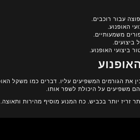
וצה עבור רוכבים.
י האופנוע.
פורים משמעותיים.
 ביצועים.
ר ביצועי האופנוע.
האופנוע
ין את הגורמים המשפיעים עליו. דברים כמו משקל האופ
הם משפיעים על היכולת לשפר אותו.
ר זריז יותר בכביש. כח המנוע מוסיף מהירות ותאוצה. 