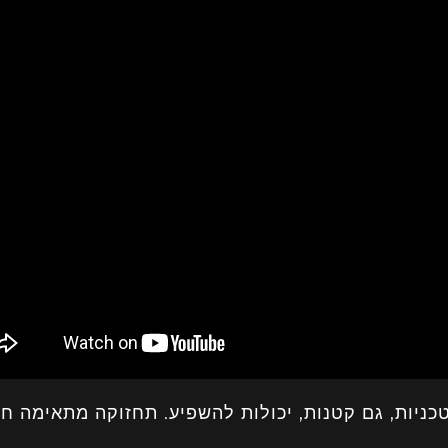
טכניות, גם קטנות, יכולות להשפיע. תחזוקה מתאימה ח