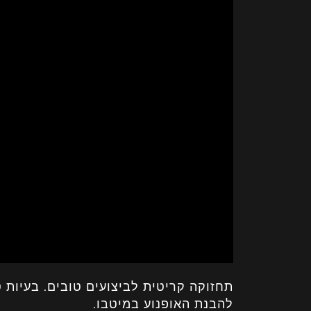
תחזוקה קריטית לביצועים טובים. בעיות 
להבנת האופנוע במיטבו.