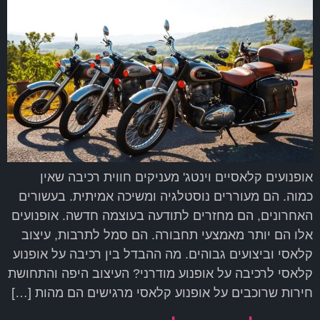
אופנועים קלאסיים וינטג' מעניקים חווית רכיבה שאין
כמוה. הם מעוררים נוסטלגיה ומשיכה אמיתית. בעשורים
האחרונים, הם מחזרים לתודעה בעוצמה חדשה. אופנועים
אלו הם יותר מאמצעי תחבורה. הם סמל לתרבות, עיצוב
קלאסי וביצועים גבוהים. מה ההבדל בין רכיבה על אופנוע
קלאסי לרכיבה על אופנוע מודרני? העיצוב היפה והתחושת
חירות שרוכבים על אופנוע קלאסי מרגישים הם מהות […]