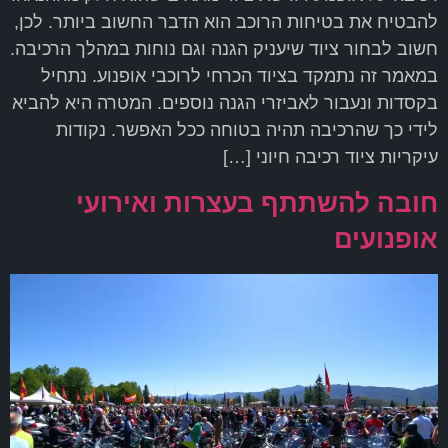
להבטיח את בטיחות הרוכב הוא הדבר החשוב ביותר. לכן,
חשוב לבחור ציוד שיעניק הגנה וגם נוחות במהלך הרכיבה.
במאמר זה נתמקד בציוד הכרחי לרוכבי אופנוע. נתחיל
בקסדות ונעבור לאביזרי הגנה נוספים. המטרה היא להביא
לידי כך שהרכיבה תהיה בטוחה ככל האפשר. נקודות
עיקריות ציוד רכיבה חיוני […]
חובה להשתתף בעצרות ואירועי
אופנועים