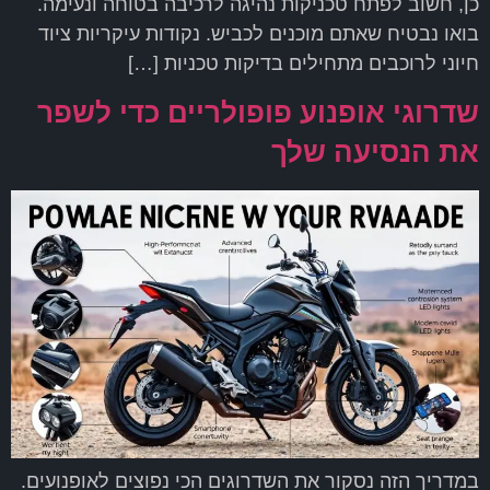
כן, חשוב לפתח טכניקות נהיגה לרכיבה בטוחה ונעימה.
בואו נבטיח שאתם מוכנים לכביש. נקודות עיקריות ציוד
חיוני לרוכבים מתחילים בדיקות טכניות […]
שדרוגי אופנוע פופולריים כדי לשפר
את הנסיעה שלך
במדריך הזה נסקור את השדרוגים הכי נפוצים לאופנועים.