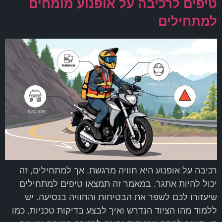
טיפים לרכיבה על אופנוע מומחים
למתחילים
רכיבה על אופנוע היא חוויה מרגשת. אך למתחילים, זה
יכול להיות אתגר. במאמר זה תמצאו טיפים למתחילים
שיעזורו לכם לשפר את הבטיחות והחוויה בנסיעה. יש
ללמוד מהו הציוד הנדרש ואיך לבצע בדיקות טכניות. כמו