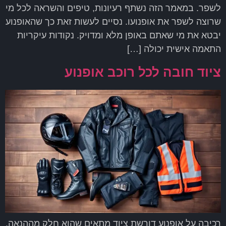
לשפר. במאמר הזה נשתף רעיונות, טיפים והשראה לכל מי
שרוצה לשפר את אופנועו. נסיים לעשות זאת כך שהאופנוע
יבטא את מי שאתם באופן מלא ומדויק. נקודות עיקריות
התאמה אישית יכולה […]
ציוד חובה לכל רוכב אופנוע
רכיבה על אופנוע דורשת ציוד מתאים שהוא חלק מההנאה.