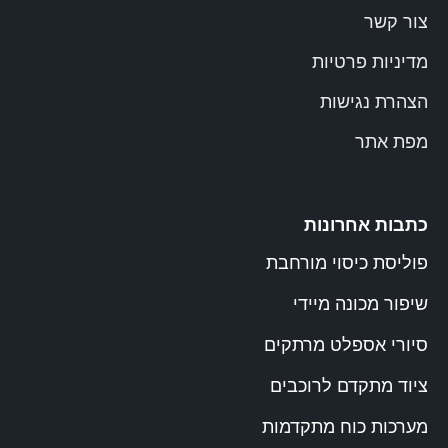
צור קשר
מדיניות פרטיות
הצהרת נגישות
מפת אתר
כתבות אחרונות
פוליסת כיסוי מורחבת
שיפור מכונה מיידי
סיורי אספלט מרתקים
ציוד מתקדם לרוכבים
מערכות כוח מתקדמות