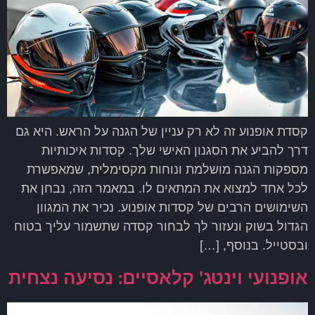
קסדת אופנוע זה לא רק עניין של הגנה על הראש. היא גם
דרך להביע את הסגנון האישי שלך. קסדות איכותיות
מספקות הגנה מושלמת ונוחות מקסימלית, שמאפשרת
לכל אחד למצוא את המתאים לו. במאמר הזה, נבחן את
השימושים הרבים של קסדות אופנוע. נכיר את המגוון
הגדול בשוק ונעזור לך לבחור קסדה שתשמור עליך בטוח
ובסטייל. בנוסף, […]
אופנועי וינטג' קלאסיים: נסיעה נצחית