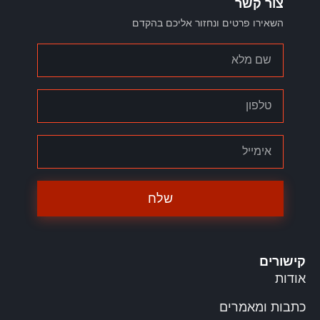
צור קשר
השאירו פרטים ונחזור אליכם בהקדם
שלח
קישורים
אודות
כתבות ומאמרים