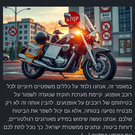
במאמר זה, אנחנו נלמד על כללים משפטיים חיוניים לכל
רוכב אופנוע. קיימת מערכת חוקית שנועדה לשמור על
בטיחותם של רוכבים על אופנועים. להבין אותה זה לא רק
מבטיח נסיעה בטוחה, אלא גם יכול לשפר את הביטוח
שלכם. אנחנו נעשה שימוש במידע מאורגנים רגולטוריים,
דוחות ביטוח, ונתונים ממשטרת ישראל. כך נוכל לתת לכם