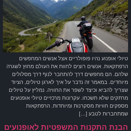
טיולי אופנוע נהיו פופולריים אצל אנשים המחפשים
הרפתקאות. אנשים רוצים לחוות את העולם מחוץ לשגרה
שלהם. הם מחפשים דרך להתחבר לנוף דרך מסלולים
מיוחדים. במאמר זה נדבר על איך לארגן טיולים, הציוד
שצריך להביא וכיצד לשפר את החוויה. נמליץ על טיולים
מרתקים שלא תשכחו. עקרונות מרכזיים טיולי אופנועים
מספקים חוויות מסקרנות ומיוחדות. הרפתקאות
שמתחברות לטבע […]
הבנת התקנות המשפטיות לאופנועים