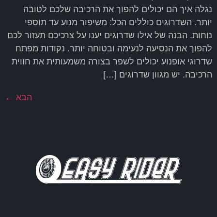
נגלה איך הם יכולים להפוך את הרכיבה שלכם לטובה
יותר. השדרוגים כוללים הכל: משיפור מנוע עד תוספי
נוחות. הבנה של אילו שדרוגים יענו על צרכיכם תעזור לכם
להפוך את הנסיעה לנעימה ובטוחה יותר. נקודות מפתח
שדרוגי אופנוע יכולים לשפר בצורה משמעותית את חווית
הרכיבה. יש מגוון שדרוגים […]
הבא
←