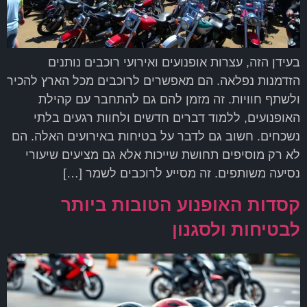
בעידן הזה, עצרות אופנועים ואירועי רוכבים נותנים
הזדמנות נפלאה. הם מאפשרים לרוכבים מכל הארץ להכיר
ולשתף חוויות. זה מזמן להם גם להתחבר עם קהילת
האופנועים, ללמוד דברים חדשים ולחוות רגעים בלתי
נשכחים. חשוב גם לדבר על בטיחות באירועים האלה. הם
לא רק מוסיפים תחושת שייכות אלא גם מציעים שיעורי
נסיעה משותפים. זה מסייע לרוכבים לשמר […]
קסדות האופנוע הטובות ביותר
לבטיחות ולסגנון