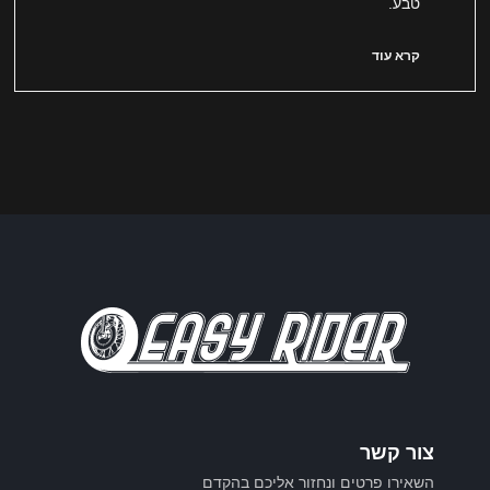
טבע.
קרא עוד
צור קשר
השאירו פרטים ונחזור אליכם בהקדם