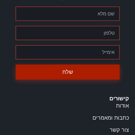
שלח
קישורים
אודות
כתבות ומאמרים
צור קשר