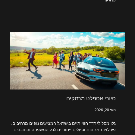
קרא עוד
סיורי אספלט מרתקים
מאי 20, 2026
גלו מסלולי דרך חווייתיים בישראל המציעים נופים מרהיבים,
פעילויות מגוונות וטיולים ייחודיים לכל המשפחה והחובבים