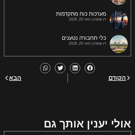
מערכות כוח מתקדמות
דן שומרון
מאי 20, 2026
כלי תחבורה נטענים
דן שומרון
מאי 20, 2026
הקודם
הבא
אולי יענין אותך גם