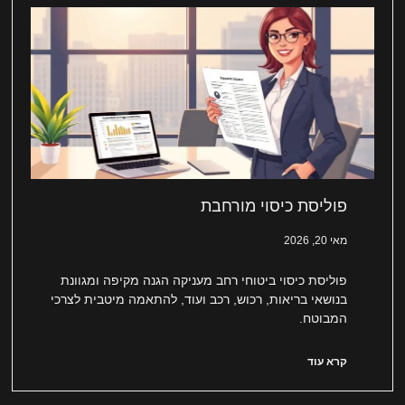
פוליסת כיסוי מורחבת
מאי 20, 2026
פוליסת כיסוי ביטוחי רחב מעניקה הגנה מקיפה ומגוונת
בנושאי בריאות, רכוש, רכב ועוד, להתאמה מיטבית לצרכי
המבוטח.
קרא עוד