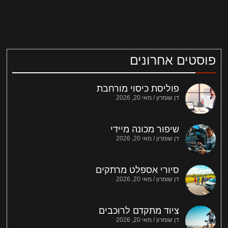
פוסטים אחרונים
פוליסת כיסוי מורחבת
דן שומרון
מאי 20, 2026
שיפור מכונה מיידי
דן שומרון
מאי 20, 2026
סיורי אספלט מרתקים
דן שומרון
מאי 20, 2026
ציוד מתקדם לרוכבים
דן שומרון
מאי 20, 2026