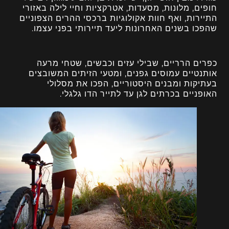
חופים, מלונות, מסעדות, אטרקציות וחיי לילה באזורי
התיירות, ואף חוות אקולוגיות ברכסי ההרים הצפוניים
שהפכו בשנים האחרונות ליעד תיירותי בפני עצמו.
כפרים הרריים, שבילי עזים וכבשים, שטחי מרעה
אותנטיים עמוסים גפנים, ומטעי הזיתים המשובצים
בעתיקות ומבנים היסטוריים, הפכו את מסלולי
האופניים בכרתים לגן עד לתייר הדו גלגלי.