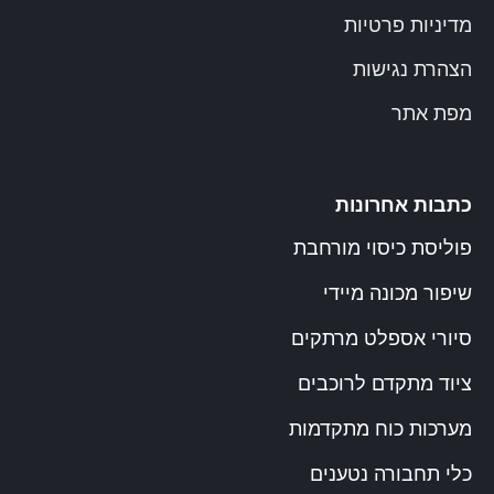
מדיניות פרטיות
הצהרת נגישות
מפת אתר
כתבות אחרונות
פוליסת כיסוי מורחבת
שיפור מכונה מיידי
סיורי אספלט מרתקים
ציוד מתקדם לרוכבים
מערכות כוח מתקדמות
כלי תחבורה נטענים