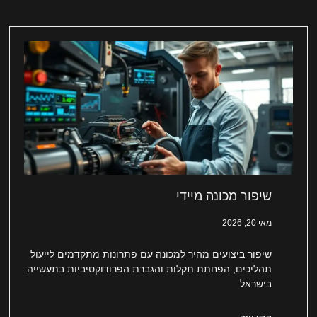
שיפור מכונה מיידי
מאי 20, 2026
שיפור ביצועים מהיר למכונה עם פתרונות מתקדמים לייעול
תהליכים, הפחתת תקלות והגברת הפרודוקטיביות בתעשייה
בישראל.