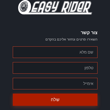
צור קשר
השאירו פרטים ונחזור אליכם בהקדם
שלח