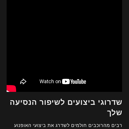
שדרוגי ביצועים לשיפור הנסיעה
שלך
רבים מהרוכבים חולמים לשדרג את ביצועי האופנוע