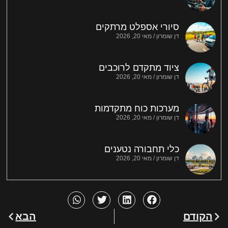
סיורי אספלט מרתקים
דן שומרון
מאי 20, 2026
ציוד מתקדם לרוכבים
דן שומרון
מאי 20, 2026
מערכות כוח מתקדמות
דן שומרון
מאי 20, 2026
כלי תחבורה נטענים
דן שומרון
מאי 20, 2026
הקודם
הבא