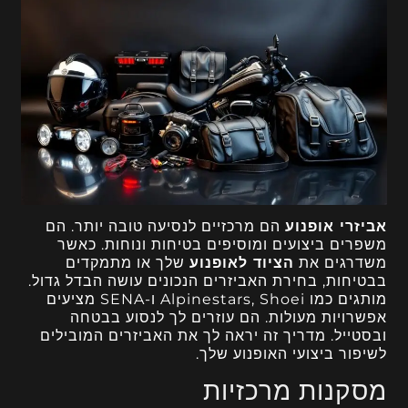
אביזרי אופנוע
הם מרכזיים לנסיעה טובה יותר. הם
משפרים ביצועים ומוסיפים בטיחות ונוחות. כאשר
משדרגים את
הציוד לאופנוע
שלך או מתמקדים
בבטיחות, בחירת האביזרים הנכונים עושה הבדל גדול.
מותגים כמו Alpinestars, Shoei ו-SENA מציעים
אפשרויות מעולות. הם עוזרים לך לנסוע בבטחה
ובסטייל. מדריך זה יראה לך את האביזרים המובילים
לשיפור ביצועי האופנוע שלך.
מסקנות מרכזיות