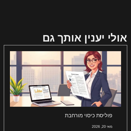
אולי יענין אותך גם
פוליסת כיסוי מורחבת
מאי 20, 2026