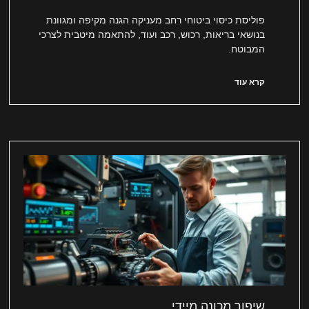
פוליסת כיסוי ביטוחי רחב מעניקה הגנה מקיפה ומגוונת
בנושאי בריאות, רכוש, רכב ועוד, להתאמה מיטבית לצרכי
המבוטח.
קרא עוד
שיפור מכונה מיידי