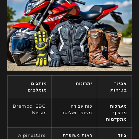
אביזר
יתרונות
מותגים
בטיחות
מומלצים
מערכות
כוח עצירה
Brembo, EBC,
פרצוף
משופר ושליטה
Nissin
מתקדמות
ציוד
ראות משופרת
Alpinestars,