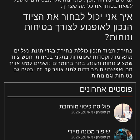
לשאת בטחון את כל מה שצריך.
איך אני יכול לבחור את הציוד
הנכון לאופנוע לצורך בטיחות
ונוחות?
בחירת הציוד הנכון כוללת בחירת בגדי הגנה, נעליים
מתאימות וקסדות שעומדות בתקני בטיחות. חפש ציוד
שמציע נוחות והגנה. בחר בחומרים נושמים למזג אוויר
חם ואפשרויות מבודדות למזג אוויר קר. זה יבטיח גם
בטיחות וגם נוחות.
פוסטים אחרונים
פוליסת כיסוי מורחבת
דן שומרון
מאי 20, 2026
שיפור מכונה מיידי
דן שומרון
מאי 20, 2026