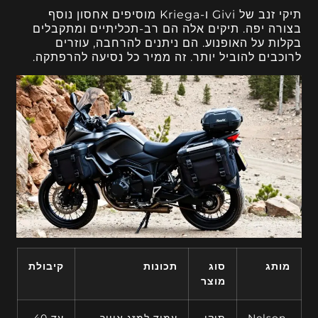
תיקי זנב של Givi ו-Kriega מוסיפים אחסון נוסף
בצורה יפה. תיקים אלה הם רב-תכליתיים ומתקבלים
בקלות על האופנוע. הם ניתנים להרחבה, עוזרים
לרוכבים להוביל יותר. זה ממיר כל נסיעה להרפתקה.
מותג
סוג
תכונות
קיבולת
מוצר