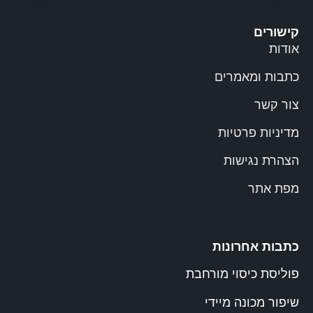
קישורים
אודות
כתבות ומאמרים
צור קשר
מדיניות פרטיות
הצהרת נגישות
מפת אתר
כתבות אחרונות
פוליסת כיסוי מורחבת
שיפור מכונה מיידי