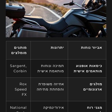
אביזר נוחות
יתרונות
מותגים
מומלצים
כיסאות אופנוע
תמיכה ונוחות
Sargent,
מותאמים אישית
מותאמת אישית
Corbin
מזלגים
אחיזה משופרת
Rox
ארגונומיים
והפחתת מתיחה
Speed
FX
מגני רוח
אירודינמיקה
National