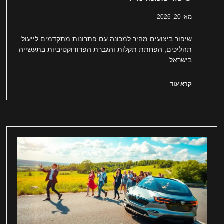
מאי 20, 2026
שיפור ביצועים מהיר למכונה עם פתרונות מתקדמים לייעול
תהליכים, הפחתת תקלות והגברת הפרודוקטיביות בתעשייה
בישראל.
קרא עוד