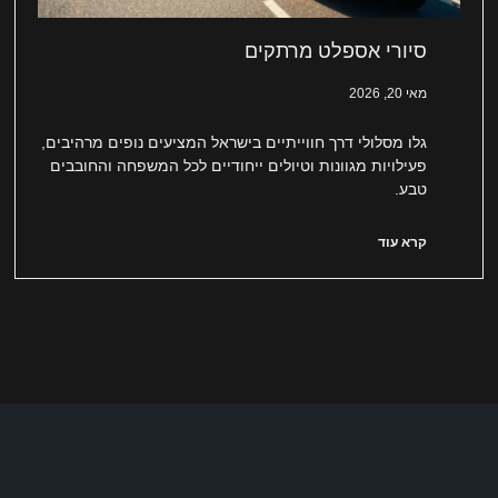
סיורי אספלט מרתקים
מאי 20, 2026
גלו מסלולי דרך חווייתיים בישראל המציעים נופים מרהיבים,
פעילויות מגוונות וטיולים ייחודיים לכל המשפחה והחובבים
טבע.
קרא עוד