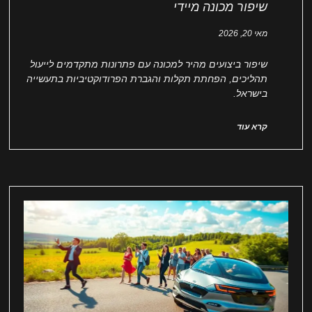
שיפור מכונה מיידי
מאי 20, 2026
שיפור ביצועים מהיר למכונה עם פתרונות מתקדמים לייעול
תהליכים, הפחתת תקלות והגברת הפרודוקטיביות בתעשייה
בישראל.
קרא עוד