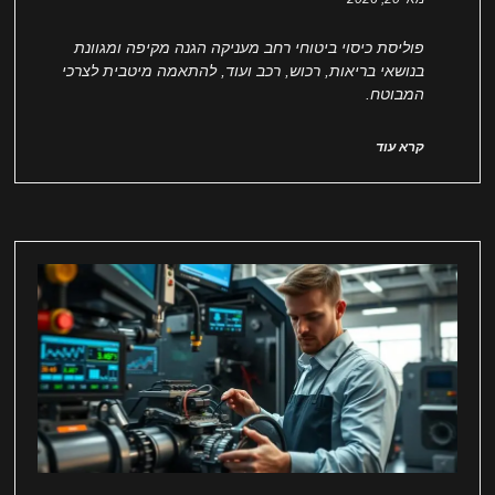
פוליסת כיסוי ביטוחי רחב מעניקה הגנה מקיפה ומגוונת
בנושאי בריאות, רכוש, רכב ועוד, להתאמה מיטבית לצרכי
המבוטח.
קרא עוד