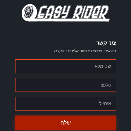
צור קשר
השאירו פרטים ונחזור אליכם בהקדם
שלח