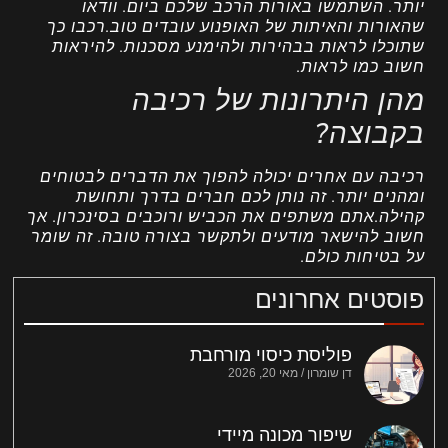
יותר. השתמשו באורות הרכב שלכם ביום. וודאו
שהאורות והאיתות של האופנוע עובדים טוב.רכבו כך
שתוכלו לראות בבהירות ולהימנע מסכנות. להיראות
חשוב כמו לראות.
מהן היתרונות של רכיבה
בקבוצה?
רכיבה עם אחרים יכולה להפוך את הדברים לבטוחים
ומהנים יותר. זה נותן לכם חברים בדרך ותחושת
קהילה.אתם משתפים את הכביש ורוכבים בסינכרון. אך
חשוב להישאר מודעים ולתקשר בצורה טובה. זה שומר
על בטיחות כולם.
פוסטים אחרונים
פוליסת כיסוי מורחבת
דן שומרון
מאי 20, 2026
שיפור מכונה מיידי