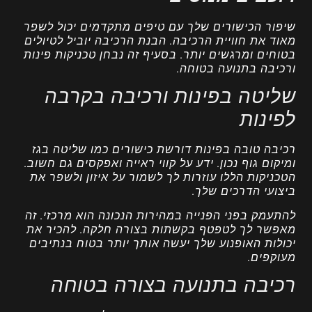
שיפור הכישורים שלך עם טיפים מתקדמים יכול לשפר
מאוד את חוויית הרכיבה. הבנת הרכיבה יוביל לטיולים
בטוחים ומרגשים יותר. בסעיף זה נבחן טכניקות פינות
ורכיבה בתנועה בטוחה.
שליטה בפינות ורכיבה בקרבה
לפינות
רכיבה טובה בפינות דורשת כישורים כמו שליטה בגז
ומיקום גוף נכון. ידע על קווי ראייה ואפקסים גם חשוב.
הטכניקות הללו עוזרות לך לשמור על איזון ולשפר את
ביצועי הדרכים שלך.
להתעמק בפני הפנייה במהירות הנכונה הוא מרכזי. זה
מאפשר לך לטפטף בקשתות בצורה חלקה. להכיר את
יכולות האופנוע שלך יעשה אותך יותר בטוח בנתיבים
מעוקפים.
רכיבה בתנועה בצורה בטוחה