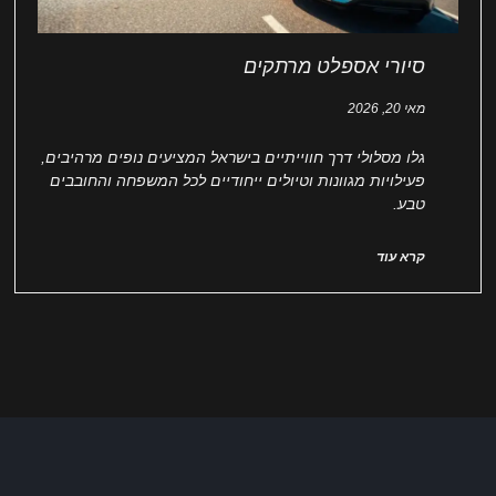
סיורי אספלט מרתקים
מאי 20, 2026
גלו מסלולי דרך חווייתיים בישראל המציעים נופים מרהיבים,
פעילויות מגוונות וטיולים ייחודיים לכל המשפחה והחובבים
טבע.
קרא עוד