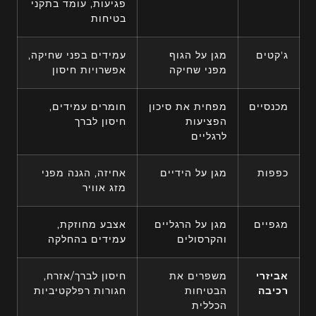
פגיעות, עומד בתקני
בטיחות
ג'קטים
מגן על הגוף
עמידים בפני שחיקה,
מפני שחיקה
אפשרויות חיסון
מכנסיים
מפחית את סיכון
חומרים עמידים,
הפציעות
חיסון לברך
לרגליים
כפפות
מגן על הידיים
אחיזה, הגנה מפני
מזג אוויר
מגפיים
מגן על הרגליים
אצבע מחוזקת,
והקרסולים
עמידים בהחלקה
אביזרי
משפרים את
חיסון לברך/אזרח,
רכיבה
הבטיחות
חגורות רפלקטיביות
הכללית