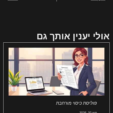
אולי יענין אותך גם
פוליסת כיסוי מורחבת
מאי 20, 2026