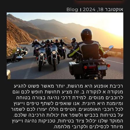
אוקטובר 18, 2024
Blog
רכיבת אופנוע היא מרגשת, יותר מאשר פשוט להגיע
מנקודה א לנקודה ב. זה מציע תחושת חופש לכם וגם
לרוכבים מנוסים. למידת דרכי נהיגה בצורה בטוחה
ומיומנת היא חיונית. אנו שואפים לשתף טיפים וייעוץ
לכל רוכבי האופנועים. הטיפים הללו יעזרו לכם לשמור
על בטיחות בכביש ולשפר את יכולות הרכיבה שלכם.
המוקד שלנו יכלול ציוד בטיחות, טכניקות נהיגה וייעוץ
מיוחד לכסילנים ולקרובי מלחמה.