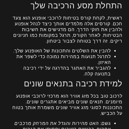
התחלת מסע הרכיבה שלך
ראשית, לקחת קורס בטיחות לרוכבי אופנוע הוא צעד
חכם. קורסים אלה מלמדים אותך כיצד לנהל אופנוע
ולהבין את חוקי הדרך. הם מדגישים את חשיבות
הבטיחות. לאחר הקורס, תרגל במקומות כמו חניונים
ריקים. זה דרך בטוחה לצבור ביטחון.
להבין את השלטים והתכונות של האופנוע שלך.
לתרגל תנועות במהירות נמוכה כדי לשפר את
האיזון.
להגביר את האתגר בהדרגה על ידי רכיבה
בתנועה קלה.
למידת רכיבה בתנאים שונים
לרכוב טוב בכל מזג אוויר הוא מרכזי לרוכבי אופנוע
מיומנים. תנאים שונים מביאים אתגרים שונים.
התכוננות לסוגי מזג אוויר שונים משמרת אותך בטוח
על הכביש.
גשם:
האט מהירות והגדל את המרחק מרכבים