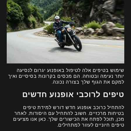
שימוש בטיפים אלה לטיפול באופנוע יגרום לנסיעה
יותר נעימה ובטוחה. הם מכסים בקרונות בסיסיים ואיך
למקם את הגוף שלך בצורה נכונה.
טיפים לרוכבי אופנוע חדשים
להתחיל כרוכב אופנוע חדש דורש למידת טיפים
בטיחות מרכזיים. חשוב להתחיל עם היסודות. לאחר
מכן, תוכל לפתח את הכישורים שלך. כאן אנו מציעים
טיפים חיוניים לעזור למתחילים.