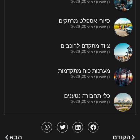
דן שומרון
מאי 20, 2026
סיורי אספלט מרתקים
דן שומרון
מאי 20, 2026
ציוד מתקדם לרוכבים
דן שומרון
מאי 20, 2026
מערכות כוח מתקדמות
דן שומרון
מאי 20, 2026
כלי תחבורה נטענים
דן שומרון
מאי 20, 2026
הקודם
הבא