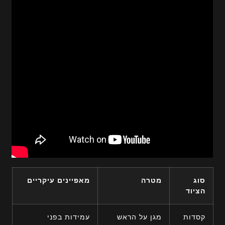
סוג
מטרה
מאפיינים עיקריים
הציוד
קסדות
מגן על הראש
עמידות בפני