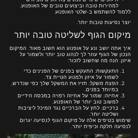
למהירות טובה וביצועים טובים של האופנוע.
ללמוד להשתמש ב-
שלטי האופנוע
יוצר נסיעות טובות יותר.
מיקום הגוף לשליטה טובה יותר
איך אתה יושב ונע על אופנוע הוא חשוב מאוד. המיקום
הנכון של הגוף עוזר לך לנהוג טוב יותר ולשמור על
איזון. הנה מה שחשוב לזכור:
התעקשות:
התעקש בפנים של הפנינים כדי
לשמור על איזון ולמנוע הטיית צד.
הפצת משקל:
תזיז את המשקל שלך כפי שנדרש,
במיוחד בפנים.
אחיזה:
שמור על אחיזה רפויה במכסה הידיים
למשוב טוב יותר של האופנוע.
ברכיים:
לחץ על הברכיים נגד המיכל ליציבות
ושליטה יותר.
שימוש בטיפים אלה על
מיקום הגוף לנסיעה
יגרום
לנסיעה חלקה וכיפית יותר.