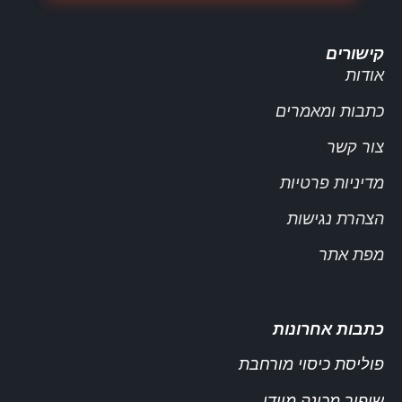
קישורים
אודות
כתבות ומאמרים
צור קשר
מדיניות פרטיות
הצהרת נגישות
מפת אתר
כתבות אחרונות
פוליסת כיסוי מורחבת
שיפור מכונה מיידי