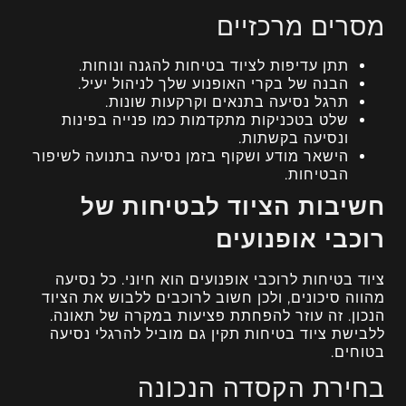
מסרים מרכזיים
תתן עדיפות לציוד בטיחות להגנה ונוחות.
הבנה של בקרי האופנוע שלך לניהול יעיל.
תרגל נסיעה בתנאים וקרקעות שונות.
שלט בטכניקות מתקדמות כמו פנייה בפינות
ונסיעה בקשתות.
הישאר מודע ושקוף בזמן נסיעה בתנועה לשיפור
הבטיחות.
חשיבות הציוד לבטיחות של
רוכבי אופנועים
ציוד בטיחות לרוכבי אופנועים הוא חיוני. כל נסיעה
מהווה סיכונים, ולכן חשוב לרוכבים ללבוש את הציוד
הנכון. זה עוזר להפחתת פציעות במקרה של תאונה.
ללבישת ציוד בטיחות תקין גם מוביל להרגלי נסיעה
בטוחים.
בחירת הקסדה הנכונה