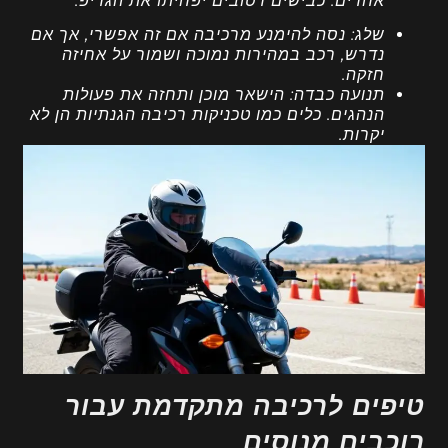
אחרים. כבישים רטובים יפחיתו את הגריפ.
שלג:
נסה להימנע מרכיבה אם זה אפשרי, אך אם
נדרש, רכב במהירות נמוכה ושמור על אחיזה
חזקה.
תנועה כבדה:
הישאר מוכן ותחזה את פעולות
הנהגים. כלים כמו טכניקות רכיבה הגנתיות הן לא
יקרות.
טיפים לרכיבה מתקדמת עבור
רוכבים מנוסים