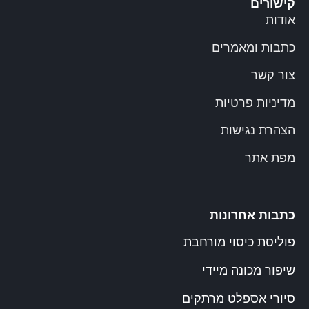
קישורים
אודות
כתבות ומאמרים
צור קשר
מדיניות פרטיות
הצהרת נגישות
מפת אתר
כתבות אחרונות
פוליסת כיסוי מורחבת
שיפור מכונה מיידי
סיורי אספלט מרתקים