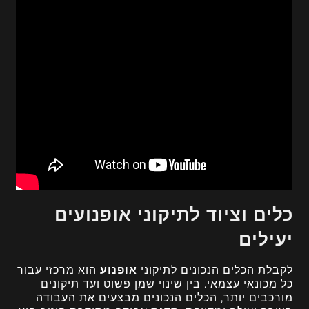
כלים וציוד לתיקוני אופנועים
יעילים
לקבלת הכלים הנכונים לתיקוני
אופנוע
הוא מרכזי עבור
כל מכונאי עצמאי. בין שינוי שמן פשוט ועד תיקונים
מורכבים יותר, הכלים הנכונים מבצעים את העבודה