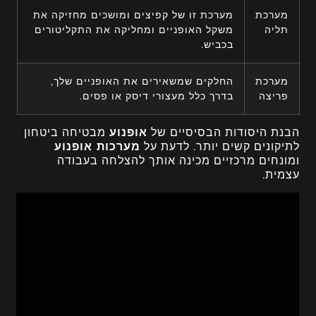
מערכת
מערכת זו של קפיצים ומושכים מחזיקה את
תליה
משקל האופניים ומחליקה את התקליטורים
בכביש.
מערכת
החלקים שמשאירים את האופניים שלך,
פריצה
בדרך כלל מעצורי דיסק או פסים.
הבנת היסודות הבסיסיים של
אופנוע
מבטיחה ביטחון
לתיקונים קשים יותר. לדעת על
מערכות אופנוע
ומונחים מרכזיים מכינה אותך להצלחה בעבודה
עצמית.