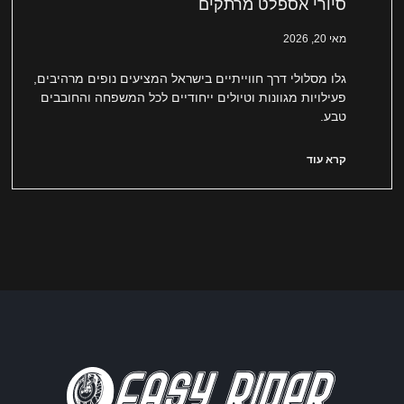
סיורי אספלט מרתקים
מאי 20, 2026
גלו מסלולי דרך חווייתיים בישראל המציעים נופים מרהיבים,
פעילויות מגוונות וטיולים ייחודיים לכל המשפחה והחובבים
טבע.
קרא עוד