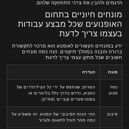
הדגמים ולהבין את צרכי התחזוקה שלהם.
מונחים חיוניים בתחום
האופנועים שכל מבצע עבודות
בעצמו צריך לדעת
ידע במונחים הקשורים לאופנוע הוא מרכזי לתקשורת
ברורה והבנה במהלך תיקונים. הנה כמה מונחים
חשובים שכל מתקן עצמי צריך לדעת:
מונח
הגדרה
נפח
המרחב שנתפס על ידי כל הצילינדרים של
מנוע
המנוע, נדרש בדרך כלל בליטרים או
בסנטימטרים קוביים (סמ"ק).
סיבוב
זוהי הכוח הסיבובי של המנוע. זה משפיע על
כמה מהר תוכל לתאום ולגרור.