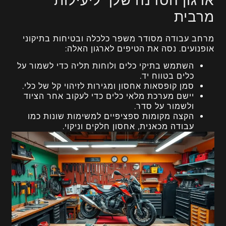
ארגון הסדנה שלך ליעילות
מרבית
מרחב עבודה מסודר משפר כלכלה ובטיחות בתיקוני
אופנועים. נסה את הטיפים לארגון האלה:
השתמש בתיקי כלים ולוחות תליה כדי לשמור על
כלים בטווח יד.
סמן קופסאות אחסון ומגירות לזיהוי קל של כלי.
יישם מערכת מלאי כלים כדי לעקוב אחר הציוד
ולשמור על סדר.
הקצה מקומות ספציפיים למשימות שונות כמו
עבודה מכאנית, אחסון חלקים וניקוי.