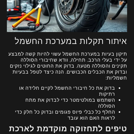
איתור תקלות במערכת החשמל
תיקון בעיות במערכת החשמל עשוי להיות קשה למבצע
על ידי בעלי הרכב. תחילה, וודא שחיבורי הסוללה
תקינים והסוללה מטעה. בדוק את החוטים לגילוי נזקים
ובדוק את הכבלים הכבושים. הנה כיצד לטפל בבעיות
חשמליות:
בדוק את כל חיבורי החשמל לקיים חלידה או
רתיקות
השתמש במולטימטר כדי לבדוק את מתח
הסוללה
החלף כל כבלי פיוס פגומים ובדוק כל חלק כדי
לראות האם הוא עובד
טיפים לתחזוקה מוקדמת לארכת