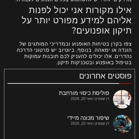
אילו מקורות אני יכול לפנות
אליהם למידע מפורט יותר על
תיקון אופנועים?
צפו בקרן בטיחות האופנוע ובמדריכי המותגים של
הונדה או ימאהה. בנוסף, ביוטיוב יש סרטוני הדרכה
נהדרים. אלו יכולים להעניק לכם תובנות עמוקות
בטיפול באופנוע ובטכניקות תיקון.
פוסטים אחרונים
פוליסת כיסוי מורחבת
דן שומרון
מאי 20, 2026
שיפור מכונה מיידי
דן שומרון
מאי 20, 2026