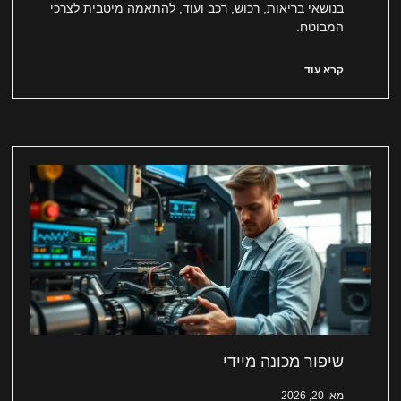
בנושאי בריאות, רכוש, רכב ועוד, להתאמה מיטבית לצרכי
המבוטח.
קרא עוד
שיפור מכונה מיידי
מאי 20, 2026