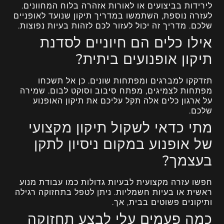
לירידות בביצועים או לאורות אזהרה בלוח המחוונים.
לעזרה נוספת, השתמשו במדריך תיקון שנועד לאופניים
שלכם. מדריך זה יכול לעזור לכם לזהות בעיות נפוצות.
אילו כלים הם חיוניים לסדנת
תיקון אופנועים ביתית?
תזדקקו למברגים ומפתחות שונים. כן אל תשכחו
מפתחות לצמיגים, מפתח סיבוב וסוקט לבום. שמירה
על ארגון כלים אלה תקל עליכם את תיקון האופנוע
שלכם.
מתי כדאי לשקול תיקון מקצועי
של אופנוע במקום ניסיון לתקן
בעצמך?
חפשו עזרה מקצועית לבעיות גדולות כמו עבודת מנוע
ראשית או בעיות חשמליות. ניתן לטפל בתחזוקה רגילה
ותיקונים פשוטים בבית, אך.
כמה פעמים עלי לבצע תחזוקה