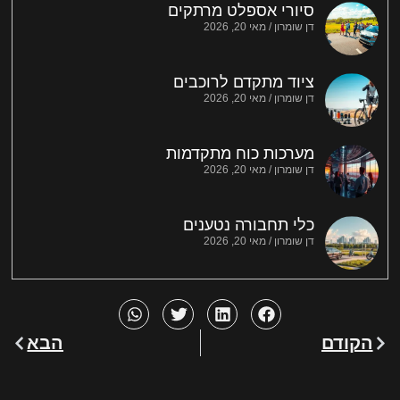
סיורי אספלט מרתקים
דן שומרון
מאי 20, 2026
ציוד מתקדם לרוכבים
דן שומרון
מאי 20, 2026
מערכות כוח מתקדמות
דן שומרון
מאי 20, 2026
כלי תחבורה נטענים
דן שומרון
מאי 20, 2026
הקודם
הבא