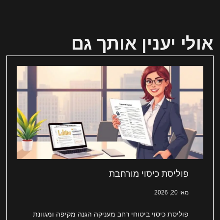
אולי יענין אותך גם
פוליסת כיסוי מורחבת
מאי 20, 2026
פוליסת כיסוי ביטוחי רחב מעניקה הגנה מקיפה ומגוונת