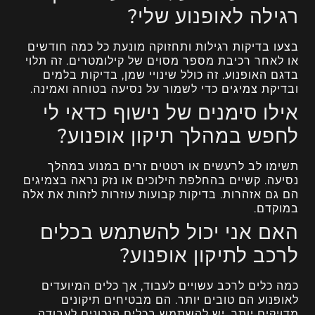
רגילה לאופנוע שלי?
בצעו בדיקות רגילות ותחזוקה מונעת כל כמה חודשים
או לאחר רכיבת מספר מסוים של קילומטרים. זה תלוי
בדגם האופנוע. זה כולל שינויי שמן, בדיקות בלמים
ובדיקת צמיגים כדי לשמור על נסיעה בטוחה ואמינה.
אילו סימנים של נישוף כדאי לי
לחפש במהלך תיקון אופנוע?
תשימו לב לרעשים או רטטים זרים במנוע במהלך
נסיעה. קשיים בהחלפת הילוכים או נזק נראה בצמיגים
הם גם אזהרות. בדיקות קבועות עוזרות לזהות את אלה
במוקדם.
האם אני יכול להשתמש בכלים
לרכב לתיקון אופנוע?
כמה כלים לרכב עשויים לעבוד, אך כלים המיועדים
לאופנוע הם טובים יותר. הם מבטיחים תיקונים
מדויקים יותר. יש להשתמש בכלים הנכונים לעבודה.