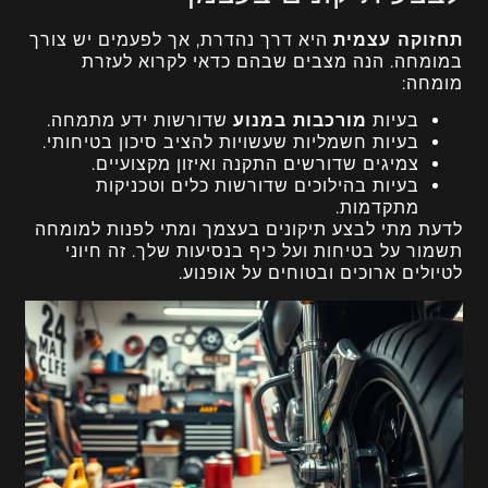
תחזוקה עצמית
היא דרך נהדרת, אך לפעמים יש צורך
במומחה. הנה מצבים שבהם כדאי לקרוא לעזרת
מומחה:
בעיות
מורכבות במנוע
שדורשות ידע מתמחה.
בעיות חשמליות שעשויות להציב סיכון בטיחותי.
צמיגים שדורשים התקנה ואיזון מקצועיים.
בעיות בהילוכים שדורשות כלים וטכניקות
מתקדמות.
לדעת מתי לבצע תיקונים בעצמך ומתי לפנות למומחה
תשמור על בטיחות ועל כיף בנסיעות שלך. זה חיוני
לטיולים ארוכים ובטוחים על אופנוע.