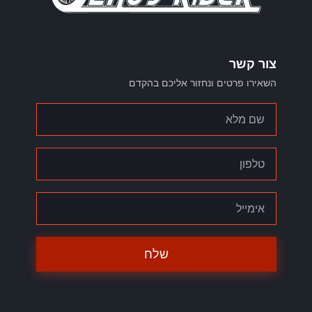
צור קשר
השאירו פרטים ונחזור אליכם בהקדם
שלח