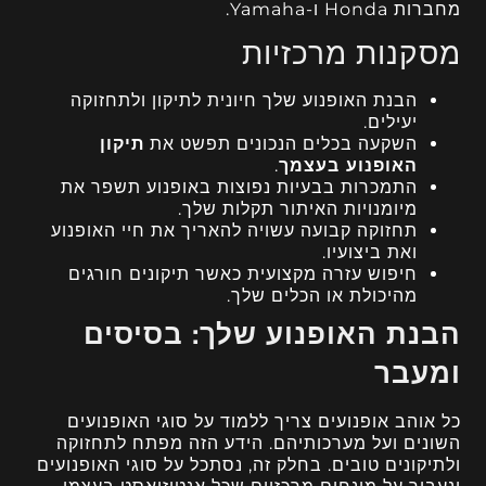
מחברות Honda ו-Yamaha.
מסקנות מרכזיות
הבנת האופנוע שלך חיונית לתיקון ולתחזוקה
יעילים.
השקעה בכלים הנכונים תפשט את
תיקון
האופנוע בעצמך
.
התמכרות בבעיות נפוצות באופנוע תשפר את
מיומנויות האיתור תקלות שלך.
תחזוקה קבועה עשויה להאריך את חיי האופנוע
ואת ביצועיו.
חיפוש עזרה מקצועית כאשר תיקונים חורגים
מהיכולת או הכלים שלך.
הבנת האופנוע שלך: בסיסים
ומעבר
כל אוהב אופנועים צריך ללמוד על סוגי האופנועים
השונים ועל מערכותיהם. הידע הזה מפתח לתחזוקה
ולתיקונים טובים. בחלק זה, נסתכל על סוגי האופנועים