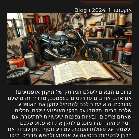
אוקטובר 1, 2024
Blog
ברוכים הבאים לעולם המרתק של
תיקון אופנועים
!
אם אתם אוהבים פרויקטים בעצמכם, מדריך זה מושלם
עבורכם. הוא יעזור לכם להתחיל לתקן את האופנוע
שלכם בבית. תלמדו על חלקי האופנוע שלכם, הכלים
שאתם צריכים, ובעיות נפוצות שעשויות להתעורר. עם
המידע הזה, תהיו מוכנים לתקן את האופנוע שלכם
ולשמור על פעולתו הטובה. למידע נוסף, ניתן לבדוק את
הקרן לבטיחות בנסיעה על אופנוע ולחפש מדריכי תיקון