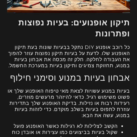
תיקון אופנועים: בעיות נפוצות
ופתרונות
כל רוכב אופנוע DIY נתקל בבעיות שונות בעת תיקון
האופנוע שלו. לדעת על בעיות תיקון נפוצות עוזר להפוך
את העבודה לחלקה. חלק זה מכסה את אבחון בעיות
במנוע, תחזוקת צמיגים ותיקון בעיות במערכת החשמל.
אבחון בעיות במנוע וסימני חילוף
בעיות במנוע עשויות לצאת מאי טיפוח האופנוע שלך או
פשוט משימוש רגיל. כדאי להיזהר מרעשים מוזרים,
רעידות רבות או נזילות. בדיקת האופנוע שלך בתדירות
עוזרת לתפוס בעיות בשלב מוקדם. כדי לזהות בעיות
במנוע, עשה את הבא:
הקשב לצלילות לא רגילות כאשר האופנוע פועל
שקול בעיות בביצועים כמו עצירות או אובדן כוח