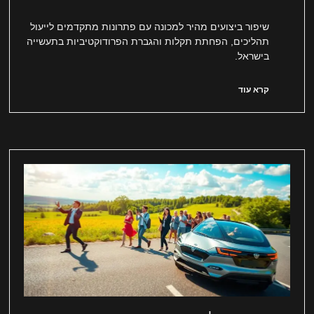
שיפור ביצועים מהיר למכונה עם פתרונות מתקדמים לייעול
תהליכים, הפחתת תקלות והגברת הפרודוקטיביות בתעשייה
בישראל.
קרא עוד