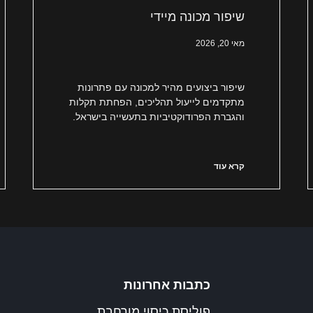
שיפור מכונה מיידי
מאי 20, 2026
שיפור ביצועים מהיר למכונה עם פתרונות
מתקדמים לייעול תהליכים, הפחתת תקלות
והגברת הפרודוקטיביות בתעשייה בישראל.
קרא עוד
כתבות אחרונות
פוליסת כיסוי מורחבת