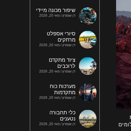
שיפור מכונה מיידי
דן שומרון
מאי 20, 2026
סיורי אספלט
מרתקים
דן שומרון
מאי 20, 2026
ציוד מתקדם
לרוכבים
דן שומרון
מאי 20, 2026
מערכות כוח
מתקדמות
דן שומרון
מאי 20, 2026
כלי תחבורה
נטענים
ומים
דן שומרון
מאי 20, 2026