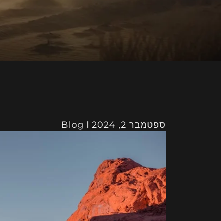
ספטמבר 2, 2024
Blog