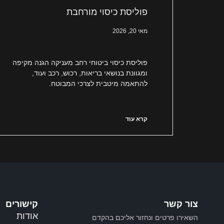
פוליסת כיסוי מורחבת
מאי 20, 2026
פוליסת כיסוי ביטוחי רחב מעניקה הגנה מקיפה
ומגוונת בנושאי בריאות, רכוש, רכב ועוד,
להתאמה מיטבית לצרכי המבוטח.
קרא עוד
צור קשר
קישורים
אודות
השאירו פרטים ונחזור אליכם בהקדם