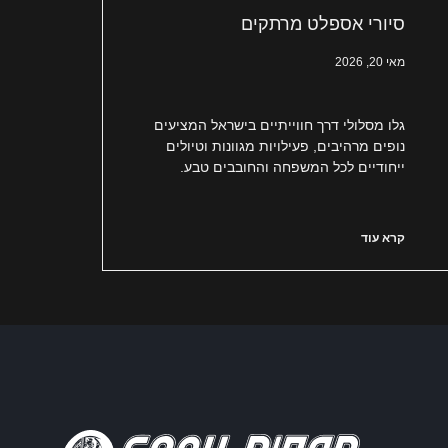
סיורי אספלט מרתקים
מאי 20, 2026
גלו מסלולי דרך חווייתיים בישראל המציעים
נופים מרהיבים, פעילויות מגוונות וטיולים
ייחודיים לכל המשפחה והחובבים טבע.
קרא עוד