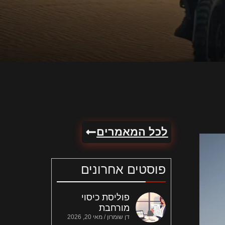
לכל המאמרים
פוסטים אחרונים
פוליסת כיסוי
מורחבת
דן שומרון
מאי 20, 2026