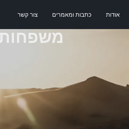
אודות
כתבות ומאמרים
צור קשר
משפחות ש