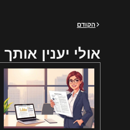
הקודם
אולי יענין אותך 