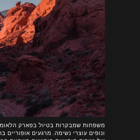
משפחות שמבקרות בטיול בפארק הלאומי י
ונופים עוצרי נשימה. מרגעים אופוריים ב