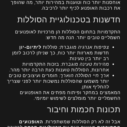
אוחסנות יותר כוח וטוענות במהירות יותר, מה שהופך
את רכבות האופנוע לכיף יותר לרכיבה.
חדשנות בטכנולוגיית הסוללות
התקדמויות בתחום הסוללות הן מרכזיות לאופנועים
חשמליים טובים יותר. הנה מה חדש:
צפיפות אנרגיה מוגברת:
סוללות
ליתיום-יון
חדשות מארזות יותר כוח, כך שניתן לרכוב לזמן
רב יותר בין טעינות.
מהירות טעינה מוגברת:
בזכות התקדמויות
אחרונות, הסוללות טוענות כעת הרבה יותר מהר.
ארך חיי הסוללה הוארך:
חומרים ועיצובים טובים
יותר משמעו שהסוללות נמשכות יותר לפני שצריך
להחליף אותן.
המאמצים במחקר ופיתוח מפתים את האופנועים
החשמליים יותר מומלצים לשימוש יומיומי.
תכונות חכמות וחיבור
אבל זה לא רק הסוללות שמשתפרות.
האופנועים