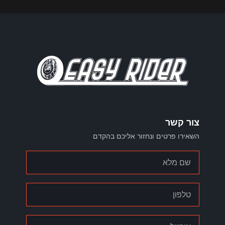
צור קשר
השאירו פרטים ונחזור אליכם בהקדם