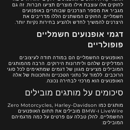
לחוקים אלו עוצבת אילו מוצרים תציעו חברות. זה גם
מגביר את מספר הצרכנים שבוחרים באופנועים
חשמליים. החוקים המשתנים הללו מדריבים את
היצרנים להמשיך לחדש ולהציע בחירות נקיות יותר.
דגמי אופנועים חשמליים
פופולריים
האופנועים החשמליים הם במודה תודה לעיצובים
המדליקים שלהם וליתרונות הירוקים. הרבה מהמותגים
המובילים מציעים מגוון של דגמים שמתאימים לכל סוגי
הרוכבים. ללמוד על נתוני הטכניים והתכונות של אלה
האופנועים הוא מרכזי לבחירה נכונה.
סיכומים על מותגים מובילים
מותגים כמו Zero Motorcycles, Harley-Davidson
LiveWire ו-BMW מובילים את תחום האופנועים
החשמליים. להלן טבלה עם פרטים על כמה מדגמיהם
המובילים: