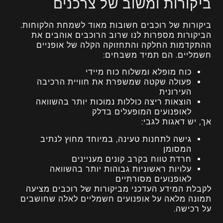
ביקורות ומשוב של צרכנים
ביקורות של רוכבים חשובות מאוד לשמחת הלקוחות.
הביקורות מספרות לנו שרוב הרוכבים אוהבים את
ההתקדמות החלקה והתחזוקה הקלה של אופניים
חשמליים. הם תמיד משבחים:
כוח מופלא ומשלוח כוח מיידי
פעולה שקטה שמשפרת את חוויית הרכיבה
העירונית
הוצאות ריצה כוללות נמוכות יותר בהשוואה
לאופנועים המופעלים בדלק
אך, יש דאגות לגבי:
גישה לתחנות טעינה, במיוחד מחוץ לנתיב
המסומן
חרדת טווח בקרב קונים מעניינים
עלויות ראשוניות גבוהות יותר בהשוואה
לאופנועים מסורתיים
לקבלת המידע העדכני מביקורות של רוכבים מציעה
תמונה מלאה על אופנועים חשמליים לאלה שחושבים
על רכישה.