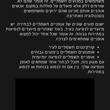
משתמשים במנועים חשמליים. זה אומר שהם לא
שורפים דלק אלא פועלים על סוללות במקום. אנשים
אוהבים אותם מכיוון שהם ירוקים ומשתמשים
בטכנולוגיה האחרונה.
ישנם
סוגים שונים של אופניים חשמליים
לבחירה. יש
מיועדים לנסיעה בעיר, בעוד שאחרים מיועדים לנסיעות
במהירות גבוהה. זה אומר שכל אחד יכול למצוא
אופניים שמתאימים לצרכיו.
קורקינטים חשמליים לעיר
אופנועים חשמליים ביצועים גבוהים
אופניים חשמליים לנסיעה יומיומית
עם מגוון כזה, תוכל לבחור אחד שמתאים לאופן
הנסיעה שלך. בין אם זה לנסוע בנוחות או לנסוע
במהירות.