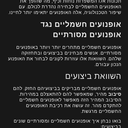
תכונות אלו המשפרות נוחות וכיף, מה שהופך את
האופנועים החשמליים לבחירה נהדרת לכולם. עם
שיפור הטכנולוגיה, אלה האופנועים יתאימו יותר לחיינו.
אופנועים חשמליים נגד
אופנועים מסורתיים
אופנועים חשמליים מתחרים יותר ויותר באופנועים
מסורתיים. אנשים מבחינים בביצועים ובתחזוקה
שלהם. השוואות אלו עוזרות לקונים לבחור את האופנוע
הנכון עבורם.
השוואת ביצועים
אופנועים חשמליים מבריקים בביצועיהם החזק. להם
סיבוב
מהיר, שמאפשר להם להתאצלם במהירות.
הסיבוב המהיר הזה מאפשר לאופנועים חשמליים
להתקדם מהר. זה עושה את רכיבת האופנועים
החשמליים מרגשת.
בואו נבחן איך אופנועים חשמליים ומסורתיים שונים
בביצועים: