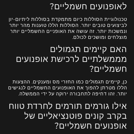
לאופנועים חשמליים?
טכנולוגיית הסוללות כיום מתמקדת בסוללות ליתיום-יון
לביצועים טובים יותר. הסוללות הללו טוענות מהר יותר
ונמשכות יותר. זה עושה את האופניים החשמליים יותר
מוצלחים ומושכים לכולם.
האם קיימים תגמולים
מממשלתיים לרכישת אופנועים
חשמליים?
כן, קיימים תגמולים כמו החזרי מס ומענקים. ההצעות
הללו מטרתן להפוך את האופנועים החשמליים לנגישים
יותר. זהו דחיפה לתחבורה ירוקה על ידי הממשלה.
אילו גורמים תורמים לחרדת טווח
בקרב קונים פוטנציאליים של
אופנועים חשמליים?