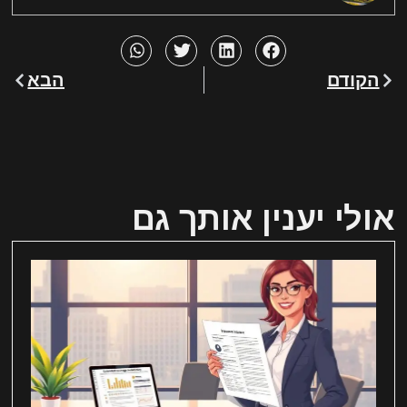
הקודם
הבא
אולי יענין אותך גם