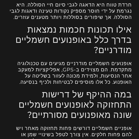
חרדת טווח היא הדאגה לגבי סיום חיי הסוללה. היא
נגרמת על ידי חוסר מספיק נקודות טעינה ודאגות לגבי
הסוללה. אך שיפורים בסוללות ויותר מטענים עוזרים.
אילו תכונות חכמות נמצאות
בדרך כלל באופנועים חשמליים
מודרניים?
אופנועים חשמליים מודרניים מגיעים עם טכנולוגיה
מתקדמת. הם מצוידים ב-GPS, אפליקציות למעקב
אחר הנסיעות, ולמידת מכונה לעזור בשליטה על
האופנוע. כל אלו מוסיפים לבטיחות ולכיף בנסיעה.
במה ההיקף של דרישות
התחזוקה לאופנועים חשמליים
שונה מאופנועים מסורתיים?
אופניים חשמליים דורשים פחות תחזוקה מאחר ויש
להם פחות חלקים. אין צורך לטפל בשינויי שמן או