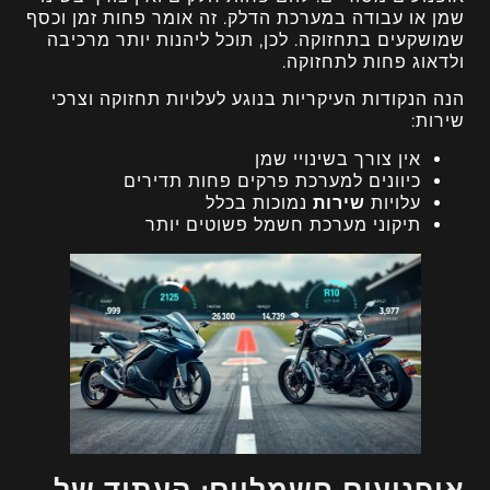
שמן או עבודה במערכת הדלק. זה אומר פחות זמן וכסף
שמושקעים בתחזוקה. לכן, תוכל ליהנות יותר מרכיבה
ולדאוג פחות לתחזוקה.
הנה הנקודות העיקריות בנוגע לעלויות תחזוקה וצרכי
שירות:
אין צורך בשינויי שמן
כיוונים למערכת פרקים פחות תדירים
עלויות
שירות
נמוכות בכלל
תיקוני מערכת חשמל פשוטים יותר