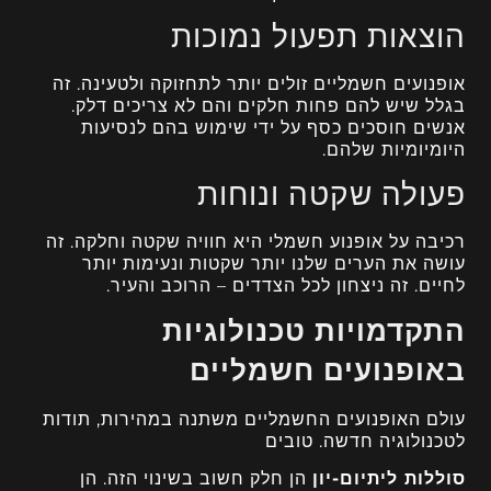
הוצאות תפעול נמוכות
אופנועים חשמליים זולים יותר לתחזוקה ולטעינה. זה
בגלל שיש להם פחות חלקים והם לא צריכים דלק.
אנשים חוסכים כסף על ידי שימוש בהם לנסיעות
היומיומיות שלהם.
פעולה שקטה ונוחות
רכיבה על אופנוע חשמלי היא חוויה שקטה וחלקה. זה
עושה את הערים שלנו יותר שקטות ונעימות יותר
לחיים. זה ניצחון לכל הצדדים – הרוכב והעיר.
התקדמויות טכנולוגיות
באופנועים חשמליים
עולם האופנועים החשמליים משתנה במהירות, תודות
לטכנולוגיה חדשה. טובים
סוללות ליתיום-יון
הן חלק חשוב בשינוי הזה. הן