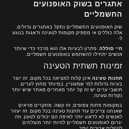
אתגרים בשוק האופנועים
החשמליים
שוק האופנועים החשמליים נתקל באתגרים גדולים.
אלה כוללים אי מספיק מקומות לטעינה ודאגות בנוגע
ל-
חיי סוללה
. פתרון לבעיות אלו הוא מרכזי כדי שיותר
אנשים יתחילו להשתמש באופנועים חשמליים.
זמינות תשתית הטעינה
תחנות טעינה
אינן קלות למציאה בכל מקום. זה יוצר
בעיות גדולות למי שמעוניין, במיוחד מחוץ לערים.
תושבי ערים יש זה קל יותר מאחרים מאחר שיש יותר
נקודות טעינה.
במקומות פחות צפופים, זה קשה. מחקרים מראים
שאנחנו צריכים עוד תחנות טעינה בכל מקום. זה יעזור
לאנשים לא לדאוג יותר לאיפה הם יכולים לטעון. וזה
יגרום לאופנועים חשמליים להיות יותר מוצלחים
לטיולים ארוכים יותר.