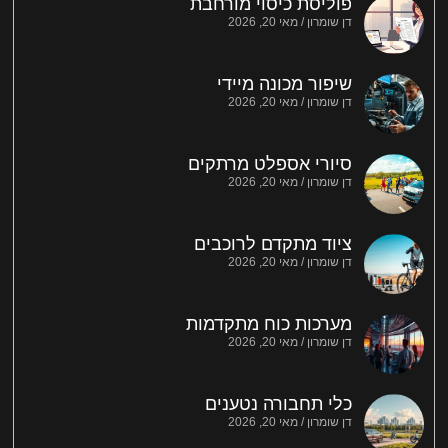
פוליסת כיסוי מורחבת
דן שומרון
מאי 20, 2026
שיפור מכונה מיידי
דן שומרון
מאי 20, 2026
סיורי אספלט מרתקים
דן שומרון
מאי 20, 2026
ציוד מתקדם לרוכבים
דן שומרון
מאי 20, 2026
מערכות כוח מתקדמות
דן שומרון
מאי 20, 2026
כלי תחבורה נטענים
דן שומרון
מאי 20, 2026