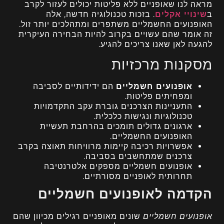
מראה לנו שאופניים ללא פליטות יכולים לעזור לקרב
ב
שינויי אקלים
. בזכות טכנולוגיה חדשה, אלה
האופנועים החשמליים משתפרים ומתהלכים יותר זול.
זה אומר שהם עשויים בקרוב להיות הבחירה העיקרית
להגעה לאן שאנו צריכים להגיע.
מסקנות מרכזיות
אופנועים חשמליים
הם ידידותיים לסביבה
ומפחיתים פליטות.
התעניינות הצרכנים גוברת עקב התקדמויות
טכנולוגיות ונגישות כלכלית.
ארגונים גדולים תומכים בהרחבת תעשיית
האופנועים החשמליים.
אפשרויות רכיבה קיימות מרוויחות תאוצה בקרב
צרכנים שמתחשבים בסביבה.
אופנועים חשמליים מספקים אלטרנטיבה
תחרותית לאופניים מסורתיים.
הקדמה לאופנועים חשמליים
אופנועים חשמליים
שונים מאופניים רגילים מכיוון שהם