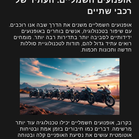
אופנועים חשמליים: העתיד של
רכבי שתיים
אופנועים חשמליים משנים את הדרך שבה אנו רוכבים.
עם שיפור בטכנולוגיה, אנשים בוחרים באופנועים
ידידותיים לסביבה יותר בתדירות רבה יותר. מומחים
רואים עתיד גדול להם, תודות לטכנולוגיית סוללות
חדשה ותכונות חכמות.
בקרוב, אופנועים חשמליים יכילו טכנולוגיה עוד יותר
מרשימה. דברים כמו חיבורים בזמן אמת ובטיחות
אוטומטית עושים את נסיעת האופניים קלה ובטוחה