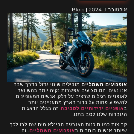
אוקטובר 1, 2024
Blog
אופנועים חשמליים
מובילים שינוי גדול בדרך שבה
אנו נעים. הם מציעים אפשרות נקיה יותר בהשוואה
לאופניים רגילים שרצים על דלק. אנשים המעוניינים
להשפיע פחות על כדור הארץ מתעניינים יותר
ב
אופניים ידידותיים לסביבה
. זה בגלל הדאגות
הגוברות שלנו לסביבתנו.
קבוצות כמו סוכנות האנרגיה הבינלאומית שם לבו לכך
שיותר אנשים בוחרים ב
אופנועים חשמליים
. זה