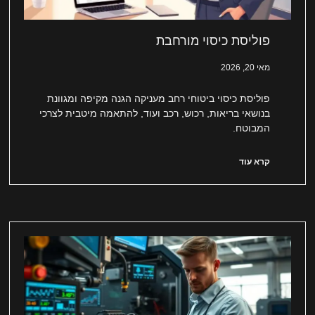
פוליסת כיסוי מורחבת
מאי 20, 2026
פוליסת כיסוי ביטוחי רחב מעניקה הגנה מקיפה ומגוונת
בנושאי בריאות, רכוש, רכב ועוד, להתאמה מיטבית לצרכי
המבוטח.
קרא עוד