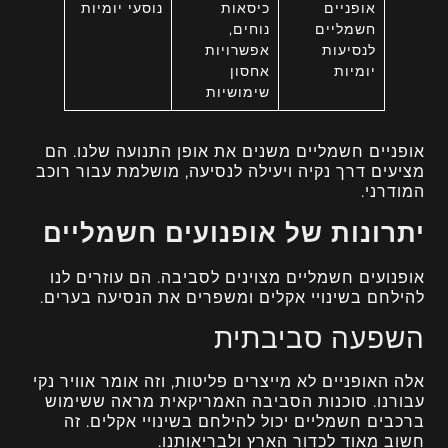
אופניים
כיסאות
נוסעי יומיות
חשמליים
נוחים,
לנסיעות
אפשרויות
יומיות
אחסון
שימושיות
אופניים חשמליים משנים את אופן התנועה שלנו. הם
מציעים דרך נקיה ויעילה לנסיעה, מושלמת עבור רוכב
המודרני.
יתרונות של אופנועים חשמליים
אופנועים חשמליים מצוינים לסביבה. הם עוזרים לנו
להילחם בשינויי אקלים ומשפרים את הנסיעה בערים.
השפעה סביבתית
אלה האופניים לא מייצרים פליטות, וזה אומר אוויר נקי
עבורנו. סוכנות הסביבה האמריקאית מראה ששימוש
ברכבים חשמליים יכול להילחם בשינויי אקלים. זה
חשוב מאוד לכדור הארץ ולבריאותנו.