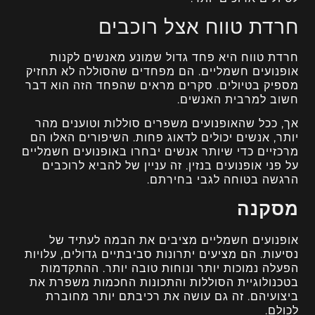
חרדת טווח אצל רוכבים
חרדת טווח היא פחד גדול שמונע מאנשים לקנות
אופנועים חשמליים. הם מפחדים שהסוללה לא תחזיק
מספיק בטיולים. סקרים מראים שהפחד הזה הוא דבר
חשוב למרבית האנשים.
אך, ככל שהאופנועים משפרים סוללות וטוענים מהר
יותר, אנשים יכולים לדאוג פחות. השיפורים האלו הם
מרכזיים כדי שיותר אנשים יבחרו באופנועים חשמליים
על פני אופנועים בנזין. זה עניין של להביא לרוכבים
הרגשה בטוחה לגבי בחירתם.
מסקנה
אופנועים חשמליים מציבים את הבמה לעתיד של
נסיעות. הם מציעים יתרונות סביבתיים גדולים, עלויות
הפעלה נמוכות יותר ונוחות טובה יותר. ההתקדמות
בטכנולוגיית הסוללות והתכונות החכמות משפרת את
ביצועיהם. זה גם עושה את רכיבתם יותר מחוברת
לכולם.