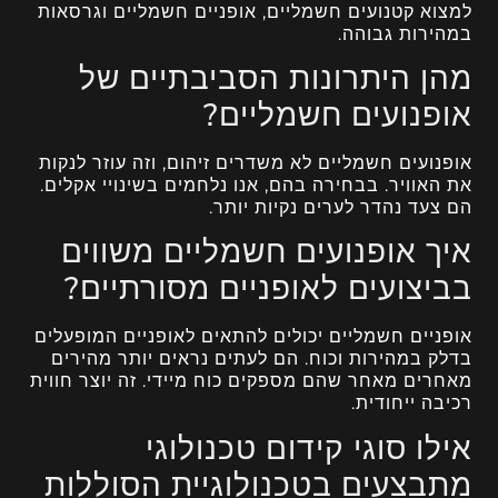
למצוא קטנועים חשמליים, אופניים חשמליים וגרסאות
במהירות גבוהה.
מהן היתרונות הסביבתיים של
אופנועים חשמליים?
אופנועים חשמליים לא משדרים זיהום, וזה עוזר לנקות
את האוויר. בבחירה בהם, אנו נלחמים בשינויי אקלים.
הם צעד נהדר לערים נקיות יותר.
איך אופנועים חשמליים משווים
בביצועים לאופניים מסורתיים?
אופניים חשמליים יכולים להתאים לאופניים המופעלים
בדלק במהירות וכוח. הם לעתים נראים יותר מהירים
מאחרים מאחר שהם מספקים כוח מיידי. זה יוצר חווית
רכיבה ייחודית.
אילו סוגי קידום טכנולוגי
מתבצעים בטכנולוגיית הסוללות