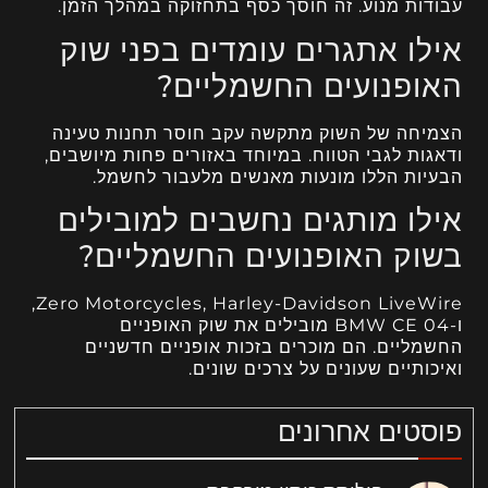
עבודות מנוע. זה חוסך כסף בתחזוקה במהלך הזמן.
אילו אתגרים עומדים בפני שוק
האופנועים החשמליים?
הצמיחה של השוק מתקשה עקב חוסר תחנות טעינה
ודאגות לגבי הטווח. במיוחד באזורים פחות מיושבים,
הבעיות הללו מונעות מאנשים מלעבור לחשמל.
אילו מותגים נחשבים למובילים
בשוק האופנועים החשמליים?
Zero Motorcycles, Harley-Davidson LiveWire,
ו-BMW CE 04 מובילים את שוק האופניים
החשמליים. הם מוכרים בזכות אופניים חדשניים
ואיכותיים שעונים על צרכים שונים.
פוסטים אחרונים