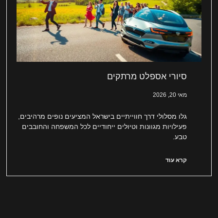
סיורי אספלט מרתקים
מאי 20, 2026
גלו מסלולי דרך חווייתיים בישראל המציעים נופים מרהיבים,
פעילויות מגוונות וטיולים ייחודיים לכל המשפחה והחובבים
טבע.
קרא עוד