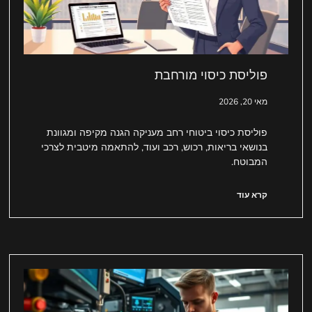
פוליסת כיסוי מורחבת
מאי 20, 2026
פוליסת כיסוי ביטוחי רחב מעניקה הגנה מקיפה ומגוונת
בנושאי בריאות, רכוש, רכב ועוד, להתאמה מיטבית לצרכי
המבוטח.
קרא עוד