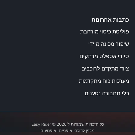
כתבות אחרונות
פוליסת כיסוי מורחבת
שיפור מכונה מיידי
סיורי אספלט מרתקים
ציוד מתקדם לרוכבים
מערכות כוח מתקדמות
כלי תחבורה נטענים
כל הזכויות שמורות ל Easy Rider © 2026
מגזין לרוכבי אופניים ואופנועים