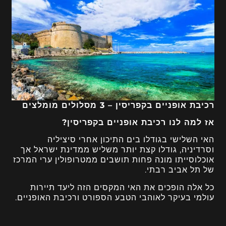
רכיבת אופניים בקפריסין – 3 מסלולים מומלצים
אז למה לנו רכיבת אופניים בקפריסין?
האי השלישי בגודלו בים התיכון אחרי סיציליה
וסרדיניה, גודלו קצת יותר משליש ממדינת ישראל אך
אוכלוסייתו מונה פחות תושבים ממטרופולין ערי המרכז
של תל אביב רבתי.
כל אלה הופכים את האי המקסים הזה ליעד תיירות
עולמי בעיקר לאוהבי הטבע הספורט ורכיבת האופניים.