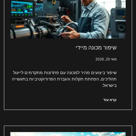
שיפור מכונה מיידי
מאי 20, 2026
שיפור ביצועים מהיר למכונה עם פתרונות מתקדמים לייעול
תהליכים, הפחתת תקלות והגברת הפרודוקטיביות בתעשייה
בישראל.
קרא עוד