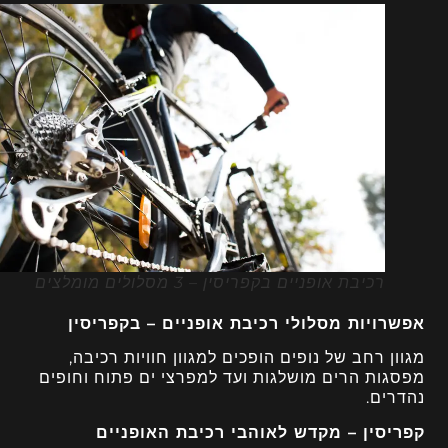
רכיבת אופניים בקפריסין – 3 מסלולים מומלצים
אפשרויות מסלולי רכיבת אופניים – בקפריסין
מגוון רחב של נופים הופכים למגוון חוויות רכיבה,
מפסגות הרים מושלגות ועד למפרצי ים פתוח וחופים
נהדרים.
קפריסין – מקדש לאוהבי רכיבת האופניים