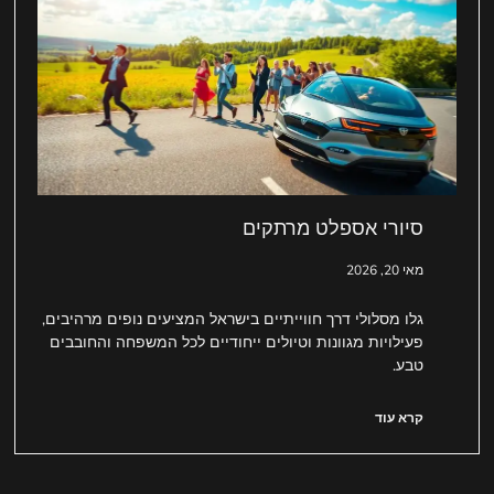
סיורי אספלט מרתקים
מאי 20, 2026
גלו מסלולי דרך חווייתיים בישראל המציעים נופים מרהיבים,
פעילויות מגוונות וטיולים ייחודיים לכל המשפחה והחובבים
טבע.
קרא עוד