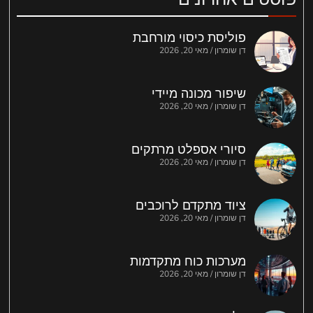
פוליסת כיסוי מורחבת
דן שומרון
מאי 20, 2026
שיפור מכונה מיידי
דן שומרון
מאי 20, 2026
סיורי אספלט מרתקים
דן שומרון
מאי 20, 2026
ציוד מתקדם לרוכבים
דן שומרון
מאי 20, 2026
מערכות כוח מתקדמות
דן שומרון
מאי 20, 2026