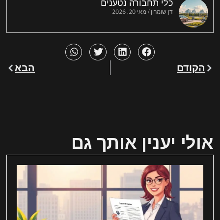
כלי תחבורה נטענים
דן שומרון
מאי 20, 2026
הקודם
הבא
אולי יענין אותך גם