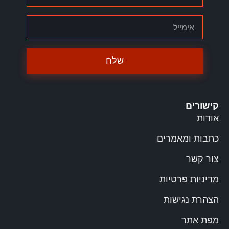
שלח
קישורים
אודות
כתבות ומאמרים
צור קשר
מדיניות פרטיות
הצהרת נגישות
מפת אתר