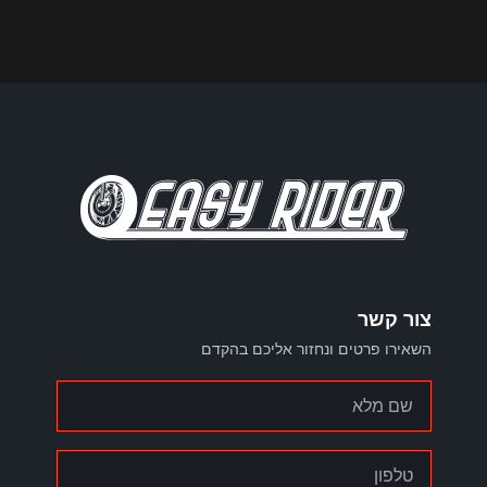
צור קשר
השאירו פרטים ונחזור אליכם בהקדם