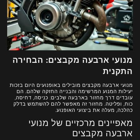
מנועי ארבעה מקבצים: הבחירה
התקנית
מנועי ארבעה מקבצים מובילים באופנועים היום בזכות
יעילות המנוע המרשימה והבנייה החזקה שלהם. הם
עובדים דרך מחזור בארבעה שלבים: כניסה, דחיסה,
כוח, ופליטה. מחזור זה מאפשר להם להשתמש בדלק
כהלכה, מעלה את ביצועי האופנוע.
מאפיינים מרכזיים של מנועי
ארבעה מקבצים