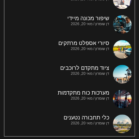
שיפור מכונה מיידי
דן שומרון
מאי 20, 2026
סיורי אספלט מרתקים
דן שומרון
מאי 20, 2026
ציוד מתקדם לרוכבים
דן שומרון
מאי 20, 2026
מערכות כוח מתקדמות
דן שומרון
מאי 20, 2026
כלי תחבורה נטענים
דן שומרון
מאי 20, 2026