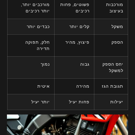
מורכבות
פשוטים, פחות
מורכבים יותר,
בעיצוב
רכיבים
יותר רכיבים
משקל
קלים יותר
כבדים יותר
הספק
פיצוץ, מהיר
חלק, תפוקה
תדירה
יחס הספק
גבוה
נמוך
למשקל
תגובת הגז
מהירה
איטית
יעילות
פחות יעיל
יותר יעיל