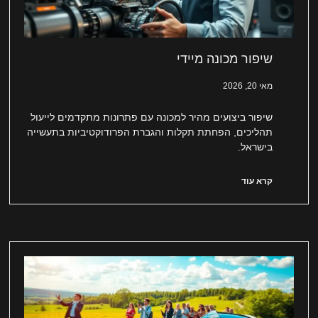
שיפור מכונה מיידי
מאי 20, 2026
שיפור ביצועים מהיר למכונה עם פתרונות מתקדמים לייעול
תהליכים, הפחתת תקלות והגברת הפרודוקטיביות בתעשייה
בישראל.
קרא עוד