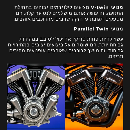
מנועי V-twin
מציעים קילוגרמים גבוהים בתחילת
התנועה. זה עושה אותם מושלמים לנסיעה קלה. הם
מספקים תגובת גז חזקה שרבים מהרוכבים אוהבים.
מנועי Parallel Twin
עשוי להיות פחות טורקי, אך יכול לסובב במהירות
גבוהה יותר. הם שומרים על ביצועים יציבים במהירויות
גבוהות. זה מושך לרוכבים שאוהבים אופנועים מהירים
וזריזים.