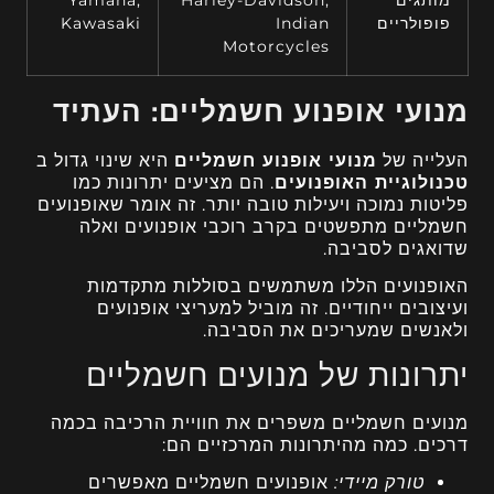
פופולריים
Indian
Kawasaki
Motorcycles
מנועי אופנוע חשמליים: העתיד
העלייה של
מנועי אופנוע חשמליים
היא שינוי גדול ב
טכנולוגיית האופנועים
. הם מציעים יתרונות כמו
פליטות נמוכה ויעילות טובה יותר. זה אומר שאופנועים
חשמליים מתפשטים בקרב רוכבי אופנועים ואלה
שדואגים לסביבה.
האופנועים הללו משתמשים בסוללות מתקדמות
ועיצובים ייחודיים. זה מוביל למעריצי אופנועים
ולאנשים שמעריכים את הסביבה.
יתרונות של מנועים חשמליים
מנועים חשמליים משפרים את חוויית הרכיבה בכמה
דרכים. כמה מהיתרונות המרכזיים הם:
טורק מיידי:
אופנועים חשמליים מאפשרים