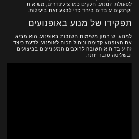
לפעולת המנוע. חלקים כמו צילינדרים, משואות
וקרנקים עובדים ביחד כדי לבצע זאת ביעילות.
תפקידו של מנוע באופנועים
למנוע יש המון משימות חשובות באופנוע. הוא מביא
את האופנוע קדימה וניהול הכוח לאופנוע. לדעת כיצד
זה עובד היא חשובה לרוכבים המעוניינים בביצועים
ובשליטה טובה יותר.