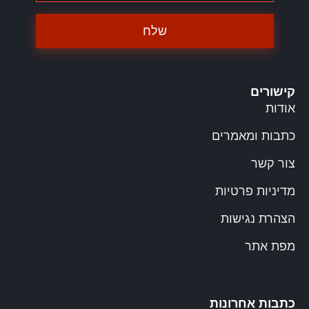
שלח
קישורים
אודות
כתבות ומאמרים
צור קשר
מדיניות פרטיות
הצהרת נגישות
מפת אתר
כתבות אחרונות