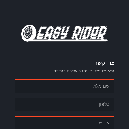
צור קשר
השאירו פרטים ונחזור אליכם בהקדם