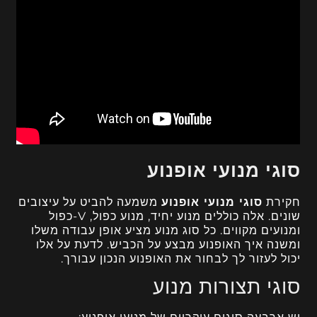
סוגי מנועי אופנוע
חקירת
סוגי מנועי אופנוע
משמעה להביט על עיצובים
שונים. אלה כוללים מנוע יחיד, מנוע כפול, V-כפול
ומנועים מקווים. כל סוג מנוע מציע אופן עבודה משלו
ומשנה איך האופנוע מבצע על הכביש. לדעת על אלו
יכול לעזור לך לבחור את האופנוע הנכון עבורך.
סוגי תצורות מנוע