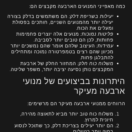
כמה מאפייני המנועים הארבעה מקבצים הם:
יעילות בשריפת דלק:
הם משתמשים בדלק בצורה
יעילה יותר מהמנועים השניים, חותכים בפסולת
ומעלים את הכוח.
פליטות נמוכות:
מנועים אלה יוצרים פחמימות
פחותות, לכן הם טובים יותר לסביבה.
עמידות:
העיצוב שלהם אומר שהם נמשכים יותר
מכיוון שהם רצים בטמפרטורה נמוכה ומתחילים
להתבלגן פחות.
משלוח כוח חלק:
המחזור החלק של ארבעת
המקבצים נותן נסיעה יציבה יותר, משפר שליטה.
היתרונות בביצועים של מנועי
ארבעה מעיקר
הרווחים ממנועי ארבעה מעיקר הם מרשימים:
משלוח כוח טוב יותר מביא לתאוצה מהירה,
חיונית למרוץ.
הם יותר יעילים בצריכת דלק, כך שתוכל לנסוע
רחוק יותר בטיולים.