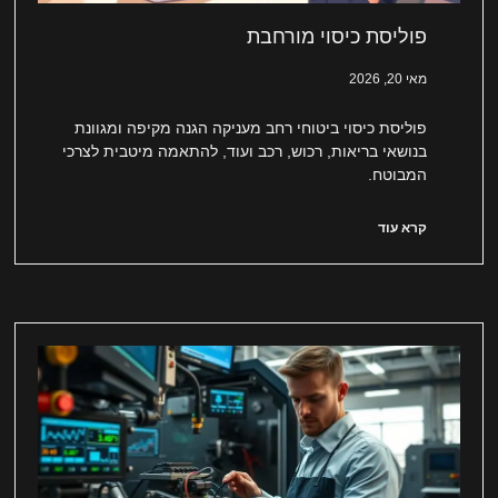
פוליסת כיסוי מורחבת
מאי 20, 2026
פוליסת כיסוי ביטוחי רחב מעניקה הגנה מקיפה ומגוונת
בנושאי בריאות, רכוש, רכב ועוד, להתאמה מיטבית לצרכי
המבוטח.
קרא עוד