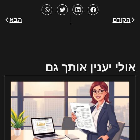
הקודם
הבא
אולי יענין אותך גם