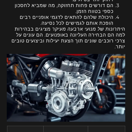
הם דורשים פחות תחזוקה, מה שמביא לחסכון
כספי בטווח הזמן.
היכולת שלהם להתאים לדגמי אופניים רבים
הופכת אותם לגמישים לכל נסיעה.
ה
יתרונות של מנועי ארבעה מעיקר
מציגים בבהירות
למה הם הבחירה העליונה באופנועים. הם עונים על
צרכי רוכבים שונים תוך הצעת יעילות וביצועים טובים
יותר.