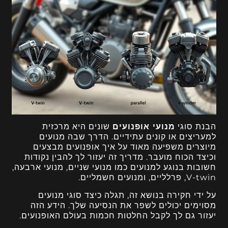
הבנת סוגי
מנועי אופנועים
שונים היא מרכזית
למעריצים או קונים עתידיים. הדרך שבה מנועים
מיוצרים משפיעה מאוד על איך אופנועים מבצעים
וכיצד הכוח מועבר. מדריך זה יעזור לך להבין נקודות
חשובות בנוגע למנועים כמו מנועי שניים, מנועי ארבעה,
V-twin, פרלליים, ומנועים חשמליים.
על ידי חקירה בנושא זה, תגלה כיצד סוגי מנועים
מסוימים יכולים לשפר את הנסיעה שלך. הידע הזה
יעזור גם לך לקבל החלטות חכמות בעולם האופנועים.