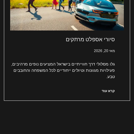
סיורי אספלט מרתקים
מאי 20, 2026
גלו מסלולי דרך חווייתיים בישראל המציעים נופים מרהיבים,
פעילויות מגוונות וטיולים ייחודיים לכל המשפחה והחובבים
טבע.
קרא עוד