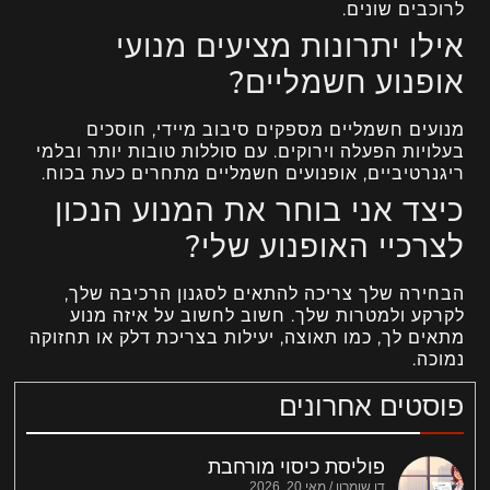
לרוכבים שונים.
אילו יתרונות מציעים מנועי
אופנוע חשמליים?
מנועים חשמליים מספקים סיבוב מיידי, חוסכים
בעלויות הפעלה וירוקים. עם סוללות טובות יותר ובלמי
ריגנרטיביים, אופנועים חשמליים מתחרים כעת בכוח.
כיצד אני בוחר את המנוע הנכון
לצרכיי האופנוע שלי?
הבחירה שלך צריכה להתאים לסגנון הרכיבה שלך,
לקרקע ולמטרות שלך. חשוב לחשוב על איזה מנוע
מתאים לך, כמו תאוצה, יעילות בצריכת דלק או תחזוקה
נמוכה.
פוסטים אחרונים
פוליסת כיסוי מורחבת
דן שומרון
מאי 20, 2026