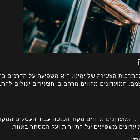
תרבות הצעירה של ימינו. היא משפיעה על הדרכים בה
ם. המועדונים מהווים מרחב בו הצעירים יכולים להתב
. המועדונים מהווים מקור הכנסה עבור העסקים המקומ
ועדונים משפיעים על התיירות ועל המסחר באזור.