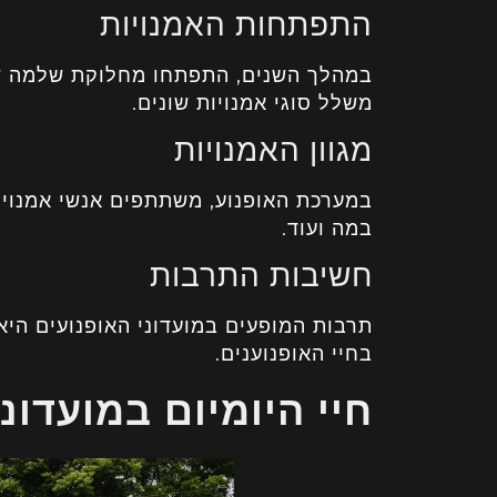
התפתחות האמנויות
במהלך השנים, התפתחו מחלוקת שלמה של
משלל סוגי אמנויות שונים.
מגוון האמנויות
במערכת האופנוע, משתתפים אנשי אמנויות 
במה ועוד.
חשיבות התרבות
תרבות המופעים במועדוני האופנועים היא
בחיי האופנוענים.
חיי היומיום במועדונ