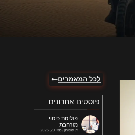
לכל המאמרים
פוסטים אחרונים
פוליסת כיסוי
מורחבת
דן שומרון
מאי 20, 2026