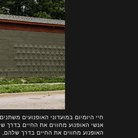
חיי היומיום במועדוני האופנועים משתנ
אנשי האופנוע מחווים את החיים בדרך ש
האופנוע מחווים את החיים בדרך שלהם, 