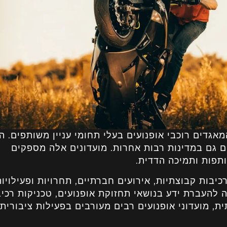
מאגדים רוכבי אופנועים בעלי תחומי עניין משותפים. ה
ם גם במדינות רבות אחרות. מועדונים אלה מספקים
תפות ותמיכה הדדית.
רכיבות קבוצתיות, אירועים חברתיים, תחרויות ופעילויו
להעברת ידע בנושאי תחזוקת אופנועים, טכניקות רכי
ת, מועדוני אופנועים רבים מעורבים בפעילות ציבורית