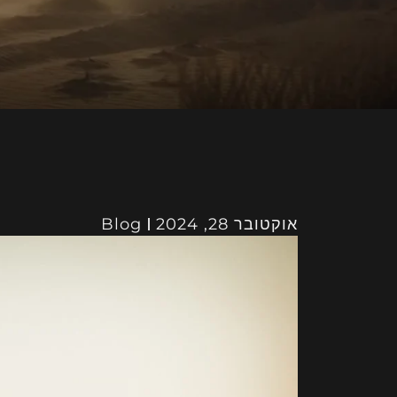
אוקטובר 28, 2024
Blog