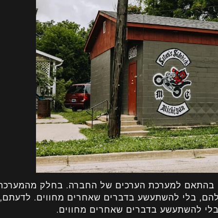
ים בהתאם למערכת הערכים של החברה. בחלק מהמערכת
להם, בלי להשתעשע בדברים שאחרים מחווים. לדעתם, 
בלי להשתעשע בדברים שאחרים מחווים.