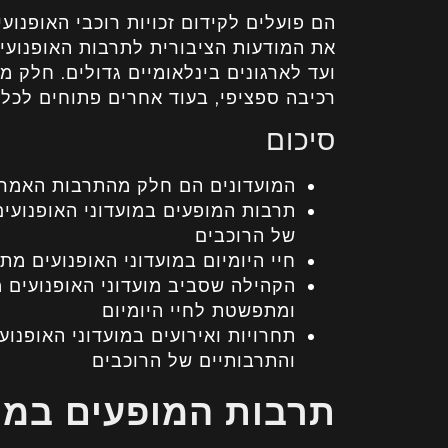
הם פועלים לקידום זכויות רוכבי האופנו
את המודעות הציבורית לתרבות האופנועים
ועד לארגונים בינלאומיים גדולים. חלק מ
רכיבה ספציפי, בעוד אחרים פתוחים לכל ס
סיכום
המועדונים הם חלק מהתרבות האמרי
תרבות המופעים במועדוני האופנועי
של הרוכבים
חיי היומיום במועדוני האופנועים 
הקהילה שסביב מועדוני האופנועים 
ומתפשטת לחיי היומיום
תחרויות ואירועים במועדוני האופנוע
והתרבותיים של הרוכבים
תרבות המופעים במוע