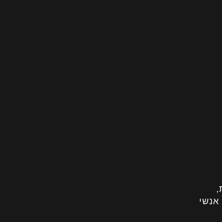
,
אנשי