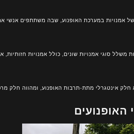
 אמנויות במערכת האופנוע, שבה משתתפים אנשי אמנ
משלל סוגי אמנויות שונים, כולל אמנויות חזותיות, אמ
 חלק אינטגרלי מתת-תרבות האופנוע, ומהווה חלק מרכ
י האופנועים