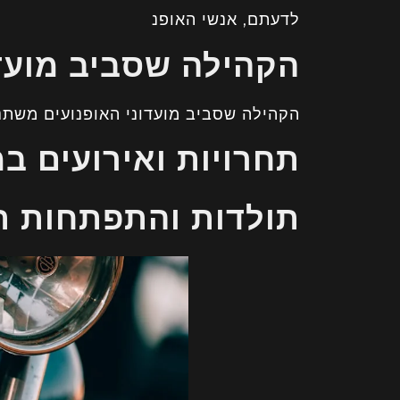
לדעתם, אנשי האופנ
הקהילה שסביב מועדו
הקהילה שסביב מועדוני האופנועים משת
תחרויות ואירועים במ
תולדות והתפתחות ת