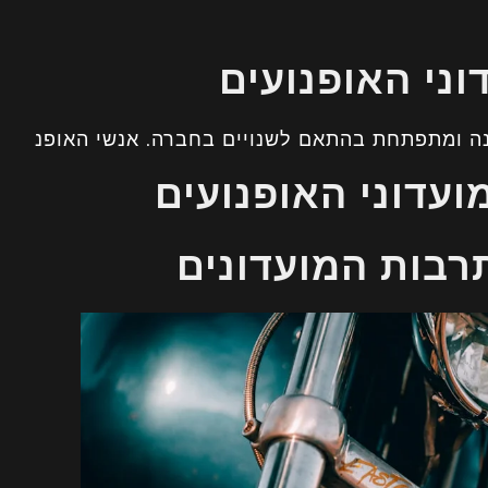
ני האופנועים
נה ומתפתחת בהתאם לשנויים בחברה. אנשי האופנ
ועדוני האופנועים
רבות המועדונים