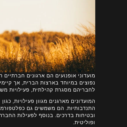
מועדוני אופנועים הם ארגונים חברתיים ה
נפוצים במיוחד בארצות הברית, אך קיימי
לחבריהם מסגרת קהילתית, פעילויות משו
המועדונים מארגנים מגוון פעילויות, כגון 
התנדבותיות. הם משמשים גם כפלטפורמה 
ובטיחות בדרכים. בנוסף לפעילות החברתי
ופוליטית.