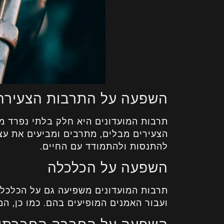
השפעה על התרבות הצעירה
תרבות המועדונים היא חלק בלתי נפרד מה
הצעירים מבלים, מתרבים ומביעים את עצמ
להתנסות ולהתמודד עם החיים.
השפעה על הכלכלה
תרבות המועדונים משפיעה גם על הכלכלה
ועבור האמנים המופיעים בהם. כמו כן, המ