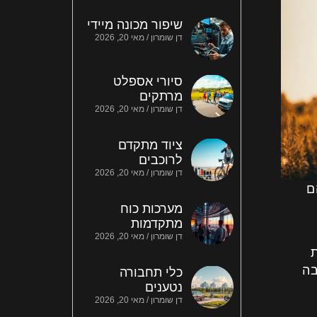
שיפור מכונה מיידי
דן שומרון
מאי 20, 2026
סיורי אספלט
מרתקים
דן שומרון
מאי 20, 2026
ציוד מתקדם
לרוכבים
דן שומרון
מאי 20, 2026
ם
מערכות כוח
מתקדמות
דן שומרון
מאי 20, 2026
ת
בה
כלי תחבורה
נטענים
דן שומרון
מאי 20, 2026