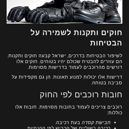
חוקים ותקנות לשמירה על
הבטיחות
לשיפור הבטיחות בדרכים, ישראל קבעה חוקים ותקנות.
הם עוזרים להבטיח שכולם יהיו בטוחים. חוקים אלו
דורשים מהרוכבים לעמוד בדרישות מסוימות.
דרישות אלו יכולות למנוע תאונות. הן גם מקפידות על
סביבה בטוחה.
חובות רוכבים לפי החוק
רוכבים צריכים לעמוד בחובות מסוימות. חובות אלו
כוללות:
חבישת קסדה
בעת רכיבה.
רכיבה בשוליים של הכביש לפי ההנחיות.