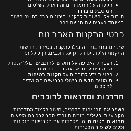
הקפדה על התמרורים והוראות השלטים
המוטבעים בדרך.
חובות אלו חשובות להקטין סיכונים ברכיבה. זה חשוב
במיוחד בערים עם תנועה רבה.
פרטי התקנות האחרונות
שינויים בתחבורה הובילו לתקנות בטיחות חדשות.
התקנות הללו נועדו להגן על רוכבים. הן כוללות:
הגברת האכיפה על
חוקים לרוכבים
, כולל קנסות
מחמירים עבור אי-עמידה בדרישות.
הקניית ידע לרוכבים על
תקנות בטיחות
.
סימונים חדשים בשולי הכבישים המיועדים
לרוכבים.
הדרכות וסדנאות לרוכבים
לשפר את הבטיחות בדרכים, חשוב ללמוד מהדרכות
מקצועיות. פעילים מומחים ובתי ספר לרכיבה מציעים
סדנאות בטיחות
. הן מלמדות את הטכניקות הנכונות
וכלים לשיפור הבטיחות.