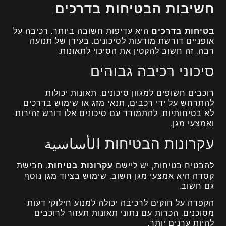
חשיבות הבטיחות בדרכים
בטיחות בדרכים
היא עדיפות חשובה ביותר. רכיבה על
אופניים דורשת מודעות לסיכונים. בעידן של תנועה
רבה, זה חשוב להקטין את הסיכוי לתאונות.
סיכוני רכיבה גבוהים
רוכבים חשופים למגוון סיכונים. תאונות יכולות
להתרחש על ידי רכבים, תנאי מזג או שימוש בדרכים
לא בטיחותיות. להתמודד עם סיכונים אלו דורש זהירות
ואמצעי מגן.
עקרונות הבטיחות الأساسية
להבטיח בטיחות, יש ליישם
עקרונות בטיחות
. חבישת
קסדה היא אמצעי מגן חשוב. שימוש בציוד מגן נוסף
גם חשוב.
הקפדה על חוקים לרכיבה יכולה למנוע חילוקי דעות
מסוכנים. הכרות עם נתוני תאונות תעזור לרוכבים
להיות ערנים יותר.