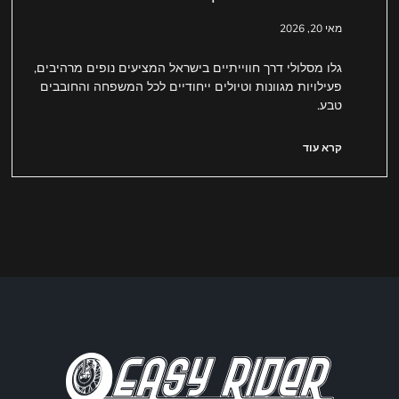
מאי 20, 2026
גלו מסלולי דרך חווייתיים בישראל המציעים נופים מרהיבים,
פעילויות מגוונות וטיולים ייחודיים לכל המשפחה והחובבים
טבע.
קרא עוד