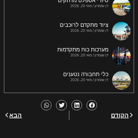
סיורי אספלט מרתקים
דן שומרון
מאי 20, 2026
ציוד מתקדם לרוכבים
דן שומרון
מאי 20, 2026
מערכות כוח מתקדמות
דן שומרון
מאי 20, 2026
כלי תחבורה נטענים
דן שומרון
מאי 20, 2026
הקודם
הבא