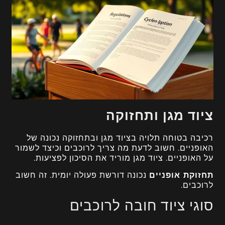
ציוד מגן ותחזוקה
רכיבה בטוחה תלויה בציוד מגן ובתחזוקה נכונה של
האופניים. חשוב לדעת מה צריך לרוכבים וכיצד לשמור
על האופניים. ציוד מגן מוריד את הסיכון לפציעות.
תחזוקת אופניים
נכונה דורשת פעולה יומית. זה חשוב
לרוכבים.
סוגי ציוד חובה לרוכבים