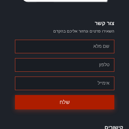
צור קשר
השאירו פרטים ונחזור אליכם בהקדם
שלח
קישורים