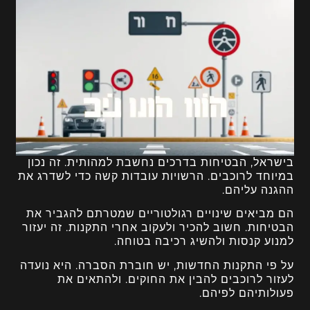
בישראל, הבטיחות בדרכים נחשבת למהותית. זה נכון
במיוחד לרוכבים. הרשויות עובדות קשה כדי לשדרג את
ההגנה עליהם.
הם מביאים שינויים רגולטוריים שמטרתם להגביר את
הבטיחות. חשוב להכיר ולעקוב אחרי התקנות. זה יעזור
למנוע קנסות ולהשיג רכיבה בטוחה.
על פי התקנות החדשות, יש חוברת הסברה. היא נועדה
לעזור לרוכבים להבין את החוקים. ולהתאים את
פעולותיהם לפיהם.