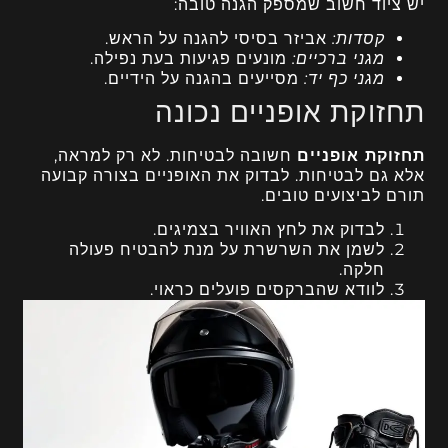
יש ציוד חשוב שמספק הגנה טובה:
קסדות:
אביזר בסיסי להגנה על הראש.
מגני ברכיים:
מונעים פגיעות בעת נפילה.
מגני כף יד:
מסייעים בהגנה על הידיים.
תחזוקת אופניים נכונה
תחזוקת אופניים
חשובה לבטיחות. לא רק למראה,
אלא גם לבטיחות. לבדוק את האופניים בצורה קבועה
תורם לביצועים טובים.
לבדוק את לחץ האוויר בצמיגים.
לשמן את השרשרת על מנת להבטיח פעולה
חלקה.
לוודא שהברקסים פועלים כראוי.