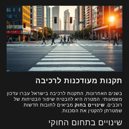
תקנות מעודכנות לרכיבה
בשנים האחרונות, התקנות לרכיבה בישראל עברו עדכון
משמעותי. המטרה היא להבטיח
שיפור הבטיחות
של
רוכבים.
שינויים בחוק
מביאים לחובות חדשות
שמטרתן להקטין את הסכנות.
שינויים בתחום החוקי