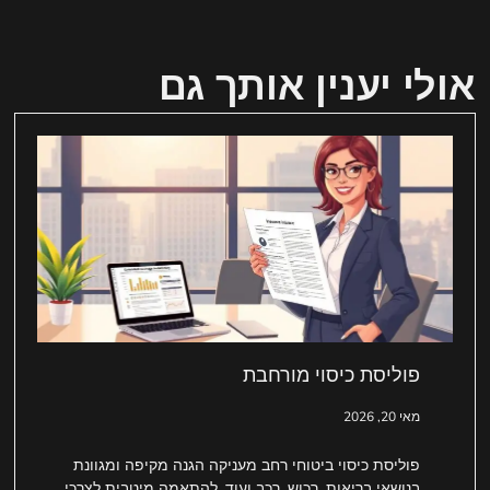
אולי יענין אותך גם
פוליסת כיסוי מורחבת
מאי 20, 2026
פוליסת כיסוי ביטוחי רחב מעניקה הגנה מקיפה ומגוונת
בנושאי בריאות, רכוש, רכב ועוד, להתאמה מיטבית לצרכי