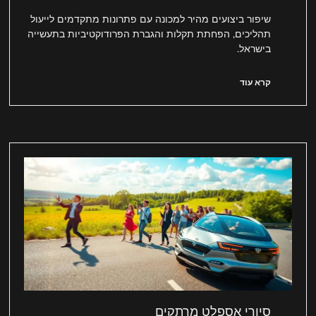
שיפור ביצועים מהיר למכונה עם פתרונות מתקדמים לייעול
תהליכים, הפחתת תקלות והגברת הפרודוקטיביות בתעשייה
בישראל.
קרא עוד
סיורי אספלט מרתקים