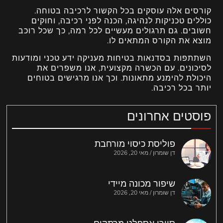
קורסים אלה עוסקים בכל הקשור לרכיבה בטוחה.
כוללים טכניקות לנהיגה, הכנה לפני רכיבה, וחוקים
חשובים. גם תרגולים מעשיים לכל רמה, כך שכל רוכב
מוצא את הקורס המתאים לו.
השתתפות בסדנאות בטיחות מעניקה ידע טכני ומודעות
לסיכונים. עם הכשרה מקצועית, אנו משפרים את
היכולת להימנע מתאונות. וכך אנו מרגישים בטוחים
יותר בכל רכיבה.
פוסטים אחרונים
פוליסת כיסוי מורחבת
דן שומרון
מאי 20, 2026
שיפור מכונה מיידי
דן שומרון
מאי 20, 2026