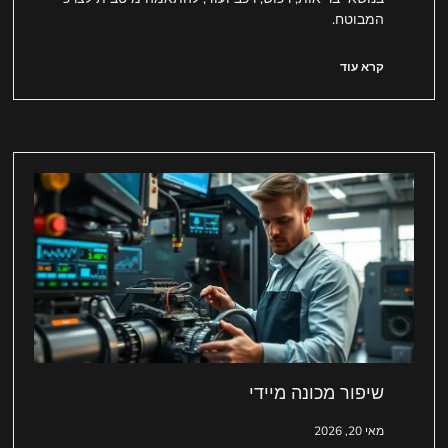
המבוטח.
קרא עוד
שיפור מכונה מיידי
מאי 20, 2026