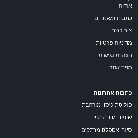
אודות
כתבות ומאמרים
צור קשר
מדיניות פרטיות
הצהרת נגישות
מפת אתר
כתבות אחרונות
פוליסת כיסוי מורחבת
שיפור מכונה מיידי
סיורי אספלט מרתקים