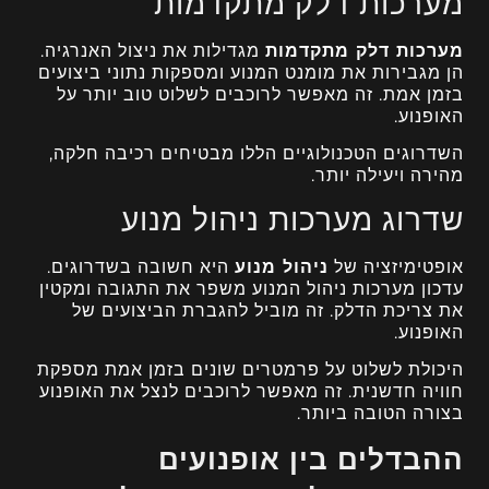
מערכות דלק מתקדמות
מערכות דלק מתקדמות
מגדילות את ניצול האנרגיה.
הן מגבירות את מומנט המנוע ומספקות נתוני ביצועים
בזמן אמת. זה מאפשר לרוכבים לשלוט טוב יותר על
האופנוע.
השדרוגים הטכנולוגיים הללו מבטיחים רכיבה חלקה,
מהירה ויעילה יותר.
שדרוג מערכות ניהול מנוע
אופטימיזציה של
ניהול מנוע
היא חשובה בשדרוגים.
עדכון מערכות ניהול המנוע משפר את התגובה ומקטין
את צריכת הדלק. זה מוביל להגברת הביצועים של
האופנוע.
היכולת לשלוט על פרמטרים שונים בזמן אמת מספקת
חוויה חדשנית. זה מאפשר לרוכבים לנצל את האופנוע
בצורה הטובה ביותר.
ההבדלים בין אופנועים