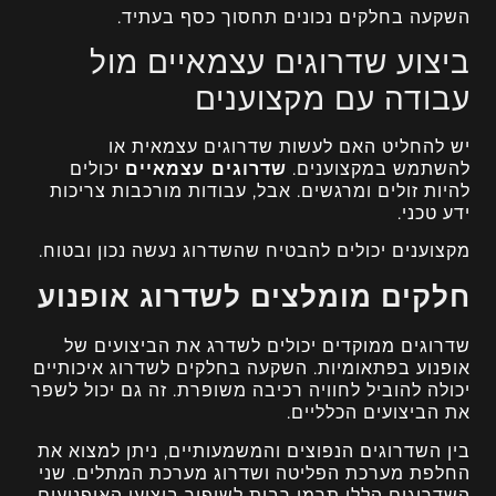
השקעה בחלקים נכונים תחסוך כסף בעתיד.
ביצוע שדרוגים עצמאיים מול
עבודה עם מקצוענים
יש להחליט האם לעשות שדרוגים עצמאית או
להשתמש במקצוענים.
שדרוגים עצמאיים
יכולים
להיות זולים ומרגשים. אבל, עבודות מורכבות צריכות
ידע טכני.
מקצוענים יכולים להבטיח שהשדרוג נעשה נכון ובטוח.
חלקים מומלצים לשדרוג אופנוע
שדרוגים ממוקדים יכולים לשדרג את הביצועים של
אופנוע בפתאומיות. השקעה בחלקים לשדרוג איכותיים
יכולה להוביל לחוויה רכיבה משופרת. זה גם יכול לשפר
את הביצועים הכלליים.
בין השדרוגים הנפוצים והמשמעותיים, ניתן למצוא את
החלפת מערכת הפליטה ושדרוג מערכת המתלים. שני
השדרוגים הללו תרמו רבות לשיפור ביצועי האופנועים