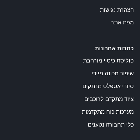
הצהרת נגישות
מפת אתר
כתבות אחרונות
פוליסת כיסוי מורחבת
שיפור מכונה מיידי
סיורי אספלט מרתקים
ציוד מתקדם לרוכבים
מערכות כוח מתקדמות
כלי תחבורה נטענים