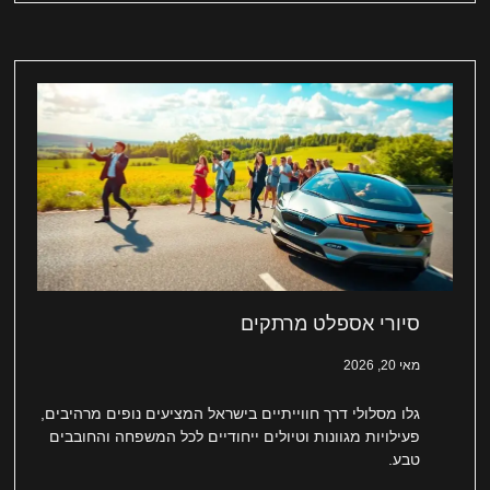
סיורי אספלט מרתקים
מאי 20, 2026
גלו מסלולי דרך חווייתיים בישראל המציעים נופים מרהיבים,
פעילויות מגוונות וטיולים ייחודיים לכל המשפחה והחובבים
טבע.