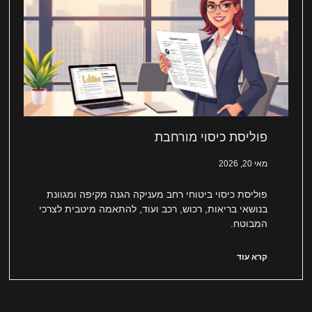
פוליסת כיסוי מורחבת
מאי 20, 2026
פוליסת כיסוי ביטוחי רחב מעניקה הגנה מקיפה ומגוונת
בנושאי בריאות, רכוש, רכב ועוד, להתאמה מיטבית לצרכי
המבוטח.
קרא עוד