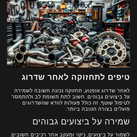
טיפים לתחזוקה לאחר שדרוג
לאחר שדרוג אופנוע, תחזוקה נכונה חשובה לשמירה
על ביצועים גבוהים. חשוב לתת תשומת לב ולהתמסר
לטיפול שוטף. זה כולל פעולות לוודא שהשדרוגים
פועלים בצורה הטובה ביותר.
שמירה על ביצועים גבוהים
לשמור על ביצועים, ניקוי ומעקב אחר רכיבים חשובים.