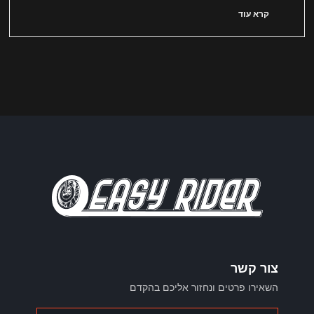
קרא עוד
צור קשר
השאירו פרטים ונחזור אליכם בהקדם