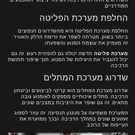
המודרניים.
החלפת מערכת הפליטה
החלפת מערכת הפליטה היא מהשדרוגים הנפוצים
ביותר בשוק. מטרתה לשפר את זרימת הדלק והאוויר.
זה מעמיק את עוצמת המנוע והשפעתו.
מערכת פליטה
חדשה יכולה גם להפחית רעש. זה גם
יכול להגביר את היעילות של המנוע. תוך שיפור תחושת
הרכיבה.
שדרוג מערכת המתלים
שדרוג מערכת המתלים הוא קריטי לביצועים וביטחון
הרכיבה. מתלים איכותיים מספקים לאופנוע גובה
מתאים. זה גם שופר את היציבות במצבים שונים.
המערכת משפיעה על מנגנון הנסיעה. זה עוזר לספוג
זעזועים שונים במהלך הרכיבה. ובכך ממזערת את
העייפות של הרוכב.