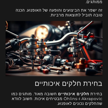
ממותגים.
זה ישפר את הביצועים והופעה של האופנוע. הכנה
טובה תוביל לתוצאות מרביות.
בחירת חלקים איכותיים
בחירת
חלקים איכותיים
חשובה מאוד. מותגים כמו
Akrapovic ו-Öhlins מבטיחים איכות. חשוב לוודא
שהחלקים נכונים לאופנוע.