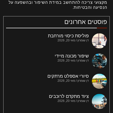
מקצועי צריכה להתחשב במידת השיפור ובהשפעה על
הנסיעה והבטיחות.
פוסטים אחרונים
פוליסת כיסוי מורחבת
דן שומרון
מאי 20, 2026
שיפור מכונה מיידי
דן שומרון
מאי 20, 2026
סיורי אספלט מרתקים
דן שומרון
מאי 20, 2026
ציוד מתקדם לרוכבים
דן שומרון
מאי 20, 2026