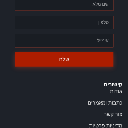
שלח
קישורים
אודות
כתבות ומאמרים
צור קשר
מדיניות פרטיות