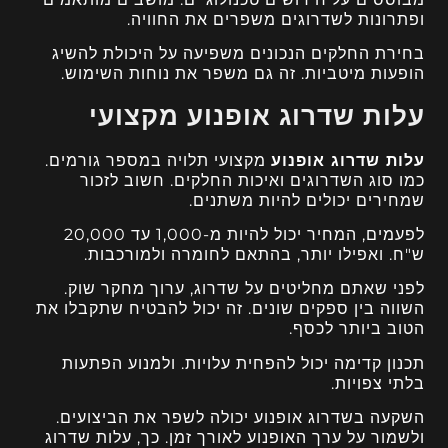
ופתרונות לשדרוגים משפרים את החוויה.
בחירת החלקים הנכונים משפיעה על היכולת להשיג
הופעות מיטביות. זה גם משפר את נוחות השימוש.
עלות שדרוג אופנוע מקצועי
עלות שדרוג אופנוע
מקצועי תלויה במספר גורמים.
כמו סוג השדרוגים ואיכות החלקים. חשוב לזכור
שמחירים יכולים להיות משתנים.
לפעמים, המחיר יכול להיות מ-1,000 עד 20,000
ש"ח. ואפילו יותר, בהתאם לחומרה ולמורכבות.
לפני שאתם מחליטים על שדרוג, ערוך מחקר שוק.
השווה בין ספקים שונים. זה יכול להבטיח שתקבלו את
הטוב ביותר לכסף.
תכנון קדימה יכול להפחית עלויות. ולמנוע הפתעות
בלתי צפויות.
השקעה בשדרוג אופנוע יכולה לשפר את הביצועים.
ולשמור על ערך האופנוע לאורך זמן. כך, עלות שדרוג