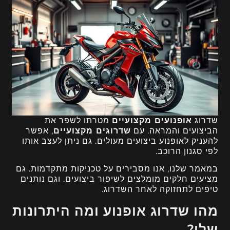
שדרוג
אופנועים מקצועיים
מטרתו לשפר את
הביצועים והמראה. עם
שדרוגים מקצועיים
, אפשר
להעניק לאופנוע ביצועים מעולים. גם ניתן לעצב אותו
לפי סגנון הרוכב.
במאמר שלנו, אנו מסבירים על טכניקות מתקדמות. גם
מציעים חלקים מומלצים לשיפור ביצועים. וגם נותנים
טיפים לתחזוקה לאחר השדרוג.
מהו שדרוג אופנוע ומה היתרונות
שלו?