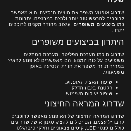
שדרוג אופנוע משפר את חוויית הנסיעה. הוא מאפשר
לרוכבים להרגיש טוב יותר ולנצח במרוצים. יתרונות
כמו
ביצועים משופרים
ועיצוב מהודר מקנים לרוכבים
יתרון.
היתרון בביצועים משופרים
שדרוגים כמו מערכת הפליטה ומערכת המתלים
משפיעים על כוח המנוע. הם מאפשרים לאופנוע להאיץ
במהירות. זה משפר את חווית הנסיעה באופן
משמעותי.
שיפור האצת האופנוע.
הקטנת בזבוז הדלק.
שיפור יעילות השימוש.
שדרוג המראה החיצוני
שדרוג המראה החיצוני של האופנוע מאפשר לרוכבים
להבדיל עצמם. הם יכולים להציג סגנון אישי. שדרוגים
כוללים פנסי LED, קיטים צבעוניים וחלקי פיברגלס.