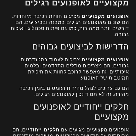
מקצועיים לאופנועים רגילים
אופנועים מקצועיים
מציעים חוויות רכיבה מיוחדות.
הם שונים מאופנועים רגילים במבנה ובביצועים. הם
דורשים יותר ממהירות, כמו גם פיתוח טכנולוגי ואיכות
גבוהה.
הדרישות לביצועים גבוהים
אופנועים מקצועיים
צריכים לעמוד בסטנדרטים
גבוהים. הם מצריכים מתלים מתקדמים ובלמים
איכותיים. זה מאפשר לרוכב לחוות את היכולת
המיטבית של האופנוע.
הם גם צריכים לנהל מהירות ועומסים בזמן רכיבה
מהירה. זה לא תמיד נכון לאופנועים רגילים.
חלקים ייחודיים לאופנועים
מקצועיים
אופנועים מקצועיים מגיעים עם
חלקים ייחודיים
. הם
מבוססים על חידושים טכנולוגיים. מושבים מותאמים