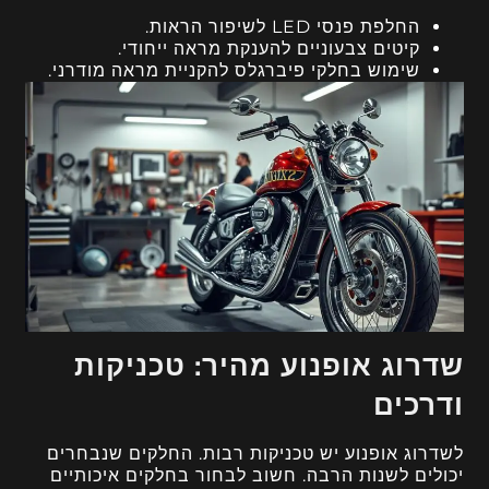
החלפת פנסי LED לשיפור הראות.
קיטים צבעוניים להענקת מראה ייחודי.
שימוש בחלקי פיברגלס להקניית מראה מודרני.
שדרוג אופנוע מהיר: טכניקות
ודרכים
לשדרוג אופנוע יש טכניקות רבות. החלקים שנבחרים
יכולים לשנות הרבה. חשוב לבחור בחלקים איכותיים