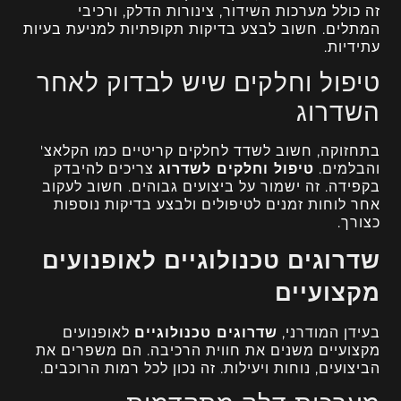
זה כולל מערכות השידור, צינורות הדלק, ורכיבי
המתלים. חשוב לבצע בדיקות תקופתיות למניעת בעיות
עתידיות.
טיפול וחלקים שיש לבדוק לאחר
השדרוג
בתחזוקה, חשוב לשדד לחלקים קריטיים כמו הקלאצ'
והבלמים.
טיפול וחלקים לשדרוג
צריכים להיבדק
בקפידה. זה ישמור על ביצועים גבוהים. חשוב לעקוב
אחר לוחות זמנים לטיפולים ולבצע בדיקות נוספות
כצורך.
שדרוגים טכנולוגיים לאופנועים
מקצועיים
בעידן המודרני,
שדרוגים טכנולוגיים
לאופנועים
מקצועיים משנים את חווית הרכיבה. הם משפרים את
הביצועים, נוחות ויעילות. זה נכון לכל רמות הרוכבים.