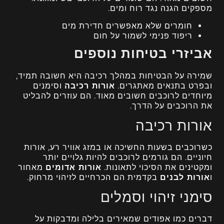
מספקים הגנה נגד רוח ומים.
חומרים שלא מאפשרים חדירת מים
ריפוד פנימי לשמור על חום
אביזרי בטיחות נוספים
שמירה על הבטיחות במהלך רכיבה היא חשובה תמיד,
ובפרט בתנאים מאתגרים.
אורות רכיבה
וסימנים
מיוחדים לרוכבים חשובים מאוד. הם עוזרים להבליט
את הרוכבים על הדרך.
אורות רכיבה
כשרוכבים בשעות החשיכה או במזג אוויר רע, אורות
חיוניים. הם גורמים לרוכבים להיות גלויים יותר
ומקטינים את הסיכוי לתאונות.
אורות אדומים
מאחור
ו
אורות לבנים
בקדמית הם הכרחיים לזיהוי מרחוק.
סימני זיהוי וסמלים
דברים כמו אפודים שמאירים בלילה ומדבקות על