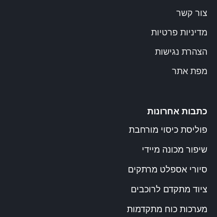
צור קשר
מדיניות פרטיות
הצהרת נגישות
מפת אתר
כתבות אחרונות
פוליסת כיסוי מורחבת
שיפור מכונה מיידי
סיורי אספלט מרתקים
ציוד מתקדם לרוכבים
מערכות כוח מתקדמות