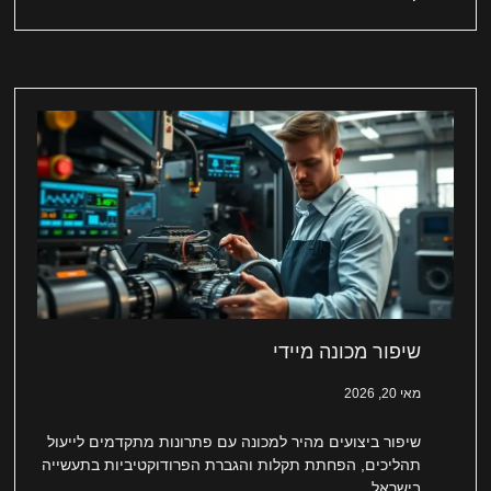
שיפור מכונה מיידי
מאי 20, 2026
שיפור ביצועים מהיר למכונה עם פתרונות מתקדמים לייעול
תהליכים, הפחתת תקלות והגברת הפרודוקטיביות בתעשייה
בישראל.