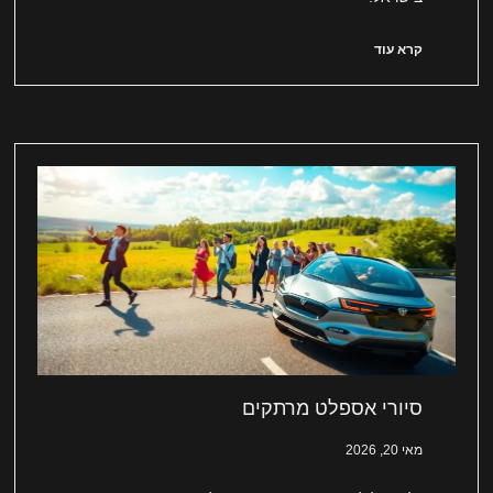
קרא עוד
סיורי אספלט מרתקים
מאי 20, 2026