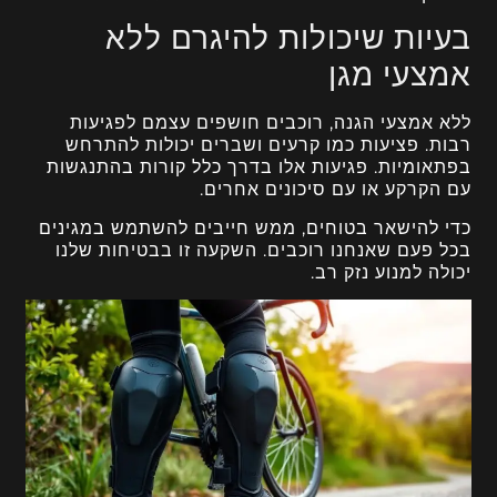
בעיות שיכולות להיגרם ללא
אמצעי מגן
ללא אמצעי הגנה, רוכבים חושפים עצמם לפגיעות
רבות. פציעות כמו קרעים ושברים יכולות להתרחש
בפתאומיות. פגיעות אלו בדרך כלל קורות בהתנגשות
עם הקרקע או עם סיכונים אחרים.
כדי להישאר בטוחים, ממש חייבים להשתמש במגינים
בכל פעם שאנחנו רוכבים. השקעה זו בבטיחות שלנו
יכולה למנוע נזק רב.