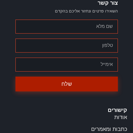
צור קשר
השאירו פרטים ונחזור אליכם בהקדם
שלח
קישורים
אודות
כתבות ומאמרים