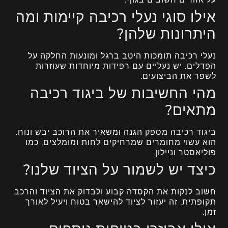
אילו סוגי נעלי רכיבה קיימות ומה
היתרונות שלהן?
נעלי רכיבה תומכות היטב ברגל ומונעות החלקה על
הפדלים. יש נעליים עם רפידות מיוחדות שעוזרות
לשפר את הביצועים.
מהי החשיבות של ביגוד רכיבה
מתאים?
ביגוד רכיבה מספק הגנה ומשאיר את הרוכב יבש ונוח.
הוא עשוי מחומרים שמרחיקים לחות ומומלצים, כמו
פוליאסטר וניילון.
כיצד יש לשמור על הציוד שלנו?
חשוב לנקות את הקסדה קבוע ולבדוק את הציוד והרכב
תקופתית. זה יעזור לציוד להישאר בטוח ויעיל לאורך
זמן.