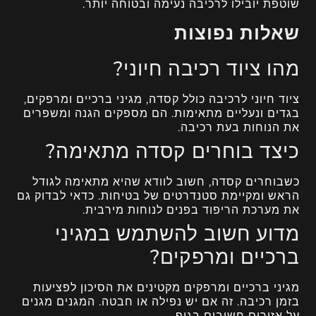
שוטפת יובילו לרכיבה נעימה ובטוחה יותר.
שאלות נפוצות
מהו ציוד רכיבה חיוני?
ציוד חיוני לרכיבה כולל קסדה, מגיני ברכיים ומרפקים,
בגדים ונעליים מתאימות. הם מספקים הגנה ומשפרים
את הנוחות בעת רכיבה.
כיצד בוחרים קסדה מתאימה?
כשבוחרים קסדה, חשוב לוודא שהיא מתאימה לגודל
הראש ומקיימת סטנדרטים של בטיחות. כדאי לבדוק גם
את מערכת הריפוד בפנים לנוחות מירבית.
מדוע חשוב להשתמש במגיני
ברכיים ומרפקים?
מגיני ברכיים ומרפקים מקטינים את הסיכון לפציעות
בזמן רכיבה. זה אם יש נפילה או חבטה. המגנים מגנים
על אזורים חשובים בגוף.