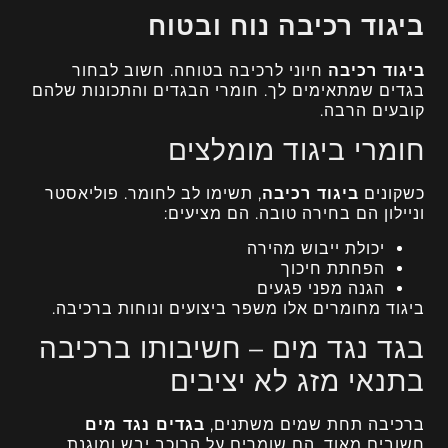
ביגוד רכיבה נוח ובטוח
ביגוד רכיבה
חיוני לרכיבה בטוחה. חשוב לבחור
בגדים שמתאימים לך. חומרי הבגדים והתכונות שלהם
קובעים הרבה.
חומרי ביגוד מומלצים
כשקונים
ביגוד רכיבה
, תשימו לב לחומר. פוליאסטר
וניילון הם בחירה טובה. הם מציעים:
יכולת ייבוש מהירה
הפחתת חיכוך
הגנה מפני פגעים
ביגוד מחומרים אלו משפר ביצועים ונוחות ברכיבה.
בגד נגד מים – חשיבותו ברכיבה
בתנאי מזג לא יציבים
ברכיבה תחת שמים משתנים,
בגדים נגד מים
חשובים מאוד. הם שומרים על הרוכב יבש ומוגנת.