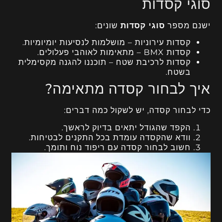
סוגי קסדות
ישנם מספר
סוגי קסדות
שונים:
קסדות עירוניות – מושלמות לנסיעות יומיומיות.
קסדות BMX – מתאימות לאוהבי פעלולים.
קסדות לרכיבת שטח – תוכננו להגנה מקסימלית
בשטח.
איך לבחור קסדה מתאימה?
כדי לבחור קסדה, יש לשקול כמה דברים:
הקפד שהגודל יתאים בדיוק לראשך.
וודא שהקסדה עומדת בכל התקנים לבטיחות.
חשוב לבחור קסדה עם ריפוד נוח ותומך.