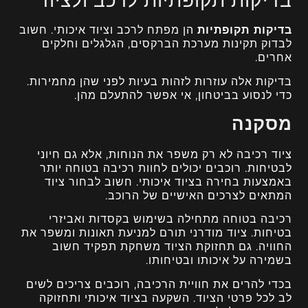
בדיקות תקופתיות לרכב ולציוד
בדיקות תקופתיות
הן מפתח לרכב וציוד איכותי. חשוב
לבדוק תקינות מערכת הברקסים, הגלגלים וחלקים
אחרים.
בדיקות אלה עוזרות לזהות בעיות לפני שהן מחמירות.
כדי לנסוע בביטחון, אי אפשר להתעלם מהן.
מסקנה
ציוד רכיבה לא רק משפר את הנוחות, אלא גם חיוני
לבטיחות. רוכבים יכולים לחוות רכיבה בטוחה יותר
באמצעות בחירה בציוד איכותי. חשוב לבחור ציוד
המתאים לצרכים האישיים של הרוכב.
רכיבה בטוחה מתחילה בשימוש בקסדות ואביזרי
בטיחות. ציוד מודרני תורם למניעת תאונות ומשפר את
החוויה. גם תחזוקת הציוד משחקת תפקיד חשוב
בשמירה על איכותו ובטיחותו.
בכדי להרים את חוויית הרכיבה, רוכבים צריכים לשים
לב לכל פרטי הציוד. השקעה בציוד איכותי ותחזוקה