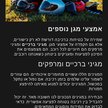
אמצעי מגן נוספים
שמירה על
בטיחות ברכיבה
דורשת לא רק כישורים,
אלא גם הקפדה על אמצעי מגן.
מגיני ברכיים
ומגיני
מרפקים הם חיוניים לכל רוכב. הם מצמצמים את
הסיכון לפציעות ומעניקים ביטחון כשאנחנו רוכבים.
מגיני ברכיים ומרפקים
המגינים הללו עשויים מחומרים איכותיים. הם עוזרים
לשמור עלינו שלמים בזמן רכיבה. אם נפול או נתקל
במכשול, המגינים יכולים למנוע מאיתנו להיפצע
חמורות.
הבחירה במגינים הנכונים לנו חשובה מאד. זה יכול
להבדיל בין רכיבה בטוחה לפציעה אפשרית. כדאי
לבדוק את המידות והסוגים המתאימים.