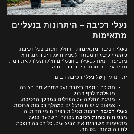
נעלי רכיבה – היתרונות בנעליים
מתאימות
נעלי רכיבה מתאימות
הן חלק חשוב בכל רכיבה.
נוחות רכיבה
זו מפתח לשמירה על ריכוז. גם, היא
מוסיפה הנאה לפעילות. הנעליים הללו מעלות את רמת
הביצועים ותומכות היטב בכף הרגל.
יתרונותיהן של
נעלי רכיבה
רבים:
תמיכה נוספת בצורת נעל שמתאימה בצורה
מושלמת לכף הרגל.
מניעת החלקה על הפדלים במהלך הרכיבה.
צמצום עייפות הרגליים במהלך רכיבות ארוכות.
נעלי רכיבה
הרבות מכילות רפידות מיוחדות. הן
מבטיחות
נוחות רכיבה
גבוהה. השקעה בנעלי
מתאימות משדרגת את הביצועים. כל רכיבה הופכת
לחוויה מהנה ובטוחה.