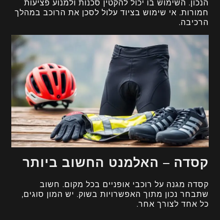
הנכון. השימוש בו יכול להקטין סכנות ולמנוע פציעות
חמורות. אי שימוש בציוד עלול לסכן את הרוכב במהלך
הרכיבה.
קסדה – האלמנט החשוב ביותר
קסדה מגנה על רוכבי אופניים בכל מקום. חשוב
שתבחר נכון מתוך האפשרויות בשוק. יש המון סוגים,
כל אחד לצורך אחר.