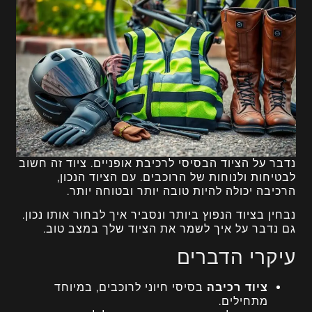
נדבר על הציוד הבסיסי לרכיבת אופניים. ציוד זה חשוב
לבטיחות ולנוחות של הרוכבים. עם הציוד הנכון,
הרכיבה יכולה להיות טובה יותר ובטוחה יותר.
נבחין בציוד הנפוץ ביותר ונסביר איך לבחור אותו נכון.
גם נדבר על איך לשמר את הציוד שלך במצב טוב.
עיקרי הדברים
ציוד רכיבה
בסיסי חיוני לרוכבים, במיוחד
מתחילים.