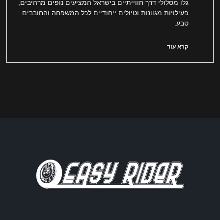
גלו מסלולי דרך חווייתיים בישראל המציעים נופים מרהיבים,
פעילויות מגוונות וטיולים ייחודיים לכל המשפחה והחובבים
טבע.
קרא עוד