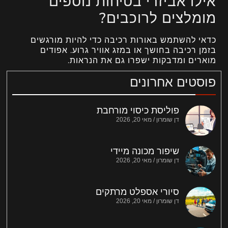
אילו אביזרי בטיחות נוספים
מומלצים לרוכבים?
כדאי להשתמש באורות רכיבה כדי להיות מורגשים
בזמן רכיבה בחושך או במזג אוויר גרוע. אפודים
מוארים ומדבקות ישפרו גם את הנראות.
פוסטים אחרונים
פוליסת כיסוי מורחבת
דן שומרון
מאי 20, 2026
שיפור מכונה מיידי
דן שומרון
מאי 20, 2026
סיורי אספלט מרתקים
דן שומרון
מאי 20, 2026