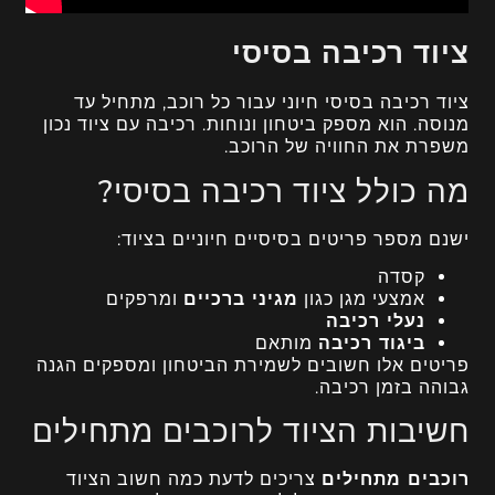
ציוד רכיבה בסיסי
ציוד רכיבה בסיסי חיוני עבור כל רוכב, מתחיל עד
מנוסה. הוא מספק ביטחון ונוחות. רכיבה עם ציוד נכון
משפרת את החוויה של הרוכב.
מה כולל ציוד רכיבה בסיסי?
ישנם מספר פריטים בסיסיים חיוניים בציוד:
קסדה
אמצעי מגן כגון
מגיני ברכיים
ומרפקים
נעלי רכיבה
ביגוד רכיבה
מותאם
פריטים אלו חשובים לשמירת הביטחון ומספקים הגנה
גבוהה בזמן רכיבה.
חשיבות הציוד לרוכבים מתחילים
רוכבים מתחילים
צריכים לדעת כמה חשוב הציוד