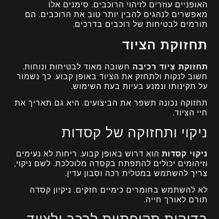
האופניים עוזרים לזיהוי הרוכבים. סימנים אלו
מאפשרים לנהגים להבין יותר טוב את הרוכבים. הם
תורמים לבטיחות של רוכבים בדרכים.
תחזוקת הציוד
תחזוקת ציוד רכיבה
חשובה מאוד לבטיחות ונוחות.
חשוב לנקות ולתחזק את הציוד באופן קבוע. כך נשמור
על תקינותו ונמנע בעיות בעת השימוש.
תחזוקה נכונה תשפר את הביצועים. היא גם תאריך את
חיי הציוד.
ניקוי ותחזוקה של קסדות
ניקוי קסדות
הוא דרוש באופן קבוע. ריחות לא נעימים
וזיהומים יכולים להתפתח בקסדה מלוכלכת. לשם ניקוי,
צריך להשתמש במטלית רכה וסבון עדין.
לא להשתמש בחומרים כימיים חזקים. ניקיון קסדה
תורם לאורך חייה.