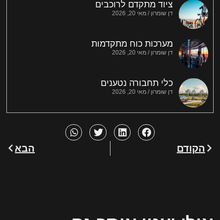
ציוד מתקדם לרוכבים
דן שומרון
מאי 20, 2026
מערכות כוח מתקדמות
דן שומרון
מאי 20, 2026
כלי תחבורה נטענים
דן שומרון
מאי 20, 2026
הקודם
הבא