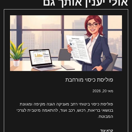
אולי יענין אותך גם
פוליסת כיסוי מורחבת
מאי 20, 2026
פוליסת כיסוי ביטוחי רחב מעניקה הגנה מקיפה ומגוונת
בנושאי בריאות, רכוש, רכב ועוד, להתאמה מיטבית לצרכי
המבוטח.
קרא עוד