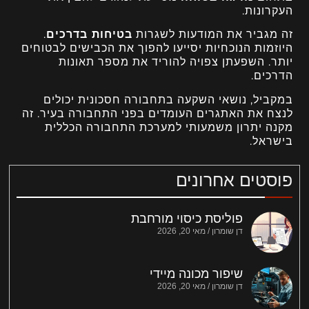
העקרונות.
זה מגביר את המודעות לשגרות
בטיחות בדרכים
.
היוזמות הנוכחיות יסייעו להפוך את הכבישים לבטוחים
יותר. השפעתן צפויה להוריד את מספר תאונות
הדרכים.
במקביל, נושאי השקעה בתחבורה חסכונית יכולים
לנצח את האתגרים העומדים בפני התחבורה בעיר. זה
מקנה יתרון משמעותי למערכת התחבורה הכללית
בישראל.
פוסטים אחרונים
פוליסת כיסוי מורחבת
דן שומרון
מאי 20, 2026
שיפור מכונה מיידי
דן שומרון
מאי 20, 2026