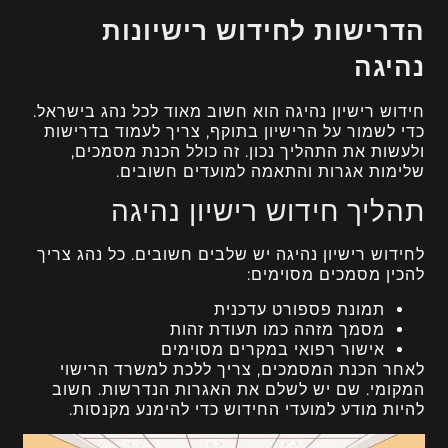
הדרישות לחידוש רישיונות
נהיגה
חידוש רישיון נהיגה הוא חשוב מאוד לכל נהג בישראל.
כדי לשמור על הרישיון בתוקף, צריך לעמוד בדרישות
ולעשות את התהליך נכון. זה כולל הכנת מסמכים,
שלימות אגרות והתאמה למועדים חשובים.
תהליך חידוש רישיון נהיגה
לחידוש רישיון נהיגה יש שלבים חשובים. כל נהג צריך
להכין מסמכים מסוימים:
תמונת פספורט עדכנית
מסמך מזהה כמו תעודת זהות
אישור רפואי במקרים מסוימים
לאחר הכנת המסמכים, צריך ללכת למשרד הרישוי
המקומי. שם יש לשלם את האגרות הנדרשות. חשוב
להיות מודע למועדי החידוש כדי להימנע מקנסות.