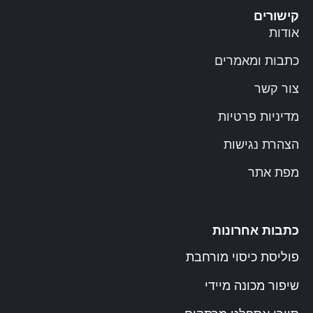
קישורים
אודות
כתבות ומאמרים
צור קשר
מדיניות פרטיות
הצהרת נגישות
מפת אתר
כתבות אחרונות
פוליסת כיסוי מורחבת
שיפור מכונה מיידי