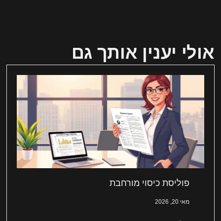
אולי יענין אותך גם
פוליסת כיסוי מורחבת
מאי 20, 2026