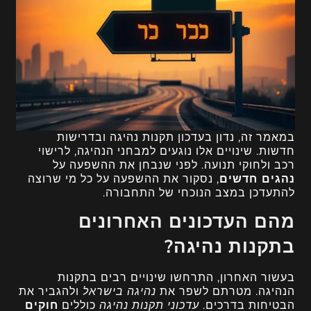
במאמר זה, נדון בעדכון תקנות נהיגה ובדרישות
חדשות. שינויים אלו נוגעים למבחני הנהיגה, לרישוי
רכב ולחוקי תנועה. לפני שנבחן את ההשפעה על
נהגים חדשים
, נסקור את ההשפעה על כל מי שרוצה
להתעדכן במצב הנוכחי של התחבורה.
מהם העדכונים האחרונים
בתקנות נהיגה?
בעשור האחרון, התרחשו שינויים רבים בתקנות
הנהיגה. מטרתם לשפר את
נהיגה בישראל
ולהגביר את
הבטיחות בדרכים.
עדכוני תקנות נהיגה
כוללים
חוקים