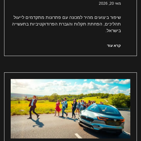
מאי 20, 2026
שיפור ביצועים מהיר למכונה עם פתרונות מתקדמים לייעול
תהליכים, הפחתת תקלות והגברת הפרודוקטיביות בתעשייה
בישראל.
קרא עוד