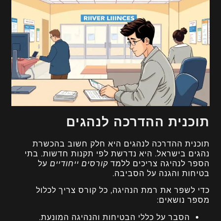
תוכנית ההדרכה לנהגים
תוכנית ההדרכה לנהגים היא חלק חשוב בהכשרת
נהגים בישראל. היא נדרשת לפי תקנות חדשות. בתי
הספר לנהיגה צריכים ללמד
קורסים ייחודיים
על
בטיחות והגנה על הסביבה.
כדי לשפר את רמת הנהיגה, כל קורס צריך לכלול
מספר נושאים:
הסבר על כללי הבטיחות והנהיגה המונעת.