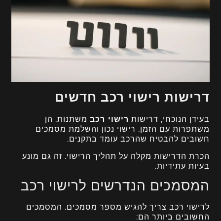
דרישות רישוי רכב חדשים
בעידן הנוכחי, דרישות
רישוי רכב
משתנות. הן
משתפרות עם הזמן. רישוי נכון והשלמת מסמכים
חשובים להבטיח שהרכב עומד בתקנים.
הכרת הדרישות מקלה על תהליך הרישוי. זה גם מונע
בעיות עתידיות.
המסמכים הנדרשים לרישוי רכב
לרישוי רכב צריך להגיש מספר מסמכים. המסמכים
החשובים ביותר הם: