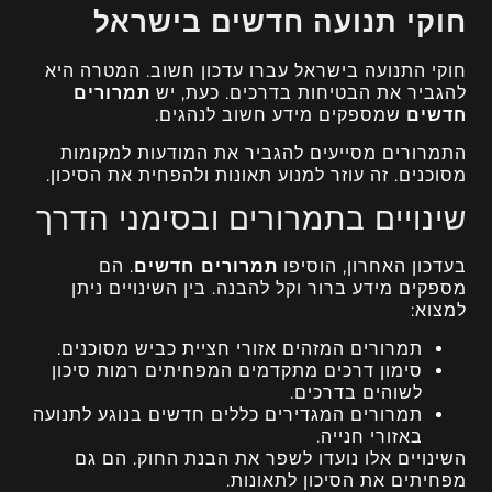
חוקי תנועה חדשים בישראל
חוקי התנועה בישראל עברו עדכון חשוב. המטרה היא
להגביר את הבטיחות בדרכים. כעת, יש
תמרורים
חדשים
שמספקים מידע חשוב לנהגים.
התמרורים מסייעים להגביר את המודעות למקומות
מסוכנים. זה עוזר למנוע תאונות ולהפחית את הסיכון.
שינויים בתמרורים ובסימני הדרך
בעדכון האחרון, הוסיפו
תמרורים חדשים
. הם
מספקים מידע ברור וקל להבנה. בין השינויים ניתן
למצוא:
תמרורים המזהים אזורי חציית כביש מסוכנים.
סימון דרכים מתקדמים המפחיתים רמות סיכון
לשוהים בדרכים.
תמרורים המגדירים כללים חדשים בנוגע לתנועה
באזורי חנייה.
השינויים אלו נועדו לשפר את הבנת החוק. הם גם
מפחיתים את הסיכון לתאונות.