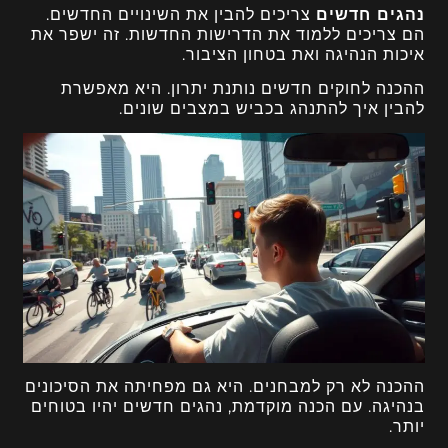
נהגים חדשים
צריכים להבין את השינויים החדשים.
הם צריכים ללמוד את הדרישות החדשות. זה ישפר את
איכות הנהיגה ואת בטחון הציבור.
ההכנה לחוקים חדשים נותנת יתרון. היא מאפשרת
להבין איך להתנהג בכביש במצבים שונים.
ההכנה לא רק למבחנים. היא גם מפחיתה את הסיכונים
בנהיגה. עם הכנה מוקדמת, נהגים חדשים יהיו בטוחים
יותר.