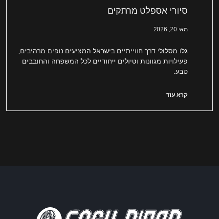
סיורי אספלט מרתקים
מאי 20, 2026
גלו מסלולי דרך חווייתיים בישראל המציעים נופים מרהיבים,
פעילויות מגוונות וטיולים ייחודיים לכל המשפחה והחובבים
טבע.
קרא עוד