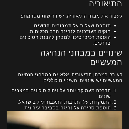
התיאוריה
לעבור את מבחן התיאוריה, יש דרישות מסוימות:
תוספת שאלות על
תמרורים חדשים
.
חוקים מעודכנים לנהיגה הרב תכליתית.
הוספת רכיבי סיכון למבחן להבנת הסיכונים
בדרכים.
שינויים במבחני הנהיגה
המעשיים
לא רק במבחן התיאוריה, אלא גם במבחני הנהיגה
המעשיים יש שינויים. השינויים כוללים:
הדרכה מעמיקה יותר על ניהול סיכונים במצבים
שונים.
התמקדות על התרבות התעבורתית בישראל.
הוספת סקירה על נהיגה בסביבה עירונית.