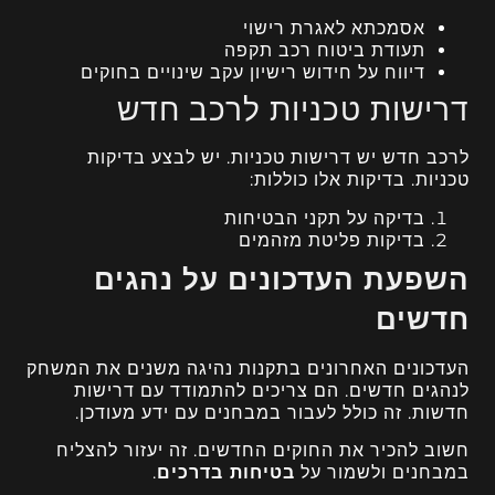
אסמכתא לאגרת רישוי
תעודת ביטוח רכב תקפה
דיווח על חידוש רישיון עקב שינויים בחוקים
דרישות טכניות לרכב חדש
לרכב חדש יש דרישות טכניות. יש לבצע בדיקות
טכניות. בדיקות אלו כוללות:
בדיקה על תקני הבטיחות
בדיקות פליטת מזהמים
השפעת העדכונים על נהגים
חדשים
העדכונים האחרונים בתקנות נהיגה משנים את המשחק
לנהגים חדשים. הם צריכים להתמודד עם דרישות
חדשות. זה כולל לעבור במבחנים עם ידע מעודכן.
חשוב להכיר את החוקים החדשים. זה יעזור להצליח
במבחנים ולשמור על
בטיחות בדרכים
.