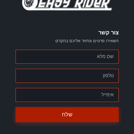
צור קשר
השאירו פרטים ונחזור אליכם בהקדם
שלח