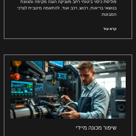
פוליסת כיסוי ביטוחי רחב מעניקה הגנה מקיפה ומגוונת
בנושאי בריאות, רכוש, רכב ועוד, להתאמה מיטבית לצרכי
המבוטח.
קרא עוד
שיפור מכונה מיידי