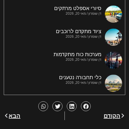
סיורי אספלט מרתקים
דן שומרון
מאי 20, 2026
ציוד מתקדם לרוכבים
דן שומרון
מאי 20, 2026
מערכות כוח מתקדמות
דן שומרון
מאי 20, 2026
כלי תחבורה נטענים
דן שומרון
מאי 20, 2026
הקודם
הבא