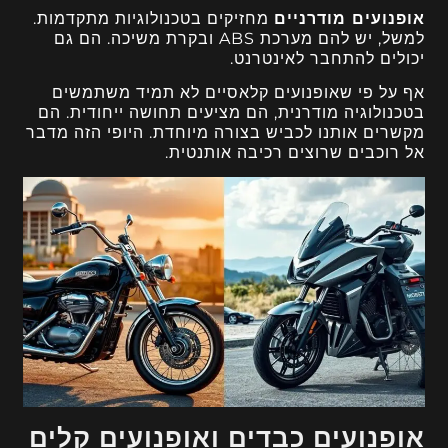
אופנועים מודרניים
מחזיקים בטכנולוגיות מתקדמות.
למשל, יש להם מערכת ABS ובקרת משיכה. הם גם
יכולים להתחבר לאינטרנט.
אף על פי שאופנועים קלאסיים לא תמיד משתמשים
בטכנולוגיה מודרנית, הם מציעים תחושה ייחודית. הם
מקשרים אותנו לכביש בצורה מיוחדת. היופי הזה מדבר
אל רוכבים שרוצים רכיבה אותנטית.
אופנועים כבדים ואופנועים קלים