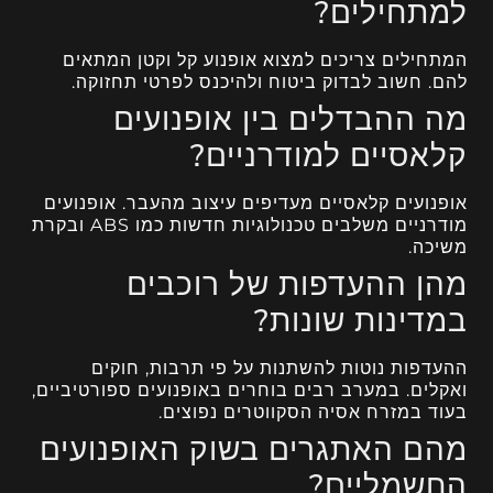
למתחילים?
המתחילים צריכים למצוא אופנוע קל וקטן המתאים
להם. חשוב לבדוק ביטוח ולהיכנס לפרטי תחזוקה.
מה ההבדלים בין אופנועים
קלאסיים למודרניים?
אופנועים קלאסיים מעדיפים עיצוב מהעבר. אופנועים
מודרניים משלבים טכנולוגיות חדשות כמו ABS ובקרת
משיכה.
מהן ההעדפות של רוכבים
במדינות שונות?
ההעדפות נוטות להשתנות על פי תרבות, חוקים
ואקלים. במערב רבים בוחרים באופנועים ספורטיביים,
בעוד במזרח אסיה הסקווטרים נפוצים.
מהם האתגרים בשוק האופנועים
החשמליים?