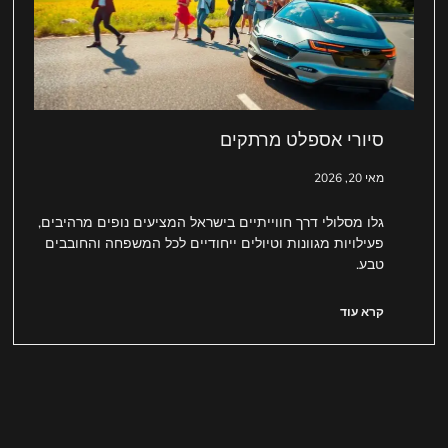
סיורי אספלט מרתקים
מאי 20, 2026
גלו מסלולי דרך חווייתיים בישראל המציעים נופים מרהיבים,
פעילויות מגוונות וטיולים ייחודיים לכל המשפחה והחובבים
טבע.
קרא עוד