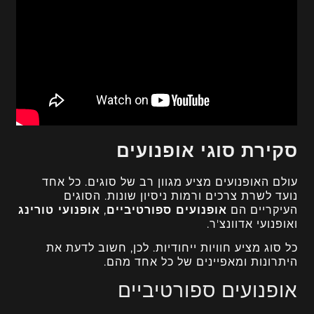
סקירת סוגי אופנועים
עולם האופנועים מציע מגוון רב של סוגים. כל אחד
נועד לשרת צרכים ורמות ניסיון שונות. הסוגים
העיקריים הם
אופנועים ספורטיביים
,
אופנועי טורינג
ואופנועי אדוונצ'ר.
כל סוג מציע חוויות ייחודיות. לכן, חשוב לדעת את
היתרונות ומאפיינים של כל אחד מהם.
אופנועים ספורטיביים