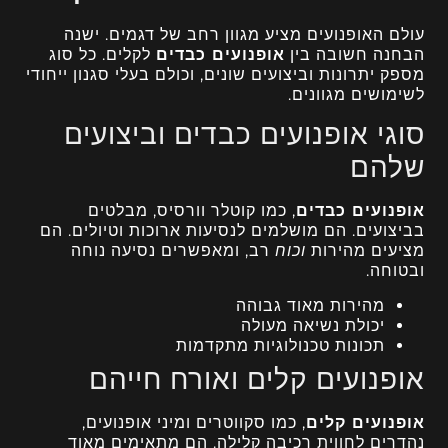
עולם האופנועים מציע מגוון רחב של דגמים. ישנה
הבחנה חשובה בין
אופנועים כבדים
לקלים. כל סוג
מספק יתרונות וביצועים שונים, וכולם בעלי סגנון ייחודי
לשימושים מגוונים.
סוגי אופנועים כבדים וביצועים
שלהם
אופנועים כבדים
, כמו קוטלר וורסיס, מבלטים
בביצועים. הם מושלמים לנסיעות ארוכות וטיולים. הם
מציעים מהירות
וכוח
רב, ומאפשרים נסיעה נוחה
ובטוחה.
מהירות מאוד גבוהה
יכולת נשיאה מעולה
תכונות טכנולוגיות מתקדמות
אופנועים קלים ואורח חייהם
אופנועים קלים
, כמו סקווטרים ומיני אופנועים,
נהדרים לחווית רכיבה קלילה. הם מתאימים מאוד