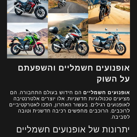
אופנועים חשמליים והשפעתם
על השוק
אופנועים חשמליים
הם חידוש בעולם התחבורה. הם
מציעים טכנולוגיות חדשניות. אלו יוצרים אלטרנטיבה
לאופנועים רגילים. בעשור האחרון, הפכו לאטרקטיביים
לרוכבים. הרוכבים מחפשים רכיבה חדשנית וטובה
לסביבה.
יתרונות של אופנועים חשמליים