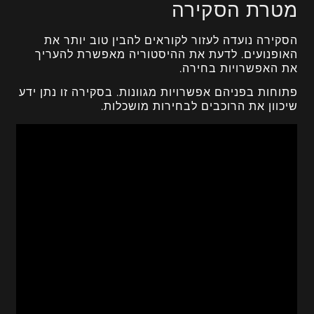
מטרת הסקירה
הסקירה נועדה לעזור לקוראים להבין טוב יותר את
האופנועים. לדעת את ההיסטוריה מאפשרת להעריך
את האפשרויות בחירה.
פתוחות בפניהם אפשרויות מגוונות. בסקירה זו נתן ידע
שיכוון את הרוכבים לבחירות מושכלות.