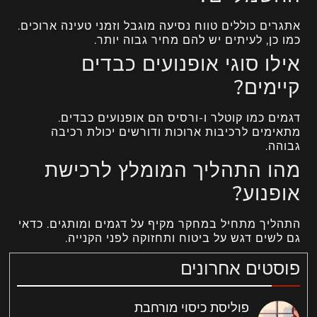
אתגרים כוללים טווח נסיעה מוגבל וזמני טעינה ארוכים.
כמו כן, לעיתים יש להם מחיר גבוה יותר.
אילו סוגי אופנועים כבדים
קיימים?
דגמים כמו קוטלר ו-ורסיס הם אופנועים כבדים.
מתאימים לרכיבות ארוכות ודורשים יכולת רכיבה
גבוהה.
מהו התהליך המומלץ לרכישת
אופנוע?
התהליך מתחיל במחקר מקיף על דגמים ומותגים. כדאי
גם לשים דגש על ביטוח ותחזוקה לפני הקנייה.
פוסטים אחרונים
פוליסת כיסוי מורחבת