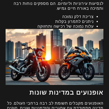
לנסיעות עירוניות וליומיום. הם מספקים נוחות רבה
ותמיכה באורח חיים גמיש.
צריכת דלק נמוכה
ניתנים לתמרון בקלות
עלות נמוכה של רכישה ותחזוקה
אופנועים במדינות שונות
האופנועים מקבלים תשומת לב רבה ברחבי העולם. כל
מדינה מתמודדת עם אתגרים והזדמנויות שונים. חוקים,