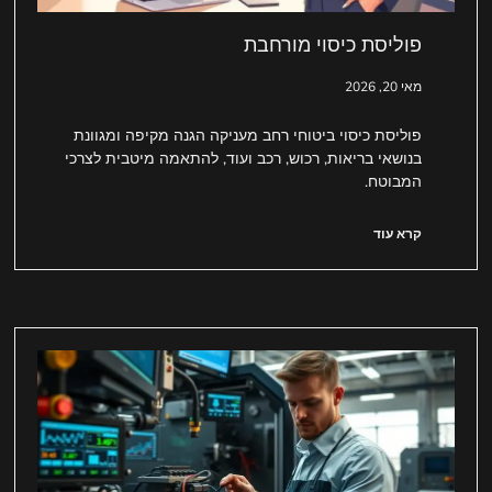
פוליסת כיסוי מורחבת
מאי 20, 2026
פוליסת כיסוי ביטוחי רחב מעניקה הגנה מקיפה ומגוונת
בנושאי בריאות, רכוש, רכב ועוד, להתאמה מיטבית לצרכי
המבוטח.
קרא עוד