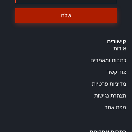
שלח
קישורים
אודות
כתבות ומאמרים
צור קשר
מדיניות פרטיות
הצהרת נגישות
מפת אתר
כתבות אחרונות