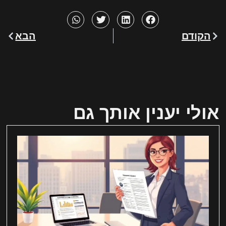
הקודם
הבא
אולי יענין אותך גם