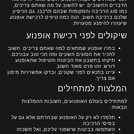
הדברים החשובים. יש לחשוב על מה שאתם צריכים,
כמו סוג הרכיבה והמקומות שבהם תרכבו. גם הניסיון
שלכם ברכיבה חשוב. הנה כמה
טיפים לרכישת אופנוע
שיעזורו להימנע מטעויות.
שיקולים לפני רכישת אופנוע
בחרו אופנוע שמתאים למה שאתם צריכים. חשוב
להכיר את הסוגים השונים ומה הכי טוב עבורכם.
תיקחו בחשבון את הביטוח והטיפול שהאופנוע
דורש. זהו פרט מאוד חשוב.
עיינו בתנאים לפני שקונים, ובדקו אפשרויות מימון
אם צריך.
המלצות למתחילים
למתחילים בעולם האופנועים, חשובות ההמלצות
הבאות:
תלמדו לא רק על האופנוע שבחרתם אלא גם על
בסיסי הרכיבה.
השתמשו בביטוח שישמור עליכם, ואל תשכחו