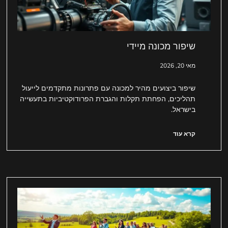
שיפור מכונה מיידי
מאי 20, 2026
שיפור ביצועים מהיר למכונה עם פתרונות מתקדמים לייעול
תהליכים, הפחתת תקלות והגברת הפרודוקטיביות בתעשייה
בישראל.
קרא עוד