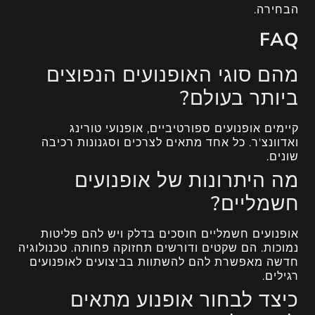
הבחירה.
FAQ
מהם סוגי האופנועים הנפוצים
ביותר בעולם?
קיימים אופנועים ספורטיביים, אופנועי טורינג
ואדוונצ'ר. כל אחד מתאים לצרכים וסגנונות רכיבה
שונים.
מה היתרונות של אופנועים
חשמליים?
אופנועים חשמליים חוסכים בדלק ויש להם פליטות
נמוכות. הם שקטים ודורשים תחזוקה פחותה. טכנולוגיה
חדשה מאפשרת להם להשתוות בביצועים לאופנועים
רגילים.
כיצד לבחור אופנוע מתאים