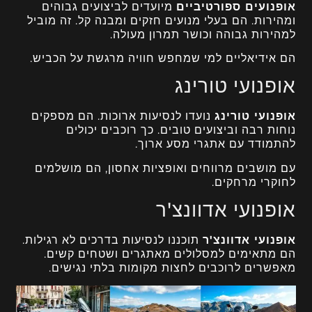
אופנועים ספורטיביים
מיועדים לביצועים גבוהים
ומהירות. הם בעלי מנועים חזקים ומבנה קל. זה מוביל
למהירות גבוהה וכושר תמרון מעולה.
הם אידיאליים למי שמחפש חוויה מרגשת על הכביש.
אופנועי טורינג
אופנועי טורינג
נועדו לנסיעות ארוכות. הם מספקים
נוחות רבה וביצועים טובים. כך רוכבים יכולים
להתמודד עם אתגרי מסע ארוך.
עם מושבים מרווחים ואופציות אחסון, הם מושלמים
לחוקרי מרחקים.
אופנועי אדוונצ'ר
אופנועי אדוונצ'ר
תוכננו לנסיעות בדרכים לא רגילות.
הם מתאימים למסלולים מאתגרים ושטחים קשים.
מאפשרים לרוכבים לחצות מקומות בלתי נגישים.