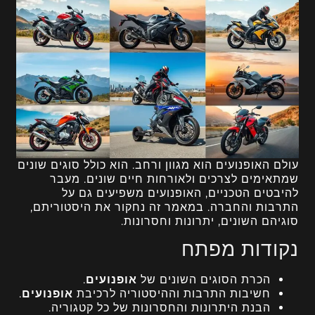
עולם האופנועים הוא מגוון ורחב. הוא כולל סוגים שונים
שמתאימים לצרכים ולאורחות חיים שונים. מעבר
להיבטים הטכניים, האופנועים משפיעים גם על
התרבות והחברה. במאמר זה נחקור את היסטוריתם,
סוגיהם השונים, יתרונות וחסרונות.
נקודות מפתח
הכרת הסוגים השונים של
אופנועים
.
חשיבות התרבות וההיסטוריה לרכיבת
אופנועים
.
הבנת היתרונות והחסרונות של כל קטגוריה.