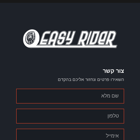
צור קשר
השאירו פרטים ונחזור אליכם בהקדם