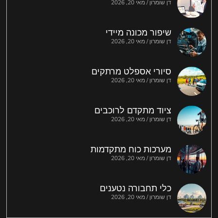
דן שומרון
מאי 20, 2026
שיפור מכונה מיידי
דן שומרון
מאי 20, 2026
סיורי אספלט מרתקים
דן שומרון
מאי 20, 2026
ציוד מתקדם לרוכבים
דן שומרון
מאי 20, 2026
מערכות כוח מתקדמות
דן שומרון
מאי 20, 2026
כלי תחבורה נטענים
דן שומרון
מאי 20, 2026