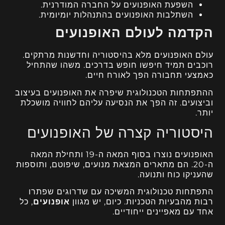
השפעת האופנועים על החברה המודרנית.
השתלבות האופנועים בהתנהלות יומיומית.
הקדמה לעולם האופנועים
עולם האופנועים מלא בהיסטוריה וחדשנות מרתקים.
רוכבים תמיד חיפשו חופש בדרכים. משהו שהתחיל
כאמצעי תחבורה הפך לאורח חיים.
ההתפתחות הטכנולוגית שיפרה את האופנועים בעיצוב
וביצועים. זה הפך את הנסיעה עליהם לחוויה מושכלת
יותר.
היסטוריה קצרה של האופנועים
האופנועים נוצרו בסוף המאה ה-19 ותחילת המאה
ה-20. הם מתארים המצאת מנועים, שיפוטם, ותוספות
שהעניקו כוח ותנועה.
התפתחות טכנולוגית המשיכה עם שדרוגים שפתרו
רבות מהבעיות הטכניות. כיום, יש מגוון
אופנועים
, כל
אחד עם מאפיינים ייחודיים.