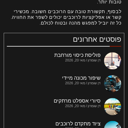
טובות יותר.
לבסוף, תקשורת טובה עם הרוכבים חשובה. מכשירי
קשר או אפליקציות לרוכבים יכולים לשפר את החוויה.
כל זה יוביל למפגש מהנה ובטוח לכולם.
פוסטים אחרונים
פוליסת כיסוי מורחבת
דן שומרון
מאי 20, 2026
שיפור מכונה מיידי
דן שומרון
מאי 20, 2026
סיורי אספלט מרתקים
דן שומרון
מאי 20, 2026
ציוד מתקדם לרוכבים