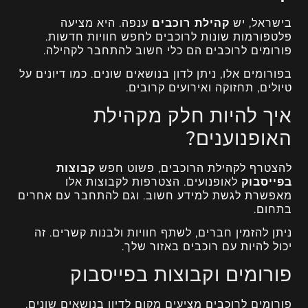
בישראל, יש
קהילת רוכבים
ענפה. היא מציעה
פלטפורמות שונות לרוכבים לחפש חוויות חדשות.
פורומים לרוכבים הם כלי חשוב להתחבר לקהילה.
בפורומים אלו, ניתן לדון בנושאים שונים. כמו דיונים על
טיולים, תחזוקה ואירועים קרובים.
איך להיות חלק מקהילת
האופנוענים?
להצטרף לקהילת הרוכבים, פשוט חפש
קבוצות
בפייסבוק
לאופנועים. הצטרפות לקבוצות אלו
מאפשרת לגשת למידע חשוב. וגם להתחבר עם אחרים
בתחום.
ניתן להזמין חברים, לשתף חוויות ולבנות קשרים. זה
יכול להיות עם רוכבים באזור שלך.
פורומים וקבוצות בפייסבוק
פורומים לרוכבים מציעים מקום לדיון בנושאים שונים.