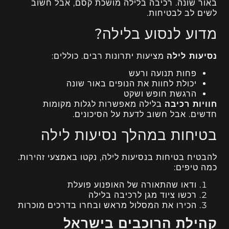
באור שונה. רכיבה בלילה מושכת קסם, אבל חשוב
לשים לב לבטיחות.
מדוע לנסוע בלילה?
נסיעות לילה
מציעות יתרונות רבים. כוללים:
פחות תנועה ורעש
יכולת לחוות את הנופים באור שונה
הרגשת חופש ושקט
חוויות רכיבה
בלילה מאפשרות לגלות מקומות
חדשים. אבל חשוב לדעת על הסיכונים.
בטיחות במהלך נסיעות לילה
להבטיח בטיחות בנסיעות לילה, נקטו באמצעי זהירות.
כמה טיפים:
ודאו שהתאורה של האופנוע פועלת
רכשו ציוד מגן לרכיבה בלילה
הכירו את המסלול מראש ובחרו בדרכים מוכרות
קהילת הרוכבים בישראל