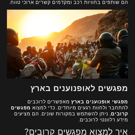
הם שותפים בחוויות רכב ומקדמים קשרים ארוכי טווח.
מפגשים לאופנוענים בארץ
מפגשי אופנוענים בארץ
מאפשרים לרוכבים
להתחבר ולחוות רגעים מיוחדים. כדי למצוא
מפגשים
קרובים
, ניתן להשתמש במקורות שונים. הם מציעים
מידע רלוונטי לרוכבים.
איך למצוא מפגשים קרובים?