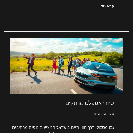
קרא עוד
סיורי אספלט מרתקים
מאי 20, 2026
גלו מסלולי דרך חווייתיים בישראל המציעים נופים מרהיבים,