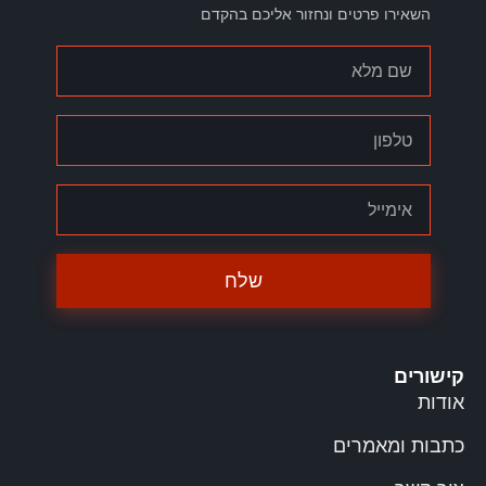
השאירו פרטים ונחזור אליכם בהקדם
שלח
קישורים
אודות
כתבות ומאמרים