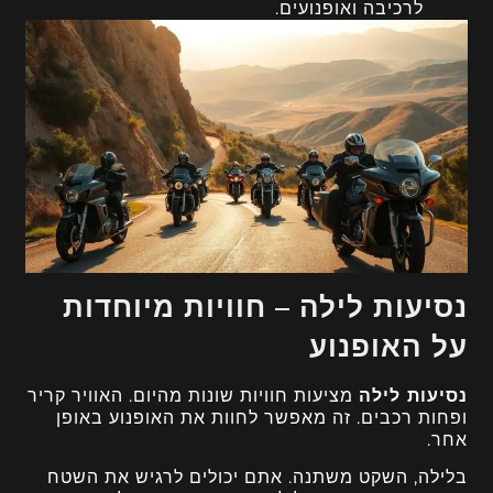
לרכיבה ואופנועים.
נסיעות לילה – חוויות מיוחדות
על האופנוע
נסיעות לילה
מציעות חוויות שונות מהיום. האוויר קריר
ופחות רכבים. זה מאפשר לחוות את האופנוע באופן
אחר.
בלילה, השקט משתנה. אתם יכולים לרגיש את השטח