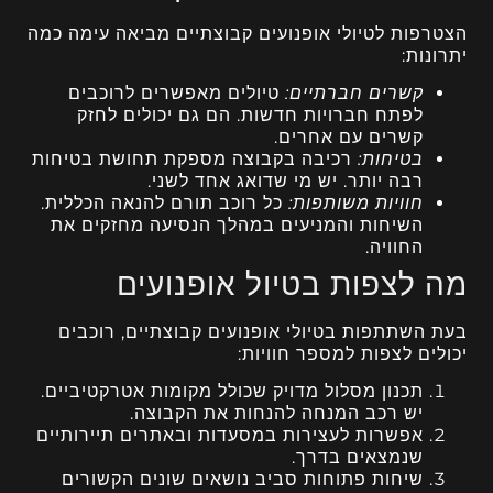
הצטרפות לטיולי אופנועים קבוצתיים מביאה עימה כמה
יתרונות:
קשרים חברתיים:
טיולים מאפשרים לרוכבים
לפתח חברויות חדשות. הם גם יכולים לחזק
קשרים עם אחרים.
בטיחות:
רכיבה בקבוצה מספקת תחושת בטיחות
רבה יותר. יש מי שדואג אחד לשני.
חוויות משותפות:
כל רוכב תורם להנאה הכללית.
השיחות והמניעים במהלך הנסיעה מחזקים את
החוויה.
מה לצפות בטיול אופנועים
בעת השתתפות בטיולי אופנועים קבוצתיים, רוכבים
יכולים לצפות למספר חוויות:
תכנון מסלול מדויק שכולל מקומות אטרקטיביים.
יש רכב המנחה להנחות את הקבוצה.
אפשרות לעצירות במסעדות ובאתרים תיירותיים
שנמצאים בדרך.
שיחות פתוחות סביב נושאים שונים הקשורים