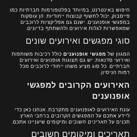
חיפוש באינטרנט, במיוחד בפלטפורמות חברתיות כמו
פייסבוק, יכול לחשוף קבוצות ייחודיות. הן עוסקות
במפגשי אופנוענים. ישנם גם אפליקציות לרוכבים
שמאפשרות לגלות אירועים ולהשתתף בדיונים.
סוגי מפגשים ואירועים שונים
המגוון של
מפגשי אופנוענים
כולל רכיבות משותפות
ואירועי סדנאות. יש גם תצוגות אופנועים ואירועים
חברתיים. כל סוג מציע משהו ייחודי לרוכבים מכל
רמות הניסיון.
האירועים הקרובים למפגשי
אופנוענים
עונת האירועים לאופנוענים מתקרבת. אנחנו כאן כדי
ליידע אתכם על
המפגשים הקרובים
ברחבי הארץ.
תכנים על
תאריכים חשובים
ומיקומים שיעניינו אתכם.
תאריכים ומיקומים חשובים