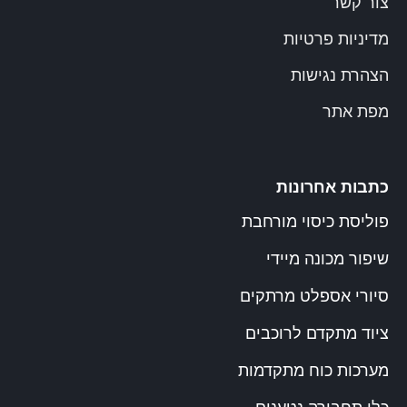
צור קשר
מדיניות פרטיות
הצהרת נגישות
מפת אתר
כתבות אחרונות
פוליסת כיסוי מורחבת
שיפור מכונה מיידי
סיורי אספלט מרתקים
ציוד מתקדם לרוכבים
מערכות כוח מתקדמות