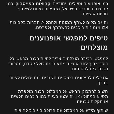
כמו אופנועים וטיולים ייחודיים.
קבוצות בפייסבוק
, כמו
קבוצת הרוכבים בישראל, מספקות מקום לשיתוף
חוויות אישיות.
זה גם מקום לשתף תמונות ולהמליץ. חברות בקבוצות
אלו מזמינות רוכבים להשתתף ולפרסם.
טיפים למפגשי אופנוענים
מוצלחים
למפגשי רכיבה מוצלחים צריך להיות הכנה מראש. כל
רוכב צריך להביא ציוד מתאים. זה כולל קסדה, מסכות
ושכפ"צים לבטיחות.
גם כלים לתיקונים בסיסיים חשובים. הם יכולים לעזור
בדרך.
חשוב להתכונן מראש על המסלול. הכנה מוקפדת
תסייע בניהול זמן. זה ימנע בעיות כמו רוכבים חלשים
או תקלות טכניות.
שיתוף מידע על המסלול עם הרוכבים יוביל לחוויות