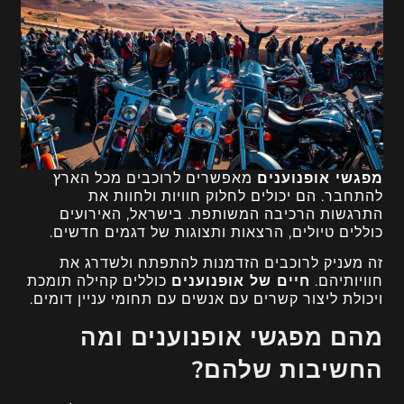
מפגשי אופנוענים
מאפשרים לרוכבים מכל הארץ
להתחבר. הם יכולים לחלוק חוויות ולחוות את
התרגשות הרכיבה המשותפת. בישראל, האירועים
כוללים טיולים, הרצאות ותצוגות של דגמים חדשים.
זה מעניק לרוכבים הזדמנות להתפתח ולשדרג את
חוויותיהם.
חיים של אופנוענים
כוללים קהילה תומכת
ויכולת ליצור קשרים עם אנשים עם תחומי עניין דומים.
מהם מפגשי אופנוענים ומה
החשיבות שלהם?