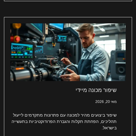
שיפור מכונה מיידי
מאי 20, 2026
שיפור ביצועים מהיר למכונה עם פתרונות מתקדמים לייעול
תהליכים, הפחתת תקלות והגברת הפרודוקטיביות בתעשייה
בישראל.