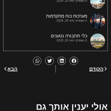
דן שומרון
מאי 20, 2026
מערכות כוח מתקדמות
דן שומרון
מאי 20, 2026
כלי תחבורה נטענים
דן שומרון
מאי 20, 2026
הקודם
הבא
אולי יענין אותך גם