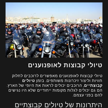
טיולי קבוצות לאופנוענים
טיולי קבוצות לאופנוענים מאפשרים לרוכבים לחלוק
חוויות וליצור זיכרונות משותפים. בזמן
טיולים
קבוצתיים
, הרוכבים יכולים לראות את היופי של הארץ.
הם גם יכולים לגלות מקומות ייחודיים שלא היו נגישים
להם בפני עצמם.
היתרונות של טיולים קבוצתיים