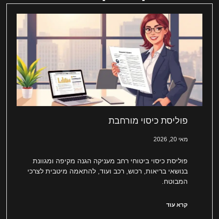
פוליסת כיסוי מורחבת
מאי 20, 2026
פוליסת כיסוי ביטוחי רחב מעניקה הגנה מקיפה ומגוונת
בנושאי בריאות, רכוש, רכב ועוד, להתאמה מיטבית לצרכי
המבוטח.
קרא עוד