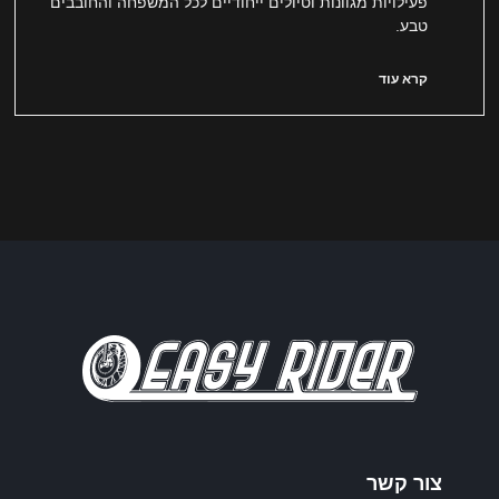
פעילויות מגוונות וטיולים ייחודיים לכל המשפחה והחובבים
טבע.
קרא עוד
צור קשר