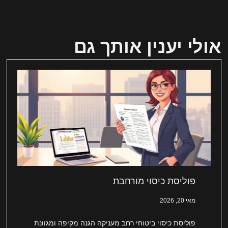
אולי יענין אותך גם
פוליסת כיסוי מורחבת
מאי 20, 2026
פוליסת כיסוי ביטוחי רחב מעניקה הגנה מקיפה ומגוונת