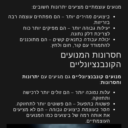
מנועים עוצמתיים מציעים יתרונות חשובים:
ביצועים מהירים יותר
– הם מפתחים עוצמה רבה
בזריזות.
יעילות גבוהה יותר
– הם מפיקים יותר כוח
לצריכת דלק נתונה.
יכולת עבודה בתנאים קשים
– הם מתוכננים
להתמודד עם קור, חום ולחץ.
חסרונות המנועים
הקונבנציונליים
מנועים קונבנציונליים
גם מגיעים עם
יתרונות
וחסרונות
:
עלות נמוכה יותר
– הם זולים יותר לרכישה
ותחזוקה.
פשטות בתפעול
– הם פשוטים יותר לתחזוקה.
חסר בעוצמת ביצועים גבוהה
– הם לא מציעים
את אותה רמה של ביצועים כמו המנועים
העוצמתיים.