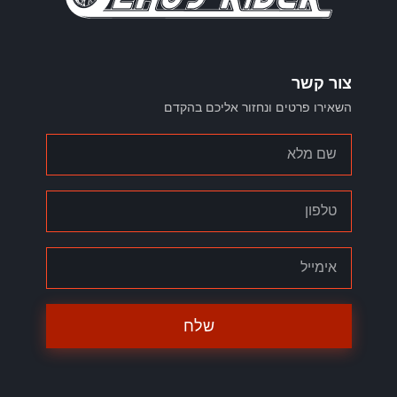
צור קשר
השאירו פרטים ונחזור אליכם בהקדם
שלח