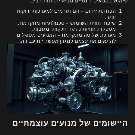
שימוש במנועים דינמיים מביא יתרונות רבים:
הפחתת זיהום – הם תורמים למערכות ירוקות
יותר.
שיפור חווית השימוש – טכנולוגיות מתקדמות
מספקות חוויות נהיגה חלקות ומגובות.
מערכת שליטה מתקדמת – המנועים מסוגלים
להתאים את עצמם למגוון אפשרויות עבודה.
היישומים של מנועים עוצמתיים