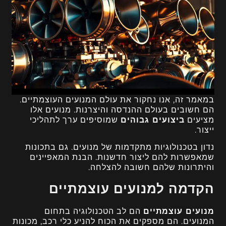
במאמר זה, אנו נחקור את עולם המנועים העוצמתיים.
הם חשובים בעולם ההנדסה והיצרנות. מנועים אלו
מציעים
ביצועים גבוהים
שמוסיפים ערך לתהליכי
ייצור.
נדון בטכנולוגיות מתקדמות של מנועים. גם בתכונות
שמאפשרות להם ליצור חדשנות. הבנת המאפיינים
והיתרונות שלהם חשובה להצלחה.
הקדמה למנועים עוצמתיים
מנועים עוצמתיים
הם לב הטכנולוגיה בתחום
המנועים. הם מספקים את הכוח להניע כלי רכב, מכונות