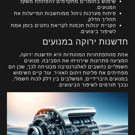
שימוש בחומרים מתקדמים להפחתת משקל
המנועים.
פיתוח מערכות ניהול ממוחשבות המייעלות את
תהליך הדלק.
הקניית יכולות חכמות לקריאת נתונים בזמן אמת
לשיפור ביצועים.
חדשנות ירוקה במנועים
אחת מהתפתחויות המהותיות היא
חדשנות ירוקה
,
המציעה פתרונות שירוויחו את הסביבה. מנועים
חשמליים נחשבים לאלטרנטיבה מבטיחה לכך, שכן הם
מפחיתים את פליטת זיהום האוויר. עוד קיים השימוש
במנועים היברידיים, המשלבים בין דלק לכוח חשמלי,
ובכך תורמים לשיפור הביצועים.