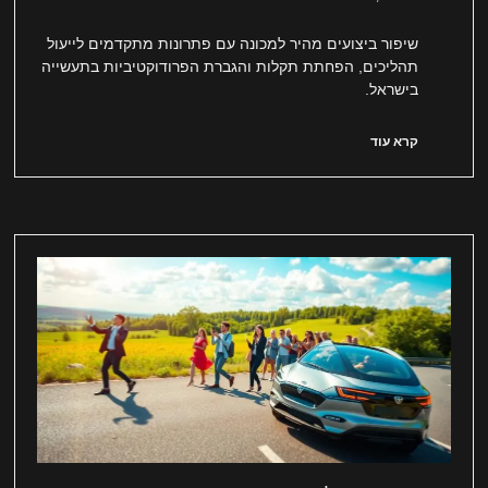
שיפור ביצועים מהיר למכונה עם פתרונות מתקדמים לייעול
תהליכים, הפחתת תקלות והגברת הפרודוקטיביות בתעשייה
בישראל.
קרא עוד