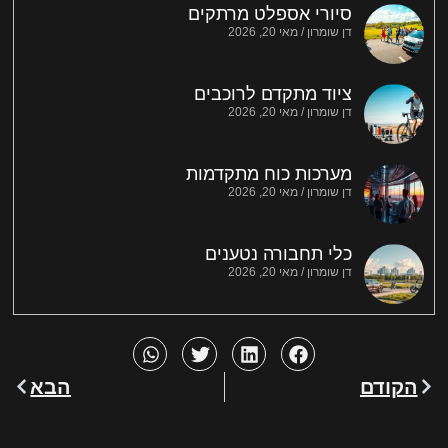
סיורי אספלט מרתקים
דן שומרון
מאי 20, 2026
ציוד מתקדם לרוכבים
דן שומרון
מאי 20, 2026
מערכות כוח מתקדמות
דן שומרון
מאי 20, 2026
כלי תחבורה נטענים
דן שומרון
מאי 20, 2026
הקודם
הבא