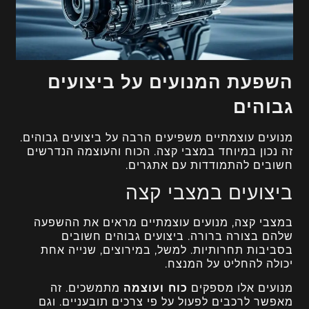
השפעת המנועים על ביצועים
גבוהים
מנועים עוצמתיים משפיעים הרבה על ביצועים גבוהים.
זה נכון במיוחד במצבי קצה. הכוח והעוצמה הנדרשים
חשובים להתמודדות עם אתגרים.
ביצועים במצבי קצה
במצבי קצה, מנועים עוצמתיים מראים את ההשפעה
שלהם בצורה ברורה. ביצועים גבוהים חשובים
בסביבות תחרותיות. למשל, במירוצים, שנייה אחת
יכולה להחליט על המנצח.
מנועים אלו מספקים
כוח ועוצמה
מתמשכים. זה
מאפשר לרכבים לפעול על פי צרכים תובעניים. וגם