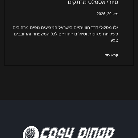
סיורי אספלט מרתקים
מאי 20, 2026
גלו מסלולי דרך חווייתיים בישראל המציעים נופים מרהיבים,
פעילויות מגוונות וטיולים ייחודיים לכל המשפחה והחובבים
טבע.
קרא עוד