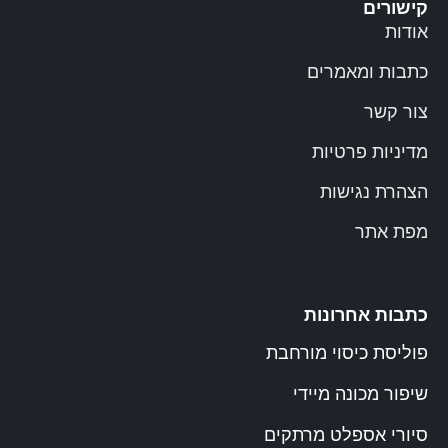
קישורים
אודות
כתבות ומאמרים
צור קשר
מדיניות פרטיות
הצהרת נגישות
מפת אתר
כתבות אחרונות
פוליסת כיסוי מורחבת
שיפור מכונה מיידי
סיורי אספלט מרתקים