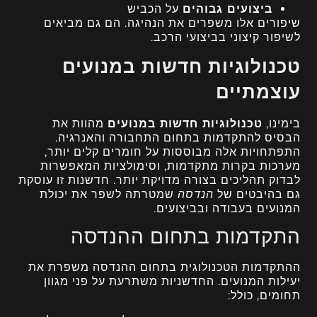
ביצועים גבוהים
על הכביש
שיפורים אלו משפרים את הנהיגה. הם גם מביאים
לשיפור קיצוני בביצועי הרכב.
טכנולוגיות חדשות במנועים
עוצמתיים
בימינו,
טכנולוגיות חדשות במנועים
מהוות את
הבסיס להתקדמות בתחום התחבורה והאנרגיה.
התפתחויות אלה מבוססות על חומרים קלים יותר,
מערכות בקרות מתקדמות, וסימולציות המאפשרות
לבדוק תהליכים בצורה מדויקת יותר. חדשנות זו עוסקת
גם בהיבטים של
הנדסה
שמטרתה לשפר את יכולת
המנועים בעבודה ובביצועים.
התקדמות בתחום ההנדסה
ההתקדמות הטכנולוגית בתחום ההנדסה משפרת את
יעילות המנועים. החדשניות משתרעת על פני מגוון
תחומים, כולל: