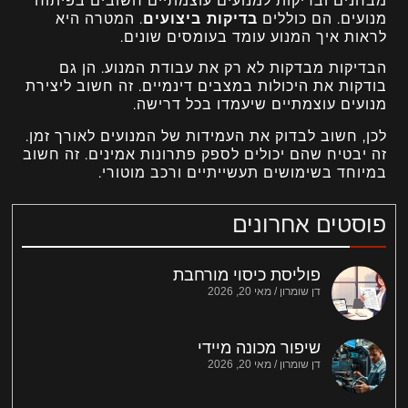
מבחנים ובדיקות למנועים עוצמתיים חשובים בפיתוח
מנועים. הם כוללים
בדיקות ביצועים
. המטרה היא
לראות איך המנוע עומד בעומסים שונים.
הבדיקות מבדקות לא רק את עבודת המנוע. הן גם
בודקות את היכולות במצבים דינמיים. זה חשוב ליצירת
מנועים עוצמתיים שיעמדו בכל דרישה.
לכן, חשוב לבדוק את העמידות של המנועים לאורך זמן.
זה יבטיח שהם יכולים לספק פתרונות אמינים. זה חשוב
במיוחד בשימושים תעשייתיים ורכב מוטורי.
פוסטים אחרונים
פוליסת כיסוי מורחבת
דן שומרון
מאי 20, 2026
שיפור מכונה מיידי
דן שומרון
מאי 20, 2026