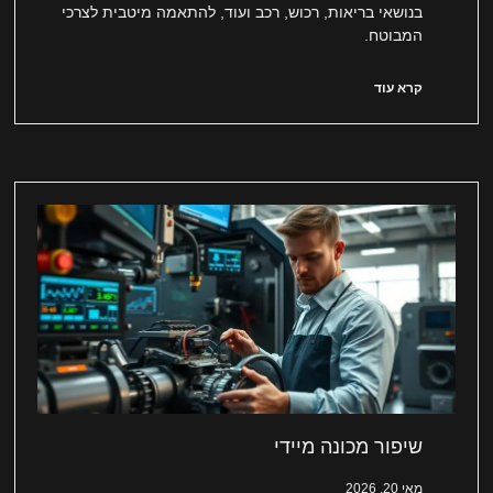
בנושאי בריאות, רכוש, רכב ועוד, להתאמה מיטבית לצרכי
המבוטח.
קרא עוד
שיפור מכונה מיידי
מאי 20, 2026