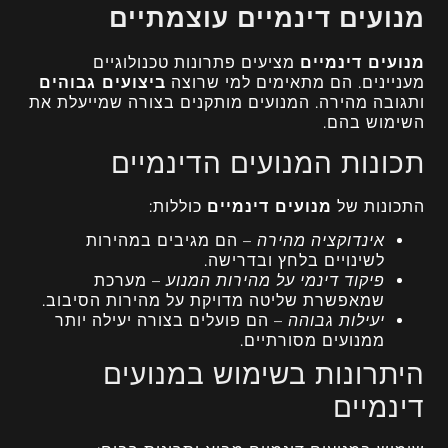
מנועים דינמיים עוצמתיים
מנועים דינמיים
מציעים פתרונות טכנולוגיים
מעניינים. הם מתאימים למי שרוצה
ביצועים גבוהים
ותגובה מהירה. המנועים מותקנים בצורה שמייעלת את
השימוש בהם.
תכונות המנועים הדינמיים
התכונות של
מנועים דינמיים
כוללות:
אינדוקציה מהירה
– הם מגיבים במהירות
לשינויים בלחץ ובדרישה.
פיקוד דינמי על מהירות המנוע
– מערכת
שמאפשרת שליטה מדויקת על מהירות הסיבוב.
יעילות גבוהה
– הם פועלים בצורה יעילה יותר
ממנועים מסורתיים.
היתרונות בשימוש במנועים
דינמיים