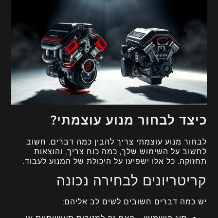
כיצד לבחור מנוע עוצמתי?
לבחור מנוע עוצמתי צריך להבין כמה דברים. חשוב
לחשוב על השימוש שלך, כמה כוח צריך, והוצאות
תחזוקה. כל אלו ישפיעו על היכולת של המנוע לעבוד.
קריטריונים לבחירה נכונה
יש כמה דברים חשובים לשים לב אליהם: