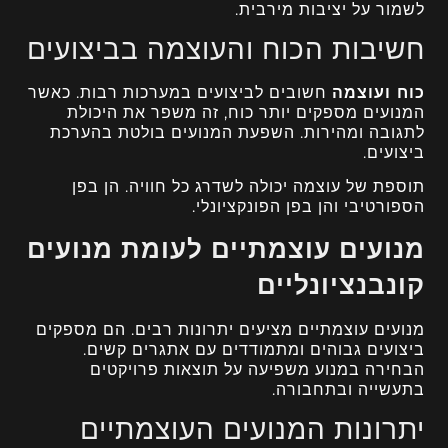
לשמור על יציבות מירבית.
חשיבות הכוח והעוצמה בביצועים
כוח ועוצמה
חשובים לביצועים במערכות רבות. כאשר
המנועים מספקים יותר כוח, זה משפר את היכולת
לתגובה ומהירות. השפעת המנועים בולטת בהערכת
ביצועים.
תוספת של עוצמה יכולה לשדרג כל חוויה. הן בפן
הספורטיבי והן בפן הפונקציונלי.
מנועים עוצמתיים לעומת מנועים
קונבנציונליים
מנועים עוצמתיים מציעים יתרונות רבים. הם מספקים
ביצועים גבוהים ומתמודדים עם אתגרים קשים.
הבחירה במנוע משפיעה על תוצאות פרויקטים
בתעשייה ובתחבורה.
יתרונות המנועים העוצמתיים