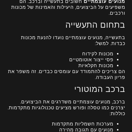
מנועים עוצמתיים
חשובים בתעשייה וברכב. הם
משפיעים על הביצועים, היעילות והאמינות של מכונות
ורכבים.
בתחום התעשייה
בתעשייה, מנועים עוצמתיים נועדו להנעת מכונות
כבדות. למשל:
מכונות לקידוח
פסי ייצור אוטומטיים
מכונות חקלאיות
הם צריכים להתמודד עם עומסים כבדים. זה משפר את
פריון העבודה.
ברכב המוטורי
ברכב, מנועים עוצמתיים משדרגים את הביצועים.
יצרנים כמו טסלה ופורש מציעים טכנולוגיות מתקדמות.
כוללות:
מערכות חשמליות מתקדמות
מנועים עם תגובה מהירה