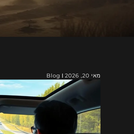
מאי 20, 2026
Blog