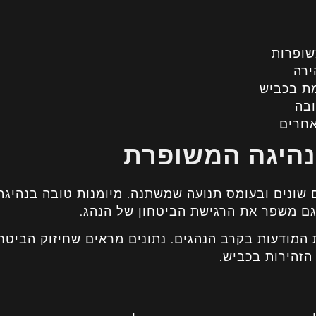
שופרות
ירה
ת בכביש
ובה
אחרים
נהיגה המשופרת
 שונים ובעומס תנועה שמשתנה. מיומנות טובה בנהיגה
גם משפר את הרגישת הביטחון של הנהג.
 המודעות בקרב הנהגים. נתונים מראים שחיזוק הביטחו
הזהירות בכביש.