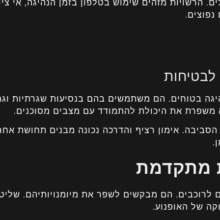
ים. הרשויות מזהים שימוש בטלפון בזמן הנהיגה, אי ציו
נפוצים.
לבטיחות
היגה בטוחים. הם משתמשים בהם בנסיעות שגרתיות וגם
ה משפרת את היכולת להתמודד עם מצבים מסוכנים.
הסביבה. אימון רציף והדרכה נכונה מבנים תחושת אחר
.
ת מתקדמת
 לרוכבים. הם מבקשים לשפר את מיומנויותיהם. שליט
ה של האופנוע.