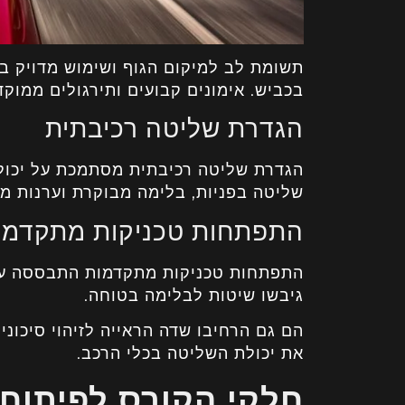
תשומת לב למיקום הגוף ושימוש מדויק בז
בכביש. אימונים קבועים ותירגולים ממוק
הגדרת שליטה רכיבתית
הגדרת שליטה רכיבתית מסתמכת על יכולת
שליטה בפניות, בלימה מבוקרת וערנות מח
התפתחות טכניקות מתקדמות
התפתחות טכניקות מתקדמות התבססה על נ
גיבשו שיטות לבלימה בטוחה.
הם גם הרחיבו שדה הראייה לזיהוי סיכונ
את יכולת השליטה בכלי הרכב.
חלקי הקורס לפיתוח 