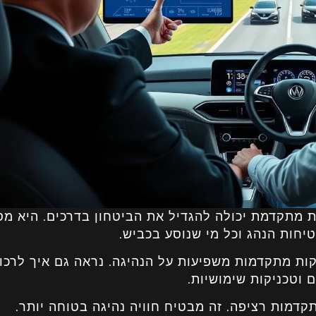
 מתקדמת יכולה להגדיל את הביטחון בדרכים. היא מס
יחות הנהג וכל מי שנוסע בכביש.
קות מתקדמות משפיעות על הנהיגה. נראה גם איך לרכו
ם וטכניקות שימושיות.
דמות רציפה. זה מבטיח חוויה נהיגה בטוחה יותר.