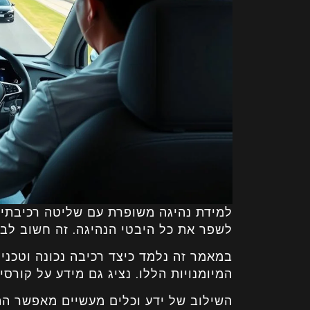
למידת נהיגה משופרת עם שליטה רכיבתית
לשפר את כל היבטי הנהיגה. זה חשוב לבט
במאמר זה נלמד כיצד רכיבה נכונה וטכני
המיומנויות הללו. נציג גם מידע על קורסי
השילוב של ידע וכלים מעשיים מאפשר התק