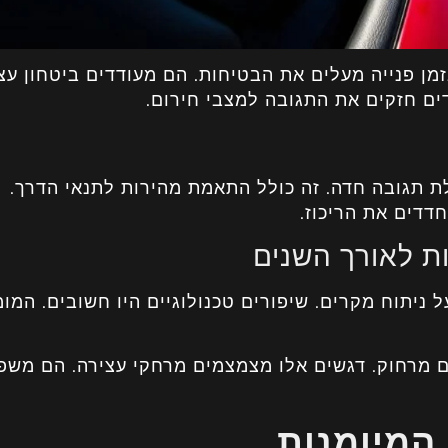
מן פנייה מעלים את הבטיחות. הם מעודדים ביטחון עצ
דים חזקים את התגובה למצבי חירום.
 תגובה חדה. זה כולל התאמת מהירות לתנאי הדרך.
דדים את הריכוז.
 לאורך השנים
יתוח מקרים. שיפורים טכנולוגיים היו חשובים. המו
ים מרחוק. דגשים אלו מצמצמים מרחקי עצירה. הם משפ
המיומנות