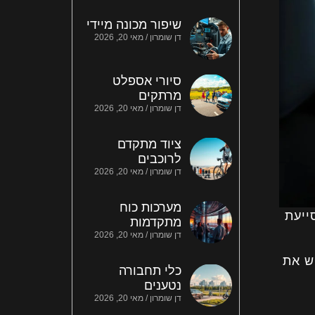
שיפור מכונה מיידי
דן שומרון
מאי 20, 2026
סיורי אספלט
מרתקים
דן שומרון
מאי 20, 2026
ציוד מתקדם
לרוכבים
דן שומרון
מאי 20, 2026
מערכות כוח
ייעת
מתקדמות
דן שומרון
מאי 20, 2026
ש את
כלי תחבורה
נטענים
דן שומרון
מאי 20, 2026