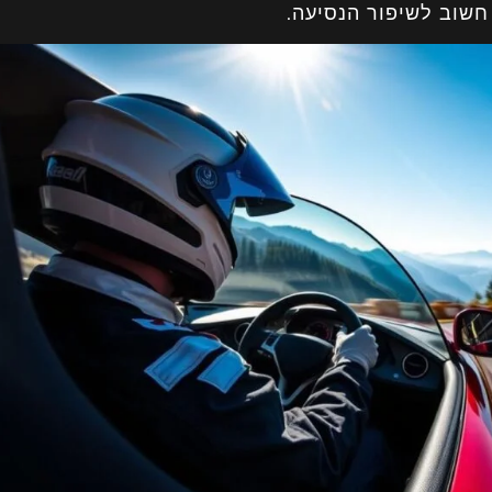
חשוב לשיפור הנסיעה.