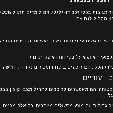
 תגובות בכלי רכב דו-גלגלי. הם לומדים תרגול מעשי
ן מסלול לנסיעה.
 יש מפגשים עיוניים וסדנאות מעשיות. החניכים מחולק
צועי. יש דגש על בטיחות ושיפור ערנות.
לות הכלי. הם רוכשים ביטחון ומכירים נקודות חולשה.
ייעודיים
 בטוחה. הם מאפשרים לרוכבים לתרגל מצבי קיצון בבט
ל.
גבולות. זה מונע מכשולים מיותרים. כל אלה מבנים