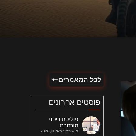
לכל המאמרים
פוסטים אחרונים
פוליסת כיסוי
מורחבת
דן שומרון
מאי 20, 2026