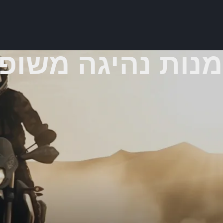
מנות נהיגה משופ