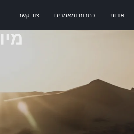
אודות
כתבות ומאמרים
צור קשר
מיו