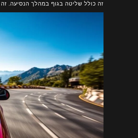
זה כולל שליטה בגוף במהלך הנסיעה. זה 