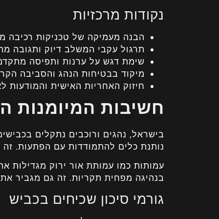
נקודות מרכזיות
הבנה מעמיקה של טכניקות רכיבה מ
תרגול עקבי המשלב דיוק ותגובה מה
שימת דגש על ערנות ותפיסה מתקדמ
מיקוד בבטיחות הנהג והסביבה הקר
חיזוק האחריות האישית והמודעות ל
חשיבות המיומנות ה
בישראל, נהגים ורוכבים נתקלים בכבישים
נותנת כלים להתמודדות עם הפתעות. זה 
עמותות כמו עמותת אור ירוק מגדילות את
בנהיגה מפחית תקריות. זה גם מגביר את 
גורמי סיכון שכיחים בכביש