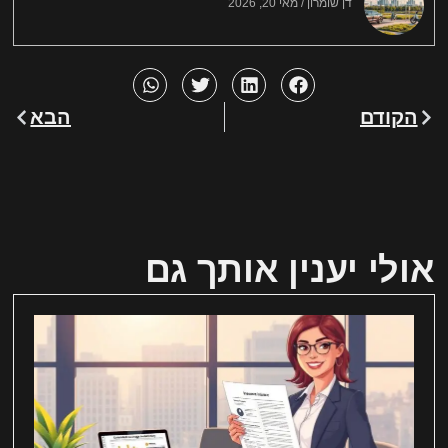
דן שומרון
מאי 20, 2026
הקודם
הבא
אולי יענין אותך גם