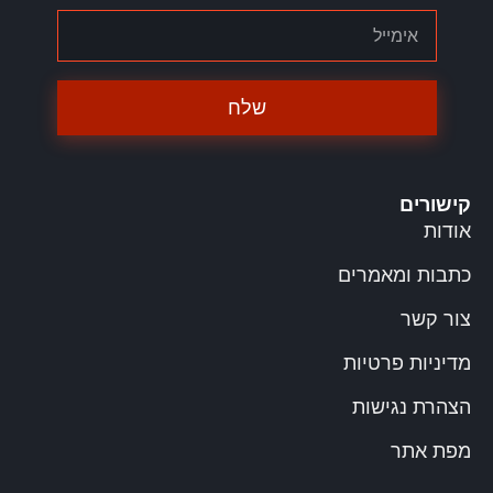
שלח
קישורים
אודות
כתבות ומאמרים
צור קשר
מדיניות פרטיות
הצהרת נגישות
מפת אתר