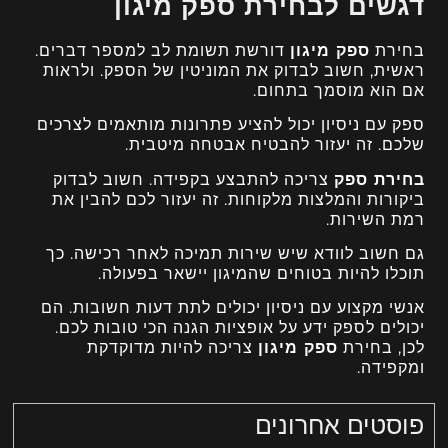
דגשים לבחירת ספק מיגון
בחירת
ספק מיגון
דורשת תשומת לב למספר דברים.
ראשית, חשוב לבדוק את המוניטין של הספק. ולראות
אם הוא מוסמך בתחום.
ספק עם ניסיון יכול להציע פתרונות מותאמים לצרכים
שלכם. זה יעזור להבטיח אבטחה מיטבית.
בחירת ספק
צריכה להתבצע בקפידה. חשוב לבדוק
ביקורות והמלצות מלקוחות. זה יעזור לכם להבין את
רמת השירות.
גם חשוב לוודא שיש שירות תמיכה לאחר רכישה. כך
תוכלו להיות בטוחים שהמיגון יישאר בפעולה.
אנשי מקצוע עם ניסיון יכולים לתת דעות חשובות. הם
יכולים לספק ידע על אופציות הגנה הכי טובות לכם.
לכן, בחירת
ספק מיגון
צריכה להיות מדוקדקת
ומקפידה.
פוסטים אחרונים