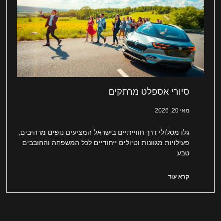
סיורי אספלט מרתקים
מאי 20, 2026
גלו מסלולי דרך חווייתיים בישראל המציעים נופים מרהיבים,
פעילויות מגוונות וטיולים ייחודיים לכל המשפחה והחובבים
טבע.
קרא עוד