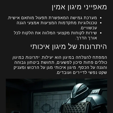
מאפייני מיגון אמין
מערכת גמישה המאפשרת תפעול מותאם אישית.
טכנולוגיות מתקדמות המציעות אמצעי הגנה
עכשוויים.
שירות לקוחות מקצועי המלווה את הלקוח לכל
אורך הדרך.
היתרונות של מיגון איכותי
המפתח להצלחה במיגון הוא יעילות.
יתרונות במיגון
כוללים פחות סיכון לפשעים, תחושת ביטחון גבוהה
והגנה על הכסף. מיגון איכותי מגן על הרכוש ומעניק
שקט נפשי לדיירים ועובדים.