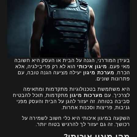
בעידן המודרני, הגנה על הבית או העסק היא חשובה
מאי פעם.
מיגון איכותי
הוא לא רק פריבילגיה, אלא
הכרח.
מערכת מיגון
יעילה מציעה הגנה טובה, עם
פתרונות שונים.
היא משתמשת בטכנולוגיות מתקדמות ומתאימה
לצרכיך. עם
מערכות מיגון
מתקדמות, תוכל להבטיח
סביבה בטוחה. זה יעזור להגן על הבית והעסק מפני
גניבות, פריצות וסכנות אחרות.
השקעה במיגון איכותי היא כלי חשוב לשמירה על
רכושך. זה גם יעזור לך להרגיש בטוח יותר.