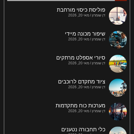
פוליסת כיסוי מורחבת
דן שומרון
מאי 20, 2026
שיפור מכונה מיידי
דן שומרון
מאי 20, 2026
סיורי אספלט מרתקים
דן שומרון
מאי 20, 2026
ציוד מתקדם לרוכבים
דן שומרון
מאי 20, 2026
מערכות כוח מתקדמות
דן שומרון
מאי 20, 2026
כלי תחבורה נטענים