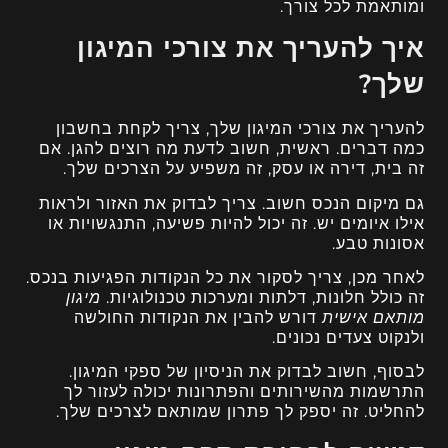
ומותאמת לכל צורך.
איך להעריך את צורכי המיגון
שלך?
להעריך את צורכי המיגון שלך, צריך לקחת בחשבון
כמה דברים. ראשית, חשוב לדעת מה רוצים להגן. אם
זה בית, דירה או עסק, זה משפיע על הצרכים שלך.
גם מיקום הנכס חשוב. צריך לבדוק את האזור ולראות
אילו איומים יש. זה יכול להיות פשיעה, התנגשויות או
אסונות טבע.
לאחר מכן, צריך לסקור את כל הנקודות הפגיעות בנכס.
זה כולל חלונות, דלתות ומערכות טכנולוגיות.
מיגון
מותאם אישית
דורש להבין את הנקודות החולשה
ולנקוט צעדים נכונים.
לבסוף, חשוב לבדוק את הניסיון של ספקי המיגון.
התרשמות מהשירותים והפתרונות יכולה לעזור לך
להחליט. זה יספק לך פתרון שמותאם לצרכים שלך.