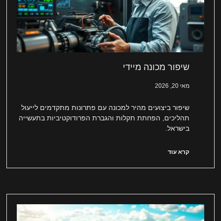
שיפור מכונה מיידי
מאי 20, 2026
שיפור ביצועים מהיר למכונה עם פתרונות מתקדמים לייעול
תהליכים, הפחתת תקלות והגברת הפרודוקטיביות בתעשייה
בישראל.
קרא עוד