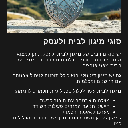
סוגי מיגון לבית ולעסק
יש סוגים רבים של
מיגון לבית
ולעסק. ניתן למצוא
מיגון פיזי כמו סורגים ודלתות חזקות. הם מגנים על
הבית מפני פורצים.
גם יש מיגון דיגיטלי. הוא כולל תוכנות לניהול אבטחה
עם חיישנים ומצלמות.
מיגון לבית
עשוי לכלול טכנולוגיות חכמות. לדוגמה:
מצלמות אבטחה עם חיבור לרשת
חיישני תנועה המזהים פעילות חשודה
מערכות אזעקה חכמות
למיגון לעסק חשוב לבחור נכון. יש פתרונות מכלילים
כמו: