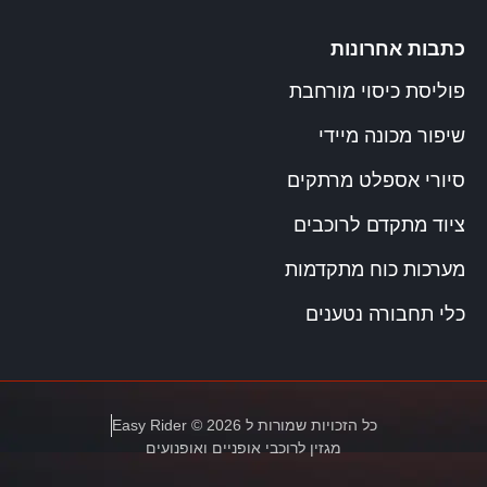
כתבות אחרונות
פוליסת כיסוי מורחבת
שיפור מכונה מיידי
סיורי אספלט מרתקים
ציוד מתקדם לרוכבים
מערכות כוח מתקדמות
כלי תחבורה נטענים
כל הזכויות שמורות ל Easy Rider © 2026
מגזין לרוכבי אופניים ואופנועים