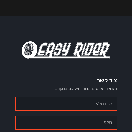
צור קשר
השאירו פרטים ונחזור אליכם בהקדם