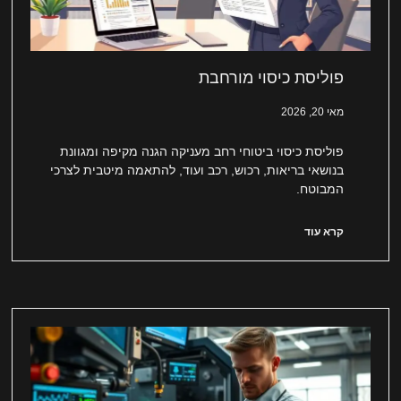
פוליסת כיסוי מורחבת
מאי 20, 2026
פוליסת כיסוי ביטוחי רחב מעניקה הגנה מקיפה ומגוונת
בנושאי בריאות, רכוש, רכב ועוד, להתאמה מיטבית לצרכי
המבוטח.
קרא עוד