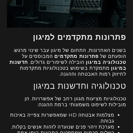
פתרונות מתקדמים למיגון
בשנים האחרונות, התחום של מיגון עבר שינוי מרגש.
הופעתם של
פתרונות מתקדמים
המבוססים על
טכנולוגיה במיגון
הובילה לשיפורים גדולים.
חדשנות
במיגון
מתמקדת בשימוש בטכנולוגיות מתקדמות
לחיזוק רמות האבטחה וההגנה.
טכנולוגיה וחדשנות במיגון
טכנולוגיות מציעות מגוון רחב של אפשרויות. הן
מובילות לשיפוט משמעותי ברמת ההגנה:
מצלמות אבטחה HD שמאפשרות צפייה באיכות
גבוהה.
מערכת זיהוי פנים שנועדה לזהות אנשים בקלות.
כשלים חכמים שמספקים התרעות בזמן אמת.