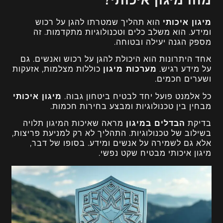
מהו מיגון איכותי?
מיגון איכותי
הוא תהליך שמטרתו להגן על רכוש
ומידע. הוא משלב כלים וטכנולוגיות מתקדמות. זה
מספק הגנה יעילה ובטוחה.
אחד היתרונות הוא היכולת להגן על רכוש ואנשים. גם
על מידע רגיש.
מערכות מיגון
כוללות מצלמות, אזעקות
ושערים חכמים.
כל אלמנט פועל יחד לבטיח ביטחון גבוה.
מיגון איכותי
מבחין בין טכנולוגיות ומבצע בחירות חכמות.
בדיקת
הבדלים במיגון
מראה שאיכות המיגון תלויה
בשילוב של טכנולוגיות. התהליך לא רק למניעת פריצות,
אלא גם לשמירה על אנשים ומידע. בסופו של דבר,
מיגון איכותי מבטיח שקט נפשי.