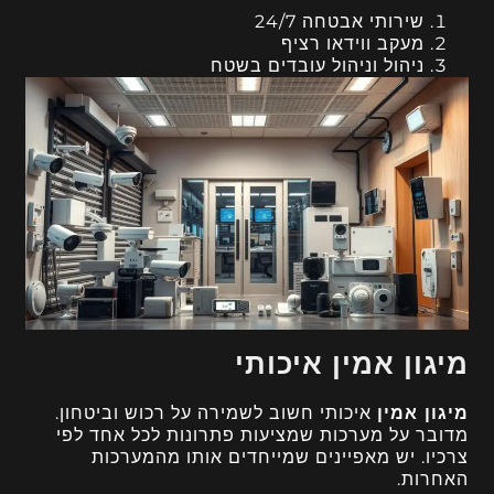
שירותי אבטחה 24/7
מעקב ווידאו רציף
ניהול וניהול עובדים בשטח
מיגון אמין איכותי
מיגון אמין
איכותי חשוב לשמירה על רכוש וביטחון.
מדובר על מערכות שמציעות פתרונות לכל אחד לפי
צרכיו. יש מאפיינים שמייחדים אותו מהמערכות
האחרות.