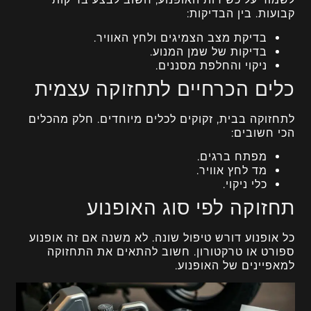
קבועות. בין הבדיקות:
בדיקת מצב הצמיגים ולחץ האוויר.
בדיקות של שמן המנוע.
ניקוי והחלפת מסננים.
כלים הכרחיים לתחזוקה עצמית
לתחזוקה בבית, זקוקים לכלים מיוחדים. חלק מהכלים
הכי חשובים:
מפתח ברגים.
מד לחץ אוויר.
כלי ניקוי.
תחזוקה לפי סוג האופנוע
כל אופנוע דורש טיפול שונה. לא משנה אם זה אופנוע
ספורט או טרקטורון. חשוב להתאים את התחזוקה
למאפיינים של האופנוע.