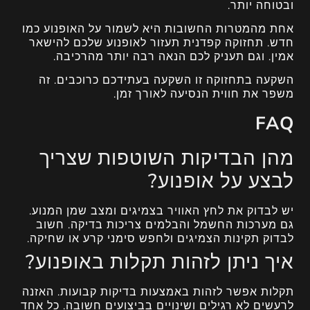
ובטוחה יותר.
אחת מהמטרות החשובות היא לשמור על האופנוע כמו
חדש. תחזוקה קפדנית תעזור לאופנוע שלכם להישאר
אמין. וגם תעניק לכם הנאה רבה יותר מהרכיבה.
השקעה בתחזוקה זו השקעה בעתידכם כרוכבים. זה
משפר את חווית הנסיעה לאורך זמן.
FAQ
מהן הבדיקות השוטפות שצריך
לבצע על אופנוע?
יש לבדוק את לחץ האוויר בצמיגים ומצב שמן המנוע.
גם מערכות החשמל והבלמים צריכות בדיקה. חשוב
לבדוק תקינות הצמיגים ולחפש סימני קרע או שחיקה.
איך ניתן לזהות תקלות באופנוע?
תקלות אפשר לזהות באמצעות בדיקות קבועות. האזנה
לרעשים לא רגילים ושינויים בביצועים חשובה. כל אחד