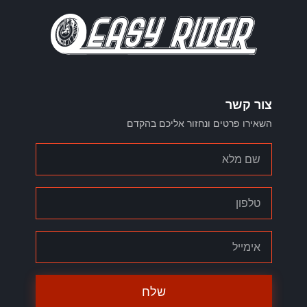
צור קשר
השאירו פרטים ונחזור אליכם בהקדם
שלח