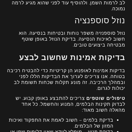
לב לרמות השמן. ולהוסיף עוד לפני שהוא מגיע לרמה
נמוכה.
נוזל סוספנציה
נוזל סוספנזיה משפר נוחות ובטיחות בנסיעה. הוא
חשוב לאיכות הנסיעה. בדיקת הנוזל באופן שוטף
מבטיחה ביצועים טובים.
בדיקות אמינות שחשוב לבצע
בדיקות אמינות לאופנוע הן קריטיות כדי להבטיח רכיבה
בטוחה. אנו צריכים לערוך את הבדיקות הללו לפני
ובמהלך הרכיבה. זה מונע תקלות שכחות תשומת לב
יכולות לגרום.
טיפולים שוטפים
צריכים להתבצע באופן קבוע. יש
לבדוק תקינות הבלמים, המנוע והחשמל. כל אחד
מהאלה חשוב מאוד:
בדיקת בלמים – חשוב לאמת את התפקוד ואיכות
המזון של הבלמים.
בדיקת מנוע – מומלץ לוודא שאין דליפות שמן או