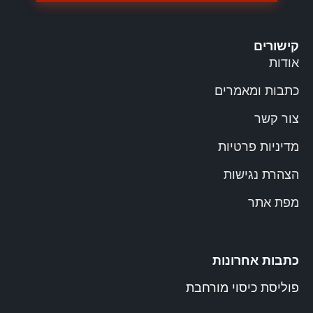
קישורים
אודות
כתבות ומאמרים
צור קשר
מדיניות פרטיות
הצהרת נגישות
מפת אתר
כתבות אחרונות
פוליסת כיסוי מורחבת