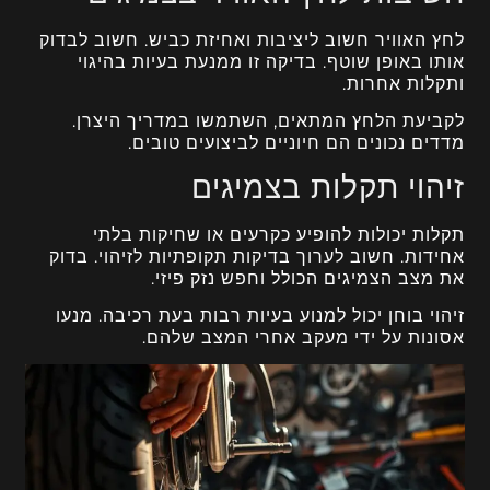
לחץ האוויר חשוב ליציבות ואחיזת כביש. חשוב לבדוק
אותו באופן שוטף. בדיקה זו ממנעת בעיות בהיגוי
ותקלות אחרות.
לקביעת הלחץ המתאים, השתמשו במדריך היצרן.
מדדים נכונים הם חיוניים לביצועים טובים.
זיהוי תקלות בצמיגים
תקלות יכולות להופיע כקרעים או שחיקות בלתי
אחידות. חשוב לערוך בדיקות תקופתיות לזיהוי. בדוק
את מצב הצמיגים הכולל וחפש נזק פיזי.
זיהוי בוחן יכול למנוע בעיות רבות בעת רכיבה. מנעו
אסונות על ידי מעקב אחרי המצב שלהם.