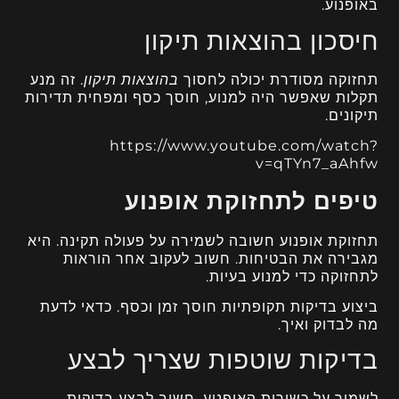
באופנוע.
חיסכון בהוצאות תיקון
תחזוקה מסודרת יכולה לחסוך
בהוצאות תיקון
. זה מנע
תקלות שאפשר היה למנוע, חוסך כסף ומפחית תדירות
תיקונים.
https://www.youtube.com/watch?
v=qTYn7_aAhfw
טיפים לתחזוקת אופנוע
תחזוקת אופנוע חשובה לשמירה על פעולה תקינה. היא
מגבירה את הבטיחות. חשוב לעקוב אחר הוראות
לתחזוקה כדי למנוע בעיות.
ביצוע בדיקות תקופתיות חוסך זמן וכסף. כדאי לדעת
מה לבדוק ואיך.
בדיקות שוטפות שצריך לבצע
לשמור על כשירות האופנוע, חשוב לבצע בדיקות