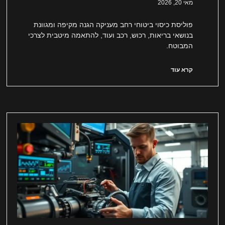
מאי 20, 2026
פוליסת כיסוי ביטוחי רחב מעניקה הגנה מקיפה ומגוונת
בנושאי בריאות, רכוש, רכב ועוד, להתאמה מיטבית לצרכי
המבוטח.
קרא עוד