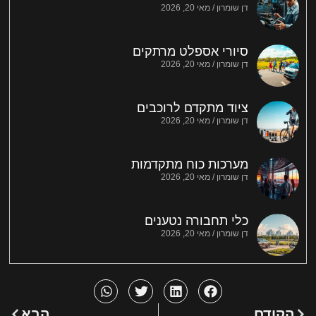
דן שומרון
מאי 20, 2026
סיורי אספלט מרתקים
דן שומרון
מאי 20, 2026
ציוד מתקדם לרוכבים
דן שומרון
מאי 20, 2026
מערכות כוח מתקדמות
דן שומרון
מאי 20, 2026
כלי תחבורה נטענים
דן שומרון
מאי 20, 2026
הקודם
הבא