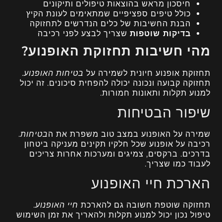
חיסכון מראש בהוצאות טיפולים ותיקונים
כולל טיפים ספציפיים שמתאימים לעונת הקיץ
הבנת החשיבות של כלים הנדרשים לתחזוקה
בדיקות שוטפות
שצריך לבצע לפני רכיבה
מהי חשיבות תחזוקת האופנוע?
תחזוקת אופנוע חיונית לשמירה על
בטיחות האופנוע
.
תחזוקה קבועה ונכונה יכולה להפחית סיכונים. זה יכול
למנוע תקלות ותאונות חמורות.
שיפור הבטיחות
שמירה על האופנוע במצב טוב משפרת את ה
בטיחות
.
רכיבה על אופנוע שכל חלקיו תקינים מעניקה ביטחון
בדרכים. ברקסים, צמיגים ומערכות אחרות צריכים
לעבוד כמו שצריך.
הארכת חיי האופנוע
תחזוקה שוטפת חשובה גם להארכת
חיי האופנוע
.
טיפול נכון יכול למנוע תקלות ולהאריך את זמן השימוש