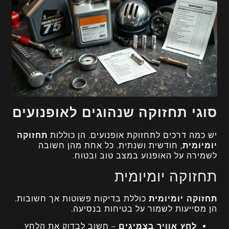
סוגי תחזוקה שנהוגים לאופנועים
יש כמה דרכים לתחזוקת אופנועים. הן כוללות
תחזוקה
יומיומית
, חודשית ושנתית. כל אחת מהן חשובה
לשמירה על האופנוע במצב טוב ובטוח.
תחזוקה יומיומית
תחזוקה יומיומית
כוללת בדיקות פשוטות אך חשובות.
הן מסייעות לשמור על בטיחות בנסיעה.
לחץ אוויר בצמיגים
– חשוב לבדוק את הלחץ