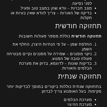
לפני נסיעה.
מצב חברות – וודא שהן במצב טוב ופעיל.
בדיקה של האורות – צריך לוודא שאין בעיות או
תקלות.
תחזוקה חודשית
תחזוקה חודשית
כוללת מספר פעולות חשובות:
החלפת שמן – על פי הנחיות היצרן, החלף את
השמן.
ניקוי מסננים – שמירה על מסננים נקיים מבטיחה
פעולה טובה של המנוע.
בדיקות שונות – לדוגמא, בדוק את מערכת
הבלמים והאורות.
תחזוקה שנתית
בתחזוקה שנתית כוללות ביקורים במוסך לבדיקות יותר
מקיפות. בעל האופנוע צריך לבדוק:
מערכת הבלמים
מערכת ההיגוי