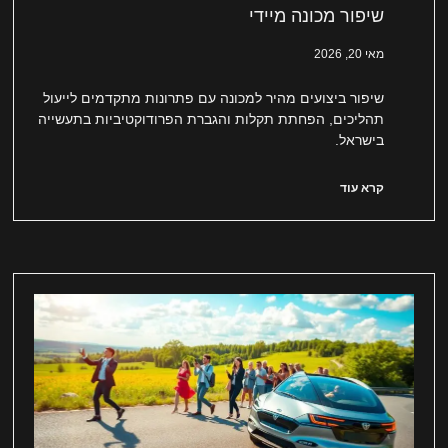
שיפור מכונה מיידי
מאי 20, 2026
שיפור ביצועים מהיר למכונה עם פתרונות מתקדמים לייעול
תהליכים, הפחתת תקלות והגברת הפרודוקטיביות בתעשייה
בישראל.
קרא עוד