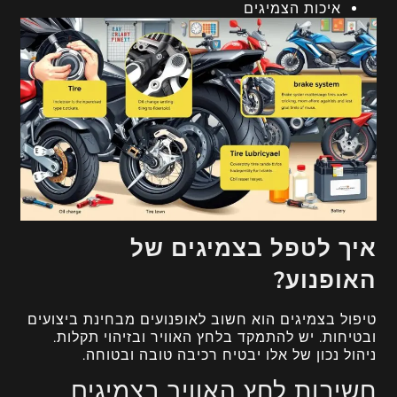
איכות הצמיגים
איך לטפל בצמיגים של
האופנוע?
טיפול בצמיגים הוא חשוב לאופנועים מבחינת ביצועים
ובטיחות. יש להתמקד בלחץ האוויר ובזיהוי תקלות.
ניהול נכון של אלו יבטיח רכיבה טובה ובטוחה.
חשיבות לחץ האוויר בצמיגים