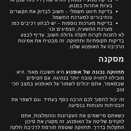
בעיות אחרות במנוע.
בדיקת חיווט חשמלי – חשוב לבדוק את הקשרים
והחיבורים למערכת החשמל.
בדיקות מערכות נוספות – יש לבחון רכיבים כמו
מערכת ההשעיה, הצמיגים וכו'.
לא לחכות לקרות תקלה גדולה חשוב. עדיף לבצע
בדיקות תקופתיות ותחזוקה. זה מבטיח את אמינות
הרכיבה על האופנוע שלנו.
מסקנה
תחזוקה נכונה של אופנוע
היא חשובה מאוד. היא
מובילה לחוויה טובה יותר בנהיגה. עם הטיפים
שבמאמר, אתם יכולים לשמור על האופנוע במצב הכי
טוב.
זה יכול לחסוך לכם הרבה כסף בעתיד. וגם לשפר את
הבטיחות והנוחות בנסיעה.
כשאתם מיישמים את העקרונות וההמלצות, אתם
לוקחים שליטה על האופנוע. זה מקטין את סיכון
התקלות בדרך. תחזוקה שוטפת תורמת לרכיבה חלקה