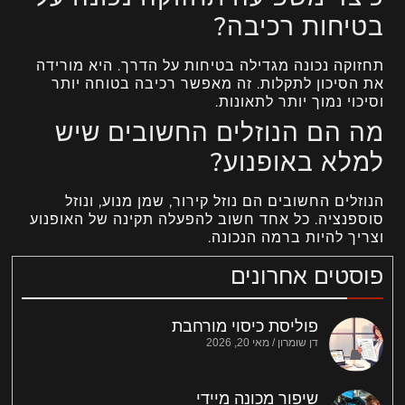
בטיחות רכיבה?
תחזוקה נכונה מגדילה בטיחות על הדרך. היא מורידה
את הסיכון לתקלות. זה מאפשר רכיבה בטוחה יותר
וסיכוי נמוך יותר לתאונות.
מה הם הנוזלים החשובים שיש
למלא באופנוע?
הנוזלים החשובים הם נוזל קירור, שמן מנוע, ונוזל
סוספנציה. כל אחד חשוב להפעלה תקינה של האופנוע
וצריך להיות ברמה הנכונה.
פוסטים אחרונים
פוליסת כיסוי מורחבת
דן שומרון
מאי 20, 2026
שיפור מכונה מיידי