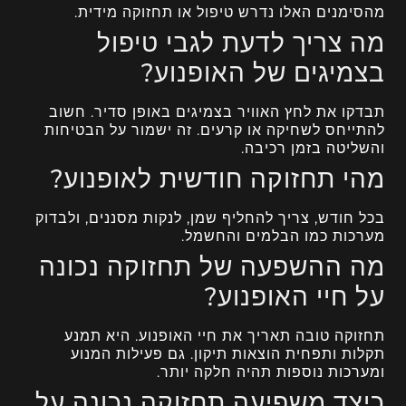
מהסימנים האלו נדרש טיפול או תחזוקה מידית.
מה צריך לדעת לגבי טיפול
בצמיגים של האופנוע?
תבדקו את לחץ האוויר בצמיגים באופן סדיר. חשוב
להתייחס לשחיקה או קרעים. זה ישמור על הבטיחות
והשליטה בזמן רכיבה.
מהי תחזוקה חודשית לאופנוע?
בכל חודש, צריך להחליף שמן, לנקות מסננים, ולבדוק
מערכות כמו הבלמים והחשמל.
מה ההשפעה של תחזוקה נכונה
על חיי האופנוע?
תחזוקה טובה תאריך את חיי האופנוע. היא תמנע
תקלות ותפחית הוצאות תיקון. גם פעילות המנוע
ומערכות נוספות תהיה חלקה יותר.
כיצד משפיעה תחזוקה נכונה על