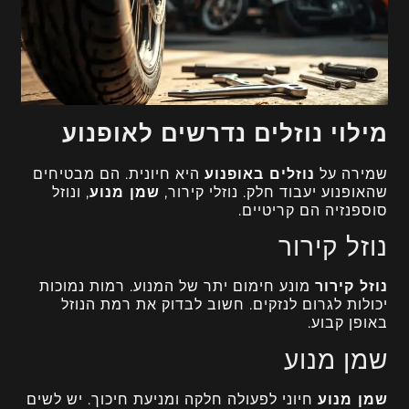
מילוי נוזלים נדרשים לאופנוע
שמירה על
נוזלים באופנוע
היא חיונית. הם מבטיחים
שהאופנוע יעבוד חלק. נוזלי קירור,
שמן מנוע
, ונוזל
סוספנזיה הם קריטיים.
נוזל קירור
נוזל קירור
מונע חימום יתר של המנוע. רמות נמוכות
יכולות לגרום לנזקים. חשוב לבדוק את רמת הנוזל
באופן קבוע.
שמן מנוע
שמן מנוע
חיוני לפעולה חלקה ומניעת חיכוך. יש לשים