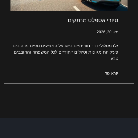
סיורי אספלט מרתקים
מאי 20, 2026
גלו מסלולי דרך חווייתיים בישראל המציעים נופים מרהיבים,
פעילויות מגוונות וטיולים ייחודיים לכל המשפחה והחובבים
טבע.
קרא עוד