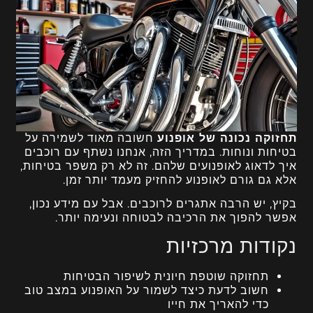
תחזוקה נכונה של אופנוע
חשובה מאוד לשמירה על
בטיחות ונוחות. במדריך הזה, אנחנו נשתף עם רוכבים
איך לדאוג לאופנועים שלהם. זה לא רק משפר בטיחות,
אלא גם גורם לאופנוע להחזיק מעמד יותר זמן.
בקיץ, יש הרבה אתגרים לרוכבים. אבל עם מידע נכון,
אפשר להפוך את הרכיבה לבטוחה ונעימה יותר.
נקודות מרכזיות
תחזוקה שוטפת חיונית לשיפור הבטיחות
חשוב לדעת כיצד לשמור על האופנוע במצב טוב
כדי להאריך את חייו