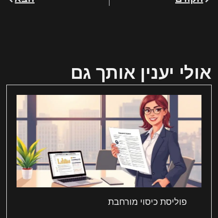
אולי יענין אותך גם
פוליסת כיסוי מורחבת