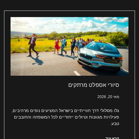
סיורי אספלט מרתקים
מאי 20, 2026
גלו מסלולי דרך חווייתיים בישראל המציעים נופים מרהיבים,
פעילויות מגוונות וטיולים ייחודיים לכל המשפחה והחובבים
טבע.
קרא עוד