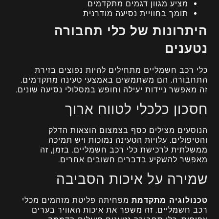
מציע מגוון דגמים מתקדמים
תומך בחוויית נסיעה מודרנית
היתרונות של כלי תחבורה
נטענים
כלי רכב חשמליים מתחילים להיות נפוצים בזירת
התחבורה. הם משתמשים באמצעי טעינה מתקדמים.
זה מאפשר ניידות יעילה וחופש במסלולי נסיעה שונים.
חסכון כלכלי לטווח ארוך
הנוסעים מצילים כסף בצמצום הוצאות הדלק
והטיפולים. עלויות הטעינה נמוכות ויש תמיכה
ממשלתית לרכישת כלי רכב חשמליים. בזמן, זה
מאפשר להשקיע בדברים חשובים אחרים.
שמירה על איכות הסביבה
טכנולוגיה מתקדמת
מפחיתה פליטת מזהמים מכלי
רכב חשמליים. זה משפר את איכות האוויר בערים