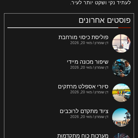
לעתיד נקי ושקט יותר לעיר.
פוסטים אחרונים
פוליסת כיסוי מורחבת
דן שומרון
מאי 20, 2026
שיפור מכונה מיידי
דן שומרון
מאי 20, 2026
סיורי אספלט מרתקים
דן שומרון
מאי 20, 2026
ציוד מתקדם לרוכבים
דן שומרון
מאי 20, 2026
מערכות כוח מתקדמות