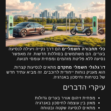
כלי תחבורה חשמליים
הם דרך נקייה ויעילה לנסיעה
בערים. הם משתמשים בסוללות חדשות. זה מאפשר
נסיעה ללא פליטת מזהמים ומפחית עומסי תנועה.
דו־גלגלי חשמלי מתקדם
מתאים לנסיעות קצרות.
הוא מעניק נוחות ייחודית לרוכבים. זה מביא עתיד חדש
של בטיחות וחיסכון באנרגיה.
עיקרי הדברים
מפחית זיהום אוויר בערים גדולות
מאזן בין עוצמה לחיסכון באנרגיה
מתאים לנסיעה שקטה ובטוחה