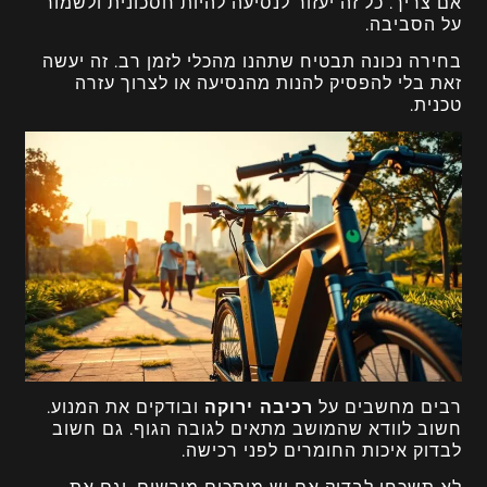
אם צריך. כל זה יעזור לנסיעה להיות חסכונית ולשמור
על הסביבה.
בחירה נכונה תבטיח שתהנו מהכלי לזמן רב. זה יעשה
זאת בלי להפסיק להנות מהנסיעה או לצרוך עזרה
טכנית.
רבים מחשבים על
רכיבה ירוקה
ובודקים את המנוע.
חשוב לוודא שהמושב מתאים לגובה הגוף. גם חשוב
לבדוק איכות החומרים לפני רכישה.