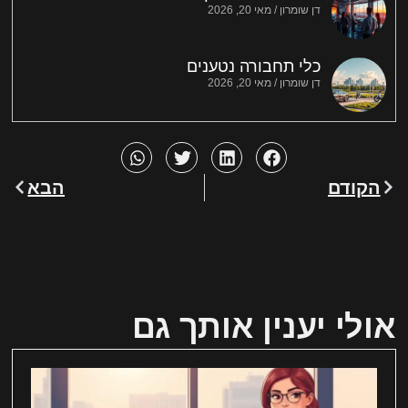
דן שומרון
מאי 20, 2026
כלי תחבורה נטענים
דן שומרון
מאי 20, 2026
הקודם
הבא
אולי יענין אותך גם