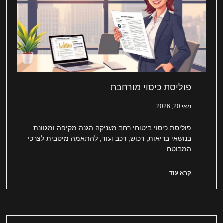
פוליסת כיסוי מורחבת
מאי 20, 2026
פוליסת כיסוי ביטוחי רחב מעניקה הגנה מקיפה ומגוונת
בנושאי בריאות, רכוש, רכב ועוד, להתאמה מיטבית לצרכי
המבוטח.
קרא עוד