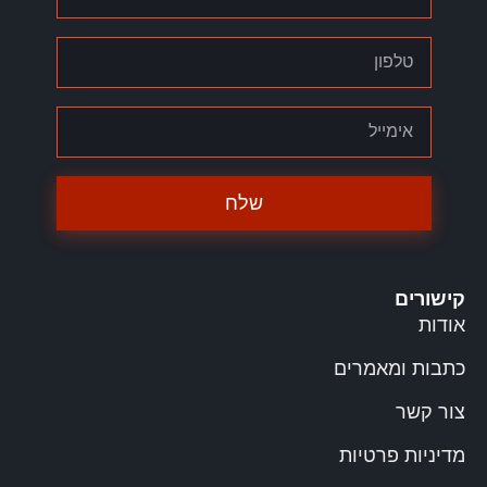
שלח
קישורים
אודות
כתבות ומאמרים
צור קשר
מדיניות פרטיות