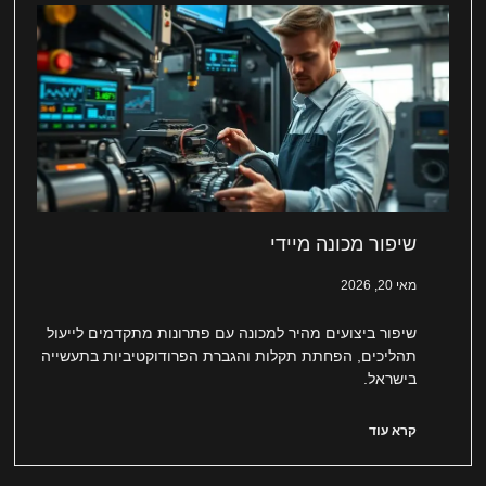
שיפור מכונה מיידי
מאי 20, 2026
שיפור ביצועים מהיר למכונה עם פתרונות מתקדמים לייעול
תהליכים, הפחתת תקלות והגברת הפרודוקטיביות בתעשייה
בישראל.
קרא עוד