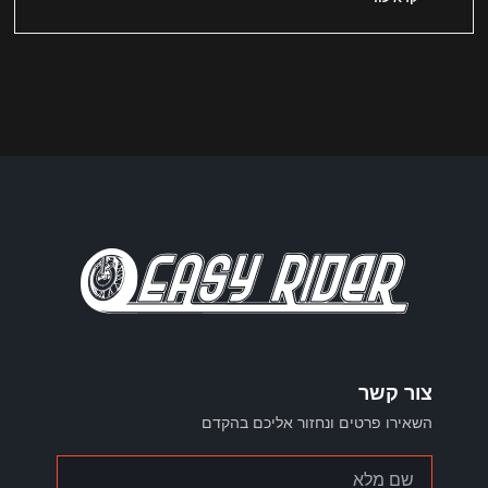
צור קשר
השאירו פרטים ונחזור אליכם בהקדם