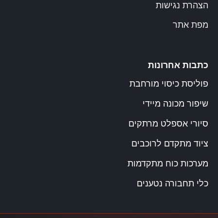
הצהרת נגישות
מפת אתר
כתבות אחרונות
פוליסת כיסוי מורחבת
שיפור מכונה מיידי
סיורי אספלט מרתקים
ציוד מתקדם לרוכבים
מערכות כוח מתקדמות
כלי תחבורה נטענים