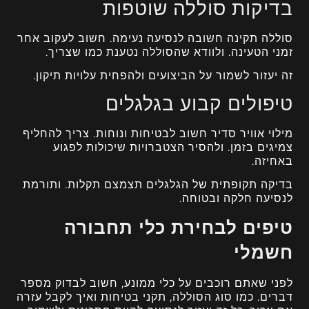
בדיקות סוללה שוטפות
סוללה תקינה חשובה לנסיעה נעימה. חשוב לעקוב אחר
זמני הטעינה. ולוודא שהסוללה נטענת כמו שצריך.
זה יעזור לשמור על הביצועים ולהפחית עלויות תיקון.
טיפולים קבוע בגלגלים
מילוי אוויר סדיר חשוב לבטיחות ונוחות. צריך להחליף
צמיגים בזמן. ולהסיר הצטברויות שיכולות לפגוע
באחיזה.
בדיקה תקופתית של הגלגלים תצמצם תקלות. ותורמת
לנסיעה חלקה ובטוחה.
טיפים לבחירת כלי תחבורה
חשמלי
לפני שאתם רוכבים על כלי ממונע, חשוב לבדוק מספר
דברים. כמו סוג הסוללה, תקני בטיחות ואיך לקבל עזרה