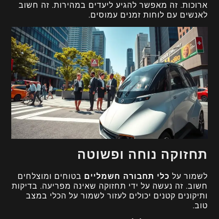
ארוכות. זה מאפשר להגיע ליעדים במהירות. זה חשוב
לאנשים עם לוחות זמנים עמוסים.
תחזוקה נוחה ופשוטה
לשמור על
כלי תחבורה חשמליים
בטוחים ומוצלחים
חשוב. זה נעשה על ידי תחזוקה שאינה מפריעה. בדיקות
ותיקונים קטנים יכולים לעזור לשמור על הכלי במצב
טוב.