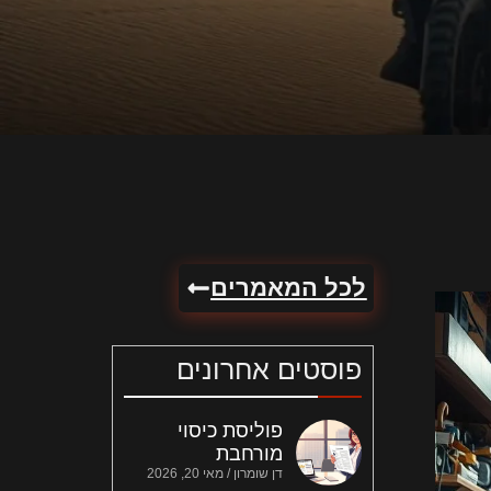
לכל המאמרים
פוסטים אחרונים
פוליסת כיסוי
מורחבת
דן שומרון
מאי 20, 2026