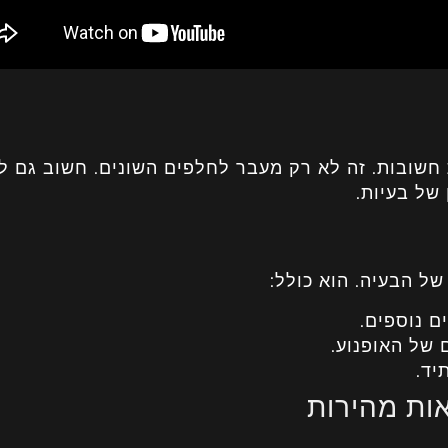
ות חשובות. זה לא רק מעבר לחלפים השונים. חשוב גם 
של בעיות.
של הבעיה. הוא כולל:
ם נוספים.
 של האופנוע.
יד.
אות מהירות