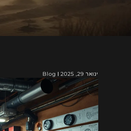
ינואר 29, 2025
Blog