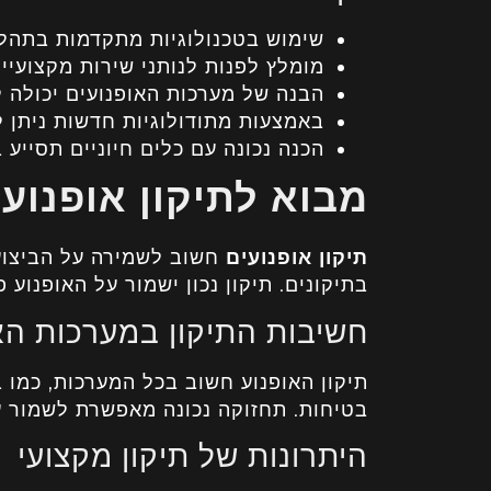
שימוש בטכנולוגיות מתקדמות בתהל
מומלץ לפנות לנותני שירות מקצועיי
הבנה של מערכות האופנועים יכולה ל
באמצעות מתודולוגיות חדשות ניתן ל
הכנה נכונה עם כלים חיוניים תסייע ב
מבוא לתיקון אופנועי
תיקון אופנועים
חשוב לשמירה על הביצוע
בתיקונים. תיקון נכון ישמור על האופנוע 
חשיבות התיקון במערכות הא
תיקון האופנוע חשוב בכל המערכות, כמו ב
בטיחות. תחזוקה נכונה מאפשרת לשמור על
היתרונות של תיקון מקצועי