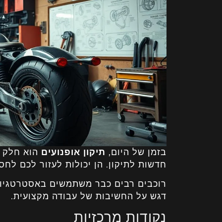
בזמן של היום,
תיקון אופנועים
הוא חלק ח
חדשות לתיקון. הן יכולות לעזור לכם לחסו
רוכבים רבים כבר משתמשים באסטרטגיות א
דגש על החשיבות של עבודה מקצועית.
נקודות מרכזיות