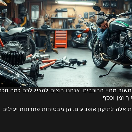
שוב מחיי הרוכבים. אנחנו רוצים להציג לכם כמה טכנ
ך זמן וכסף.
לה לתיקון אופנועים. הן מבטיחות פתרונות יעילים ת