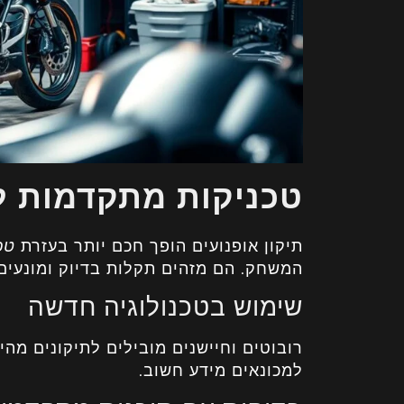
טכניקות מתקדמות לת
תיקון אופנועים הופך חכם יותר בעזרת
טכ
המשחק. הם מזהים תקלות בדיוק ומונעים 
שימוש בטכנולוגיה חדשה
רובוטים וחיישנים מובילים לתיקונים מהיר
למכונאים מידע חשוב.