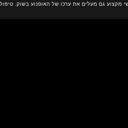
שי מקצוע גם מעלים את ערכו של האופנוע בשוק. טיפול