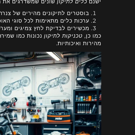
ישנם
כלים לתיקון
שונים שמשדרגים את הת
בוסטרים לתיקונים מהירים של צנרת
ערכות כלים מתאימות לכל סוגי האופ
מכשירים לבדיקת לחץ צמיגים ומער
כמו כן,
טכניקות לתיקון
נכונות כמו שמירה
מהירות ואיכותיות.