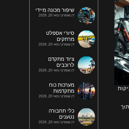
שיפור מכונה מיידי
דן שומרון
מאי 20, 2026
סיורי אספלט
מרתקים
דן שומרון
מאי 20, 2026
ציוד מתקדם
לרוכבים
דן שומרון
מאי 20, 2026
מערכות כוח
יקות
מתקדמות
דן שומרון
מאי 20, 2026
וך
כלי תחבורה
נטענים
דן שומרון
מאי 20, 2026