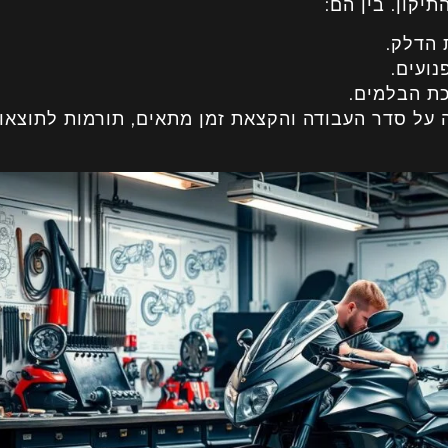
יקון. בין הם:
 הדלק.
נועים.
כת הבלמים.
 על סדר העבודה והקצאת זמן מתאים, תורמות לתוצאו