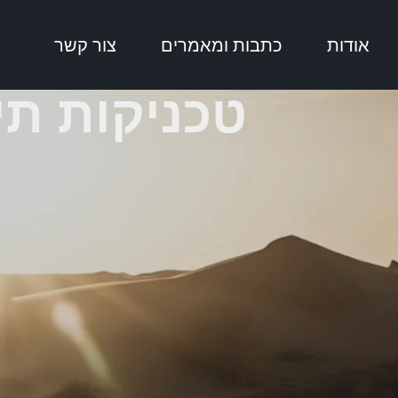
אודות
כתבות ומאמרים
צור קשר
טכניקות תי