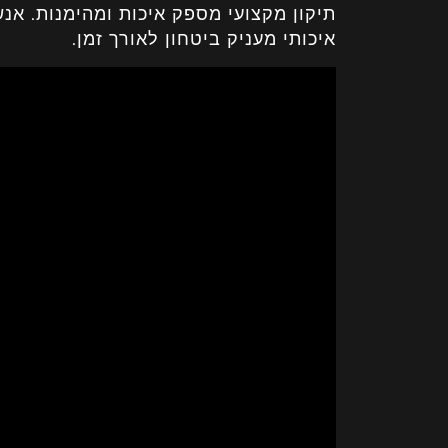
תיקון מקצועי מספק איכות ומהימנות. אנ
איכותי מעניק ביטחון לאורך זמן.