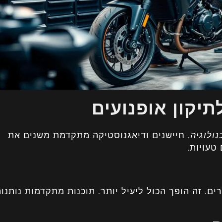
יקון אופנועים
נולוגיה
. חיישנים ודיאגנוסטיקה מתקדמת משנים את
טעויות.
ים. זה הופך הכול ליעיל יותר. תוכנות מתקדמות נותנו