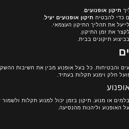
יך
תיקון אופנועים
.
ם כדי להבטיח
תיקון אופנועים יעיל
.
ייעל את תהליך התיקון העצמאי.
קצר את זמן התיקון.
ביצוע תיקונים בבית.
ם
ים והבטיחות. כל בעל אופנוע מבין את חשיבות ההשק
פועל חלק וימנע תקלות בעתיד.
ופנוע
למים או מנוע. תיקון בזמן יכול למנוע תקלות ולשמור 
 האופנוע וליהנות מהנסיעה.