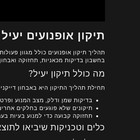
תיקון אופנועים יעיל
תהליך תיקון אופנועים כולל מגוון פעול
בחשבון בדיקות מכאניות, תחזוקה ואבחון 
מה כולל תיקון יעיל?
תחילת תהליך התיקון היא באבחון דייקני 
בדיקות שמן ודלק, מצב המנוע ופרטי
תיקונים שלא פוגעים בחלקים אחרים
תחזוקה קבועה כדי למנוע בעיות בעת
כלים וטכניקות שיביאו לתוצ