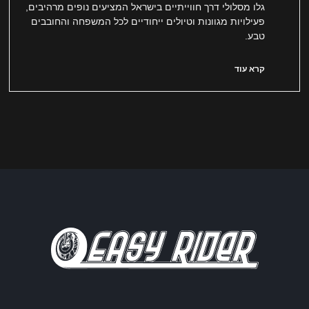
גלו מסלולי דרך חווייתיים בישראל המציעים נופים מרהיבים,
פעילויות מגוונות וטיולים ייחודיים לכל המשפחה והחובבים
טבע.
קרא עוד