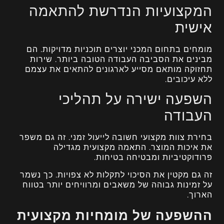
המקצועיות הנדרשת להתאמה
אישית
מומחים בתחום המכני יוצרים תוכניות מדויקות. הם
מבינים את הסביבה העבודה הטובה ביותר. שירות
תחזוקה מותאם מסייע לארגונים להתאים את עצמם
ללא עיכובים.
השפעה ישירה על תהליכי
העבודה
בחירת צוות מקצועי חשובה לייעול זמני. זה גם משפר
את איכות המוצר. התאמה מקצועית מגדילה
פרודוקטיביות ומבטיחה בטיחות.
זה גם מקטין את הסיכוי לתקלות לא צפויות. כך נשמר
על זמינות גבוהה של משאבים ומרוויחים יותר בטווח
הארוך.
ההשפעה של מומחיות מקצועית