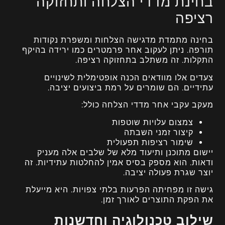
בחינת מדדי הצלחה ותחזוקה
רציפה
בחינה מתמדת מדגישה הצלחות ומשפרת נקודות
תורפה. ניתן לעקוב אחר פרמטרים כמו ירידה בהיקף
התקלות. זה משתלב בתחזוקה רציפה.
צעדים אלו מוודאים הכנה אופטימלית לשינויים
עתידיים. הם שומרים על רמת ביצועים יציבה.
מעקב עקבי אחר מדדי הצלחה כולל:
צמצום עלויות שוטפות
קיצור זמני השבתה
שימור רציפות תפעולית
יישום מתוכנן ותיעוד מלא של שלבים אלה מעניק
ודאות. הוא מספק בסיס אמין להחלטות עתידיות. זה
יוצר שגרת פעולה יציבה.
גישה זו מפחיתה הפרעות בלתי צפויות. היא מייעלת
את הפקת התוצרים לאורך זמן.
שילוב טכנולוגיה וחדשנות