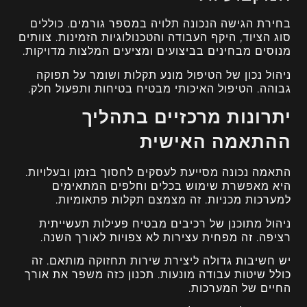
בחירת הגישה הנכונה תלויה במספר גורמים. כוללים
סוג הציוד, היקף העבודה והטכנולוגיות הזמינות. צוותים
מנוסים מבחינים בביצועים ומציעים המלצות מדויקות.
ניהול נכון של הטיפול מונע תקלות ושומר על תפוקה
גבוהה. הטיפול האיכותי מבטיח בטיחות ותפעול חלק.
יתרונות מרכזיים בתהליך
ההתאמה האישית
התאמה נכונה מסייעת לעסקים לחסוך בזמן ובעלויות.
היא מאפשרת שימוש בכלים וחלפים המתאימים
למערכות מכניות. זה מצמצם תקלות פתאומיות.
ניהול מתוכנן של רכיבים מבטיח פעילות תעשייתית
רציפה. זה מפחית עצירות לא צפויות לאורך השנה.
יש חשיבות גדולה ליצירת שירות תחזוקה מותאם. זה
כולל שיטות עבודה מונעות. תכנון כזה משפר את אורך
החיים של המערכות.