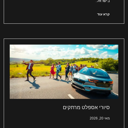
בישראל.
קרא עוד
סיורי אספלט מרתקים
מאי 20, 2026