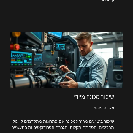
קרא עוד
שיפור מכונה מיידי
מאי 20, 2026
שיפור ביצועים מהיר למכונה עם פתרונות מתקדמים לייעול
תהליכים, הפחתת תקלות והגברת הפרודוקטיביות בתעשייה