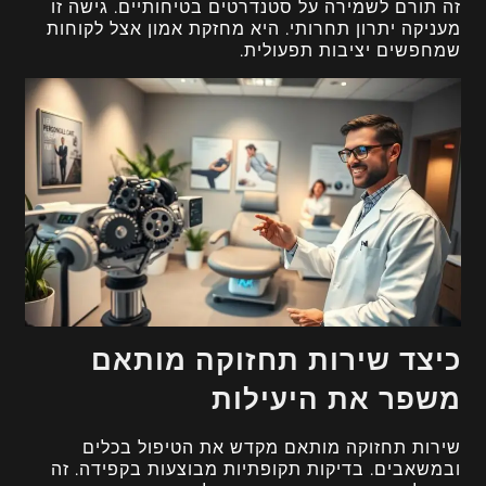
זה תורם לשמירה על סטנדרטים בטיחותיים. גישה זו
מעניקה יתרון תחרותי. היא מחזקת אמון אצל לקוחות
שמחפשים יציבות תפעולית.
כיצד שירות תחזוקה מותאם
משפר את היעילות
שירות תחזוקה מותאם מקדש את הטיפול בכלים
ובמשאבים. בדיקות תקופתיות מבוצעות בקפידה. זה