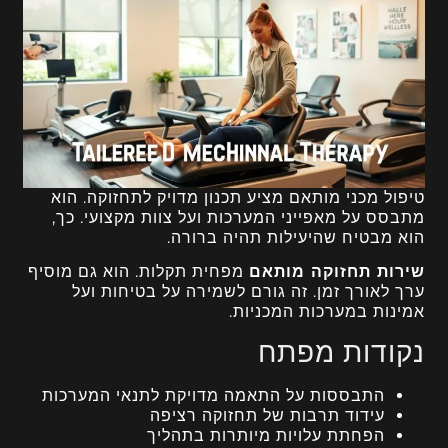
טיפול מכני מותאם מציע תכנון מדויק לתחזוקה. הוא
מתבסס על מאפייני המערכות ועל צוות מקצועי. כך,
הוא מבטיח שהיעילות תהיה ברורה.
שירות תחזוקה מותאם
מפחית תקלות. הוא גם מוסיף
ערך לאורך זמן. זה גורם לשמירה על בטיחות ועל
אמינות במערכות המכניות.
נקודות מפתח
התבססות על התאמה מדויקת לתנאי המערכות
עידוד תרבות של תחזוקה רציפה
הפחתת עלויות מיותרות בתהליך