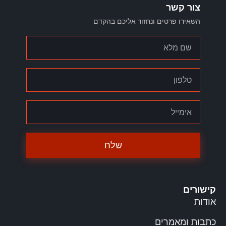
צור קשר
השאירו פרטים ונחזור אליכם בהקדם
שלח
קישורים
אודות
כתבות ומאמרים