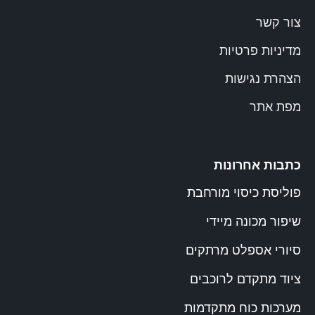
צור קשר
מדיניות פרטיות
הצהרת נגישות
מפת אתר
כתבות אחרונות
פוליסת כיסוי מורחבת
שיפור מכונה מיידי
סיורי אספלט מרתקים
ציוד מתקדם לרוכבים
מערכות כוח מתקדמות