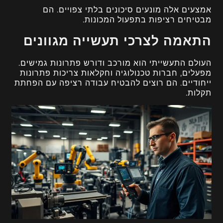
אמצעים אלה מונעים סיכונים בלתי צפויים. הם
מבטיחים רציפות בתפעול המכונות.
התאמה לצרכי תעשייה מגוונים
העולם התעשייתי הוא מורכב ודורש פתרונות גמישים.
מפעלים, חברות טכנולוגיה וחקלאות צריכות פתרונות
ייחודיים. הם רוצים להבטיח עבודה רציפה עם הפחתת
תקלות.