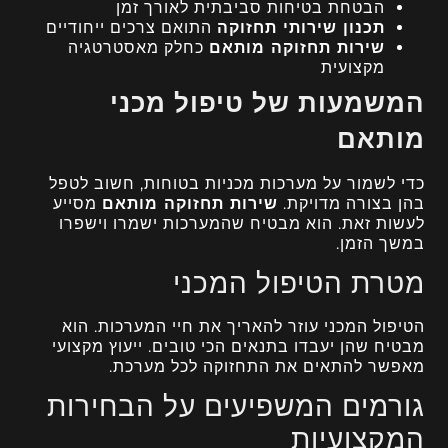
הבטחת בטיחות סביבתית לאורך זמן
תכנון שירותי תחזוקה
התואם צרכים ייחודיים
שירות תחזוקה מותאם
כחלק מאסטרטגיה
מקצועית
המשמעות של טיפול מכני
מותאם
כדי לשמור על מערכות מכניות בטוחות, חשוב לטפל
בהן בצורה מדויקת.
שירות תחזוקה מותאם
מסייע
לעשות זאת. הוא מבטיח שהמערכות ישמרו וישפרו
במשך הזמן.
מטרת הטיפול המכני
הטיפול המכני עוזר להאריך את חיי המערכות. הוא
מבטיח שהן יעבדו בתנאים הכי טובים. ייעוץ מקצועי
מאפשר להתאים את התחזוקה לכל מערכת.
גורמים המשפיעים על הבחירות
המקצועיות