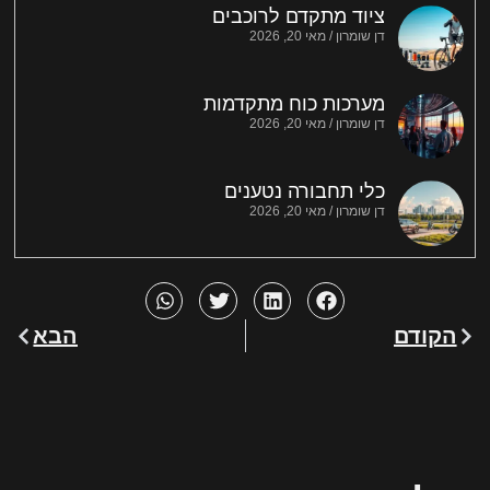
ציוד מתקדם לרוכבים
דן שומרון
מאי 20, 2026
מערכות כוח מתקדמות
דן שומרון
מאי 20, 2026
כלי תחבורה נטענים
דן שומרון
מאי 20, 2026
הקודם
הבא