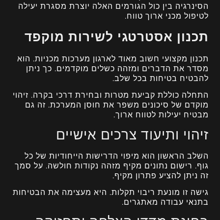
הסינרגיה בין כול הגורמים האלה יוצרת מסגרת יעילה
לטיפול מכני ארוך טווח.
תכנון אסטרטגי לשירות מוקפד
תכנון מקצועי חשוב מאוד לארגון מערכות מכניות. הוא
מסדר את הדברים ומזהה כשלים מוקדמים. כך ניתן
להבטיח בטיחות בכל שלב.
התחלה כוללת קביעת מטרות ובחירת דרכי בקרה. זיהוי
מוקדם של סיכונים משפר את חוסן המערכת. זה גם
מבטיח יעילות לטווח ארוך.
זיהוי ותיעוד צרכים אישיים
השלב הראשון הוא מיפוי הדרישות הייחודיות של כל
גוף. רישום נתונים מקיף מזהה נקודות חולשה. על סמך
זה ניתן להציע פתרון מקיף.
גישה זו מונעת ריבוי תקלות. היא מעצימה את הבטיחות
בתנאי עבודה מאתגרים.