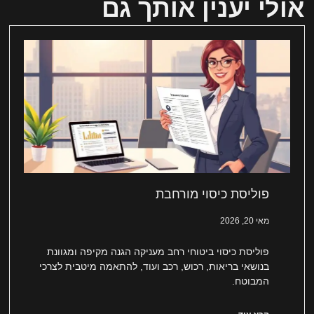
אולי יענין אותך גם
פוליסת כיסוי מורחבת
מאי 20, 2026
פוליסת כיסוי ביטוחי רחב מעניקה הגנה מקיפה ומגוונת
בנושאי בריאות, רכוש, רכב ועוד, להתאמה מיטבית לצרכי
המבוטח.