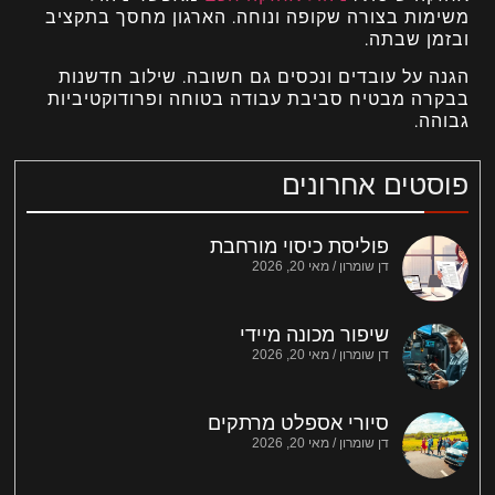
משימות בצורה שקופה ונוחה. הארגון מחסך בתקציב
ובזמן שבתה.
הגנה על עובדים ונכסים גם חשובה. שילוב חדשנות
בבקרה מבטיח סביבת עבודה בטוחה ופרודוקטיביות
גבוהה.
פוסטים אחרונים
פוליסת כיסוי מורחבת
דן שומרון
מאי 20, 2026
שיפור מכונה מיידי
דן שומרון
מאי 20, 2026
סיורי אספלט מרתקים
דן שומרון
מאי 20, 2026