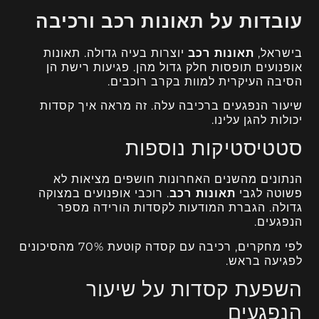
עובדות על תאונות רכב ורכיבה
בישראל,
תאונות רכב
יוצרות בעיה גדולה. תאונות
אופנועים תופסות חלק גדול מהן. פגיעות רישת הן
הסיבה העיקרית למוות בקרב רוכבים.
שיעור הנפגעים ברכיבה עלה. זה מראה איך קסדות
יכולות להגן עלינו.
סטטיסטיקות נוספות
הנתונים מהשנים האחרונות חושפים מציאות לא
פשוטה לגבי
תאונות רכב
. רוכבי אופנועים במצוקה
גדולה. הגברת המודעות לקסדות הורידה מספר
הנפגעים.
לפי מחקרים, רכיבה עם קסדה קוטעת 70% מהסיכונים
לפגיעה בראש.
השפעת קסדות על שיעור
הנפגעים