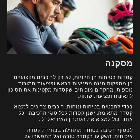
מסקנה
קסדות בטיחות הן חיוניות, לא רק לרוכבים מקצועיים.
הן מספקות הגנה מפגיעות בראש ופציעות חמורות
נוספות. מחקרים מוכיחים שקסדות מקטינות את הסיכון
לתאונות ופציעות שונות.
בכדי להבטיח בטיחות ונוחות, רוכבים צריכים למצוא
קסדה מתאימה. ישנן קסדות לכל סוגי הרכיבה, וכל
אחד יכול למצוא את הפתרון האידיאלי לו.
לבסוף, רכיבה בטוחה מתחילה בבחירת קסדה
איכותית. השקיעו בקסדה טובה ואל תתפשרו על