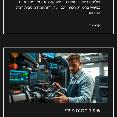
פוליסת כיסוי ביטוחי רחב מעניקה הגנה מקיפה ומגוונת
בנושאי בריאות, רכוש, רכב ועוד, להתאמה מיטבית לצרכי
המבוטח.
קרא עוד
שיפור מכונה מיידי