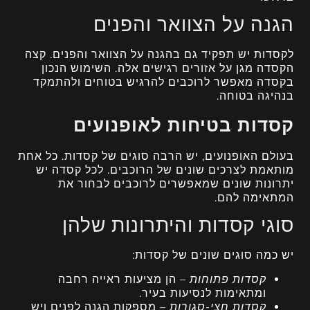
הגנה על הצוואר והפנים
לקסדות יש תפקיד גם בהגנה על הצוואר והפנים. קצה
הקסדה מגן על אזורים רגישים אלה. השימוש הנכון
בקסדה מאפשר לרוכבים להרגיש בטוחים ולהתמקד
בנהיגה בטוחה.
קסדות בטיחות לאופנועים
בעולם האופנועים, יש הרבה סוגים של קסדות. כל אחת
מותאמת לצרכים שונים של הרוכבים. לכל קסדה יש
יתרונות שונים שמאפשרים לרוכבים לבחור את
המתאימה להם.
סוגי קסדות והיתרונות שלהן
יש כמה סוגים שונים של קסדות:
קסדות פתוחות
– הן מציעות ראייה רחבה
ומתאימות לנסיעות בעיר.
קסדות חצי-סגורות
– מספקות הגנה לפנים ויש