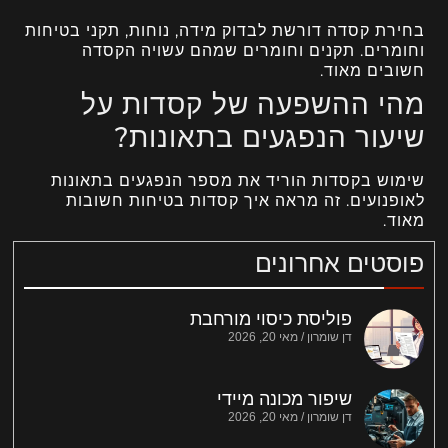
בחירת קסדה דורשת לבדוק מידה, נוחות, תקני בטיחות
וחומרים. תקנים וחומרים שמהם עשויה הקסדה
חשובים מאוד.
מהי ההשפעה של קסדות על
שיעור הנפגעים בתאונות?
שימוש בקסדות הוריד את מספר הנפגעים בתאונות
לאופנועים. זה מראה איך קסדות בטיחות חשובות
מאוד.
פוסטים אחרונים
פוליסת כיסוי מורחבת
דן שומרון
מאי 20, 2026
שיפור מכונה מיידי
דן שומרון
מאי 20, 2026