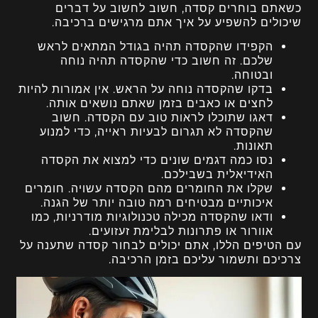
כשאתם בוחרים קסדה, חשוב לחשוב על דברים
שיכולים להשפיע על איך אתם מרגישים ברכיבה.
הקפידו שהקסדה תהיה בגודל המתאים לראש
שלכם. זה חשוב כדי שהקסדה תהיה נוחה
ובטוחה.
בדקו שהקסדה נוחה על הראש. אין אמורות להיות
לחצים או כאבים בזמן שאתם נושאים אותה.
דאגו שתוכלו לראות טוב עם הקסדה. חשוב
שהקסדה לא תגרום לבעיות ראייה, כדי למנוע
תאונות.
נסו כמה דגמים שונים כדי למצוא את הקסדה
האידיאלית בשבילכם.
שקלו את החומרים מהם הקסדה עשויה. חומרים
איכותיים מבטיחים רמה טובה יותר של הגנה.
ודאו שהקסדה מכילה טכנולוגיות מודרניות, כמו
אוורור או פתרונות לבלימת זעזועים.
עם הטיפים הללו, אתם יכולים לבחור קסדה שתענה על
צרכיכם ותשמור עליכם בזמן הרכיבה.