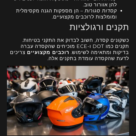
להן אוורור טוב.
קסדות סגורות
– הן מספקות הגנה מקסימלית
ומומלצות לרוכבים מקצועיים.
תקנים ורגולציות
כשקונים קסדה, חשוב לבדוק את התקני בטיחות.
תקנים כמו DOT ו-ECE מוכיחים שהקסדה עברה
בדיקות ומתאימה לשימוש.
רוכבים מקצועיים
צריכים
לדעת שהקסדה עומדת בתקנים אלה.