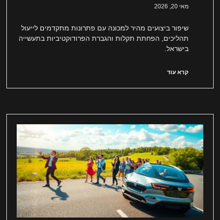
מאי 20, 2026
שיפור ביצועים מהיר למכונה עם פתרונות מתקדמים לייעול
תהליכים, הפחתת תקלות והגברת הפרודוקטיביות בתעשייה
בישראל.
קרא עוד