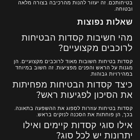
בטיחותכם. זה יעזור להנות מהרכיבה בצורה מלאה
ובטוחה.
שאלות נפוצות
מהי חשיבות קסדות הבטיחות
לרוכבים מקצועיים?
קסדות בטיחות חשובות מאוד לרוכבים מקצועיים. הן
מגנות על הראש והפנים מפציעות. זה חשוב במיוחד
במהירויות גבוהות.
כיצד קסדות הבטיחות מפחיתות
את הסיכון לפגיעות ראש?
קסדות בטיחות עוזרות לספוג את ההשפעה בתאונה.
בכך, הן פוחתות את הסכנה לנזקים בראש.
אילו סוגי קסדות קיימים ואילו
יתרונות יש לכל סוג?