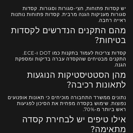
יש קסדות פתוחות, חצי-סגורות וסגורות. קסדות
סגורות מעניקות הגנה מרבית. קסדות פתוחות נותנות
ראייה רחבה.
מהם התקנים הנדרשים לקסדות
בטיחות?
קסדות צריכות לעמוד בתקנות כמו DOT ו-ECE.
התקנים מבטיחים שהקסדה עברה בדיקות ומספקת
הגנה.
מהן הסטטיסטיקות הנוגעות
לתאונות רכיבה?
נתונים ממשרד התחבורה מוכיחים כי תאונות אופנועים
נפוצות. שימוש בקסדה מפחית את הסיכון לפגיעות
ראש ביותר מ-70%.
אילו טיפים יש לבחירת קסדה
מתאימה?