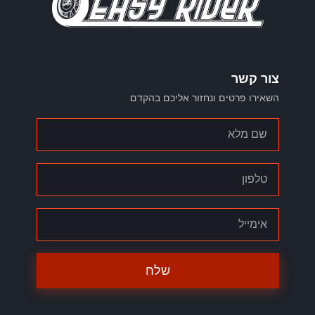
צור קשר
השאירו פרטים ונחזור אליכם בהקדם
שלח