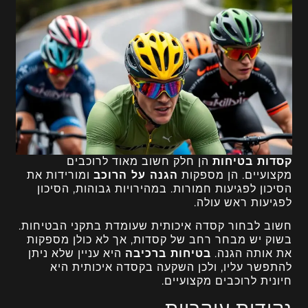
קסדות בטיחות
הן חלק חשוב מאוד לרוכבים
מקצועיים. הן מספקות
הגנה על הרוכב
ומורידות את
הסיכון לפגיעות חמורות. במהירויות גבוהות, הסיכון
לפגיעות ראש עולה.
חשוב לבחור קסדה איכותית שעומדת בתקני הבטיחות.
בשוק יש מבחר רחב של קסדות, אך לא כולן מספקות
את אותה הגנה.
בטיחות ברכיבה
היא עניין שלא ניתן
להתפשר עליו, ולכן השקעה בקסדה איכותית היא
חיונית לרוכבים מקצועיים.