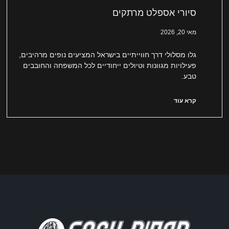
סיורי אספלט מרתקים
מאי 20, 2026
גלו מסלולי דרך חווייתיים בישראל המציעים נופים מרהיבים,
פעילויות מגוונות וטיולים ייחודיים לכל המשפחה והחובבים
טבע.
קרא עוד