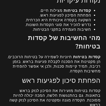
נקודות עיקריות
קסדות בטיחות
מצילות חיים.
הפחתת הסיכון לפגיעות ראש.
השקעה בקסדה איכותית היא הכרחית.
נדרש להכיר את סוגי הקסדות השונות.
חשיבות העמידה בתקני הבטיחות.
מהי החשיבות של קסדות
בטיחות?
קסדות בטיחות
חיוניות לשמירה על בטיחות הרוכבים.
הן מקטינות את הסכנה לקבלת פגיעות בראש. בזמן
רכיבה, תמיד קיימות סכנות, ולכן אי אפשר להפחית
מחשיבות הקסדה.
הפחתת סיכון לפגיעות ראש
קסדות בטיחות מזעירות את הסיכון לנזק בראש
בתאונות. גם בהתנגשות חלשה, המכה יכולה להיות
מסוכנת. הקסדה מגנה ומקטינה את הסיכון לנזק קשה
בראש.