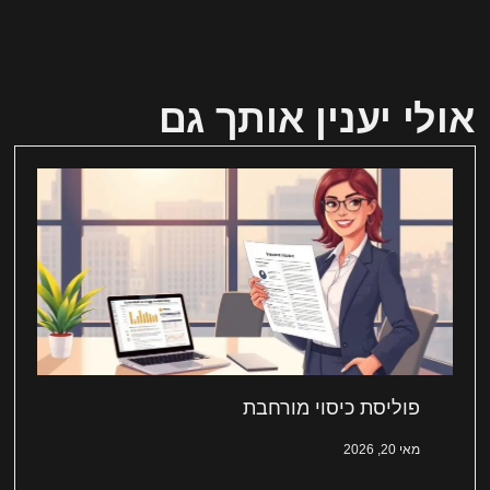
אולי יענין אותך גם
פוליסת כיסוי מורחבת
מאי 20, 2026