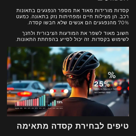
קסדות מורידות מאוד את מספר הנפגעים בתאונות
רכב. הן מצילות חיים ומפחיתות נזק בתאונה. כמעט
70% מהנפגעים הם אנשים שלא חבשו קסדה.
חשוב מאוד לשפר את המודעות הציבורית ולחנך
לשימוש בקסדות. זה יכול לסייע בהפחתת התאונות.
טיפים לבחירת קסדה מתאימה