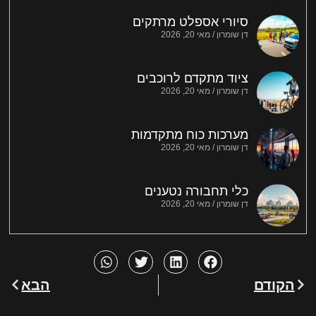
סיורי אספלט מרתקים
דן שומרון
מאי 20, 2026
ציוד מתקדם לרוכבים
דן שומרון
מאי 20, 2026
מערכות כוח מתקדמות
דן שומרון
מאי 20, 2026
כלי תחבורה נטענים
דן שומרון
מאי 20, 2026
הקודם
הבא