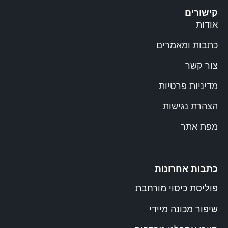
קישורים
אודות
כתבות ומאמרים
צור קשר
מדיניות פרטיות
הצהרת נגישות
מפת אתר
כתבות אחרונות
פוליסת כיסוי מורחבת
שיפור מכונה מיידי