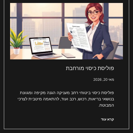
פוליסת כיסוי מורחבת
מאי 20, 2026
פוליסת כיסוי ביטוחי רחב מעניקה הגנה מקיפה ומגוונת
בנושאי בריאות, רכוש, רכב ועוד, להתאמה מיטבית לצרכי
המבוטח.
קרא עוד