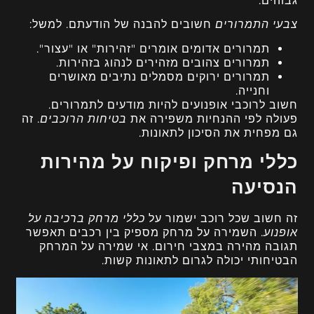
גבוהים.
צבעי התמרורים
חשובים להבנה של הודעתם. למשל:
תמרורים אדומים אומרים "זהירות" או "עצור".
תמרורים צהובים מזהירים לנהוג בזהירות.
תמרורים ירוקים מסמלים נתיבים מאושרים
וחנייה.
חשוב לרוכבי אופנועים להיות מודעים לתמרורים.
פעולה לפי ההנחיות משפירה את
בטיחות הרוכבים
. זה
גם מפחית את הסיכון לתאונות.
כללי מרחק ופיקוח על מהירות
הנסיעה
זה חשוב שכל רוכב ישמור על
כללי מרחק ברכיבה על
אופנוע
. השמירה על מרחק מספיק בין רכבים תאפשר
תגובה מהירה במצבי חירום. אי שמירה על המרחק
הבטיחותי יכולה לגרום לתאונות קשות.