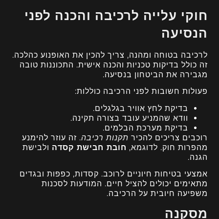
חוקי עלייה לרכיבה והכנה לפני
הנסיעה
לרכיבה בטוחה ומהנה, צריך להכין את האופנוע כהלכה.
זה כולל בדיקות טכניות והכנה אישית. התכוננות טובה
מגבירה את הביטחון בנסיעה.
פעולות חשובות לפני הרכיבה כוללות:
בדיקת לחץ אוויר בגלגלים.
וודא שהמניע עובד בצורה תקינה.
בדיקת מערכת הבלמים.
רוכבים צריכים להכיר
תקנות רכיבה
. זה עוזר להימנע
מהפרות חוק. לדוגמא,
חובת חבישת קסדה
ולבישת
הגנה.
אמצעי בטיחות חיוניים לרוכב. קסדות, כפפות ובגדים
מתאימים יכולים להציל חיים. המודעות לסכנות
משפיעה חיובית על הרכיבה.
מסקנה