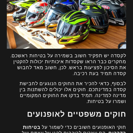
לקסדה יש תפקיד חשוב בשמירה על בטיחות ראשכם.
מחקרים כבר הראו שקסדות איכותיות יכולות להקטין
את הסיכון לפציעות בראש. לכן, חשוב מאד לחבוש
קסדה תמיד בעת רכיבה.
לבסוף, כדאי להכיר את החוקים הנוגעים לחבישת
קסדה במדינתכם. חוקים אלו יכולים להשתנות בין
מדינה למדינה. תמיד בדקו את החוקים המקומיים
ושמרו על בטיחות.
חוקים משפטיים לאופנועים
חוקי האופנועים חשובים כדי לשמור על
בטיחות