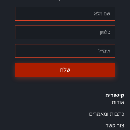
שלח
קישורים
אודות
כתבות ומאמרים
צור קשר