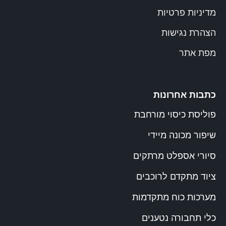
מדיניות פרטיות
הצהרת נגישות
מפת אתר
כתבות אחרונות
פוליסת כיסוי מורחבת
שיפור מכונה מיידי
סיורי אספלט מרתקים
ציוד מתקדם לרוכבים
מערכות כוח מתקדמות
כלי תחבורה נטענים