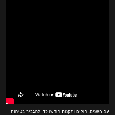
עם השנים, חוקים ותקנות חודשו כדי להגביר בטיחות