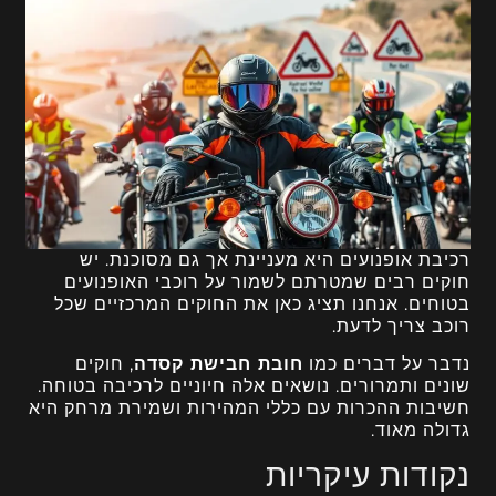
רכיבת אופנועים היא מעניינת אך גם מסוכנת. יש
חוקים רבים שמטרתם לשמור על רוכבי האופנועים
בטוחים. אנחנו תציג כאן את החוקים המרכזיים שכל
רוכב צריך לדעת.
נדבר על דברים כמו
חובת חבישת קסדה
, חוקים
שונים ותמרורים. נושאים אלה חיוניים לרכיבה בטוחה.
חשיבות ההכרות עם כללי המהירות ושמירת מרחק היא
גדולה מאוד.
נקודות עיקריות