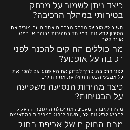
כיצד ניתן לשמור על מרחק
בטיחותי במהלך הרכיבה?
חשוב לשמור על מרחק מרכבים אחרים. זה מוריד את
הסיכון לתאונות, במיוחד במהירות גבוהה או במזג
אוויר קשה.
מה כוללים החוקים להכנה לפני
רכיבה על אופנוע?
לפני הרכיבה, צריך לבדוק את האופנוע. גם להכין את
כל אמצעי הבטיחות ולדעת את החוקים.
כיצד מהירות הנסיעה משפיעה
על הבטיחות?
מהירות גבוהה מקטינה את יכולת התגובה. זה עלול
להביא לתאונות. לכן, חשוב לנהוג במהירות המתאימה.
מהם החוקים של אכיפת החוק