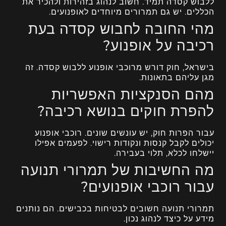
ללבוש קסדה תמיד. חשוב לנהוג בזהירות ולהכיר את
הכללים. יש גם תמרורים מיוחדים לאופנועים.
מהי החובה לחבוש קסדה בעת
רכיבה על אופנוע?
בישראל, חוק דורש מרוכבי אופנוע ללבוש קסדה. זה
מגן עליהם בתאונות.
מהם הסנקציות האפשריות
להפרת חוקים בנושא רכיבה?
עבור הפרות חוק, יש עונשים שונים. רוכבי אופנוע
יכולים לקבל קנסות ונקודות רישוי. לפעמים אפילו
יישלחו לכלא, תלוי בעבירה.
מה החשיבות של תמרורי תנועה
עבור רוכבי אופנועים?
תמרורי תנועה חשובים לבטיחות בכבישים. הם נותנים
מידע על כיצד לנהוג נכון.