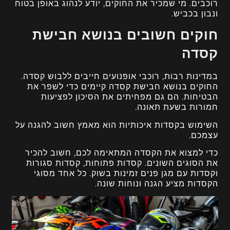
רוכבים. מי שמכיר את החוקים, יודע לנהוג באופן בטוח
ונבון בכביש.
חוקים חשובים בנושא חבישת
קסדה
במדינות רבות, רוכבי אופנועים חייבים ללבוש קסדה.
החוקים בנושא חבישת קסדה קיימים כדי לשפר את
הבטיחות. הם גם מפחיתים את הסיכון לפציעות
חמורות בשעת תאונה.
השימוש בקסדות איכותיות הוא מאמץ חשוב להגנה על
עצמכם.
כדי למצוא את הקסדה המתאימה לכם, חשוב להכיר
את הסוגים השונים. קסדות פתוחות, קסדות סגורות
וקסדות עם מגן פנים זמינות בשוק. כל אחד מסוגי
הקסדות מציע הגנה ונוחות שונה.