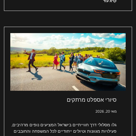
קרא עוד
סיורי אספלט מרתקים
מאי 20, 2026
גלו מסלולי דרך חווייתיים בישראל המציעים נופים מרהיבים,
פעילויות מגוונות וטיולים ייחודיים לכל המשפחה והחובבים