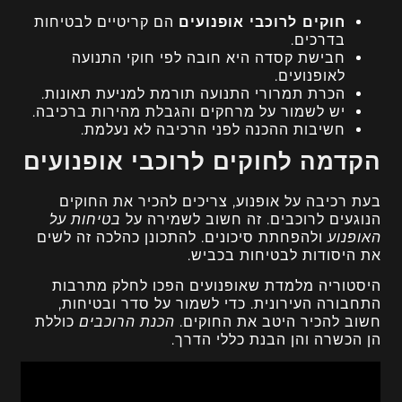
חוקים לרוכבי אופנועים
הם קריטיים לבטיחות
בדרכים.
חבישת קסדה היא חובה לפי חוקי התנועה
לאופנועים.
הכרת תמרורי התנועה תורמת למניעת תאונות.
יש לשמור על מרחקים והגבלת מהירות ברכיבה.
חשיבות ההכנה לפני הרכיבה לא נעלמת.
הקדמה לחוקים לרוכבי אופנועים
בעת רכיבה על אופנוע, צריכים להכיר את החוקים
הנוגעים לרוכבים. זה חשוב לשמירה על
בטיחות על
האופנוע
ולהפחתת סיכונים. להתכונן כהלכה זה לשים
את היסודות לבטיחות בכביש.
היסטוריה מלמדת שאופנועים הפכו לחלק מתרבות
התחבורה העירונית. כדי לשמור על סדר ובטיחות,
חשוב להכיר היטב את החוקים.
הכנת הרוכבים
כוללת
הן הכשרה והן הבנת כללי הדרך.