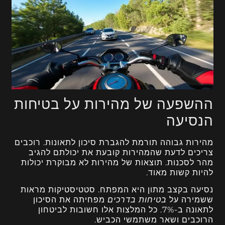
ההשפעה של מהירות על בטיחות
הנסיעה
מהירות גבוהה תורמת להגברת סיכון לתאונות. רוכבים
צריכים לדעת שהמהירות קובעת את יכולתם להגיב
מהר לסכנות. תוצאות של מהירות לא מבוקרת יכולות
להיות קשות מאוד.
נסיעה בקצב מתון היא המפתח. סטטיסטיקות מראות
ששמירה על
בטיחות בדרכים
מפחיתה את הסיכון
לתאונה ב-7%. כל המלצות אלו חשובות לביטחון
הרוכבים ושאר משתמשי הכביש.