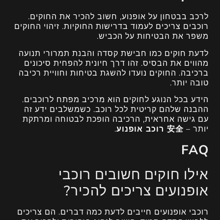
לרכב בבטחון על אופנוע, חשוב להכיר את החוקים.
רוכבים צריכים לעמוד בדרישות החוקיות. זיהוי החוקים
משפר את הבטיחות על הכביש.
לדעת חוקים כמו חבישת קסדה והבנת תמרורי תנועה
מהווים את הבסיס. זהו דרך חיונית להפחית סיכונים
ברכיבה. החוקים נועדו להשגת בטיחות וחוויית רכיבה
טובה יותר.
הידע בכל הנוגע לחוקים הוא מרכיב מפתח לרוכבים.
ההבנה שלהם קריטית לכל רוכב. כשמשלבים ידע זה
עם גישה אחראית, הרכיבה הופכת לבטוחה ומרתקת
יותר –
安全 רוכב אופנוע
.
FAQ
אילו חוקים חשובים רוכבי
אופנועים צריכים להכיר?
רוכבי אופנועים חייבים לדעת כמה דברים. הם צריכים