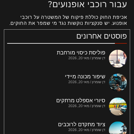
עבור רוכבי אופנועים?
אכיפת החוק כוללת פיקוח של המשטרה על רוכבי
אופנוע. יש סנקציות נוקשות נגד מי שמפר את החוקים.
פוסטים אחרונים
פוליסת כיסוי מורחבת
דן שומרון
מאי 20, 2026
שיפור מכונה מיידי
דן שומרון
מאי 20, 2026
סיורי אספלט מרתקים
דן שומרון
מאי 20, 2026
ציוד מתקדם לרוכבים
דן שומרון
מאי 20, 2026