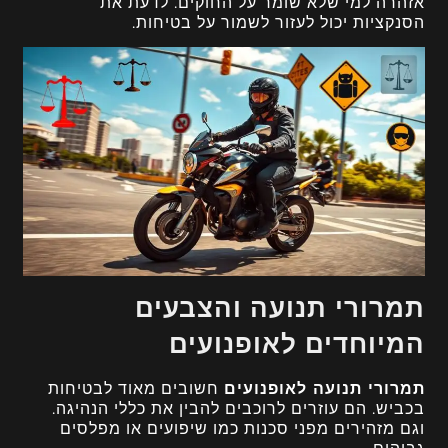
אזהרה למי שלא שומר על החוקים. לדעת את
הסנקציות יכול לעזור לשמור על בטיחות.
תמרורי תנועה והצבעים
המיוחדים לאופנועים
תמרורי תנועה לאופנועים
חשובים מאוד לבטיחות
בכביש. הם עוזרים לרוכבים להבין את כללי הנהיגה.
וגם מזהירים מפני סכנות כמו שיפועים או מפלסים