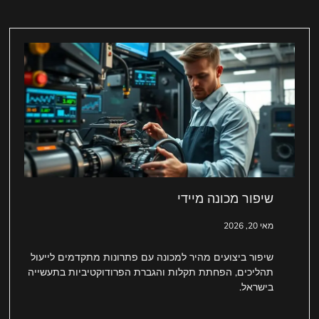
שיפור מכונה מיידי
מאי 20, 2026
שיפור ביצועים מהיר למכונה עם פתרונות מתקדמים לייעול
תהליכים, הפחתת תקלות והגברת הפרודוקטיביות בתעשייה
בישראל.