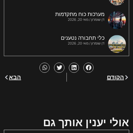
מערכות כוח מתקדמות
דן שומרון
מאי 20, 2026
כלי תחבורה נטענים
דן שומרון
מאי 20, 2026
הקודם
הבא
אולי יענין אותך גם