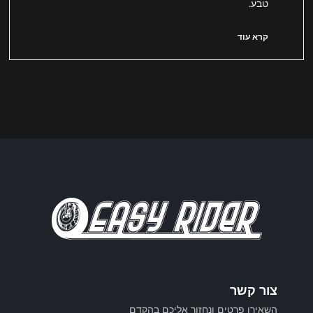
טבע.
קרא עוד
צור קשר
השאירו פרטים ונחזור אליכם בהקדם