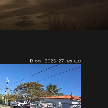
פברואר 27, 2025
Blog