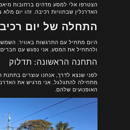
הצטרפו אלי למסע מדהים ברחובות מיאמי
האדרנלין שבחוויות רכיבה. זהו יום מלא ב
התחלה של יום רכיב
היום מתחיל עם התרגשות באוויר. השמש 
ולהתחיל את המסע. אני נפגש עם חברים, 
התחנה הראשונה: תדלוק
לפני שנצא לדרך, אנחנו עוצרים בתחנת תד
מתחילה להתגלגל. אני מרגיש את האדרנל
האופנועים שלהם.