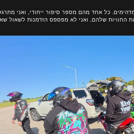
מדהימים. כל אחד מהם מספר סיפור ייחודי, ואני מתרגש
ת החוויות שלהם, ואני לא מפספס הזדמנות לשאול שא