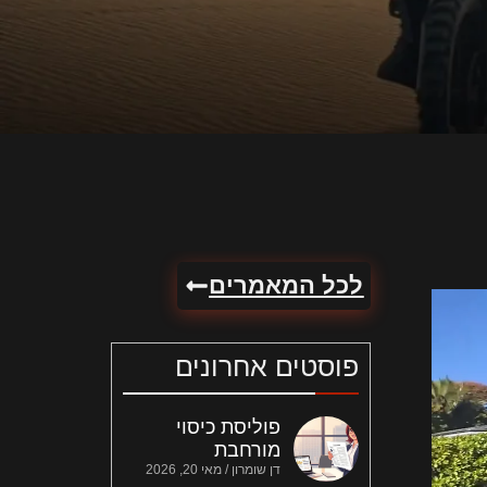
לכל המאמרים
פוסטים אחרונים
פוליסת כיסוי
מורחבת
דן שומרון
מאי 20, 2026