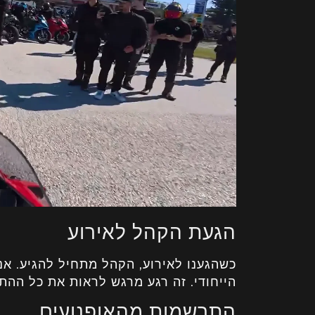
הגעת הקהל לאירוע
כשהגענו לאירוע, הקהל מתחיל להגיע. אני
הייחודי. זה רגע מרגש לראות את כל ההת
התרשמות מהאופנועים