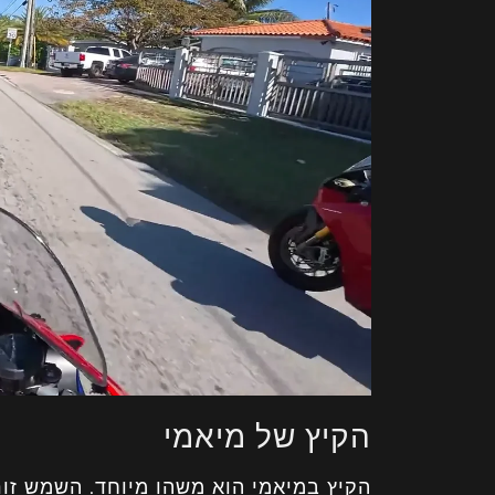
הקיץ של מיאמי
הקיץ במיאמי הוא משהו מיוחד. השמש זור