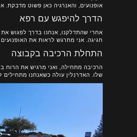
אופנועים, והאנרגיה כאן פשוט מדבקת. אנ
הדרך להיפגש עם רפא
אחרי שהתדלקנו, אנחנו בדרך לפגוש את ר
חגיגה. אני מתרגש לראות את האופנועים
התחלת הרכיבה בקבוצה
הרכיבה מתחילה, ואני מרגיש את הרוח ב
שלו. האדרנלין עולה כשאנחנו מתחילים לנ