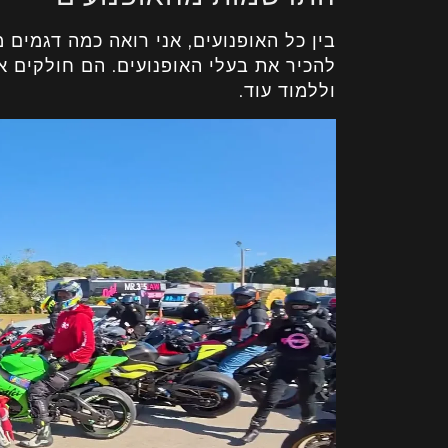
בין כל האופנועים, אני רואה כמה דגמים 
להכיר את בעלי האופנועים. הם חולקים א
וללמוד עוד.