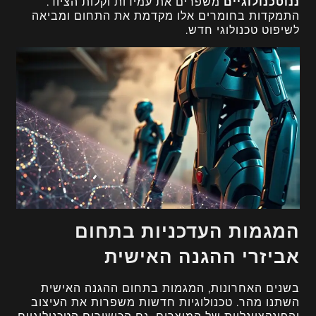
ננוטכנולוגיים
משפרים את עמידות וקלות הציוד.
התמקדות בחומרים אלו מקדמת את התחום ומביאה
לשיפוט טכנולוגי חדש.
המגמות העדכניות בתחום
אביזרי ההגנה האישית
בשנים האחרונות, המגמות בתחום ההגנה האישית
השתנו מהר. טכנולוגיות חדשות משפרות את העיצוב