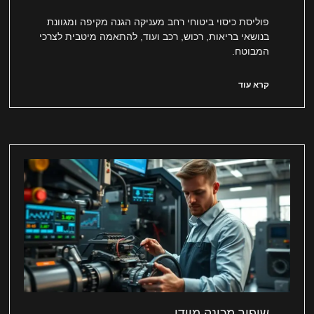
פוליסת כיסוי ביטוחי רחב מעניקה הגנה מקיפה ומגוונת
בנושאי בריאות, רכוש, רכב ועוד, להתאמה מיטבית לצרכי
המבוטח.
קרא עוד
שיפור מכונה מיידי