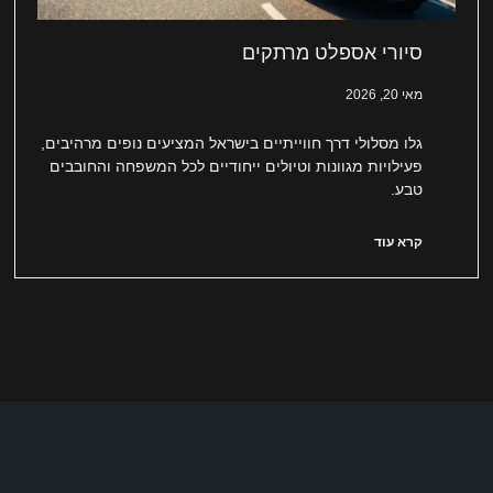
סיורי אספלט מרתקים
מאי 20, 2026
גלו מסלולי דרך חווייתיים בישראל המציעים נופים מרהיבים,
פעילויות מגוונות וטיולים ייחודיים לכל המשפחה והחובבים
טבע.
קרא עוד