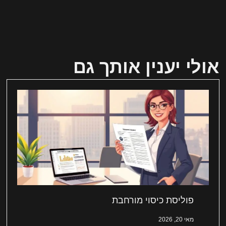
אולי יענין אותך גם
פוליסת כיסוי מורחבת
מאי 20, 2026