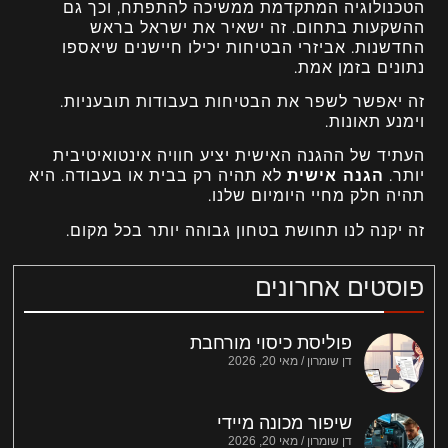
הטכנולוגיה המתקדמת ממשיכה להתפתח, וכך גם
ההשקעות בתחום. זה ישאיר את ישראל בראש
החדשנות. אביזרי הבטיחות יכילו חיישנים שיאספו
נתונים בזמן אמת.
זה יאפשר לשפר את הבטיחות בעבודות תובעניות.
וימנע תאונות.
העתיד של ההגנה האישית יציע חוויה אינטואיטיבית
יותר.
הגנה אישית
לא תהיה רק בבית או בעבודה. היא
תהיה חלק מחיי היומיום שלנו.
זה יקנה לנו תחושת בטחון גבוהה יותר בכל מקום.
פוסטים אחרונים
פוליסת כיסוי מורחבת
דן שומרון
מאי 20, 2026
שיפור מכונה מיידי
דן שומרון
מאי 20, 2026