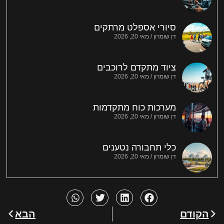
סיורי אספלט מרתקים
דן שומרון
מאי 20, 2026
ציוד מתקדם לרוכבים
דן שומרון
מאי 20, 2026
מערכות כוח מתקדמות
דן שומרון
מאי 20, 2026
כלי תחבורה נטענים
דן שומרון
מאי 20, 2026
הקודם
הבא