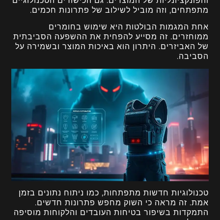
והפונקציונליות של המוצרים. גם הכישורים הטכנולוגיים
מתפתחים, וזה מוביל לשילוב של פתרונות חכמים.
אחת המגמות הבולטות היא שימוש בחומרים
ממוחזרים. זה מסייע להפחית את ההשפעה הסביבתית
של האביזרים. היתרון הוא באיכות המוצר ובשמירה על
הסביבה.
טכנולוגיות חדשות מתפתחות, כמו ניתוח נתונים בזמן
אמת. זה מראה כי השוק מחפש פתרונות חדשים.
התמקדות בשיפור בטיחות העובדים והלקוחות מוסיפה