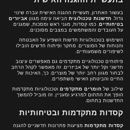
בעשור האחרון, תעשיית ההגנה האישית עברה שינוי
גדול.
חדשנות טכנולוגית
הביאה עימה מגוון
אביזרים
בטיחותיים
. כמו קסדות, מגני ראש ומסכות, שמגנים
על העובדים והמשתמשים במצבים מסוכנים.
השימוש בטכנולוגיות חדשות השפיע על האבטחה
והנוחות של המוצרים. מחקר ופיתוח חדשים הובילו
לשיפורים משמעותיים.
פיתוחים טכנולוגיים מתקדמים גם מאפשרים עיצוב
חדשני וקל יותר של אביזרים. זה מאפשר לקהל הרחב
לבחור מגוון רחב יותר של מוצרים. כך, האיכות של
החיים והביטחון האישי משתפרים.
שילוב של
חומרים מתקדמים
וטכנולוגיות מתקדמות
הופך את התחום למרגיע ומעניין. זה מוביל להמשך
החדשנות בתחום.
קסדות מתקדמות ובטיחותיות
קסדות מתקדמות
מציעות פתרונות חדשניים להגנה