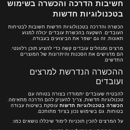
חשיבות הדרכה והכשרה בשימוש
בטכנולוגיות חדשות
הכשרה והדרכה בטכנולוגיות חדשות חשובות לבטיחות
העובדים. השקעה בהכשרת עובדים יכולה למנוע
תאונות. זה גם ישפר את הביצועים בעבודה.
מרצים ומנהלים עובדים קשה כדי להציע תוכן רלוונטי.
הם מדגישים את הסכנות והיתרונות של המוצרים
החדשים.
ההכשרה הנדרשת למרצים
ועובדים
להבטיח שעובדים יתמודדו בצורה בטוחה עם
טכנולוגיות חדשות, צריך להעניק להם הדרכה מתאימה.
הכשרה בטכנולוגיות חדשות
עוסקת בשיטות עבודה
בטוחות. גם בשימוש נכון בציוד מתוחכם.
על המרצים להכין תוכניות לימוד שיכללו נושאים כמו: