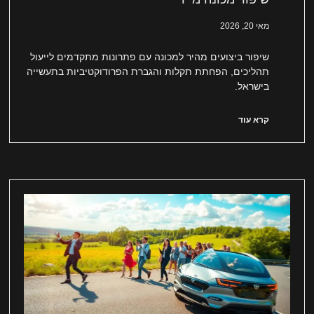
מאי 20, 2026
שיפור ביצועים מהיר למכונה עם פתרונות מתקדמים לייעול
תהליכים, הפחתת תקלות והגברת הפרודוקטיביות בתעשייה
בישראל.
קרא עוד