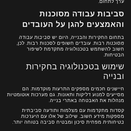
ערך לתחום.
סביבות עבודה מסוכנות
והאמצעים להגן על העובדים
בתחום החקירות והבנייה, היום יש
סביבות עבודה
מסוכנות
רבות. עובדים חשופים לסכנות רבות. לכן,
חשוב להשתמש בטכנולוגיה מתקדמת לשיפור
הבטיחות.
שימוש בטכנולוגיה בחקירות
ובנייה
חיישנים חכמים מספקים התרעות מוקדמות. הם
מסייעים למנוע דליקות ותאונות. גם מערכות אוטומטיות
מנהלות את האבטחה באתרי בנייה.
קסדות מתקדמות עם מצלמות ותודעה סביבתית
מספקות מידע חשוב. שילוב של אלו עם
היערכות
בטיחותית
מפחית סיכון ומבטיח סביבה בטוחה יותר.