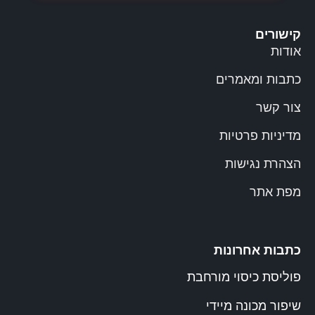
קישורים
אודות
כתבות ומאמרים
צור קשר
מדיניות פרטיות
הצהרת נגישות
מפת אתר
כתבות אחרונות
פוליסת כיסוי מורחבת
שיפור מכונה מיידי