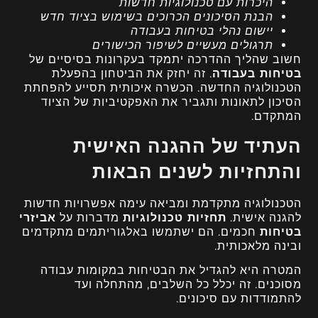
היכרות עם טכנולוגיות חדשות
הבנת הסיכונים הכרוכים בשימוש בציוד חדש
יישום נהלי בטיחות בעבודה
תרגולים מעשיים לשיפור הכישורים
חשוב שהליך ההדרכה יתמקד בעקרונות בסיסיים של
בטיחות בעבודה
. זה יחזק את הביטחון בהפעלת
הטכנולוגיה החדשה. הכשרה איכותית תסייע להפחתת
הסיכון לתאונות ותגביר את האפקטיביות של הציוד
המתקדם.
העתיד של ההגנה האישית
והתחזיות לשנים הבאות
הטכנולוגיה מתקדמת ומביאה עימה אפשרויות חדשות
להגנה אישית.
תחזיות טכנולוגיות
מדברות על
אביזרי
בטיחות
חכמים. הם ישתמשו באלגוריתמים מתקדמים
ובינה מלאכותית.
המטרה היא להגדיל את הבטיחות במקומות עבודה
מסוכנים. זה יכלל כל השלבים, מהתחלה ועד
להתמודדות עם סיכונים.