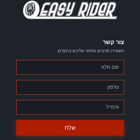
צור קשר
השאירו פרטים ונחזור אליכם בהקדם
שלח