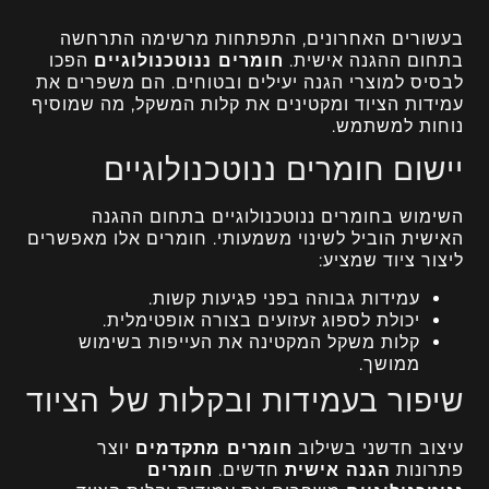
בעשורים האחרונים, התפתחות מרשימה התרחשה
בתחום ההגנה אישית.
חומרים ננוטכנולוגיים
הפכו
לבסיס למוצרי הגנה יעילים ובטוחים. הם משפרים את
עמידות הציוד ומקטינים את קלות המשקל, מה שמוסיף
נוחות למשתמש.
יישום חומרים ננוטכנולוגיים
השימוש בחומרים ננוטכנולוגיים בתחום ההגנה
האישית הוביל לשינוי משמעותי. חומרים אלו מאפשרים
ליצור ציוד שמציע:
עמידות גבוהה בפני פגיעות קשות.
יכולת לספוג זעזועים בצורה אופטימלית.
קלות משקל המקטינה את העייפות בשימוש
ממושך.
שיפור בעמידות ובקלות של הציוד
עיצוב חדשני בשילוב
חומרים מתקדמים
יוצר
פתרונות
הגנה אישית
חדשים.
חומרים