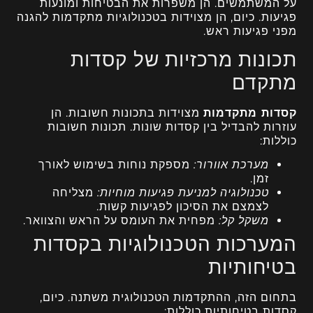
על המשתמשים. הן משפרות את הבטיחות ומונעות
פגיעות. כיום, הן מצוידות בטכנולוגיות מתקדמות להגנה
מפני פגיעות ראש.
תכונות מרכזיות של קסדות
מתקדם
קסדות מתקדמות
מצוידות בתכונות חשובות. הן
עוזרות להבדיל בין קסדות שונות. תכונות חשובות
כוללות:
מערכת אוורור:
מספקת נוחות בשימוש לאורך
זמן.
טכנולוגיה למניעת פגיעות מוחיות:
מצליחה
לצמצם את הסיכון לפגיעות קשות.
משקל קל:
מפחית את העומס על הראש והצוואר.
המערכות הטכנולוגיות בקסדות
בטיחותיות
בתחום הזה, ההתקדמות הטכנולוגית משתנה. כיום,
קסדות בטיחותיות כוללות: