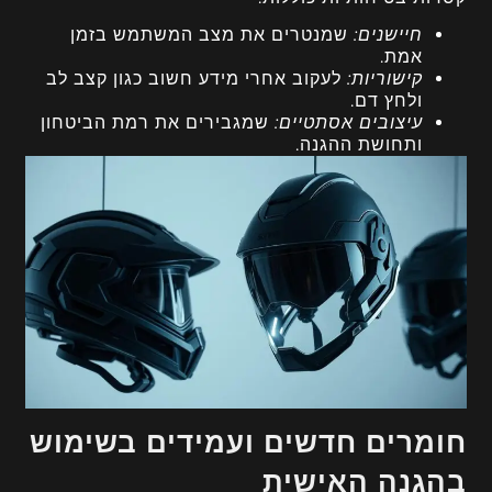
חיישנים:
שמנטרים את מצב המשתמש בזמן
אמת.
קישוריות:
לעקוב אחרי מידע חשוב כגון קצב לב
ולחץ דם.
עיצובים אסתטיים:
שמגבירים את רמת הביטחון
ותחושת ההגנה.
חומרים חדשים ועמידים בשימוש
בהגנה האישית