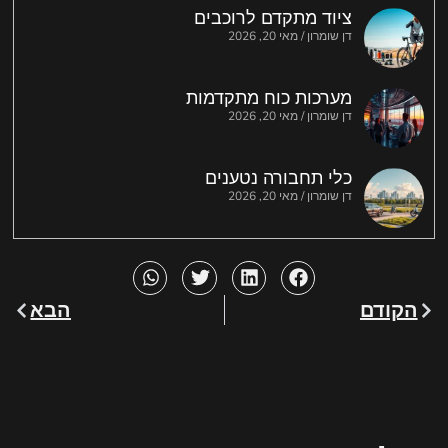
ציוד מתקדם לרוכבים
דן שומרון
מאי 20, 2026
מערכות כוח מתקדמות
דן שומרון
מאי 20, 2026
כלי תחבורה נטענים
דן שומרון
מאי 20, 2026
הקודם
הבא