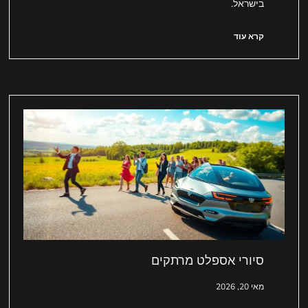
בישראל.
קרא עוד
סיורי אספלט מרתקים
מאי 20, 2026