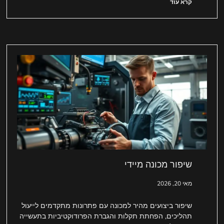
קרא עוד
שיפור מכונה מיידי
מאי 20, 2026
שיפור ביצועים מהיר למכונה עם פתרונות מתקדמים לייעול
תהליכים, הפחתת תקלות והגברת הפרודוקטיביות בתעשייה