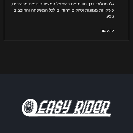
גלו מסלולי דרך חווייתיים בישראל המציעים נופים מרהיבים,
פעילויות מגוונות וטיולים ייחודיים לכל המשפחה והחובבים
טבע.
קרא עוד