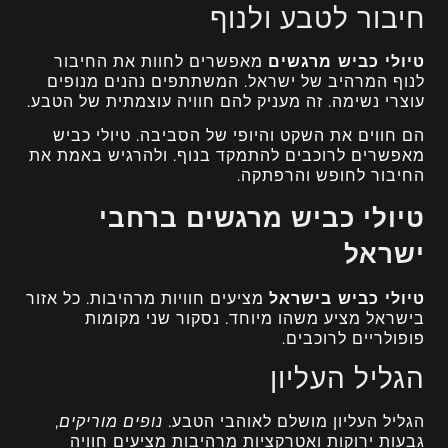
חיבור לטבע ולנוף
טיולי כביש מרגשים
מאפשרים לחוות את החיבור
לנוף המרהיב של ישראל. המשתתפים נהנים מנופים
עוצרי נשימה. זה מעניק להם חוויה עוצמתית של הטבע.
הם חווים את השקט והיופי של הסביבה. טיולי כביש
מאפשרים לרוכבים להתמקד בנוף. ולהרגיש באמת את
החיבור לחופש והרפתקה.
טיולי כביש מרגשים ברחבי
ישראל
טיולי כביש בישראל
מציעים חוויות מרהיבות. כל אזור
בישראל מציע משהו מיוחד. נסקור שני מקומות
פופולריים לרוכבים.
הגליל העליון
הגליל העליון מושלם לאוהבי הטבע.
נופים מוריקים
,
גבעות ירוקות ואטרקציות מרהיבות מציעים חוויה