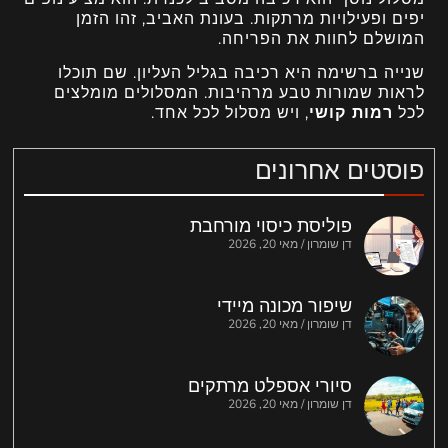
יפים ופעילויות מרתקות. בעונת האביב, זהו הזמן
המושלם לחוות את הפריחה.
שנייה ברשימה היא רכיבה בגליל העליון. שם תוכלו
לראות שמורות טבע מרהיבות. המסלולים מומלצים
לכל
רמות קושי
, ויש מסלול לכל אחד.
פוסטים אחרונים
פוליסת כיסוי מורחבת
דן שומרון
מאי 20, 2026
שיפור מכונה מיידי
דן שומרון
מאי 20, 2026
סיורי אספלט מרתקים
דן שומרון
מאי 20, 2026