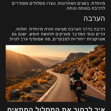
מיוחדת. בשנים האחרונות, נוצרו מסלולים מסודרים
לרכיבה בטוחה ונוחה.
הערבה
רכיבה בדרך הערבה מציעה חוויה מיוחדת.
חולות,
הרים ונופי המדבר
מעניקים תחושת חופש. ישנם גם
אטרקציות ייחודיות למבקרים, מה שמוסיף ערך לטיול.
איך לבחור את המסלול המתאים