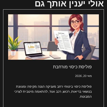
אולי יענין אותך גם
פוליסת כיסוי מורחבת
מאי 20, 2026
פוליסת כיסוי ביטוחי רחב מעניקה הגנה מקיפה ומגוונת
בנושאי בריאות, רכוש, רכב ועוד, להתאמה מיטבית לצרכי
המבוטח.