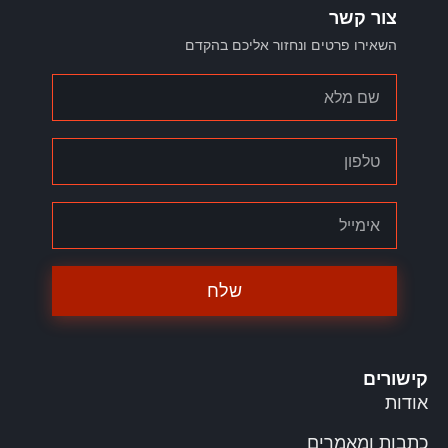
צור קשר
השאירו פרטים ונחזור אליכם בהקדם
שלח
קישורים
אודות
כתבות ומאמרים