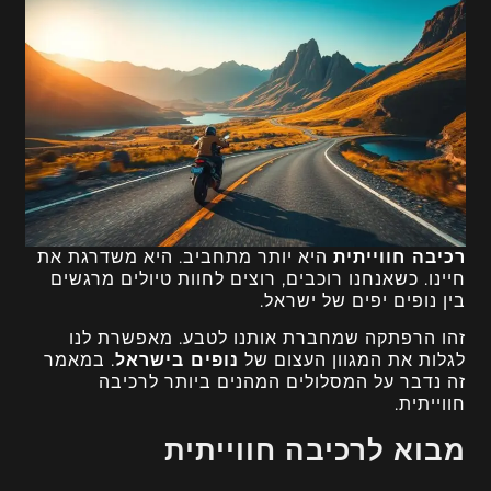
רכיבה חווייתית
היא יותר מתחביב. היא משדרגת את
חיינו. כשאנחנו רוכבים, רוצים לחוות טיולים מרגשים
בין נופים יפים של ישראל.
זהו הרפתקה שמחברת אותנו לטבע. מאפשרת לנו
לגלות את המגוון העצום של
נופים בישראל
. במאמר
זה נדבר על המסלולים המהנים ביותר לרכיבה
חווייתית.
מבוא לרכיבה חווייתית