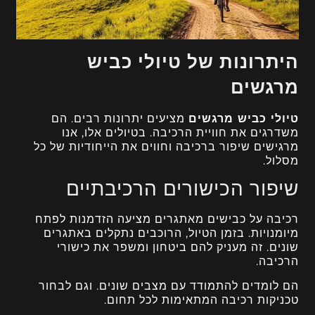
היתרונות של טיולי כביש
מרגשים
טיולי כביש מרגשים
מציעים יתרונות רבים. הם
משדרגים את חוויית הרכיבה. בטיולים אלו, אנו
מרגישים שיפור ברכיבה וחווים את הייחודיות של כל
מסלול.
שיפור הכישורים הרכיבתיים
רכיבה על כבישים מאתגרים מציעה הזדמנות לפתח
מיומנויות. בזמן הטיול, הרוכבים נתקלים באתגרים
שונים. זה מעניק להם ביטחון ומשפר את כישורי
הרכיבה.
הם לומדים להתמודד עם מצבים שונים. וגם לבחור
טכניקות רכיבה המתאימות לכל תחום.