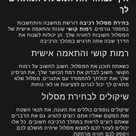
לך
בחירת מסלול רכיבה
דורשת מחשבה והתחשבות
במספר גורמים.
רמות קושי
שונות והתאמה אישית של
המסלול חשובות לחוויה שלך. הן יכולות לשנות את
הדרך שבה אתה תרגיש במהלך הרכיבה.
רמות קושי והתאמה אישית
כשאתה תוכנן את המסלול, חשוב לחשוב על רמות
הקושי. חשוב לבדוק את רמת הכושר שלך, את הניסיון
שלך ואת יכולתך להתמודד עם אתגרים. מסלול שלא
מתאים לך יכול לגרום לפציעות או לאי נוחות.
שיקולים לבחירת מסלול
שיקולים נוספים כוללים את העונה, את תנאי השטח
ואת המקום שאליו אתם רוצים להגיע. גם את הדברים
שאתם רוצים לראות במהלך הרכיבה חשובים. כל אלו
יכולים לעזור לכם למצוא מסלול שיהיה מושלם לכם
ויספק לכם חוויה מרתקת.