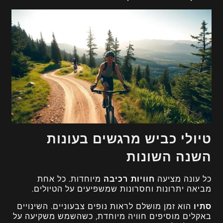
טיולי כביש מרגשים בעונות
השנה השונות
כל עונה מציעה
חוויות רכיבה
מיוחדות. כל אחת
מביאה יתרונות וחסרונות שמשפיעים על הטיולים.
סתיו
הוא זמן מושלם לראות נופים צבעוניים. השינויים
באקלים מוסיפים חוויה מיוחדת, כשהשמש משקיעה על