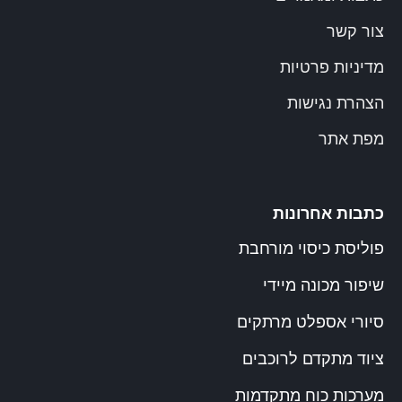
צור קשר
מדיניות פרטיות
הצהרת נגישות
מפת אתר
כתבות אחרונות
פוליסת כיסוי מורחבת
שיפור מכונה מיידי
סיורי אספלט מרתקים
ציוד מתקדם לרוכבים
מערכות כוח מתקדמות