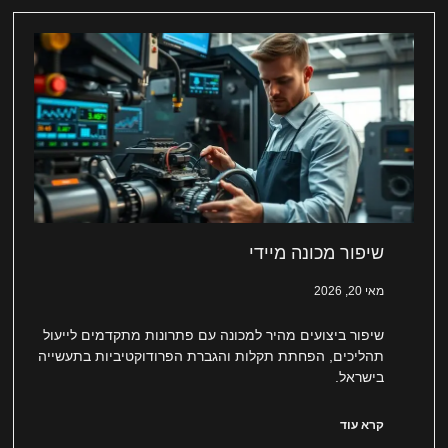
שיפור מכונה מיידי
מאי 20, 2026
שיפור ביצועים מהיר למכונה עם פתרונות מתקדמים לייעול
תהליכים, הפחתת תקלות והגברת הפרודוקטיביות בתעשייה
בישראל.
קרא עוד