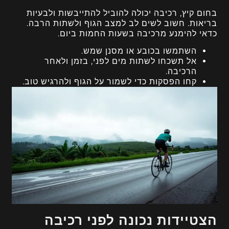
בחום קיץ, רכיבה יכולה להוביל להתייבשות ולבעיות
בריאות. חשוב לשים לב למצב הגוף ולשתות הרבה.
כדאי להימנע מרכיבה בשעות החמות ביום.
השתמשו בכובע או מסנן שמש.
אל תשכחו לשתות מים לפני, בזמן ולאחר
הרכיבה.
קחו הפסקות כדי לשמור על הגוף ולהרגיש טוב.
הצטיידות נכונה לפני רכיבה