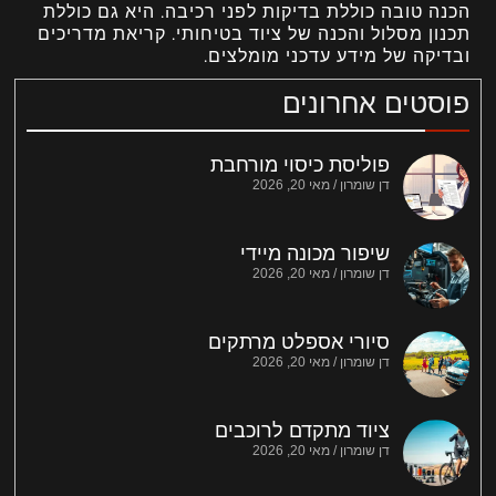
הכנה טובה כוללת בדיקות לפני רכיבה. היא גם כוללת
תכנון מסלול והכנה של ציוד בטיחותי. קריאת מדריכים
ובדיקה של מידע עדכני מומלצים.
פוסטים אחרונים
פוליסת כיסוי מורחבת
דן שומרון
מאי 20, 2026
שיפור מכונה מיידי
דן שומרון
מאי 20, 2026
סיורי אספלט מרתקים
דן שומרון
מאי 20, 2026
ציוד מתקדם לרוכבים
דן שומרון
מאי 20, 2026