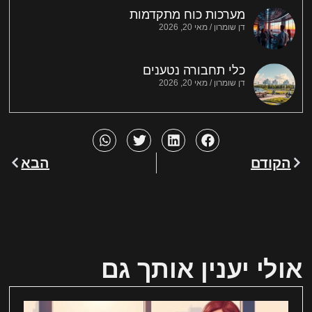
מערכות כוח מתקדמות
דן שומרון
מאי 20, 2026
כלי תחבורה נטענים
דן שומרון
מאי 20, 2026
הקודם
הבא
אולי יענין אותך גם