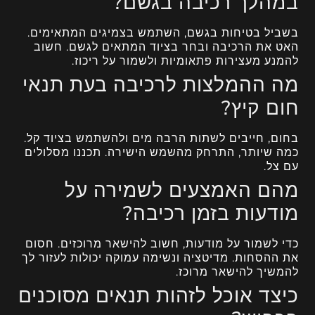
במהלך רכיבה בגשם?
בשביל בטיחות בגשם, השתמש בצמיגים המתאימים.
האט את הרכיבה ובחר בציוד המתאים לגשם. חשוב
להמנע מעצירות פתאומיות ולשמור על ריכוז.
מה ההמלצות לרכיבה בעת תנאי
חום קיץ?
בחום, חייבים לשתות הרבה מים ולהשתמש בציוד קל.
כמה שיותר, התרחק מהשמש הישירה. תכננו מסלולים
עם צל.
מהם האמצעים לשמירה על
מודעות בזמן רכיבה?
כדי לשמור על מודעות, חשוב להישאר מרוכזים. חסום
את ההסחות. מדיטציה ונשימה עמוקה יכולות לעזור לך
להמשיך להישאר מרוכז.
כיצד אוכל לזהות תנאים מסוכנים