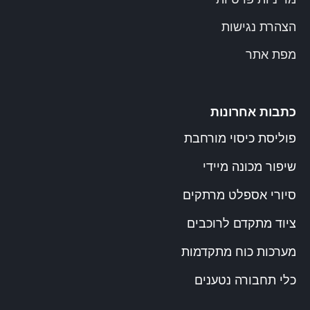
הצהרת נגישות
מפת אתר
כתבות אחרונות
פוליסת כיסוי מורחבת
שיפור מכונה מיידי
סיורי אספלט מרתקים
ציוד מתקדם לרוכבים
מערכות כוח מתקדמות
כלי תחבורה נטענים