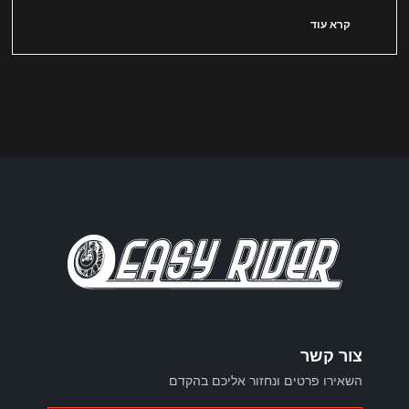
קרא עוד
צור קשר
השאירו פרטים ונחזור אליכם בהקדם