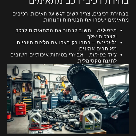
בחירת רכיבי רכב מתאימים
בבחירת רכיבים, צריך לשים דגש על האיכות. רכיבים
מתאימים ישפרו את הבטיחות והנוחות.
תרמילים
– חשוב לבחור את המתאימים לרכב
ולצרכים שלך.
גליוטינות
– בחרו רק באלו עם מלצות חיוביות
מאותרים אמינים.
ציוד בטיחות
– אביזרי בטיחות איכותיים חשובים
להגנה מקסימלית.