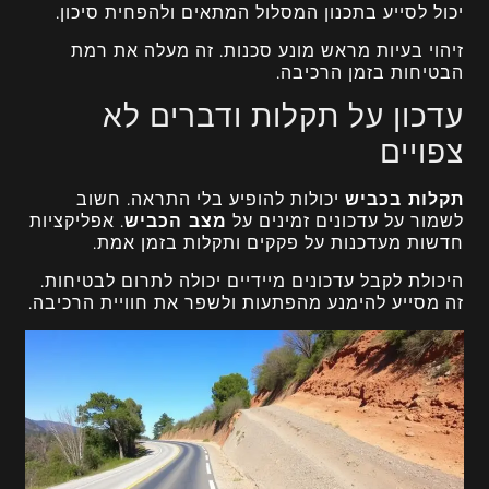
יכול לסייע בתכנון המסלול המתאים ולהפחית סיכון.
זיהוי בעיות מראש מונע סכנות. זה מעלה את רמת
הבטיחות בזמן הרכיבה.
עדכון על תקלות ודברים לא
צפויים
תקלות בכביש
יכולות להופיע בלי התראה. חשוב
לשמור על עדכונים זמינים על
מצב הכביש
. אפליקציות
חדשות מעדכנות על פקקים ותקלות בזמן אמת.
היכולת לקבל עדכונים מיידיים יכולה לתרום לבטיחות.
זה מסייע להימנע מהפתעות ולשפר את חוויית הרכיבה.