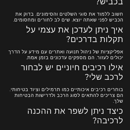
בכביש?
חשוב ללמוד את סוגי השלטים והסימונים. בדוק את
הכביש לפני שאתה יוצא. שים לב לחורים ומחסומים.
איך ניתן לעדכן את עצמי על
תקלות בדרכים?
אפליקציות של ניהול תנועה ואתרים עם מידע על הדרך
יכולים לעזור. הם מספקים עדכונים בזמן אמת.
אילו רכיבים חיוניים יש לבחור
לרכב שלי?
בוחרים רכיבים איכותיים כמו תרמילים וציוד בטיחותי.
הם צריכים להתאים לסוג הרכב ולדרישות הבטיחות
שלך.
כיצד ניתן לשפר את ההכנה
לרכיבה?