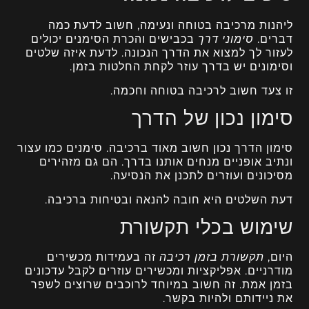
ליהנות מרכיבה בטוחה ונעימה, חשוב לדעת כמה
דברים.
סימוני דרך
בכבישים והכרת הסימנים יכולים
לעזור לך למצוא את הדרך הנכונה. לדעת איזה שלטים
וסימונים יש בדרך עוזר לקחת החלטות בזמן.
זו צעד חשוב לרכיבה בטוחה וחכמה.
סימון נכון של הדרך
סימון הדרך נכון חשוב מאוד ברכיבה. סימנים כמו עצור
ונתיב אופניים מנחים אותנו בדרך. הם גם מזהירים
מסיכונים ועוזרים לתכנן את הנסיעה.
דעת השלטים היא חובה להנאה ובטיחות ברכיבה.
שימוש בכלי תקשורת
היום,
תקשורת בזמן רכיבה
זה בעמידות מכשירים
מודרניים. אפליקציות ומכשירים עוזרים לקבל עדכונים
בזמן אמת. זה חשוב במיוחד לרוכבים שרוצים לשפר
את ניידותם ולהיות בקשר.