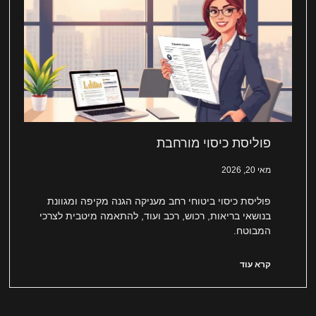
פוליסת כיסוי מורחבת
מאי 20, 2026
פוליסת כיסוי ביטוחי רחב מעניקה הגנה מקיפה ומגוונת
בנושאי בריאות, רכוש, רכב ועוד, להתאמה מיטבית לצרכי
המבוטח.
קרא עוד