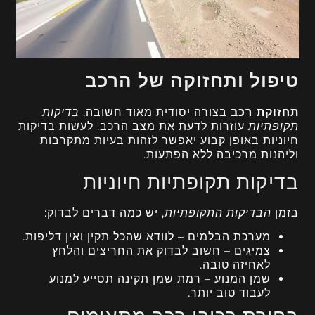
טיפול ותחזוקה של הרכב
תחזוקת רכב
בצורה יסודית מאוד חשובה.
בדיקות
תקופתיות
עוזרות לדעת את מצב הרכב. לעשות בדיקות
חיוניות באופן קבוע יאפשר לזהות בעיות מתקרבות
וליהנות מרכיבה ללא הפתעות.
בדיקות תקופתיות חיוניות
בזמן
הבדיקות התקופתיות
, יש כמה דברים לבדוק:
מערכת הבלמים – לוודא שהכל תקין ואין דליפות.
צמיגים – חשוב לבדוק את החריצים והלחץ
לאחיזה טובה.
שמן המנוע – רמת שמן תקינה תסייע למנוע
לעבוד טוב יותר.