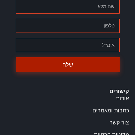
שלח
קישורים
אודות
כתבות ומאמרים
צור קשר
מדיניות פרטיות