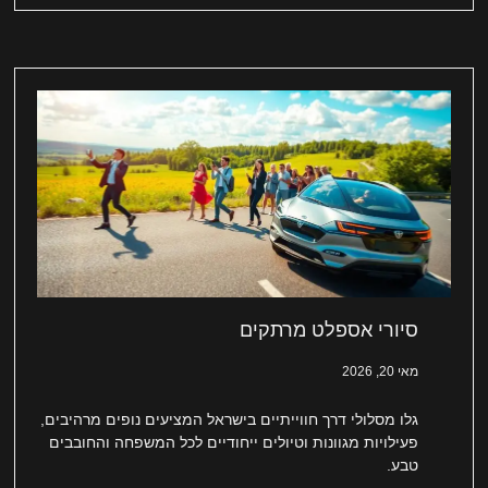
סיורי אספלט מרתקים
מאי 20, 2026
גלו מסלולי דרך חווייתיים בישראל המציעים נופים מרהיבים,
פעילויות מגוונות וטיולים ייחודיים לכל המשפחה והחובבים
טבע.