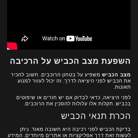
השפעת מצב הכביש על הרכיבה
מצב הכביש
משפיע על בטחון הרוכבים. חשוב להכיר
את הכביש לפני היציאה לדרך. זה יכול לעזור למנוע
תאונות.
לפני היציאה, כדאי לבדוק אם יש חורים או שיפוטים
בכביש. תקלות אלו עלולות להסכין את הרוכבים.
הכרת תנאי הכביש
בדיקת הכביש לפני רכיבה היא חשובה מאוד. ניתן
לעשות זאת דרך אפליקציות או אתרים מיוחדים. המידע