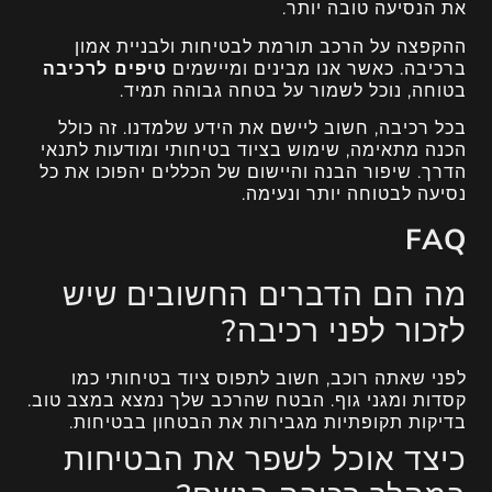
את הנסיעה טובה יותר.
ההקפצה על הרכב תורמת לבטיחות ולבניית אמון
ברכיבה. כאשר אנו מבינים ומיישמים
טיפים לרכיבה
בטוחה, נוכל לשמור על בטחה גבוהה תמיד.
בכל רכיבה, חשוב ליישם את הידע שלמדנו. זה כולל
הכנה מתאימה, שימוש בציוד בטיחותי ומודעות לתנאי
הדרך. שיפור הבנה והיישום של הכללים יהפוכו את כל
נסיעה לבטוחה יותר ונעימה.
FAQ
מה הם הדברים החשובים שיש
לזכור לפני רכיבה?
לפני שאתה רוכב, חשוב לתפוס ציוד בטיחותי כמו
קסדות ומגני גוף. הבטח שהרכב שלך נמצא במצב טוב.
בדיקות תקופתיות מגבירות את הבטחון בבטיחות.
כיצד אוכל לשפר את הבטיחות