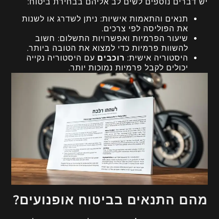
יש דברים נוספים לשים לב אליהם בבחירת ביטוח:
תנאים והתאמות אישיות: ניתן לשדרג או לשנות
את הפוליסה לפי צרכים.
שיעור הפרמיות ואפשרויות התשלום: חשוב
להשוות פרמיות כדי למצוא את הטובה ביותר.
היסטוריה אישית:
רוכבים
עם היסטוריה נקייה
יכולים לקבל פרמיות נמוכות יותר.
מהם התנאים בביטוח אופנועים?