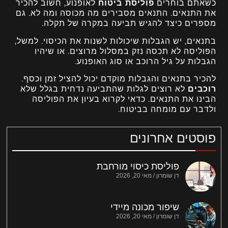
כשאתם בוחרים
פוליסת ביטוח
לאופנוע, חשוב להכיר
את התנאים. התנאים מסבירים מה מכוסה ומה לא. גם
מספרים כיצד להגיש תביעה במקרה של תקלה.
בתנאים, יש הגבלות שיכולות לשנות את הכיסוי. למשל,
הפוליסה לא תכסה נזק במסלול מרוצים. או שיהיו
הגבלות על גיל הרוכב או סוג האופנוע.
להכיר בתנאים והגבלות מוקדם יכול להציל זמן וכסף.
רוכבים
לא רוצים לגלות שהתביעה נדחית בגלל שלא
הבינו את התנאים. כדאי לקרוא בעיון את הפוליסה
ולדבר עם מומחה בביטוח.
פוסטים אחרונים
פוליסת כיסוי מורחבת
דן שומרון
מאי 20, 2026
שיפור מכונה מיידי
דן שומרון
מאי 20, 2026