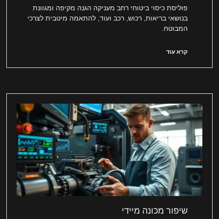
פוליסת כיסוי ביטוחי רחב מעניקה הגנה מקיפה ומגוונת
בנושאי בריאות, רכוש, רכב ועוד, להתאמה מיטבית לצרכי
המבוטח.
קרא עוד
שיפור מכונה מיידי