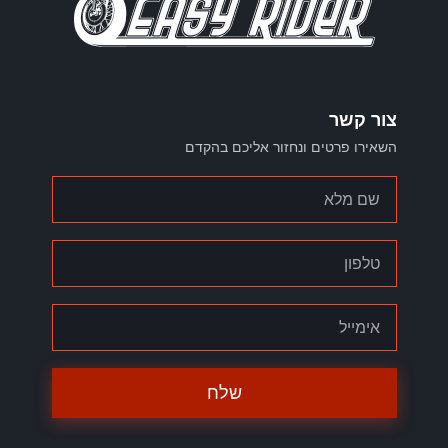
צור קשר
השאירו פרטים ונחזור אליכם בהקדם
שלח