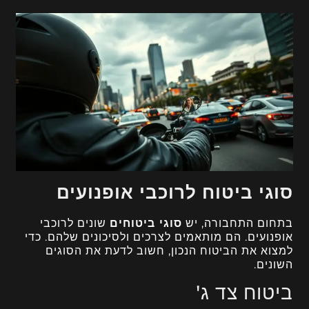
סוגי ביטוח לרוכבי אופנועים
בתחום התחבורה, יש
סוגי ביטוחים
שונים לרוכבי
אופנועים. הם מותאמים לצרכים ולסיכונים שלהם. כדי
למצוא את הביטוח הנכון, חשוב לדעת את הסוגים
השונים.
ביטוח צד ג'