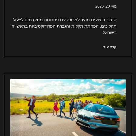
מאי 20, 2026
שיפור ביצועים מהיר למכונה עם פתרונות מתקדמים לייעול
תהליכים, הפחתת תקלות והגברת הפרודוקטיביות בתעשייה
בישראל.
קרא עוד