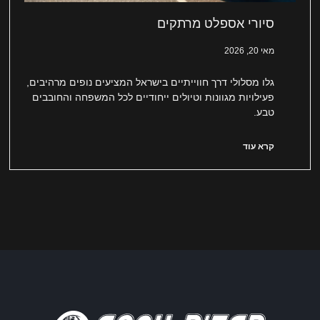
סיורי אספלט מרתקים
מאי 20, 2026
גלו מסלולי דרך חווייתיים בישראל המציעים נופים מרהיבים,
פעילויות מגוונות וטיולים ייחודיים לכל המשפחה והחובבים
טבע.
קרא עוד