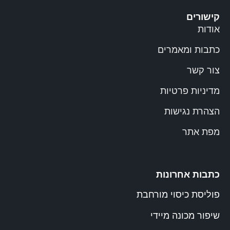
קישורים
אודות
כתבות ומאמרים
צור קשר
מדיניות פרטיות
הצהרת נגישות
מפת אתר
כתבות אחרונות
פוליסת כיסוי מורחבת
שיפור מכונה מיידי