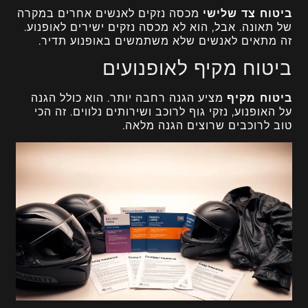
ביטוח צד שלישי
מכסה נזקים לאנשים אחרים במקרה
של תאונה. אבל, הוא לא מכסה נזקים ישירים לאופנוע.
זה מתאים לאנשים שלא משתמשים באופנוע תדיר.
ביטוח מקיף לאופנועים
ביטוח מקיף
מציע הגנה רחבה יותר. הוא כולל הגנה
על האופנוע, נזקי גוף לרוכב ושירותים נלווים. זה הכי
טוב לרוכבים שרוצים הגנה מלאה.