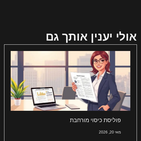
אולי יענין אותך גם
פוליסת כיסוי מורחבת
מאי 20, 2026