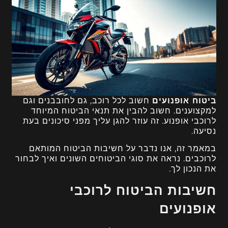
ביטוח אופנועים
חשוב לכל רוכב, גם לחובבנים וגם
למקצוענים. חשוב להבין את תנאי הביטוח המיוחד
לרוכבי אופנוע. זה עוזר להגן עליך מפני סיכונים בעת
נסיעה.
במאמר זה, אנו נדבר על חשיבות הביטוח המותאם
לרוכבים. נראה את סוגי הביטוחים השונים ואיך לבחור
את הנכון לך.
חשיבות הביטוח לרוכבי
אופנועים