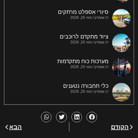
סיורי אספלט מרתקים
דן שומרון
מאי 20, 2026
ציוד מתקדם לרוכבים
דן שומרון
מאי 20, 2026
מערכות כוח מתקדמות
דן שומרון
מאי 20, 2026
כלי תחבורה נטענים
דן שומרון
מאי 20, 2026
הקודם
הבא