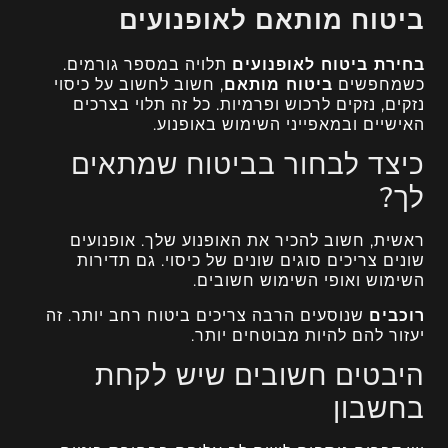
ביטוח מותאם לאופנועים
בחירת ביטוח לאופנועים
תלויה במספר גורמים.
כשמחפשים
ביטוח מותאם
, חשוב לחשוב על כיסוי
נזקים, נזקים לרכוש ופרמיות. כל זה תלוי בצרכים
האישיים ובמאפייני השימוש באופנוע.
כיצד לבחור בביטוח שמתאים
לך?
ראשית, חשוב להכיר את האופנוע שלך. אופנועים
שונים צריכים סוגים שונים של כיסוי. גם תדירות
השימוש ואופי השימוש חשובים.
רוכבים
שנוסעים הרבה צריכים ביטוח רחב יותר. זה
יעזור להם להיות מבוטחים יותר.
היבטים חשובים שיש לקחת
בחשבון