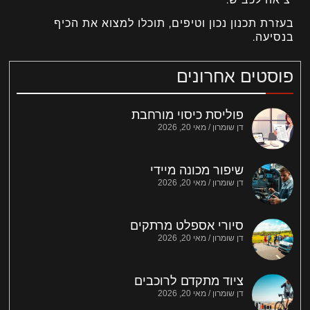
בעזרת תכנון נכון וטיפים, תוכלו למצוא את הכיף
בנסיעה.
פוסטים אחרונים
פוליסת כיסוי מורחבת
דן שומרון
מאי 20, 2026
שיפור מכונה מיידי
דן שומרון
מאי 20, 2026
סיורי אספלט מרתקים
דן שומרון
מאי 20, 2026
ציוד מתקדם לרוכבים
דן שומרון
מאי 20, 2026