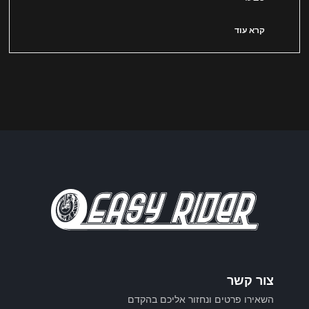
קרא עוד
צור קשר
השאירו פרטים ונחזור אליכם בהקדם