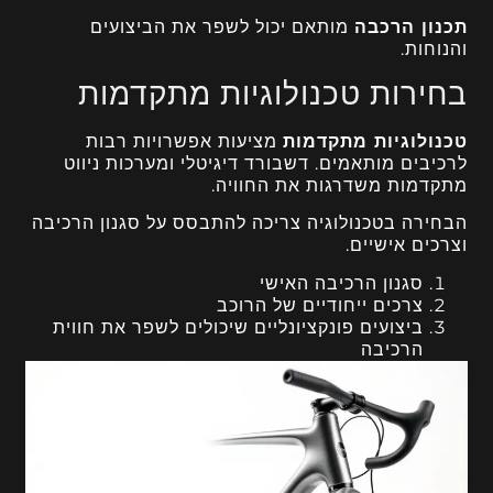
תכנון הרכבה
מותאם יכול לשפר את הביצועים
והנוחות.
בחירות טכנולוגיות מתקדמות
טכנולוגיות מתקדמות
מציעות אפשרויות רבות
לרכיבים מותאמים. דשבורד דיגיטלי ומערכות ניווט
מתקדמות משדרגות את החוויה.
הבחירה בטכנולוגיה צריכה להתבסס על סגנון הרכיבה
וצרכים אישיים.
סגנון הרכיבה האישי
צרכים ייחודיים של הרוכב
ביצועים פונקציונליים שיכולים לשפר את חווית
הרכיבה