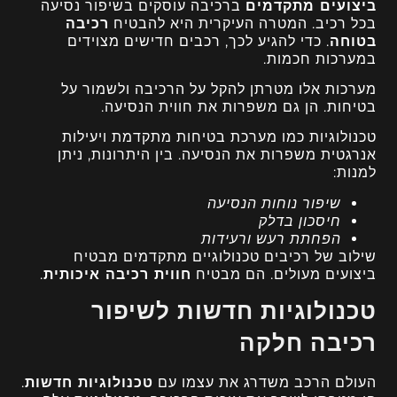
ביצועים מתקדמים
ברכיבה עוסקים בשיפור נסיעה
בכל רכיב. המטרה העיקרית היא להבטיח
רכיבה
בטוחה
. כדי להגיע לכך, רכבים חדישים מצוידים
במערכות חכמות.
מערכות אלו מטרתן להקל על הרכיבה ולשמור על
בטיחות. הן גם משפרות את חווית הנסיעה.
טכנולוגיות כמו מערכת בטיחות מתקדמת ויעילות
אנרגטית משפרות את הנסיעה. בין היתרונות, ניתן
למנות:
שיפור נוחות הנסיעה
חיסכון בדלק
הפחתת רעש ורעידות
שילוב של רכיבים טכנולוגיים מתקדמים מבטיח
ביצועים מעולים. הם מבטיח
חווית רכיבה איכותית
.
טכנולוגיות חדשות לשיפור
רכיבה חלקה
העולם הרכב משדרג את עצמו עם
טכנולוגיות חדשות
.