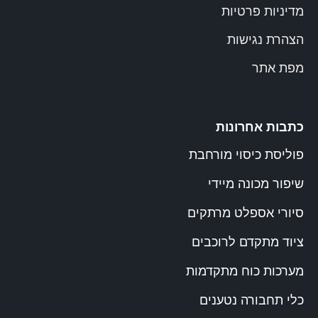
מדיניות פרטיות
הצהרת נגישות
מפת אתר
כתבות אחרונות
פוליסת כיסוי מורחבת
שיפור מכונה מיידי
סיורי אספלט מרתקים
ציוד מתקדם לרוכבים
מערכות כוח מתקדמות
כלי תחבורה נטענים