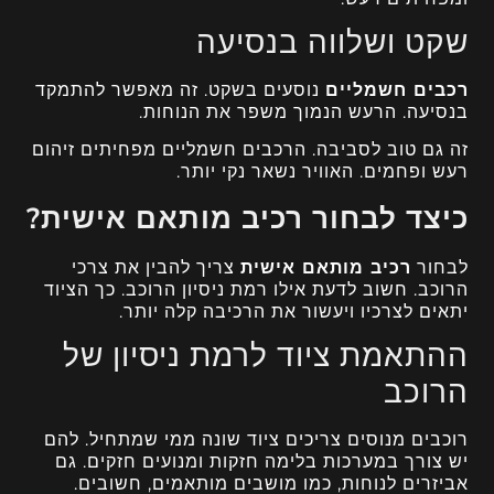
שקט ושלווה בנסיעה
רכבים חשמליים
נוסעים בשקט. זה מאפשר להתמקד
בנסיעה. הרעש הנמוך משפר את הנוחות.
זה גם טוב לסביבה. הרכבים חשמליים מפחיתים זיהום
רעש ופחמים. האוויר נשאר נקי יותר.
כיצד לבחור רכיב מותאם אישית?
לבחור
רכיב מותאם אישית
צריך להבין את צרכי
הרוכב. חשוב לדעת אילו רמת ניסיון הרוכב. כך הציוד
יתאים לצרכיו ויעשור את הרכיבה קלה יותר.
ההתאמת ציוד לרמת ניסיון של
הרוכב
רוכבים מנוסים צריכים ציוד שונה ממי שמתחיל. להם
יש צורך במערכות בלימה חזקות ומנועים חזקים. גם
אביזרים לנוחות, כמו מושבים מותאמים, חשובים.