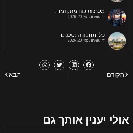
מערכות כוח מתקדמות
דן שומרון
מאי 20, 2026
כלי תחבורה נטענים
דן שומרון
מאי 20, 2026
הקודם
הבא
אולי יענין אותך גם