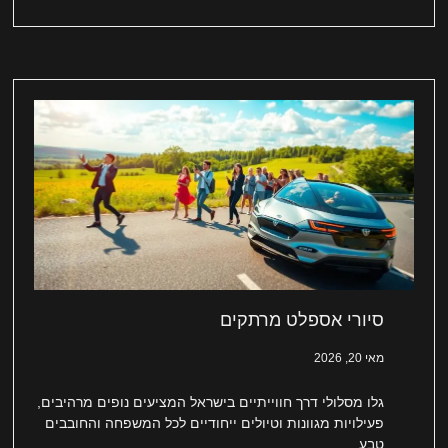
סיורי אספלט מרתקים
מאי 20, 2026
גלו מסלולי דרך חווייתיים בישראל המציעים נופים מרהיבים,
פעילויות מגוונות וטיולים ייחודיים לכל המשפחה והחובבים
טבע.