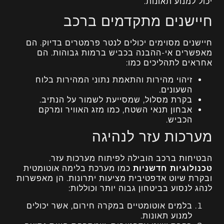
יכול למנוע תאונות.
חיישנים מתקדמים ברכב
חיישנים מסוימים יכולים לנטר פרמטרים בדיוק. הם
מאפשרים אי-ההבנה בכביש ברמות גבוהות. הם
אחראים לתהליכים כמו:
זיהוי מהירות והתאמת נתוני המהירות בלוח
השעונים.
בקרת מסלול, שמסייעת לשמור על הנתיב.
אבחון תנאי השטח, כמו מזג האוויר ומרקם
הכביש.
מערכות עזר לנהיגה
הבטיחות ברכב הובילה לפיתוח מערכות עזר.
טכנולוגיות חדשניות
כמו מערכת בלימה אוטומטית
ובקרת שיוט אדפטיבית מציעות יתרונות. הן מאפשרות
לנהג לנסוע בביטחון גבוה יותר וכוללות:
בלמים אוטומטיים במקרה חירום, אשר יכולים
למנוע תאונות.