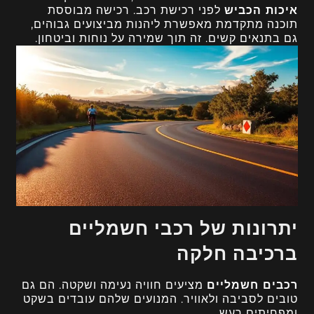
איכות הכביש
לפני רכישת רכב. רכישה מבוססת
תוכנה מתקדמת מאפשרת ליהנות מביצועים גבוהים,
גם בתנאים קשים. זה תוך שמירה על נוחות וביטחון.
יתרונות של רכבי חשמליים
ברכיבה חלקה
רכבים חשמליים
מציעים חוויה נעימה ושקטה. הם גם
טובים לסביבה ולאוויר. המנועים שלהם עובדים בשקט
ומפחיתים רעש.