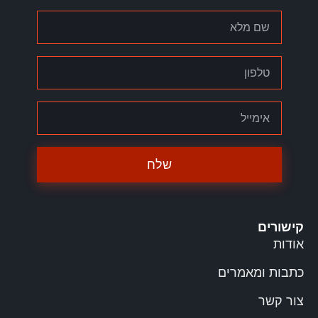
שלח
קישורים
אודות
כתבות ומאמרים
צור קשר