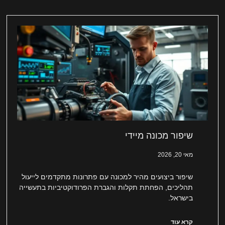
שיפור מכונה מיידי
מאי 20, 2026
שיפור ביצועים מהיר למכונה עם פתרונות מתקדמים לייעול
תהליכים, הפחתת תקלות והגברת הפרודוקטיביות בתעשייה
בישראל.
קרא עוד