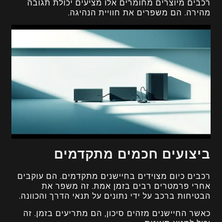
רכבים מיוצרים מחומרים אלו מציעים יכולת תגובה
מהירה. הם משפרים את חוויית הנהיגה.
ביצועים חכמים מתקדמים
רכבים כיום מצוידים בחיישנים מתקדמים. הם עוקבים
אחרי פרמטרים רבים בזמן אמת. זה משפר את
הבטיחות ברכב על ידי נתונים על תנאי הדרך והכוונה.
כאשר החיישנים מזהים סיכון, הם מתריעים בזמן. זה