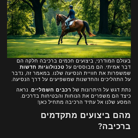
בעולם המודרני, ביצועים חכמים ברכיבה חלקה הם
דבר אמיתי. הם מבוססים על
טכנולוגיות חדשות
שמשפרות את חוויית הנסיעה שלנו. במאמר זה, נדבר
על התהליכים והחדשנות שמשפיעים על דרך הנסיעה.
נתת דגש על היתרונות של
רכבים חשמליים
. נראה
כיצד הם משפרים את הנוחות והבטיחות בדרכים.
המסע שלנו אל עתיד הרכיבה מתחיל כאן!
מהם ביצועים מתקדמים
ברכיבה?