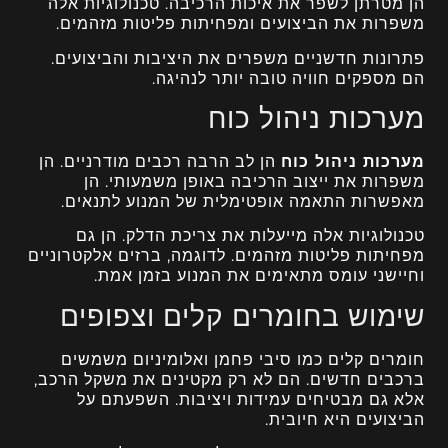
הן מטרתן לשפר את איכות הרכיבה. טכנולוגיות אלה
משפרות את הביצועים ומפחיתות פליטות מזהמים.
פתרונות חדשניים משפרים את היציבות והביצועים.
הם מספקים חוויה טובה יותר לנהיגה.
מערכות ניהול כוח
מערכות ניהול כוח
הן לב הרבה רכבים מודרניים. הן
משפרות את ייצוב הרכיבה באופן משמעותי. הן
מאפשרות התאמה אופטימלית של המנוע לתנאים.
טכנולוגיות אלה מייעלות את צריכת הדלק. הן גם
מפחיתות פליטות מזהמים. לדוגמה, ברזים אלקטרוניים
וחיישני עומס מתאימים את המנוע בזמן אמת.
שימוש בחומרים קלים וצפופים
חומרים קלים כמו סיבי פחמן ואלומיניום משמשים
ברכבים חדשים. הם לא רק מקטינים את משקל הרכב,
אלא גם מבטיחים עמידות ויציבות. השפעתם על
הביצועים היא חיובית.