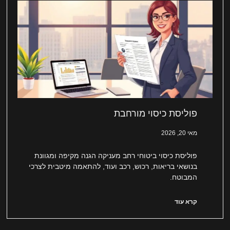
פוליסת כיסוי מורחבת
מאי 20, 2026
פוליסת כיסוי ביטוחי רחב מעניקה הגנה מקיפה ומגוונת
בנושאי בריאות, רכוש, רכב ועוד, להתאמה מיטבית לצרכי
המבוטח.
קרא עוד