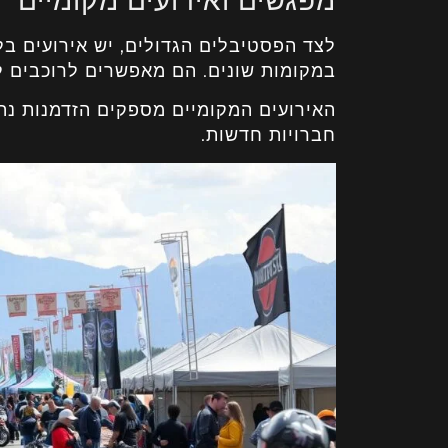
מפגשים ואירועים מקומיים
לצד הפסטיבלים הגדולים, יש אירועים בל
במקומות שונים. הם מאפשרים לרוכבים לנ
האירועים המקומיים מספקים הזדמנות נהד
חברויות חדשות.