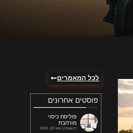
לכל המאמרים
פוסטים אחרונים
פוליסת כיסוי
מורחבת
דן שומרון
מאי 20, 2026