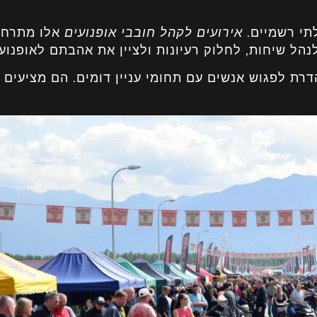
תי רשמיים.
אירועים לקהל חובבי אופנועים
אלו מתרחש
הל שיחות, לחלוק רעיונות ולציין את אהבתם לאופנועי
רת לפגוש אנשים עם תחומי עניין דומים. הם מציעים 