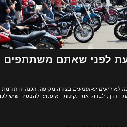
עת לפני שאתם משתתפים
ה לאירועים לאופנועים
בצורה מקיפה. הכנה זו תורמת
ת הדרך, לבדוק את תקינות האופנוע ולהבטיח שיש לכם