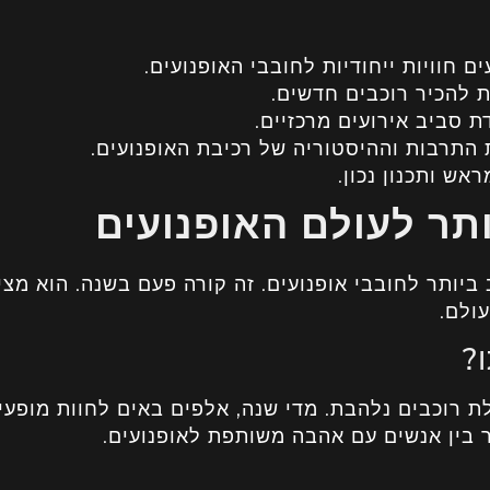
ם חוויות ייחודיות לחובבי האופנועים.
 להכיר רוכבים חדשים.
 סביב אירועים מרכזיים.
תרבות וההיסטוריה של רכיבת האופנועים.
ש ותכנון נכון.
תר לעולם האופנועים
ביותר לחובבי אופנועים. זה קורה פעם בשנה. הוא מצי
ולם.
?
 רוכבים נלהבת. מדי שנה, אלפים באים לחוות מופעי
בר בין אנשים עם אהבה משותפת לאופנועים.