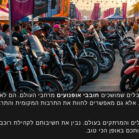
יבלים שמושכים
חובבי אופנועים
מרחבי העולם. הם לא 
. אלא גם מאפשרים לחוות את התרבות המקומית והתרג
ם והמרתקים בעולם. נבין את חשיבותם לקהילת רוכבי
תכם באופן הכי טוב.