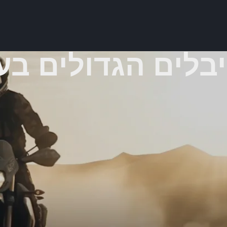
בלים הגדולים בע