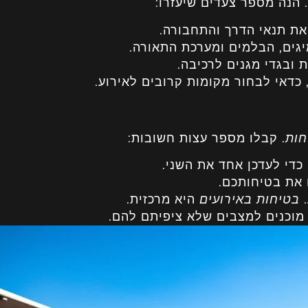
 הנה מספר צעדים שיעזרו:
את תנאי הדרך והתחבורה.
יגים, הבלמים ומערכת התאורה.
ת ובגדי מגנים לרכיבה.
כדאי לבחור מקומות קרובים לאירוע.
חות
. קבלו מספר עצות חשובות:
כדי לעדכן אחד את השני.
 את בטיחותכם.
.
בטיחות באירועים
היא מרכזית.
 מוכנים למצבים שלא ציפיתם להם.