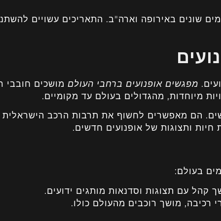
ים שונים באירופה וארה"ב. התאריכים עשויים להשתנו
ועים
עים.
מפגשים אופנועים ברחבי העולם
מושכים חובבי ר
ות מיוחדות, מהגדולים בעולם עד מקומיים.
שים. הם מאפשרים לחשוף את תרבות הרכב הישראלית
 חיות ותצוגות של אופנועים חדשים.
ים בעולם:
 קהל עם תצוגות וסדנאות מותגים ידועים.
י רכיבה, מושך רוכבים מהעולם כולו.