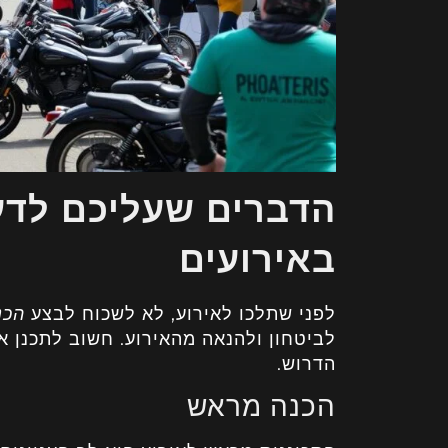
הדברים שעליכם לד
באירועים
לפני שתלכו לאירוע, לא לשכוח לבצע
הכנ
לביטחון ולהנאה מהאירוע. חשוב לתכנן א
הדרוש.
הכנה מראש