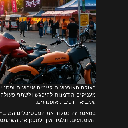
בעולם האופנועים קיימים אירועים ופסט
מעניקים הזדמנות להיפגש ולשתף פעולה
שמביאה רכיבת אופנועים.
במאמר זה נסקור את הפסטיבלים המובילי
האופנועים. ונלמד איך לתכנן את השתתפו