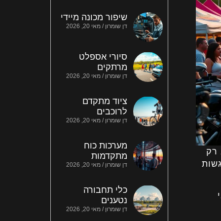
שיפור מכונה מיידי
דן שומרון
מאי 20, 2026
סיורי אספלט
מרתקים
דן שומרון
מאי 20, 2026
ציוד מתקדם
לרוכבים
דן שומרון
מאי 20, 2026
מערכות כוח
רק
מתקדמות
שות
דן שומרון
מאי 20, 2026
כלי תחבורה
נטענים
דן שומרון
מאי 20, 2026