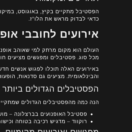
הפסטיבל מתקיים בקיץ, באוגוסט, במיקומ
כדאי לבדוק מראש את הלו"ז.
אירועים לחובבי אופנ
העולם הוא מקום מרתק למי שאוהב אופנו
מכל סוג. פסטיבלים ומפגשים מציעים חווי
באירועים האלה תוכלו לפגוש אנשים חד
והבינלאומית. מציעים גם סדנאות, הופעות
הפסטיבלים הגדולים ביותר
הנה כמה מהפסטיבלים הגדולים שמתקיימ
פסטיבל האופנועים בברצלונה – מושך
רוקווד – מדגיש רכיבה בטוחה וכישור