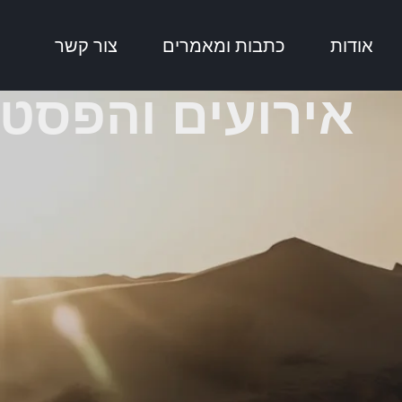
אודות
כתבות ומאמרים
צור קשר
אירועים והפסטי