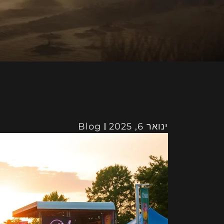
ינואר 6, 2025
Blog