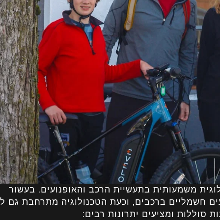
וגית משמעותית בתעשיית הרכב והאופנועים. בעשור
עים חשמליים ברכבים, וכעת הטכנולוגיה מתרחבת גם ל
ת סוללות ומציעים יתרונות רבים: