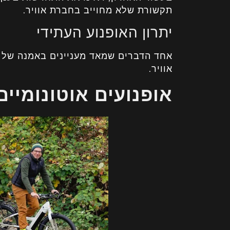
תקשורת שלא מחוייב בחברת אוויר.
יתרון האופנוע העתידי
אחד הדברים שמאד מעניינים באמנה של 
אוויר.
אופנועים אוטונומיים