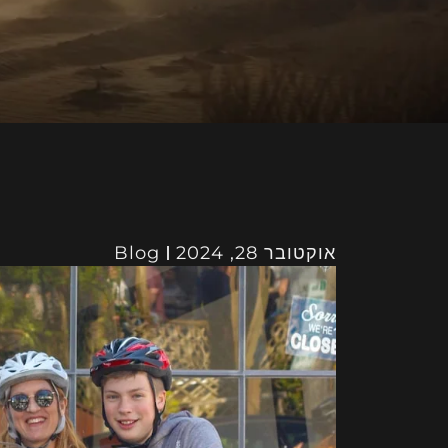
אוקטובר 28, 2024
Blog