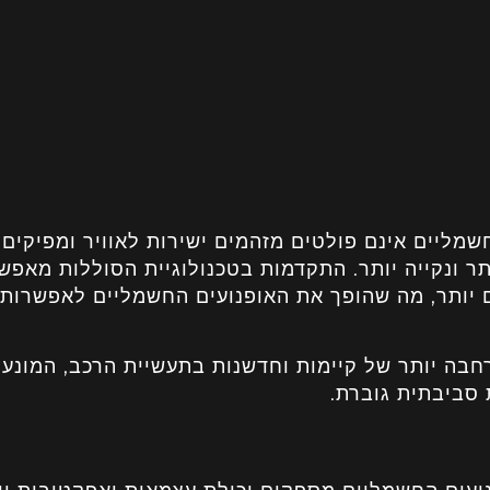
חשמליים אינם פולטים מזהמים ישירות לאוויר ומפיקים
ר ונקייה יותר. התקדמות בטכנולוגיית הסוללות מאפש
ים יותר, מה שהופך את האופנועים החשמליים לאפשרות
בה יותר של קיימות וחדשנות בתעשיית הרכב, המונעת
 סביבתית גוברת.