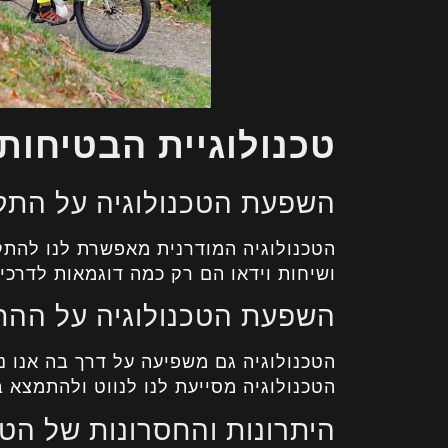
טכנולוגיית הבטיחות
השפעת הטכנולוגיה על התק
הטכנולוגיה המודרנית מאפשרת לנו להתקש
ושיחות וידאו הם רק כמה דוגמאות לדרכים
השפעת הטכנולוגיה על ההת
הטכנולוגיה גם משפיעה על דרך בה אנו נו
הטכנולוגיה מסייעת לנו לנווט ולהתמצא ב
היתרונות והחסרונות של הטכ