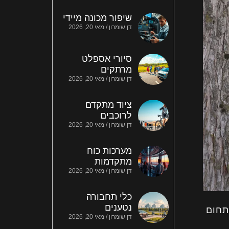
שיפור מכונה מיידי
דן שומרון
מאי 20, 2026
סיורי אספלט
מרתקים
דן שומרון
מאי 20, 2026
ציוד מתקדם
לרוכבים
דן שומרון
מאי 20, 2026
מערכות כוח
מתקדמות
דן שומרון
מאי 20, 2026
כלי תחבורה
נטענים
תחום
דן שומרון
מאי 20, 2026