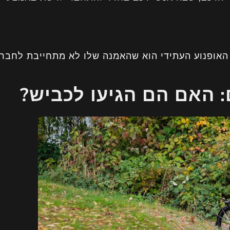
האופנוע העתידי הוא שהאמנה שלו לא מתחייבת לחבר
: האם הם הגיעו לכביש?