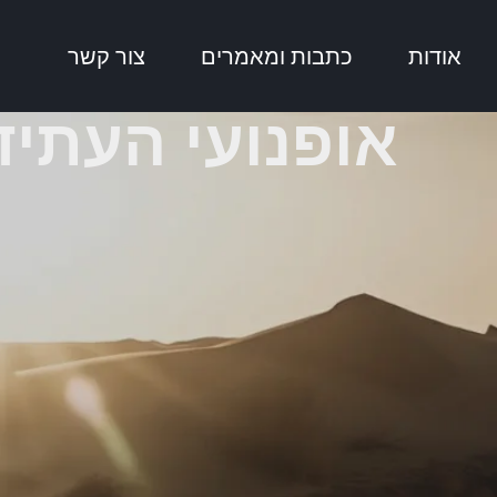
אודות
כתבות ומאמרים
צור קשר
אופנועי העתיד