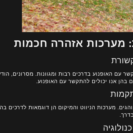
: מערכות אזהרה חכמות
שורת
ר עם האופנוע בדרכים רבות ומגוונות. מסרונים, הודע
 בהן אנו יכולים להתקשר עם האופנוע.
קמות
הגים. מערכות הניווט והמיקום הן דוגמאות לדרכים בהן
דרך.
נולוגיה