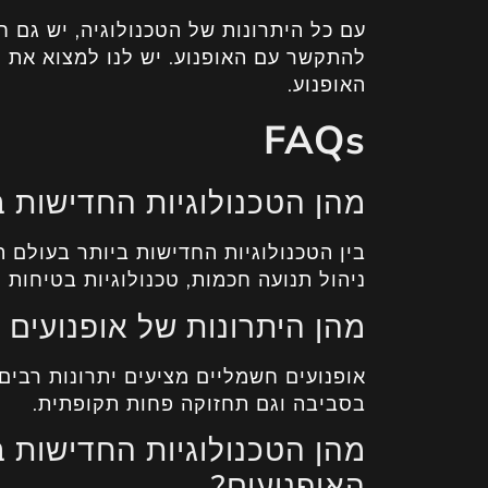
עם כל היתרונות של הטכנולוגיה, יש גם ח
להתקשר עם האופנוע. יש לנו למצוא את הא
האופנוע.
FAQs
מהן הטכנולוגיות החדישות ב
בין הטכנולוגיות החדישות ביותר בעולם 
ניהול תנועה חכמות, טכנולוגיות בטיחות 
מהן היתרונות של אופנועים 
אופנועים חשמליים מציעים יתרונות רבים
בסביבה וגם תחזוקה פחות תקופתית.
מהן הטכנולוגיות החדישות 
האופנועים?