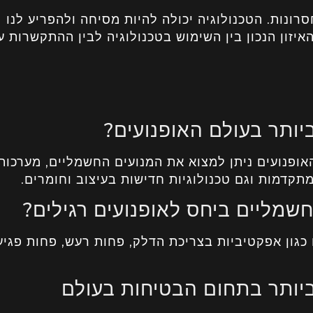
סרונות. הטכנולוגיה יכולה להיות מסיחה ולהפריע לנו
יזון הנכון בין השימוש בטכנולוגיה לבין ההתקשרות ע
יותר בעולם האופנועים?
האופנועים ניתן למצוא את המנועים החשמליים, מערכות
מתקדמות וגם טכנולוגיות חדישות בעיצוב וחומרים.
חשמליים ביחס לאופנועים רגילים?
 כגון אפקטיביות בצריכת הדלק, פחות רעש, פחות פגיע
ביותר בתחום הבטיחות בעולם