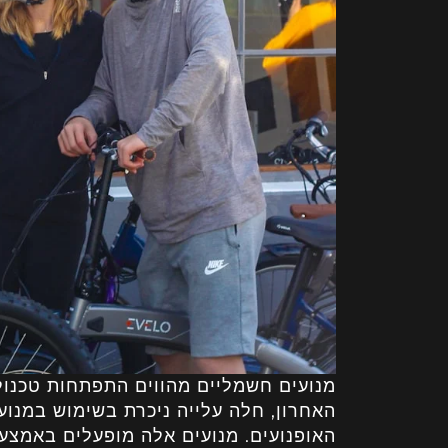
מנועים חשמליים מהווים התפתחות טכנול
האחרון, חלה עלייה ניכרת בשימוש במנו
האופנועים. מנועים אלה מופעלים באמצעו