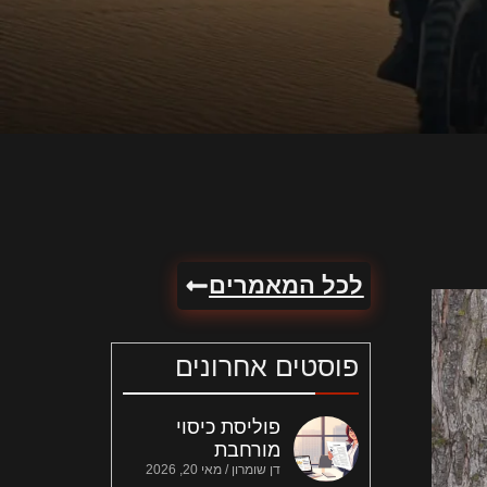
לכל המאמרים
פוסטים אחרונים
פוליסת כיסוי
מורחבת
דן שומרון
מאי 20, 2026