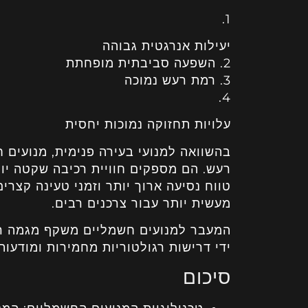
1.
יעילות אנרגטית גבוהה
2. השפעה סביבתית מופחתת
3. רמת רעש נמוכה
4.
עלויות תחזוקה נמוכות יחסית
בהשוואה למנועי בעירה פנימית, מנועים 
רעש. הם מספקים חוויית רכיבה שקטה יות
טווח נסיעה ארוך יותר וזמני טעינה קצר
מעשית יותר עבור צרכנים רבים.
המעבר למנועים חשמליים משקף מגמה רח
ידי דרישות רגולטוריות מחמירות ומודעות
סיכום