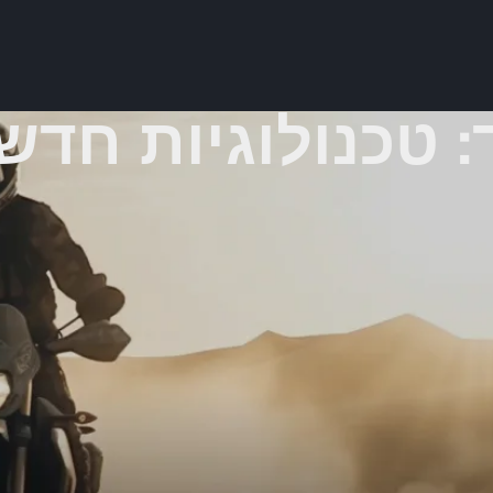
: טכנולוגיות חדש