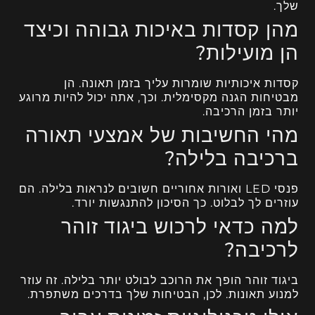
שלך.
מהן קסדות באיכות גבוהה וכיצד
הן מועילות?
קסדות איכותיות שומרות עליך בזמן תאונה. הן
מבטיחות הגנה מקסימלית. וכך, אתה יכול להיות מרוגע
יותר בזמן הרכיבה.
מהי החשיבות של אמצעי תאורה
ברכיבה בלילה?
פנסי LED ואורות אחוריים חשובים לנראות בלילה. הם
עוזרים לך לבלוט. כך הסיכון להתנגשות יורד.
למה כדאי לרכוש ביגוד זוהר
לרכיבה?
ביגוד זוהר הופך את הרוכב לבולט יותר בלילה. זה עוזר
למנוע תאונות. לכן, הבטיחות שלך בדרכים משתפרת.