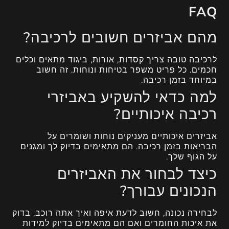
FAQ
מהם אביזרים חשובים לרכיבה?
לרכיבה טובה צריך קסדות, אורות, ביגוד מתאים וכלים
חכמים. כל פריט משפר בטיחות ונוחות. זה חשוב
במיוחד בזמן רכיבה.
למה כדאי להשקיע באביזרי
רכיבה איכותיים?
אביזרים איכותיים מעניקים נוחות ושומרים על
הבריאות בזמן רכיבה. הם מתאימים בדיוק לך ומגנים
על הגוף שלך.
כיצד לבחור את האביזרים
הנכונים עבורך?
לבחירה נכונה, חשוב לדעת איפה ואיך אתה רוכב. בדוק
את איכות החומרים ואם הם מתאימים בדיוק למידות