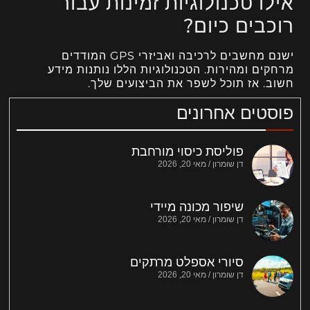
אילו טכנולוגיות זמינות עבור
רוכבים כיום?
ישנם מחשבים לרכיבה ואביזרי GPS המודדים
מרחקים ומהירות. הטכנולוגיות הללו נותנות מידע
חשוב. אז תוכל לשפר את הביצועים שלך.
פוסטים אחרונים
פוליסת כיסוי מורחבת
דן שומרון
מאי 20, 2026
שיפור מכונה מיידי
דן שומרון
מאי 20, 2026
סיורי אספלט מרתקים
דן שומרון
מאי 20, 2026