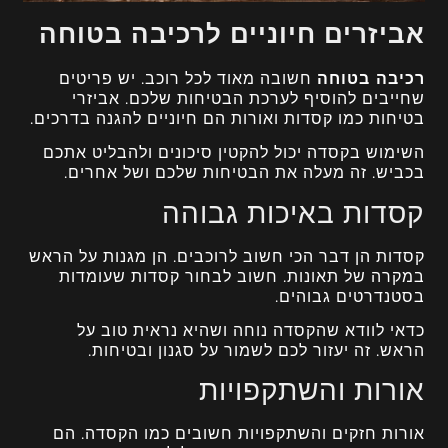
אביזרים חיוניים לרכיבה בטוחה
רכיבה בטוחה
חשובה מאוד לכל רוכב. יש פריטים
שחייבים להוסיף לערכת הבטיחות שלכם. אביזרי
בטיחות כמו קסדות ואורות הם חיוניים להגנה בדרכים.
השימוש בקסדה יכול להקטין סיכונים ולהבליט אתכם
בכביש. זה מעלה את הבטיחות שלכם ושל אחרים.
קסדות באיכות גבוהה
קסדות הן דבר הכי חשוב לרוכבים. הן מגנות על הראש
במקרה של תאונות. חשוב לבחור קסדות שעומדות
בסטנדרטים גבוהים.
כדאי לוודא שהקסדה נוחה ושהיא נראית טוב על
הראש. זה יעזור לכם לשמור על סגנון ובטיחות.
אורות והשתקפויות
אורות חזקים והשתקפויות חשובים כמו הקסדה. הם