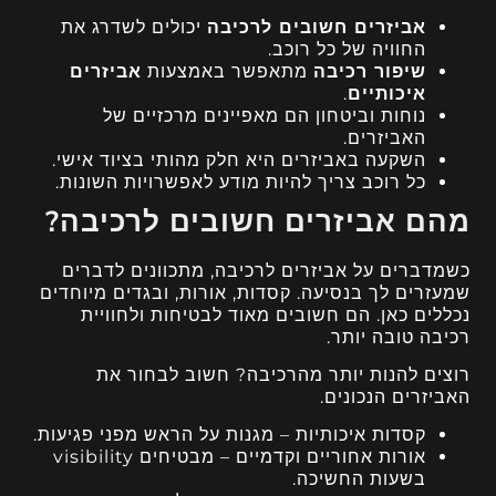
אביזרים חשובים לרכיבה
יכולים לשדרג את
החוויה של כל רוכב.
שיפור רכיבה
מתאפשר באמצעות
אביזרים
איכותיים
.
נוחות וביטחון הם מאפיינים מרכזיים של
האביזרים.
השקעה באביזרים היא חלק מהותי בציוד אישי.
כל רוכב צריך להיות מודע לאפשרויות השונות.
מהם אביזרים חשובים לרכיבה?
כשמדברים על אביזרים לרכיבה, מתכוונים לדברים
שמעזרים לך בנסיעה. קסדות, אורות, ובגדים מיוחדים
נכללים כאן. הם חשובים מאוד לבטיחות ולחוויית
רכיבה טובה יותר.
רוצים להנות יותר מהרכיבה? חשוב לבחור את
האביזרים הנכונים.
קסדות איכותיות – מגנות על הראש מפני פגיעות.
אורות אחוריים וקדמיים – מבטיחים visibility
בשעות החשיכה.