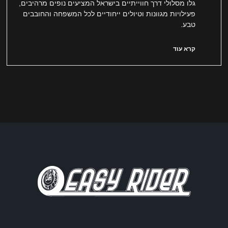
גלו מסלולי דרך חווייתיים בישראל המציעים נופים מרהיבים,
פעילויות מגוונות וטיולים ייחודיים לכל המשפחה והחובבים
טבע.
קרא עוד