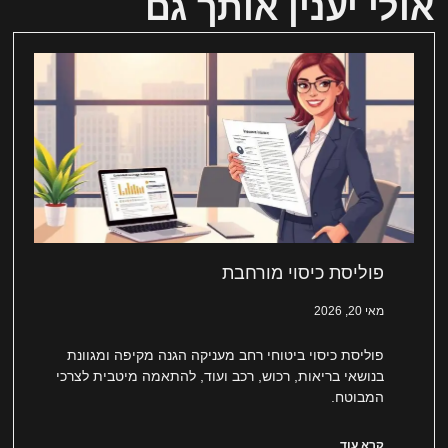
אולי יענין אותך גם
פוליסת כיסוי מורחבת
מאי 20, 2026
פוליסת כיסוי ביטוחי רחב מעניקה הגנה מקיפה ומגוונת
בנושאי בריאות, רכוש, רכב ועוד, להתאמה מיטבית לצרכי
המבוטח.
קרא עוד