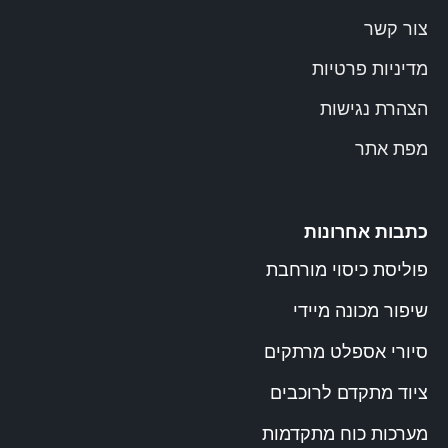
צור קשר
מדיניות פרטיות
הצהרת נגישות
מפת אתר
כתבות אחרונות
פוליסת כיסוי מורחבת
שיפור מכונה מיידי
סיורי אספלט מרתקים
ציוד מתקדם לרוכבים
מערכות כוח מתקדמות