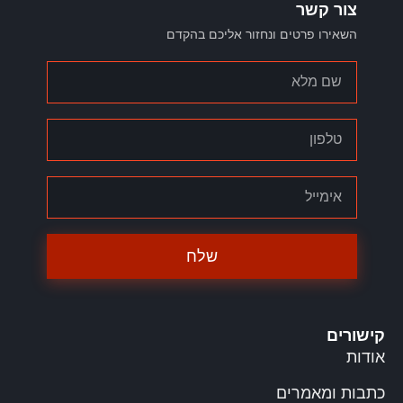
צור קשר
השאירו פרטים ונחזור אליכם בהקדם
שלח
קישורים
אודות
כתבות ומאמרים