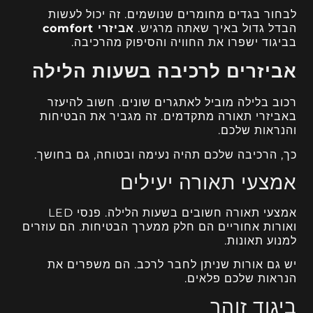
לבחור בגדים מחומרים שנושמים. זה יכול לעשות
הבדל גדול באיך שאתה מרגיש.
אביזרי comfort
בביגוד ישפרו את החוויה והסיפוק מהרכיבה.
אביזרים לרכיבה בשעות הלילה
רכוב בלילה מוביל לאתגרים שונים. חשוב להיעזר
באביזרי תאורה מתקדמים. זה מגביר את הבטיחות
והנראות שלכם.
כך, הרכיבה שלכם תהיה נעימה ובטוחה, גם בחושך.
אמצעי תאורה יעילים
אמצעי תאורה חשובים בשעות הלילה. פנסי LED
ואורות אחוריים הם חלק ממערך הבטיחות. הם עוזרים
למנוע תאונות.
יש גם אורות שניתן לחבר לרכב. הם משפרים את
הנראות שלכם פלאים.
ביגוד זוהר