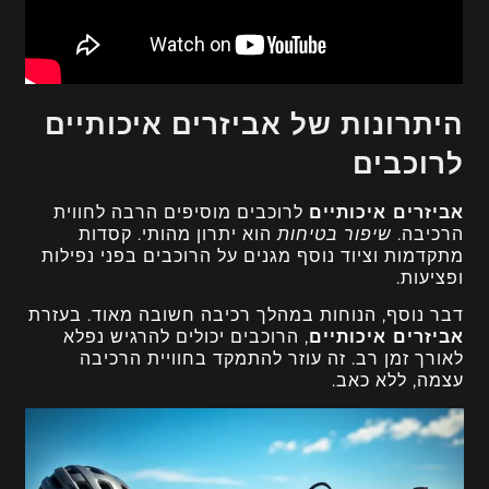
היתרונות של אביזרים איכותיים
לרוכבים
אביזרים איכותיים
לרוכבים מוסיפים הרבה לחווית
הרכיבה.
שיפור בטיחות
הוא יתרון מהותי. קסדות
מתקדמות וציוד נוסף מגנים על הרוכבים בפני נפילות
ופציעות.
דבר נוסף, הנוחות במהלך רכיבה חשובה מאוד. בעזרת
אביזרים איכותיים
, הרוכבים יכולים להרגיש נפלא
לאורך זמן רב. זה עוזר להתמקד בחוויית הרכיבה
עצמה, ללא כאב.