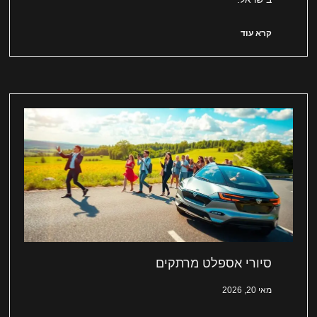
קרא עוד
סיורי אספלט מרתקים
מאי 20, 2026