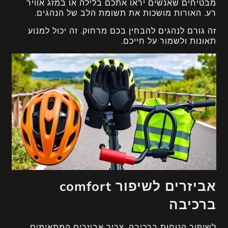
מבטיחים שאנשים יראו אתכם בלילה או במזג אוויר
רע. האורות מושכות את תשומת הלב של הנהגים.
זה גורם לנהגים להבחין בכם מרחוק. זה יכול למנוע
תאונות ולשמור על חייכם.
אביזרים לשיפור comfort
ברכיבה
לשיפור הנוחות ברכיבה, צריך אביזרים המתאימים.