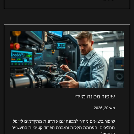
שיפור מכונה מיידי
מאי 20, 2026
שיפור ביצועים מהיר למכונה עם פתרונות מתקדמים לייעול
תהליכים, הפחתת תקלות והגברת הפרודוקטיביות בתעשייה
בישראל.