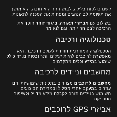
לשם בולטות בלילה, לבוש זוהר הוא חובה. הוא מושך
את תשומת לב הנהגים ומפחית את הסכנה לתאונות.
בשילוב עם
אביזרי תאורה
,
ביגוד זוהר
הופך את
הרכיבה לבטוחה יותר. וגם לנעימה.
טכנולוגיה ורכיבה
הטכנולוגיה המודרנית חודרת לעולם הרכיבה. היא
מאפשרת לרוכבים להיות יעילים יותר ובטוחים. זה כולל
שימוש במידע וכלים מתקדמים.
מחשבים וניידים לרכיבה
מחשבים לרוכבים
מצוידים בתכונות שימושיות. הם
עוזרים במעקב אחרי מסלול ובמדידת הביצועים.
השימוש בניידים תורם לקבלת מידע מדויק ולשיפור
הטכניקה.
אביזרי GPS לרוכבים