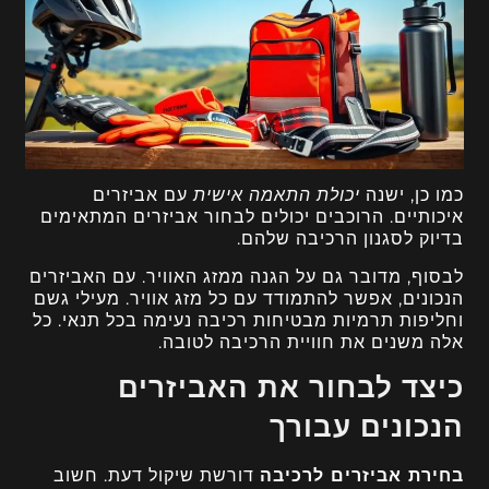
כמו כן, ישנה
יכולת התאמה אישית
עם אביזרים
איכותיים. הרוכבים יכולים לבחור אביזרים המתאימים
בדיוק לסגנון הרכיבה שלהם.
לבסוף, מדובר גם על הגנה ממזג האוויר. עם האביזרים
הנכונים, אפשר להתמודד עם כל מזג אוויר. מעילי גשם
וחליפות תרמיות מבטיחות רכיבה נעימה בכל תנאי. כל
אלה משנים את חוויית הרכיבה לטובה.
כיצד לבחור את האביזרים
הנכונים עבורך
בחירת אביזרים לרכיבה
דורשת שיקול דעת. חשוב