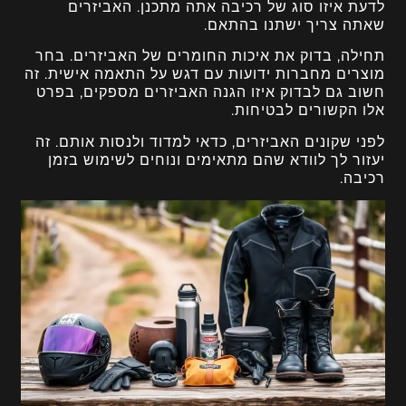
לדעת איזו סוג של רכיבה אתה מתכנן. האביזרים
שאתה צריך ישתנו בהתאם.
תחילה, בדוק את איכות החומרים של האביזרים. בחר
מוצרים מחברות ידועות עם דגש על התאמה אישית. זה
חשוב גם לבדוק איזו הגנה האביזרים מספקים, בפרט
אלו הקשורים לבטיחות.
לפני שקונים האביזרים, כדאי למדוד ולנסות אותם. זה
יעזור לך לוודא שהם מתאימים ונוחים לשימוש בזמן
רכיבה.