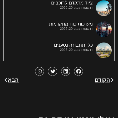
ציוד מתקדם לרוכבים
דן שומרון
מאי 20, 2026
מערכות כוח מתקדמות
דן שומרון
מאי 20, 2026
כלי תחבורה נטענים
דן שומרון
מאי 20, 2026
הקודם
הבא