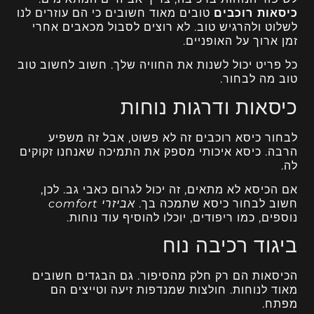
כיסאות רוכבים
טובים מאוד חשובים כי הם עוזרים לנו
לשלוט ולהרגיש טוב. לא רוצים לסבול מכאבים אחרי
זמן ארוך על האופניים.
כל פריט יכול לשנות את החוויה שלך. חשוב לחשוב טוב
טוב מה לבחור.
כיסאות ודרגות נוחות
לבחור כיסא רוכבים זה לא פשוט, אבל זה משפיע
הרבה. כיסא איכותי מספק את התמיכה שאנחנו זקוקים
לה.
אם הכיסא לא מתאים, זה יכול לגרום כאבי גב. לכן,
חשוב לבחור כיסא שתמכה בך.
אביזרי comfort
נוספים, כמו ריפודים, יוכלו להוסיף עוד נוחות.
ביגוד רכיבה נוח
הכיסאות הם רק חלק מהסיפור. גם הבגדים חשובים
מאוד לנוחות. חולצות שמנדפות זיעה וטייצים הם
מפתח.