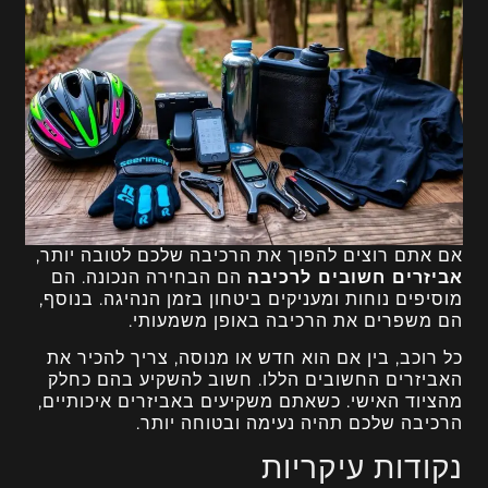
אם אתם רוצים להפוך את הרכיבה שלכם לטובה יותר,
אביזרים חשובים לרכיבה
הם הבחירה הנכונה. הם
מוסיפים נוחות ומעניקים ביטחון בזמן הנהיגה. בנוסף,
הם משפרים את הרכיבה באופן משמעותי.
כל רוכב, בין אם הוא חדש או מנוסה, צריך להכיר את
האביזרים החשובים הללו. חשוב להשקיע בהם כחלק
מהציוד האישי. כשאתם משקיעים באביזרים איכותיים,
הרכיבה שלכם תהיה נעימה ובטוחה יותר.
נקודות עיקריות